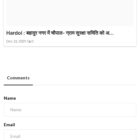
Hardoi : बहादुर नगर में चौपाल- ग्राम सुरक्षा समिति को अ...
Dec 22, 2025
0
Comments
Name
Email