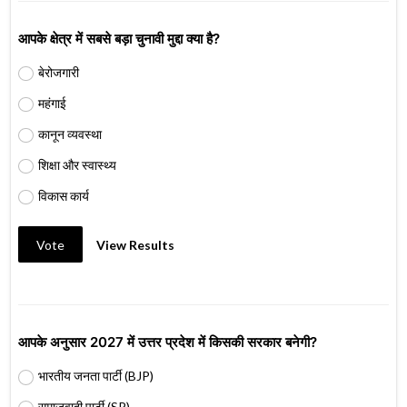
आपके क्षेत्र में सबसे बड़ा चुनावी मुद्दा क्या है?
बेरोजगारी
महंगाई
कानून व्यवस्था
शिक्षा और स्वास्थ्य
विकास कार्य
Vote
View Results
आपके अनुसार 2027 में उत्तर प्रदेश में किसकी सरकार बनेगी?
भारतीय जनता पार्टी (BJP)
समाजवादी पार्टी (SP)