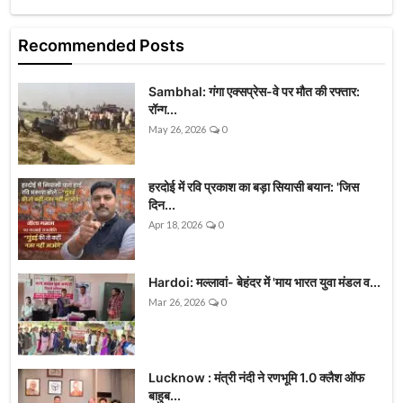
Recommended Posts
Sambhal: गंगा एक्सप्रेस-वे पर मौत की रफ्तार:
रॉन्ग...
May 26, 2026
0
हरदोई में रवि प्रकाश का बड़ा सियासी बयान: 'जिस
दिन...
Apr 18, 2026
0
Hardoi: मल्लावां- बेहंदर में 'माय भारत युवा मंडल व...
Mar 26, 2026
0
Lucknow : मंत्री नंदी ने रणभूमि 1.0 क्लैश ऑफ
बाहुब...