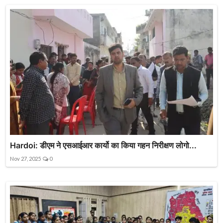
Hardoi: डीएम ने एसआईआर कार्यो का किया गहन निरीक्षण लोगो...
Nov 27, 2025
0