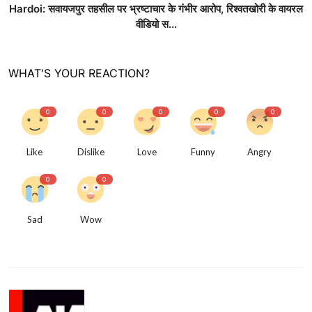
Hardoi: सवायजपुर तहसील पर भ्रष्टाचार के गंभीर आरोप, रिश्वतखोरी के वायरल
वीडियो स...
WHAT'S YOUR REACTION?
0
0
0
0
0
Like
Dislike
Love
Funny
Angry
0
0
Sad
Wow