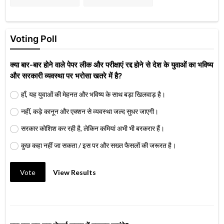
Voting Poll
क्या बार-बार होने वाले पेपर लीक और परीक्षाएं रद्द होने से देश के युवाओं का भविष्य
और सरकारी व्यवस्था पर भरोसा खतरे में है?
हाँ, यह युवाओं की मेहनत और भविष्य के साथ बड़ा खिलवाड़ है।
नहीं, कड़े कानून और एक्शन से व्यवस्था जल्द सुधर जाएगी।
सरकार कोशिश कर रही है, लेकिन कमियां अभी भी बरकरार हैं।
कुछ कहा नहीं जा सकता / इस पर और सख्त फैसलों की जरूरत है।
Vote
View Results