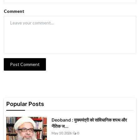
Comment
Post Comment
Popular Posts
Deoband : मुख्यमंत्री को सांविधानिक शपथ और
नैतिक ज...
May 10, 2026
0