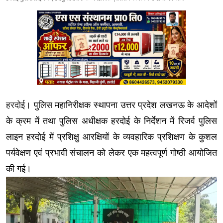
हरदोई
। पुलिस महानिरीक्षक स्थापना उत्तर प्रदेश लखनऊ के आदेशों
के क्रम में तथा पुलिस अधीक्षक हरदोई के निर्देशन में रिजर्व पुलिस
लाइन हरदोई में प्रशिक्षु आरक्षियों के व्यवहारिक प्रशिक्षण के कुशल
पर्यवेक्षण एवं प्रभावी संचालन को लेकर एक महत्वपूर्ण गोष्ठी आयोजित
की गई।