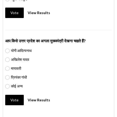
Vote
View Results
आप किसे उत्तर प्रदेश का अगला मुख्यमंत्री देखना चाहते हैं?
योगी आदित्यनाथ
अखिलेश यादव
मायावती
प्रियंका गांधी
कोई अन्य
Vote
View Results