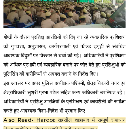
गोष्ठी के दौरान प्रशिक्षु आरक्षियों को दिए जा रहे व्यवहारिक प्रशिक्षण
की गुणवत्ता, अनुशासन, कार्यप्रणाली एवं फील्ड ड्यूटी से संबंधित
आवश्यक बिंदुओं पर विस्तार से चर्चा की गई। अधिकारियों ने प्रशिक्षण
को अधिक प्रभावी एवं व्यवहारिक बनाने पर जोर देते हुए प्रशिक्षुओं को
पुलिसिंग की बारीकियों से अवगत कराने के निर्देश दिए।
इस अवसर पर अपर पुलिस अधीक्षक पश्चिमी, क्षेत्राधिकारी नगर एवं
क्षेत्राधिकारी सुश्री प्रभा पटेल सहित अन्य अधिकारी उपस्थित रहे।
अधिकारियों ने प्रशिक्षु आरक्षियों के प्रशिक्षण एवं कार्यशैली की समीक्षा
करते हुए आवश्यक दिशा-निर्देश भी प्रदान किए।
Also Read-
Hardoi: तहसील शाहाबाद में सम्पूर्ण समाधान