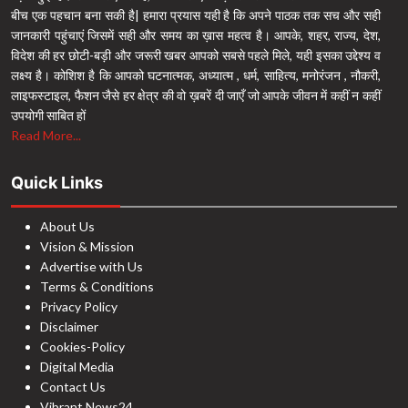
बीच एक पहचान बना सकी है| हमारा प्रयास यही है कि अपने पाठक तक सच और सही
जानकारी पहुंचाएं जिसमें सही और समय का ख़ास महत्व है। आपके, शहर, राज्य, देश,
विदेश की हर छोटी-बड़ी और जरूरी खबर आपको सबसे पहले मिले, यही इसका उद्देश्य व
लक्ष्य है। कोशिश है कि आपको घटनात्मक, अध्यात्म , धर्म, साहित्य, मनोरंजन , नौकरी,
लाइफस्टाइल, फैशन जैसे हर क्षेत्र की वो ख़बरें दी जाएँ जो आपके जीवन में कहीं न कहीं
उपयोगी साबित हों
Read More...
Quick Links
About Us
Vision & Mission
Advertise with Us
Terms & Conditions
Privacy Policy
Disclaimer
Cookies-Policy
Digital Media
Contact Us
Vibrant News24