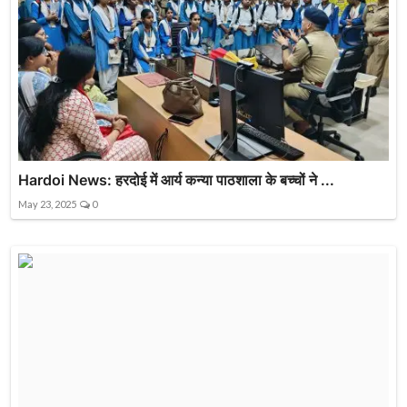
Hardoi News: हरदोई में आर्य कन्या पाठशाला के बच्चों ने ...
May 23, 2025
0