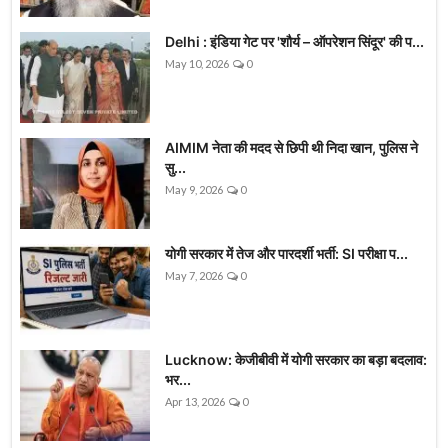
Delhi : इंडिया गेट पर 'शौर्य – ऑपरेशन सिंदूर' की प...
May 10, 2026
0
AIMIM नेता की मदद से छिपी थी निदा खान, पुलिस ने
सु...
May 9, 2026
0
योगी सरकार में तेज और पारदर्शी भर्ती: SI परीक्षा प...
May 7, 2026
0
Lucknow: केजीबीवी में योगी सरकार का बड़ा बदलाव:
भर...
Apr 13, 2026
0