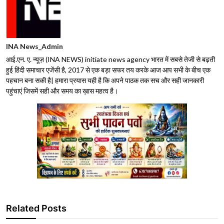
INA News_Admin
आई.एन. ए. न्यूज़ (INA NEWS) initiate news agency भारत में सबसे तेजी से बढ़ती
हुई हिंदी समाचार एजेंसी है, 2017 से एक बड़ा सफर तय करके आज आप सभी के बीच एक
पहचान बना सकी है| हमारा प्रयास यही है कि अपने पाठक तक सच और सही जानकारी
पहुंचाएं जिसमें सही और समय का ख़ास महत्व है।
Related Posts