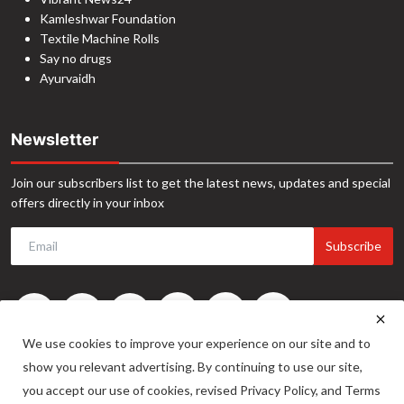
Kamleshwar Foundation
Textile Machine Rolls
Say no drugs
Ayurvaidh
Newsletter
Join our subscribers list to get the latest news, updates and special
offers directly in your inbox
Subscribe
We use cookies to improve your experience on our site and to
show you relevant advertising. By continuing to use our site,
you accept our use of cookies, revised Privacy Policy, and Terms