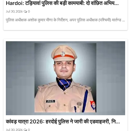
Hardoi: टड़ियावां पुलिस की बड़ी कामयाबी: दो वांछित अभिय...
Jul 30, 2026
0
पुलिस अधीक्षक अशोक कुमार मीणा के निर्देशन, अपर पुलिस अधीक्षक (पश्चिमी) मार्तण्ड ...
कांवड़ यात्रा 2026: हरदोई पुलिस ने जारी की एडवाइजरी, नि...
Jul 30, 2026
0