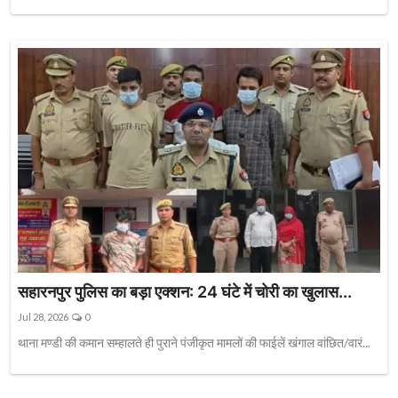
सहारनपुर पुलिस का बड़ा एक्शन: 24 घंटे में चोरी का खुलास...
Jul 28, 2026
0
थाना मण्डी की कमान सम्हालते ही पुराने पंजीकृत मामलों की फाईलें खंगाल वांछित/वारं...