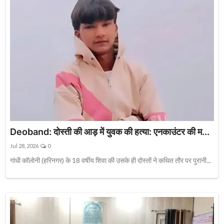
Deoband: दोस्ती की आड़ में युवक की हत्या: एनकाउंटर की म...
Jul 28, 2026
0
गांधी कॉलोनी (हरिनगर) के 18 वर्षीय शिवा की उसके ही दोस्तों ने कथित तौर पर पुरानी...