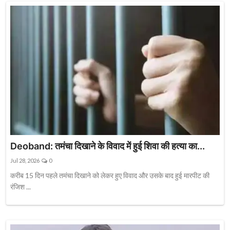
Deoband: तमंचा दिखाने के विवाद में हुई शिवा की हत्या का...
Jul 28, 2026
0
करीब 15 दिन पहले तमंचा दिखाने को लेकर हुए विवाद और उसके बाद हुई मारपीट की
रंजिश ...