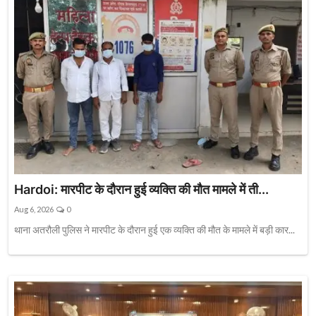
Hardoi: मारपीट के दौरान हुई व्यक्ति की मौत मामले में ती...
Aug 6, 2026
0
थाना अतरौली पुलिस ने मारपीट के दौरान हुई एक व्यक्ति की मौत के मामले में बड़ी कार...