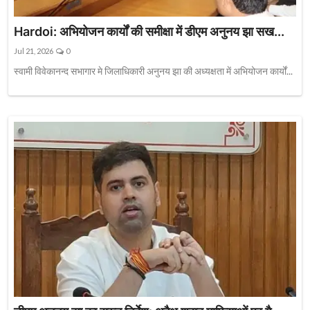
Hardoi: अभियोजन कार्यों की समीक्षा में डीएम अनुनय झा सख...
Jul 21, 2026
0
स्वामी विवेकानन्द सभागार मे जिलाधिकारी अनुनय झा की अध्यक्षता में अभियोजन कार्यों...