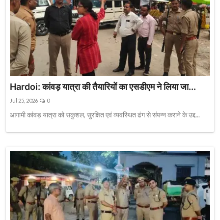
Hardoi: कांवड़ यात्रा की तैयारियों का एसडीएम ने लिया जा...
Jul 25, 2026
0
आगामी कांवड़ यात्रा को सकुशल, सुरक्षित एवं व्यवस्थित ढंग से संपन्न कराने के उद्द...