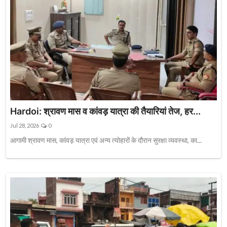
Hardoi: श्रावण मास व कांवड़ यात्रा की तैयारियां तेज, हर...
Jul 28, 2026
0
आगामी श्रावण मास, कांवड़ यात्रा एवं अन्य त्योहारों के दौरान सुरक्षा व्यवस्था, का...