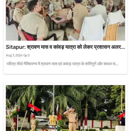
Sitapur: श्रावण मास व कांवड़ यात्रा को लेकर प्रशासन अलर...
Aug 3, 2026
0
पवित्र तीर्थ नैमिषारण्य में श्रावण मास एवं कांवड़ यात्रा के शांतिपूर्ण और सफल स...