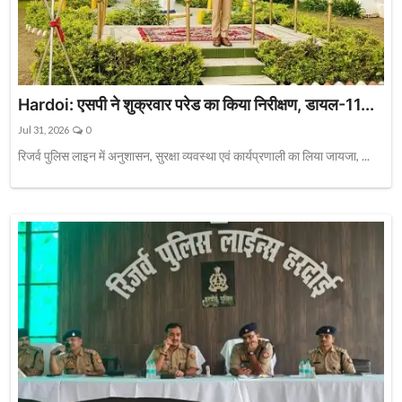
Hardoi: एसपी ने शुक्रवार परेड का किया निरीक्षण, डायल-11...
Jul 31, 2026
0
रिजर्व पुलिस लाइन में अनुशासन, सुरक्षा व्यवस्था एवं कार्यप्रणाली का लिया जायजा, ...