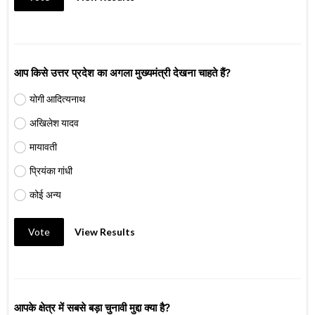
आप किसे उत्तर प्रदेश का अगला मुख्यमंत्री देखना चाहते हैं?
योगी आदित्यनाथ
अखिलेश यादव
मायावती
प्रियंका गांधी
कोई अन्य
Vote
View Results
आपके क्षेत्र में सबसे बड़ा चुनावी मुद्दा क्या है?