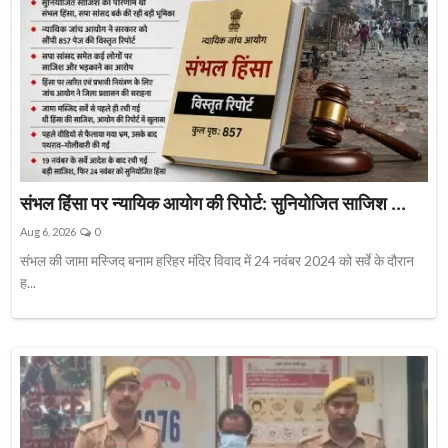
संभल हिंसा पर न्यायिक आयोग की रिपोर्ट: सुनियोजित साजिश ...
Aug 6, 2026
0
संभल की जामा मस्जिद बनाम हरिहर मंदिर विवाद में 24 नवंबर 2024 को सर्वे के दौरान
ह...