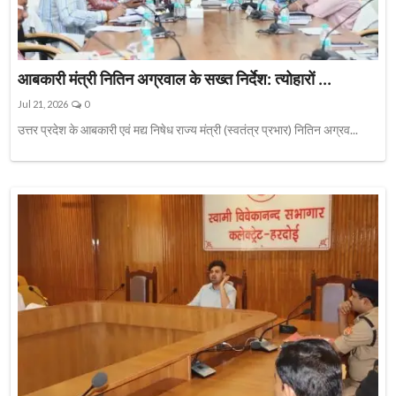
आबकारी मंत्री नितिन अग्रवाल के सख्त निर्देश: त्योहारों ...
Jul 21, 2026
0
उत्तर प्रदेश के आबकारी एवं मद्य निषेध राज्य मंत्री (स्वतंत्र प्रभार) नितिन अग्रव...