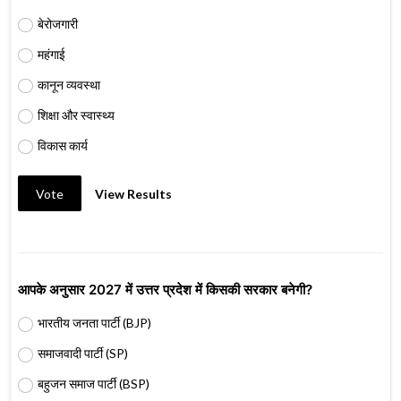
बेरोजगारी
महंगाई
कानून व्यवस्था
शिक्षा और स्वास्थ्य
विकास कार्य
Vote
View Results
आपके अनुसार 2027 में उत्तर प्रदेश में किसकी सरकार बनेगी?
भारतीय जनता पार्टी (BJP)
समाजवादी पार्टी (SP)
बहुजन समाज पार्टी (BSP)