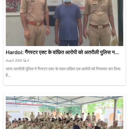
Hardoi: गैंगस्टर एक्ट के वांछित आरोपी को अतरौली पुलिस न...
Aug 4, 2026
0
थाना अतरौली पुलिस ने गैंगस्टर एक्ट के तहत वांछित एक आरोपी को गिरफ्तार कर लिया
है...