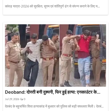
कांवड़ यात्रा-2026 को सुरक्षित, सुगम एवं शांतिपूर्ण ढंग से संपन्न कराने के लिए य...
Deoband: दोस्ती बनी दुश्मनी, फिर हुई हत्या: एनकाउंटर के...
Jul 29, 2026
0
देवबंद के बहुचर्चित शिवा हत्याकांड में बुधवार को पुलिस को बड़ी सफलता मिली। देवबं...