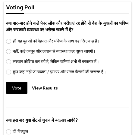
Voting Poll
क्या बार-बार होने वाले पेपर लीक और परीक्षाएं रद्द होने से देश के युवाओं का भविष्य
और सरकारी व्यवस्था पर भरोसा खतरे में है?
हाँ, यह युवाओं की मेहनत और भविष्य के साथ बड़ा खिलवाड़ है।
नहीं, कड़े कानून और एक्शन से व्यवस्था जल्द सुधर जाएगी।
सरकार कोशिश कर रही है, लेकिन कमियां अभी भी बरकरार हैं।
कुछ कहा नहीं जा सकता / इस पर और सख्त फैसलों की जरूरत है।
Vote
View Results
क्या इस बार युवा वोटर्स चुनाव में बदलाव लाएंगे?
हाँ, बिल्कुल