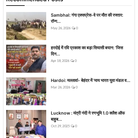
Sambhal: गंगा एक्सप्रेस-वे पर मौत की रफ्तार:
रॉन्ग...
May 26, 2026
0
हरदोई में रवि प्रकाश का बड़ा सियासी बयान: 'जिस
दिन...
Apr 18, 2026
0
Hardoi: मल्लावां- बेहंदर में 'माय भारत युवा मंडल व...
Mar 26, 2026
0
Lucknow : मंत्री नंदी ने रणभूमि 1.0 क्लैश ऑफ
बाहुब...
Oct 29, 2025
0