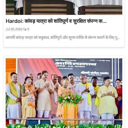
Hardoi: कांवड़ यात्रा को शांतिपूर्ण व सुरक्षित संपन्न क...
Jul 30, 2026
0
आगामी कांवड़ यात्रा को सकुशल, शांतिपूर्ण और सुगम तरीके से संपन्न कराने के लिए पु...