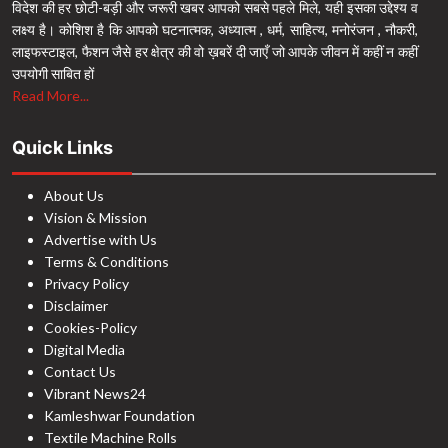
विदेश की हर छोटी-बड़ी और जरूरी खबर आपको सबसे पहले मिले, यही इसका उद्देश्य व
लक्ष्य है। कोशिश है कि आपको घटनात्मक, अध्यात्म , धर्म, साहित्य, मनोरंजन , नौकरी,
लाइफस्टाइल, फैशन जैसे हर क्षेत्र की वो ख़बरें दी जाएँ जो आपके जीवन में कहीं न कहीं
उपयोगी साबित हों
Read More...
Quick Links
About Us
Vision & Mission
Advertise with Us
Terms & Conditions
Privacy Policy
Disclaimer
Cookies-Policy
Digital Media
Contact Us
Vibrant News24
Kamleshwar Foundation
Textile Machine Rolls