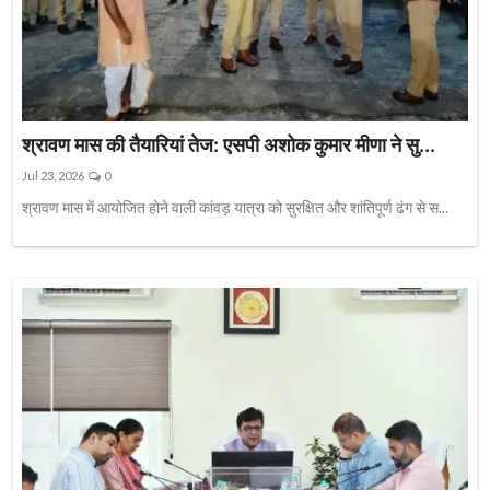
श्रावण मास की तैयारियां तेज: एसपी अशोक कुमार मीणा ने सु...
Jul 23, 2026
0
श्रावण मास में आयोजित होने वाली कांवड़ यात्रा को सुरक्षित और शांतिपूर्ण ढंग से स...