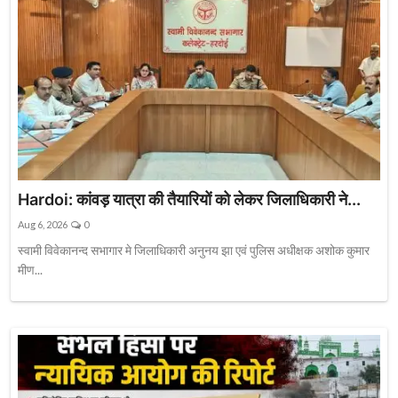
Hardoi: कांवड़ यात्रा की तैयारियों को लेकर जिलाधिकारी ने...
Aug 6, 2026
0
स्वामी विवेकानन्द सभागार मे जिलाधिकारी अनुनय झा एवं पुलिस अधीक्षक अशोक कुमार
मीण...