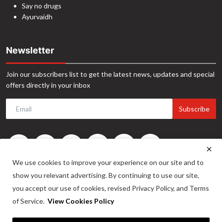
Say no drugs
Ayurvaidh
Newsletter
Join our subscribers list to get the latest news, updates and special
offers directly in your inbox
Subscribe
We use cookies to improve your experience on our site and to
show you relevant advertising. By continuing to use our site,
you accept our use of cookies, revised Privacy Policy, and Terms
of Service.
View Cookies Policy