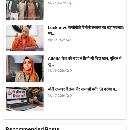
May 10, 2026
0
Lucknow: केजीबीवी में योगी सरकार का बड़ा बदलाव:
भर...
Apr 13, 2026
0
AIMIM नेता की मदद से छिपी थी निदा खान, पुलिस ने
सु...
May 9, 2026
0
योगी सरकार में तेज और पारदर्शी भर्ती: SI परीक्षा प...
May 7, 2026
0
Recommended Posts