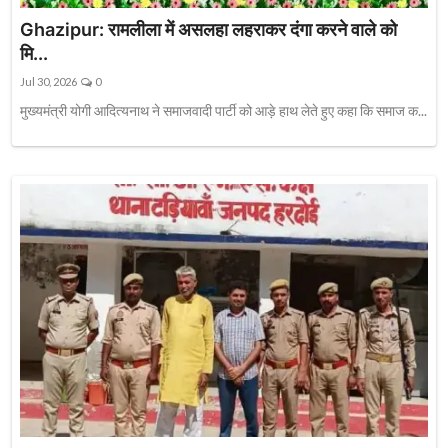
Ghazipur: रामलीला में असलहा लहराकर दंगा करने वाले को
मि...
Jul 30, 2026
0
मुख्यमंत्री योगी आदित्यनाथ ने समाजवादी पार्टी को आड़े हाथ लेते हुए कहा कि समाज क...