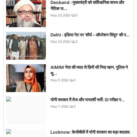
Deoband : मुख्यमंत्री को सांविधानिक शपथ और
नैतिक ज...
May 10, 2026
0
Delhi : इंडिया गेट पर 'शौर्य – ऑपरेशन सिंदूर' की प...
May 10, 2026
0
AIMIM नेता की मदद से छिपी थी निदा खान, पुलिस ने
सु...
May 9, 2026
0
योगी सरकार में तेज और पारदर्शी भर्ती: SI परीक्षा प...
May 7, 2026
0
Lucknow: केजीबीवी में योगी सरकार का बड़ा बदलाव: