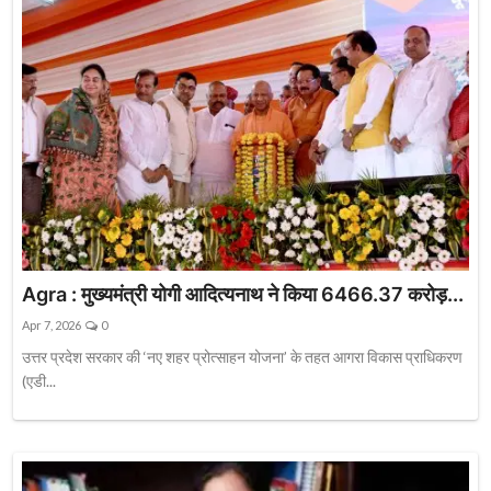
Agra : मुख्यमंत्री योगी आदित्यनाथ ने किया 6466.37 करोड़...
Apr 7, 2026
0
उत्तर प्रदेश सरकार की ‘नए शहर प्रोत्साहन योजना’ के तहत आगरा विकास प्राधिकरण
(एडी...