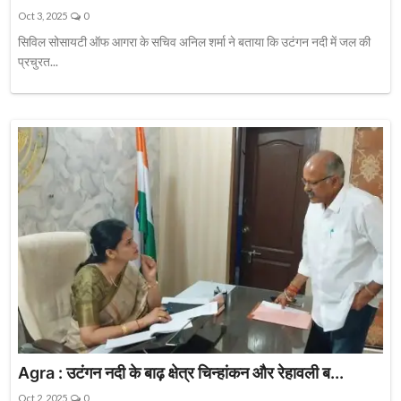
Oct 3, 2025
0
सिविल सोसायटी ऑफ आगरा के सचिव अनिल शर्मा ने बताया कि उटंगन नदी में जल की
प्रचुरत...
Agra : उटंगन नदी के बाढ़ क्षेत्र चिन्हांकन और रेहावली ब...
Oct 2, 2025
0