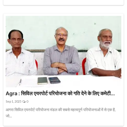
Agra : सिविल एयरपोर्ट परियोजना को गति देने के लिए कमेटी...
Sep 1, 2025
0
आगरा सिविल एयरपोर्ट परियोजना मंडल की सबसे महत्वपूर्ण परियोजनाओं में से एक है,
जो...