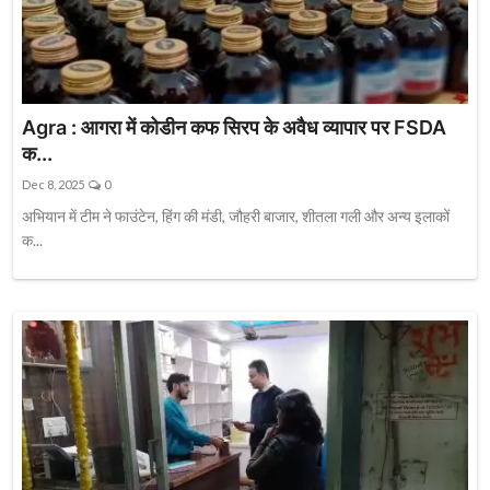
Agra : आगरा में कोडीन कफ सिरप के अवैध व्यापार पर FSDA
क...
Dec 8, 2025
0
अभियान में टीम ने फाउंटेन, हिंग की मंडी, जौहरी बाजार, शीतला गली और अन्य इलाकों
क...