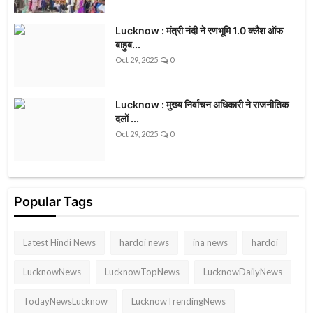
Lucknow : मंत्री नंदी ने रणभूमि 1.0 क्लैश ऑफ
बाहुब...
Oct 29, 2025
0
Lucknow : मुख्य निर्वाचन अधिकारी ने राजनीतिक
दलों ...
Oct 29, 2025
0
Popular Tags
Latest Hindi News
hardoi news
ina news
hardoi
LucknowNews
LucknowTopNews
LucknowDailyNews
TodayNewsLucknow
LucknowTrendingNews