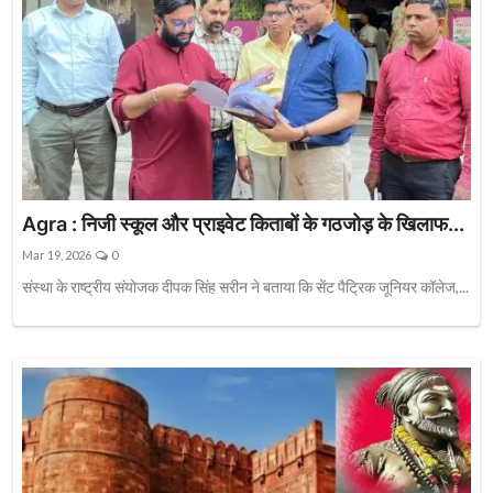
Agra : निजी स्कूल और प्राइवेट किताबों के गठजोड़ के खिलाफ...
Mar 19, 2026
0
संस्था के राष्ट्रीय संयोजक दीपक सिंह सरीन ने बताया कि सेंट पैट्रिक जूनियर कॉलेज,...