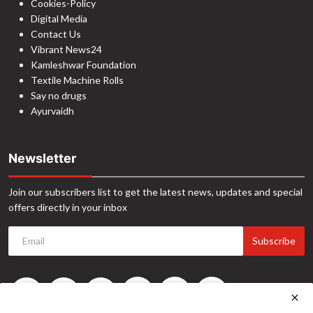
Cookies-Policy
Digital Media
Contact Us
Vibrant News24
Kamleshwar Foundation
Textile Machine Rolls
Say no drugs
Ayurvaidh
Newsletter
Join our subscribers list to get the latest news, updates and special
offers directly in your inbox
Subscribe