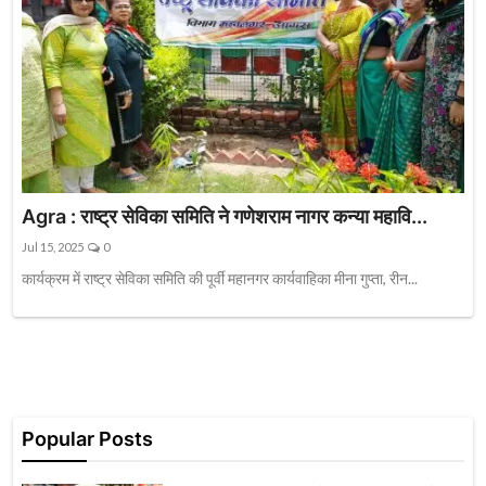
Agra : राष्ट्र सेविका समिति ने गणेशराम नागर कन्या महावि...
Jul 15, 2025
0
कार्यक्रम में राष्ट्र सेविका समिति की पूर्वी महानगर कार्यवाहिका मीना गुप्ता, रीन...
Popular Posts