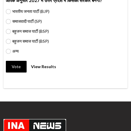
आपके अनुसार 2027 में उत्तर प्रदेश में किसकी सरकार बनेगी?
भारतीय जनता पार्टी (BJP)
समाजवादी पार्टी (SP)
बहुजन समाज पार्टी (BSP)
बहुजन समाज पार्टी (BSP)
अन्य
Vote
View Results