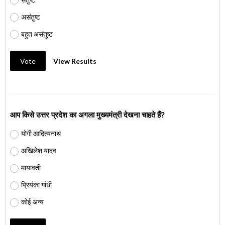
असंतुष्ट
बहुत असंतुष्ट
Vote
View Results
आप किसे उत्तर प्रदेश का अगला मुख्यमंत्री देखना चाहते हैं?
योगी आदित्यनाथ
अखिलेश यादव
मायावती
प्रियंका गांधी
कोई अन्य