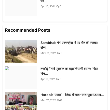
भर...
Apr 13, 2026
0
Recommended Posts
Sambhal: गंगा एक्सप्रेस-वे पर मौत की रफ्तार:
रॉन्ग...
May 26, 2026
0
हरदोई में रवि प्रकाश का बड़ा सियासी बयान: 'जिस
दिन...
Apr 18, 2026
0
Hardoi: मल्लावां- बेहंदर में 'माय भारत युवा मंडल व...
Mar 26, 2026
0