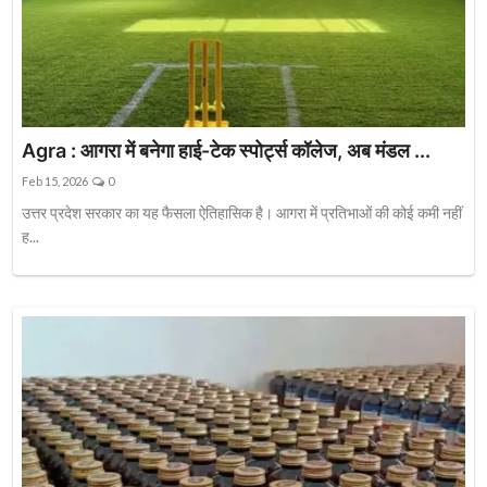
Agra : आगरा में बनेगा हाई-टेक स्पोर्ट्स कॉलेज, अब मंडल ...
Feb 15, 2026
0
उत्तर प्रदेश सरकार का यह फैसला ऐतिहासिक है। आगरा में प्रतिभाओं की कोई कमी नहीं
ह...