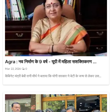
Agra : नव निर्माण के 9 वर्ष - यूपी में महिला सशक्तिकरण ...
Mar 22, 2026
0
कैबिनेट मंत्री बेबी रानी मौर्य ने बताया कि योगी सरकार ने बेटी के जन्म से लेकर उस...