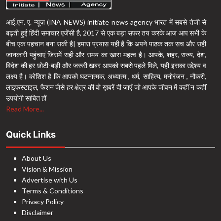
आई.एन. ए. न्यूज़ (INA NEWS) initiate news agency भारत में सबसे तेजी से
बढ़ती हुई हिंदी समाचार एजेंसी है, 2017 से एक बड़ा सफर तय करके आज आप सभी के
बीच एक पहचान बना सकी है| हमारा प्रयास यही है कि अपने पाठक तक सच और सही
जानकारी पहुंचाएं जिसमें सही और समय का ख़ास महत्व है। आपके, शहर, राज्य, देश,
विदेश की हर छोटी-बड़ी और जरूरी खबर आपको सबसे पहले मिले, यही इसका उद्देश्य व
लक्ष्य है। कोशिश है कि आपको घटनात्मक, अध्यात्म , धर्म, साहित्य, मनोरंजन , नौकरी,
लाइफस्टाइल, फैशन जैसे हर क्षेत्र की वो ख़बरें दी जाएँ जो आपके जीवन में कहीं न कहीं
उपयोगी साबित हों
Read More...
Quick Links
About Us
Vision & Mission
Advertise with Us
Terms & Conditions
Privacy Policy
Disclaimer