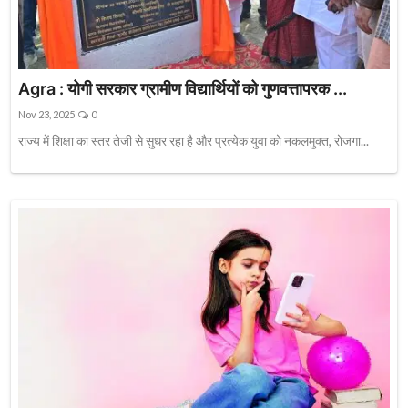
Agra : योगी सरकार ग्रामीण विद्यार्थियों को गुणवत्तापरक ...
Nov 23, 2025
0
राज्य में शिक्षा का स्तर तेजी से सुधर रहा है और प्रत्येक युवा को नकलमुक्त, रोजगा...