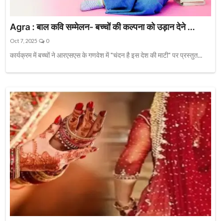
Agra : बाल कवि सम्मेलन- बच्चों की कल्पना को उड़ान देने ...
Oct 7, 2025
0
कार्यक्रम में बच्चों ने आरएसएस के गणवेश में "चंदन है इस देश की माटी" पर प्रस्तुत...