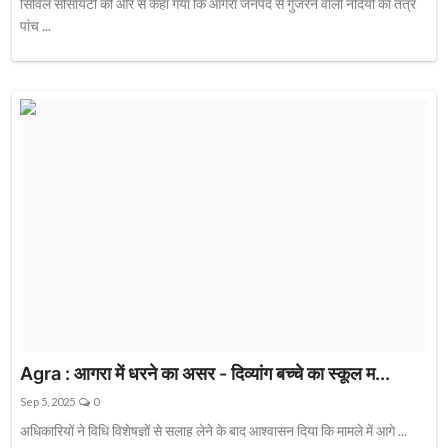
सिविल सोसायटी की ओर से कहा गया कि आगरा जनपद से गुजरने वाली नदियों का तंत्र
पांच ...
Agra : आगरा में धरने का असर - दिव्यांग बच्चे का स्कूल म...
Sep 5, 2025
0
अधिकारियों ने विधि विशेषज्ञों से सलाह लेने के बाद आश्वासन दिया कि मामले में आगे ...