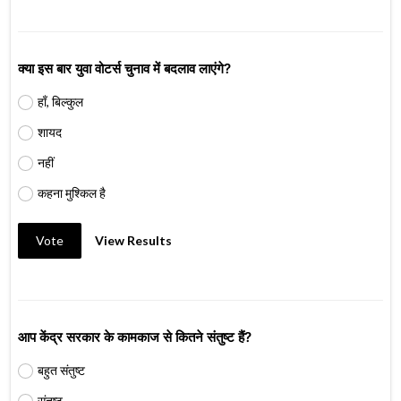
क्या इस बार युवा वोटर्स चुनाव में बदलाव लाएंगे?
हाँ, बिल्कुल
शायद
नहीं
कहना मुश्किल है
Vote
View Results
आप केंद्र सरकार के कामकाज से कितने संतुष्ट हैं?
बहुत संतुष्ट
संतुष्ट