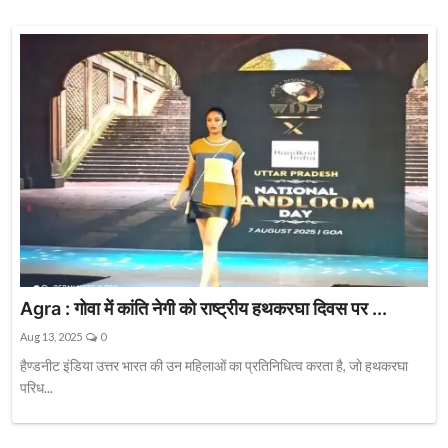
Agra : गोवा में कांति नेगी को राष्ट्रीय हथकरघा दिवस पर ...
Aug 13, 2025
0
हैण्डनीट इंडिया उत्तर भारत की उन महिलाओं का प्रतिनिधित्व करता है, जो हथकरघा
परिध...