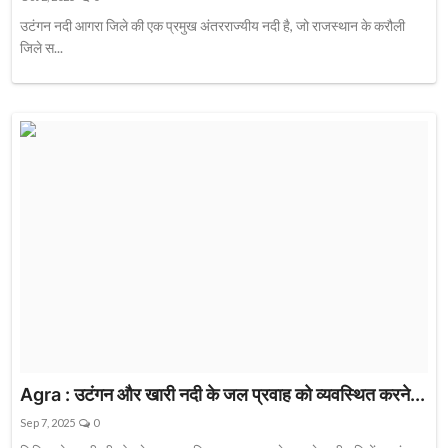
उटंगन नदी आगरा जिले की एक प्रमुख अंतरराज्यीय नदी है, जो राजस्थान के करौली
जिले स...
Agra : उटंगन और खारी नदी के जल प्रवाह को व्यवस्थित करने...
Sep 7, 2025
0