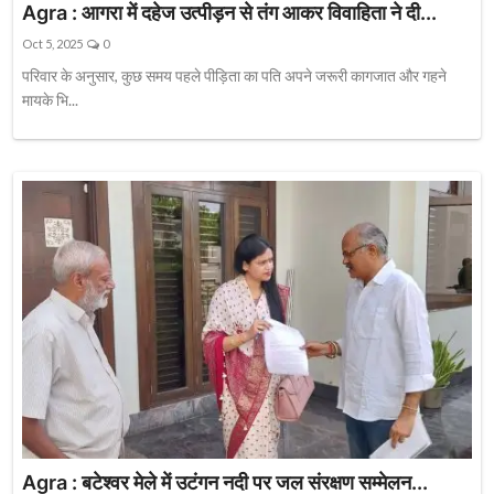
Agra : आगरा में दहेज उत्पीड़न से तंग आकर विवाहिता ने दी...
Oct 5, 2025
0
परिवार के अनुसार, कुछ समय पहले पीड़िता का पति अपने जरूरी कागजात और गहने
मायके भि...
Agra : बटेश्वर मेले में उटंगन नदी पर जल संरक्षण सम्मेलन...