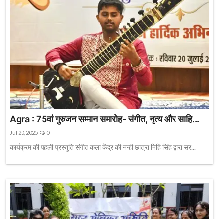
Agra : 75वां गुरुजन सम्मान समारोह- संगीत, नृत्य और साहि...
Jul 20, 2025
0
कार्यक्रम की पहली प्रस्तुति संगीत कला केंद्र की नन्ही छात्रा निहि सिंह द्वारा सर...