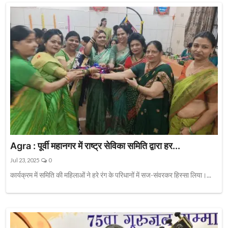
Agra : पूर्वी महानगर में राष्ट्र सेविका समिति द्वारा हर...
Jul 23, 2025
0
कार्यक्रम में समिति की महिलाओं ने हरे रंग के परिधानों में सज-संवरकर हिस्सा लिया।...