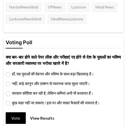
HardoiNewsHindi
UPNews
Lucknow
Hindi News
LucknowNewsHindi
HindiNewsLucknow
Voting Poll
क्या बार-बार होने वाले पेपर लीक और परीक्षाएं रद्द होने से देश के युवाओं का भविष्य
और सरकारी व्यवस्था पर भरोसा खतरे में है?
हाँ, यह युवाओं की मेहनत और भविष्य के साथ बड़ा खिलवाड़ है।
नहीं, कड़े कानून और एक्शन से व्यवस्था जल्द सुधर जाएगी।
सरकार कोशिश कर रही है, लेकिन कमियां अभी भी बरकरार हैं।
कुछ कहा नहीं जा सकता / इस पर और सख्त फैसलों की जरूरत है।
Vote
View Results