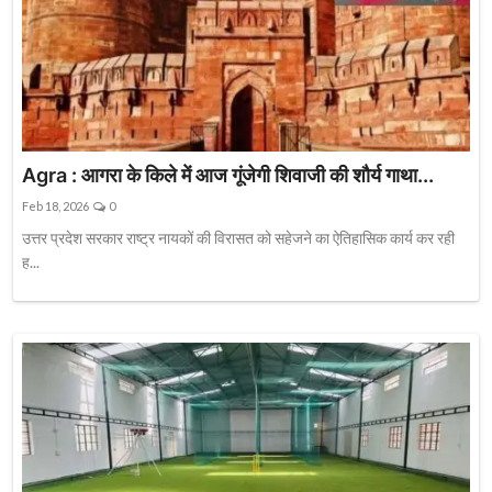
Agra : आगरा के किले में आज गूंजेगी शिवाजी की शौर्य गाथा...
Feb 18, 2026
0
उत्तर प्रदेश सरकार राष्ट्र नायकों की विरासत को सहेजने का ऐतिहासिक कार्य कर रही
ह...