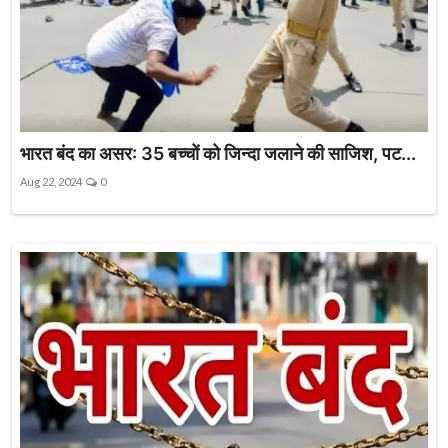
भारत बंद का असर: 35 बच्चों को जिन्दा जलाने की साजिश, पट...
Aug 22, 2024
0