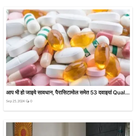
आप भी हो जाइये सावधान, पैरासिटामोल समेत 53 दवाइयां Qual...
Sep 25, 2024
0