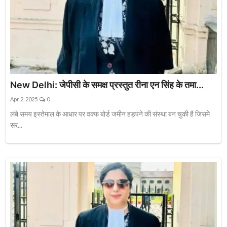
New Delhi: जेपीसी के समक्ष प्रस्तुत रीना एन सिंह के तमा...
Apr 2, 2025
0
लंबे समय इस्तेमाल के आधार पर वक्फ बोर्ड जमीन हड़पने की संस्था बन चुकी है जिसमे
सर...