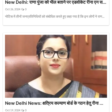
New Delhi: राणा पुंजा को भील बताने पर एडवोकेट रीना एन स...
Oct 26, 2024
0
नोटिस में तीनों जनप्रतिनिधियों को संबोधित करते हुए कहा गया है कि इन लोगों ने राण...
New Delhi News: क्षत्रिय कल्याण बोर्ड के गठन हेतु रीना ...
Oct 19, 2024
0