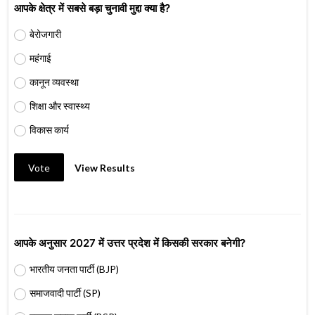
आपके क्षेत्र में सबसे बड़ा चुनावी मुद्दा क्या है?
बेरोजगारी
महंगाई
कानून व्यवस्था
शिक्षा और स्वास्थ्य
विकास कार्य
Vote
View Results
आपके अनुसार 2027 में उत्तर प्रदेश में किसकी सरकार बनेगी?
भारतीय जनता पार्टी (BJP)
समाजवादी पार्टी (SP)