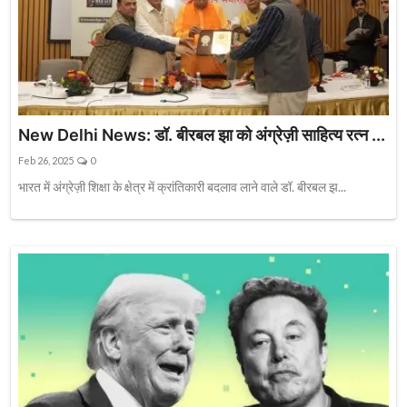
New Delhi News: डॉ. बीरबल झा को अंग्रेज़ी साहित्य रत्न ...
Feb 26, 2025
0
भारत में अंग्रेज़ी शिक्षा के क्षेत्र में क्रांतिकारी बदलाव लाने वाले डॉ. बीरबल झ...