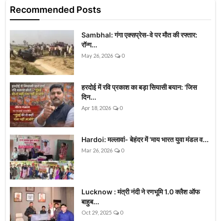
Recommended Posts
Sambhal: गंगा एक्सप्रेस-वे पर मौत की रफ्तार:
रॉन्ग...
May 26, 2026
0
हरदोई में रवि प्रकाश का बड़ा सियासी बयान: 'जिस
दिन...
Apr 18, 2026
0
Hardoi: मल्लावां- बेहंदर में 'माय भारत युवा मंडल व...
Mar 26, 2026
0
Lucknow : मंत्री नंदी ने रणभूमि 1.0 क्लैश ऑफ
बाहुब...
Oct 29, 2025
0