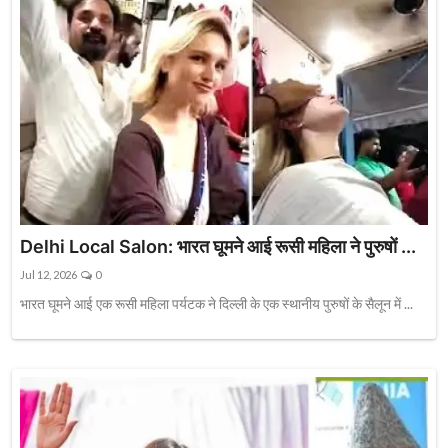
Delhi Local Salon: भारत घूमने आई रूसी महिला ने पुरुषों ...
Jul 12, 2026
0
भारत घूमने आई एक रूसी महिला पर्यटक ने दिल्ली के एक स्थानीय पुरुषों के सैलून में ...