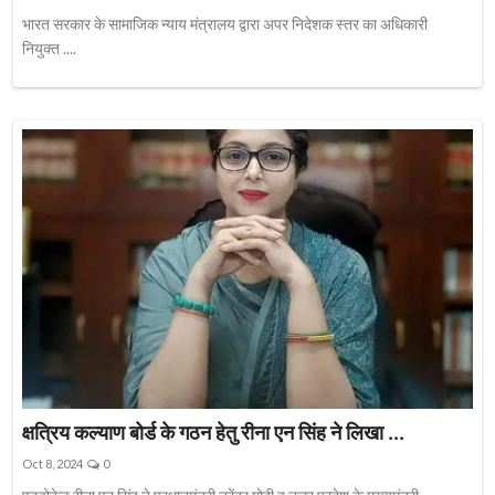
भारत सरकार के सामाजिक न्याय मंत्रालय द्वारा अपर निदेशक स्तर का अधिकारी
नियुक्त ....
क्षत्रिय कल्याण बोर्ड के गठन हेतु रीना एन सिंह ने लिखा ...
Oct 8, 2024
0