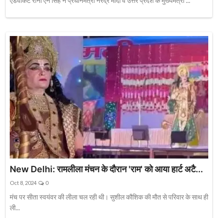
एडवोकेट रीना एन सिंह ने प्रधानमंत्री नरेंद्र मोदी व उत्तर प्रदेश के मुख्यमंत्री ...
New Delhi: रामलीला मंचन के दौरान 'राम' को आया हार्ट अटै...
Oct 8, 2024
0
मंच पर सीता स्वयंवर की लीला चल रही थी। सुशील कौशिक की मौत से परिवार के साथ ही
ली...