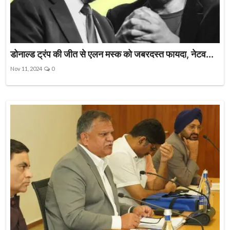
डोनाल्ड ट्रंप की जीत से एलन मस्क को जबरदस्त फायदा, नेटव...
Nov 11, 2024
0