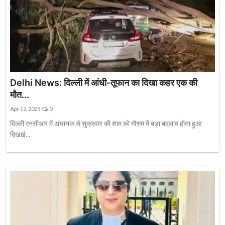
Delhi News: दिल्ली में आंधी-तूफान का दिखा कहर एक की
मौत...
Apr 12, 2025
0
दिल्ली एनसीआर में अचानक से शुक्रवार की शाम को मौसम में बड़ा बदलाव होता हुआ
दिखाई...