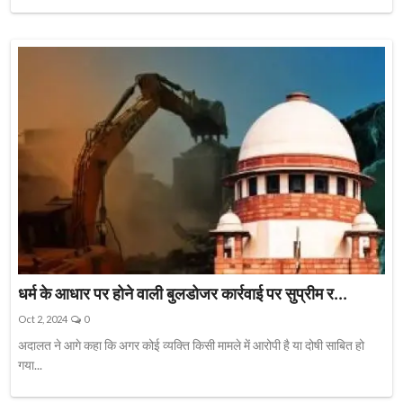
धर्म के आधार पर होने वाली बुलडोजर कार्रवाई पर सुप्रीम र...
Oct 2, 2024
0
अदालत ने आगे कहा कि अगर कोई व्यक्ति किसी मामले में आरोपी है या दोषी साबित हो
गया...