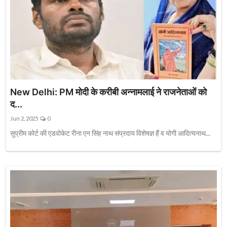
New Delhi: PM मोदी के करीबी अन्नामलाई ने राजनेताओं को
द...
Jun 2, 2025
0
सुप्रीम कोर्ट की एडवोकेट रीना एन सिंह नाथ संप्रदाय विशेषज्ञ हैं व योगी आदित्यनाथ...