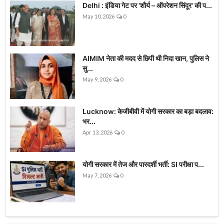
Delhi : इंडिया गेट पर 'शौर्य – ऑपरेशन सिंदूर' की प...
May 10, 2026
0
AIMIM नेता की मदद से छिपी थी निदा खान, पुलिस ने
सु...
May 9, 2026
0
Lucknow: केजीबीवी में योगी सरकार का बड़ा बदलाव:
भर...
Apr 13, 2026
0
योगी सरकार में तेज और पारदर्शी भर्ती: SI परीक्षा प...
May 7, 2026
0