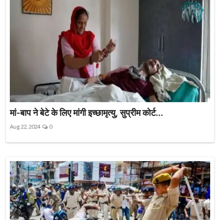
मां-बाप ने बेटे के लिए मांगी इच्छामृत्यु, सुप्रीम कोर्ट...
Aug 22, 2024
0