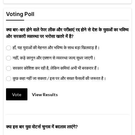
Voting Poll
क्या बार-बार होने वाले पेपर लीक और परीक्षाएं रद्द होने से देश के युवाओं का भविष्य
और सरकारी व्यवस्था पर भरोसा खतरे में है?
हाँ, यह युवाओं की मेहनत और भविष्य के साथ बड़ा खिलवाड़ है।
नहीं, कड़े कानून और एक्शन से व्यवस्था जल्द सुधर जाएगी।
सरकार कोशिश कर रही है, लेकिन कमियां अभी भी बरकरार हैं।
कुछ कहा नहीं जा सकता / इस पर और सख्त फैसलों की जरूरत है।
Vote
View Results
क्या इस बार युवा वोटर्स चुनाव में बदलाव लाएंगे?