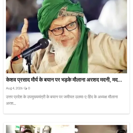
केशव प्रसाद मौर्य के बयान पर भड़के मौलाना अरशद मदनी, मद...
Aug 4, 2026
0
उत्तर प्रदेश के उपमुख्यमंत्री के बयान पर जमीयत उलमा-ए-हिंद के अध्यक्ष मौलाना
अरश...