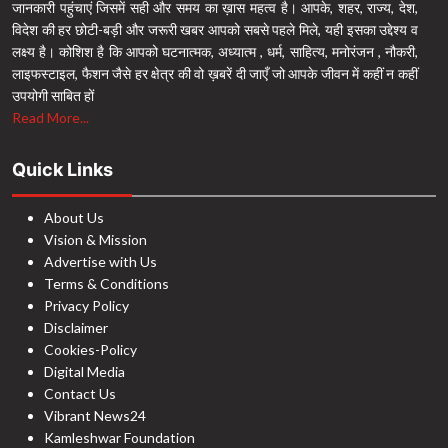
जानकारी पहुंचाएं जिसमें सही और समय का ख़ास महत्व है। आपके, शहर, राज्य, देश,
विदेश की हर छोटी-बड़ी और जरूरी खबर आपको सबसे पहले मिले, यही इसका उद्देश्य व
लक्ष्य है। कोशिश है कि आपको घटनात्मक, अध्यात्म , धर्म, साहित्य, मनोरंजन , नौकरी,
लाइफस्टाइल, फैशन जैसे हर क्षेत्र की वो ख़बरें दी जाएँ जो आपके जीवन में कहीं न कहीं
उपयोगी साबित हों
Read More...
Quick Links
About Us
Vision & Mission
Advertise with Us
Terms & Conditions
Privacy Policy
Disclaimer
Cookies-Policy
Digital Media
Contact Us
Vibrant News24
Kamleshwar Foundation