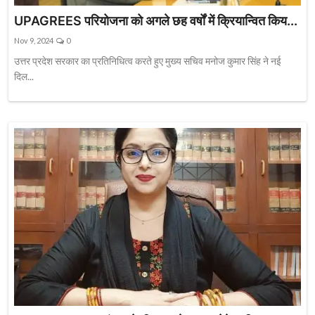
UPAGREES परियोजना को अगले छह वर्षों में क्रियान्वित किय...
Nov 9, 2024
0
उत्तर प्रदेश सरकार का प्रतिनिधित्व करते हुए मुख्य सचिव मनोज कुमार सिंह ने नई
दिल...