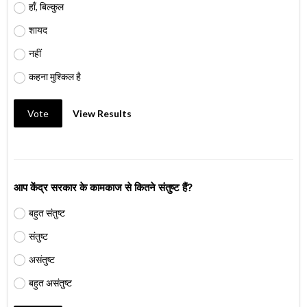
हाँ, बिल्कुल
शायद
नहीं
कहना मुश्किल है
Vote
View Results
आप केंद्र सरकार के कामकाज से कितने संतुष्ट हैं?
बहुत संतुष्ट
संतुष्ट
असंतुष्ट
बहुत असंतुष्ट