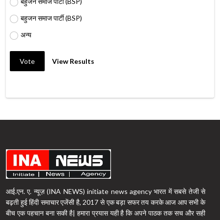
बहुजन समाज पार्टी (BSP)
बहुजन समाज पार्टी (BSP)
अन्य
Vote
View Results
आई.एन. ए. न्यूज़ (INA NEWS) initiate news agency भारत में सबसे तेजी से
बढ़ती हुई हिंदी समाचार एजेंसी है, 2017 से एक बड़ा सफर तय करके आज आप सभी के
बीच एक पहचान बना सकी है| हमारा प्रयास यही है कि अपने पाठक तक सच और सही