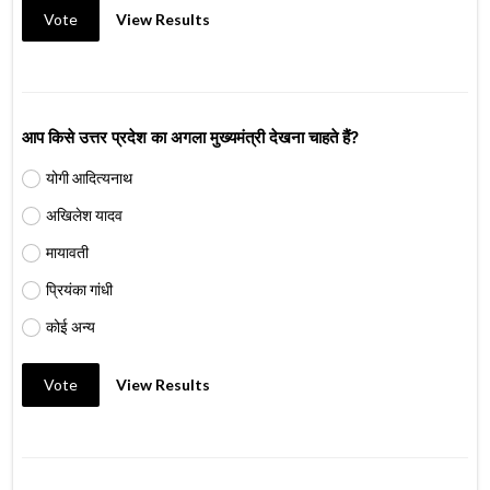
Vote
View Results
आप किसे उत्तर प्रदेश का अगला मुख्यमंत्री देखना चाहते हैं?
योगी आदित्यनाथ
अखिलेश यादव
मायावती
प्रियंका गांधी
कोई अन्य
Vote
View Results