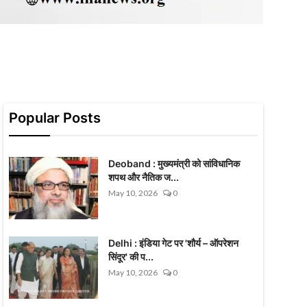
Popular Posts
Deoband : मुख्यमंत्री को सांविधानिक
शपथ और नैतिक ज...
May 10, 2026
0
Delhi : इंडिया गेट पर 'शौर्य – ऑपरेशन
सिंदूर' की प...
May 10, 2026
0