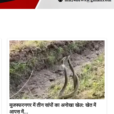
मुजफ्फरनगर में तीन सांपों का अनोखा खेल: खेत में
आपस में...