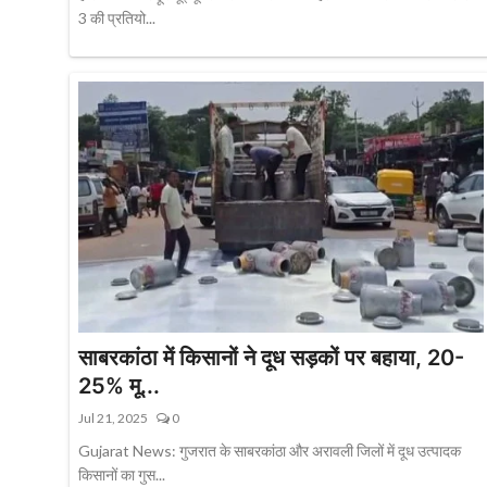
3 की प्रतियो...
साबरकांठा में किसानों ने दूध सड़कों पर बहाया, 20-
25% मू...
Jul 21, 2025
0
Gujarat News: गुजरात के साबरकांठा और अरावली जिलों में दूध उत्पादक
किसानों का गुस...