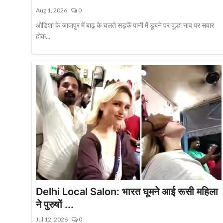
Aug 1, 2026
0
ओडिशा के जाजपुर में बाढ़ के चलते सड़कें पानी में डूबने पर दूल्हा नाव पर सवार
होक...
Delhi Local Salon: भारत घूमने आई रूसी महिला
ने पुरुषों ...
Jul 12, 2026
0