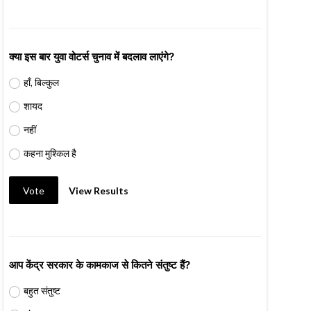
क्या इस बार युवा वोटर्स चुनाव में बदलाव लाएंगे?
हाँ, बिल्कुल
शायद
नहीं
कहना मुश्किल है
Vote
View Results
आप केंद्र सरकार के कामकाज से कितने संतुष्ट हैं?
बहुत संतुष्ट