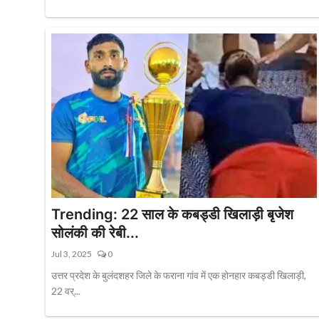
Trending: 22 साल के कबड्डी खिलाड़ी बृजेश
सोलंकी की रेबी...
Jul 3, 2025
0
उत्तर प्रदेश के बुलंदशहर जिले के फराना गांव में एक होनहार कबड्डी खिलाड़ी,
22 वर्...