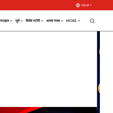
Hindi
फस्टाइल
जुर्म
विशेष स्टोरी
अजब गजब
MORE