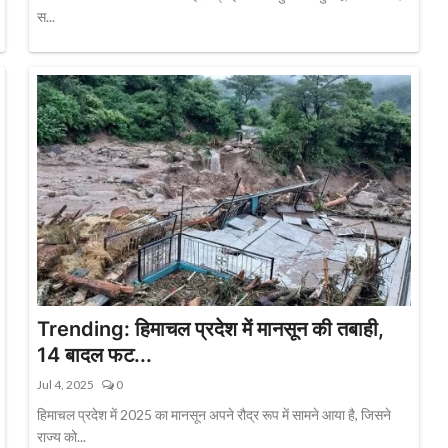
स...
Trending: हिमाचल प्रदेश में मानसून की तबाही,
14 बादल फट...
Jul 4, 2025
0
हिमाचल प्रदेश में 2025 का मानसून अपने रौद्र रूप में सामने आया है, जिसने
राज्य को...