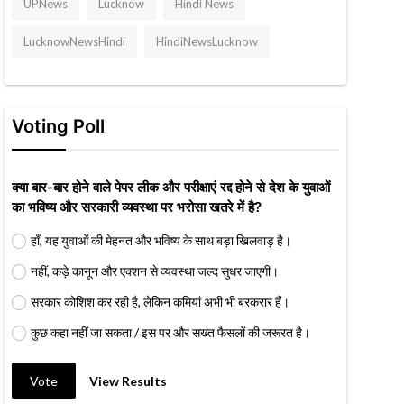
UPNews
Lucknow
Hindi News
LucknowNewsHindi
HindiNewsLucknow
Voting Poll
क्या बार-बार होने वाले पेपर लीक और परीक्षाएं रद्द होने से देश के युवाओं
का भविष्य और सरकारी व्यवस्था पर भरोसा खतरे में है?
हाँ, यह युवाओं की मेहनत और भविष्य के साथ बड़ा खिलवाड़ है।
नहीं, कड़े कानून और एक्शन से व्यवस्था जल्द सुधर जाएगी।
सरकार कोशिश कर रही है, लेकिन कमियां अभी भी बरकरार हैं।
कुछ कहा नहीं जा सकता / इस पर और सख्त फैसलों की जरूरत है।
Vote
View Results