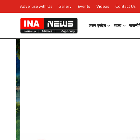
Advertise with Us
Gallery
Events
Videos
Contact Us
उत्तर प्रदेश
राज्य
राजनी
उत्तर प्रदेश
Advertise with Us
Events
राज्य
Gallery
राजनीति
Contacts
इतिहास \ साहित्य