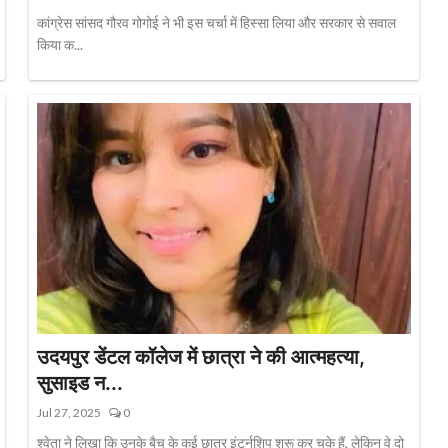
कांग्रेस सांसद गौरव गोगोई ने भी इस चर्चा में हिस्सा लिया और सरकार से सवाल
किया क...
उदयपुर डेंटल कॉलेज में छात्रा ने की आत्महत्या,
सुसाइड न...
Jul 27, 2025
0
श्वेता ने लिखा कि उनके बैच के कई छात्र इंटर्नशिप शुरू कर चुके हैं, लेकिन वे दो