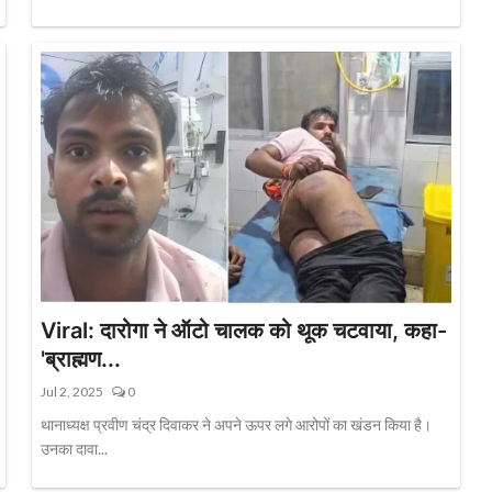
Viral: दारोगा ने ऑटो चालक को थूक चटवाया, कहा-
'ब्राह्मण...
Jul 2, 2025
0
थानाध्यक्ष प्रवीण चंद्र दिवाकर ने अपने ऊपर लगे आरोपों का खंडन किया है।
उनका दावा...