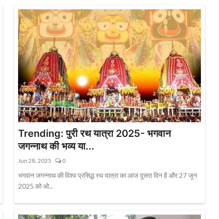
Trending: पुरी रथ यात्रा 2025- भगवान
जगन्नाथ की भव्य या...
Jun 28, 2025
0
भगवान जगन्नाथ की विश्व प्रसिद्ध रथ यात्रा का आज दूसरा दिन है और 27 जून
2025 को ओ...