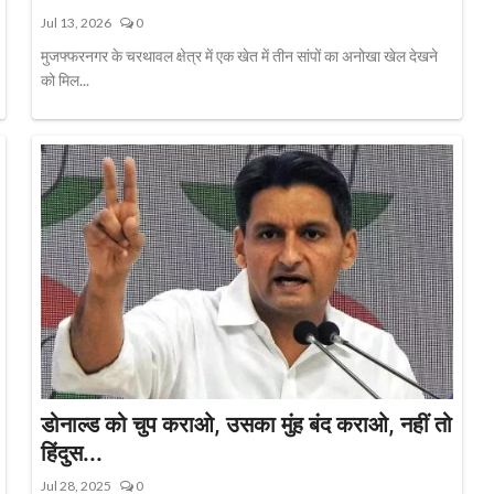
Jul 13, 2026
0
मुजफ्फरनगर के चरथावल क्षेत्र में एक खेत में तीन सांपों का अनोखा खेल देखने
को मिल...
डोनाल्ड को चुप कराओ, उसका मुंह बंद कराओ, नहीं तो
हिंदुस...
Jul 28, 2025
0