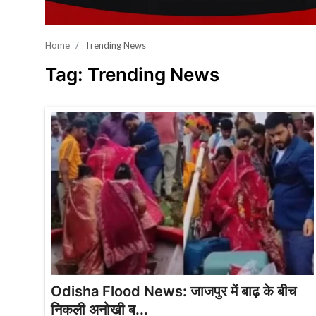
खेल
Home
Trending News
वायरल न्यूज़
Tag: Trending News
Odisha Flood News: जाजपुर में बाढ़ के बीच
निकली अनोखी ब...