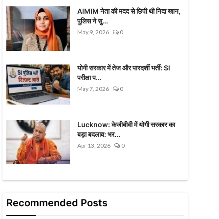
AIMIM नेता की मदद से छिपी थी निदा खान,
पुलिस ने सु...
May 9, 2026
0
योगी सरकार में तेज और पारदर्शी भर्ती: SI
परीक्षा प...
May 7, 2026
0
Lucknow: केजीबीवी में योगी सरकार का
बड़ा बदलाव: भर...
Apr 13, 2026
0
Recommended Posts