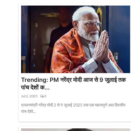
Trending: PM नरेंद्र मोदी आज से 9 जुलाई तक
पांच देशों क...
Jul 2, 2025
0
प्रधानमंत्री नरेंद्र मोदी 2 से 9 जुलाई 2025 तक एक महत्वपूर्ण आठ दिवसीय
पांच देशो...