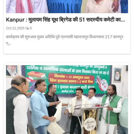
Kanpur : मुलायम सिंह यूथ ब्रिगेड की 51 सदस्यीय कमेटी का...
Oct 12, 2025
0
कार्यक्रम की शुरुआत मुख्य अतिथि पूर्व प्रत्याशी महाराजपुर विधानसभा 217 कानपुर
ग्...