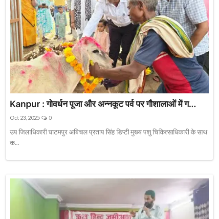
Kanpur : गोवर्धन पूजा और अन्नकूट पर्व पर गौशालाओं में ग...
Oct 23, 2025
0
उप जिलाधिकारी घाटमपुर अबिचल प्रताप सिंह डिप्टी मुख्य पशु चिकित्साधिकारी के साथ
क...