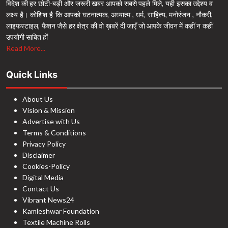
विदेश की हर छोटी-बड़ी और जरूरी खबर आपको सबसे पहले मिले, यही इसका उद्देश्य व
लक्ष्य है। कोशिश है कि आपको घटनात्मक, अध्यात्म , धर्म, साहित्य, मनोरंजन , नौकरी,
लाइफस्टाइल, फैशन जैसे हर क्षेत्र की वो ख़बरें दी जाएँ जो आपके जीवन में कहीं न कहीं
उपयोगी साबित हों
Read More...
Quick Links
About Us
Vision & Mission
Advertise with Us
Terms & Conditions
Privacy Policy
Disclaimer
Cookies-Policy
Digital Media
Contact Us
Vibrant News24
Kamleshwar Foundation
Textile Machine Rolls