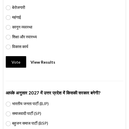
बेरोजगारी
महंगाई
कानून व्यवस्था
शिक्षा और स्वास्थ्य
विकास कार्य
Vote
View Results
आपके अनुसार 2027 में उत्तर प्रदेश में किसकी सरकार बनेगी?
भारतीय जनता पार्टी (BJP)
समाजवादी पार्टी (SP)
बहुजन समाज पार्टी (BSP)