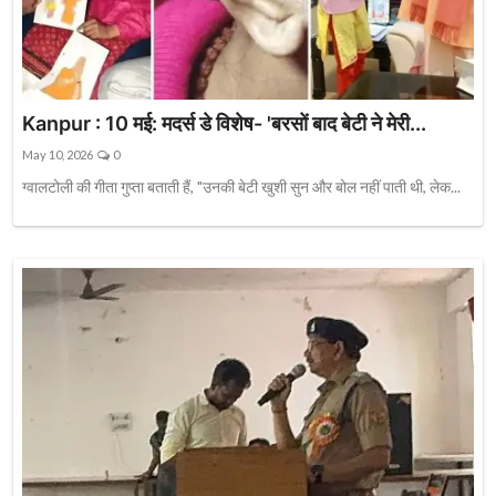
Kanpur : 10 मई: मदर्स डे विशेष- 'बरसों बाद बेटी ने मेरी...
May 10, 2026
0
ग्वालटोली की गीता गुप्ता बताती हैं, "उनकी बेटी खुशी सुन और बोल नहीं पाती थी, लेक...