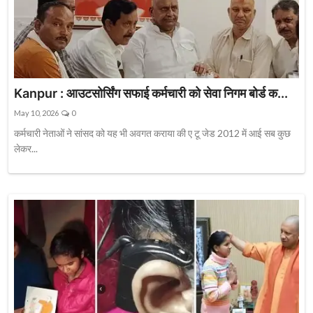
Kanpur : आउटसोर्सिंग सफाई कर्मचारी को सेवा निगम बोर्ड क...
May 10, 2026
0
कर्मचारी नेताओं ने सांसद को यह भी अवगत कराया की ए टू जेड 2012 में आई सब कुछ
लेकर...