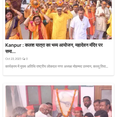
Kanpur : कलश यात्रा का भव्य आयोजन, महादेवन मंदिर पर
समा...
Oct 23, 2025
0
कार्यक्रम में मुख्य अतिथि राष्ट्रीय लोकदल नगर अध्यक्ष मोहम्मद उस्मान, कल्लू तिवा...