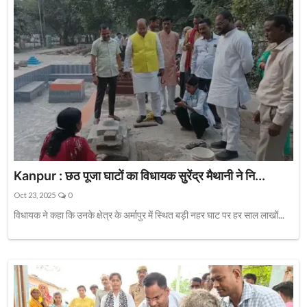
Kanpur : छठ पूजा घाटों का विधायक सुरेंद्र मैथानी ने नि...
Oct 23, 2025
0
विधायक ने कहा कि उनके क्षेत्र के अर्मापुर में स्थित बड़ी नहर घाट पर हर साल लाखों...