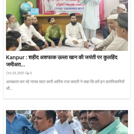
Kanpur : शहीद अशफाक उल्ला खान की जयंती पर कुलहिंद
जमीअत...
Oct 23, 2025
0
अध्यक्षता कर रहे नायब सदर कारी आरिफ रजा कादरी ने कहा कि हमें इन क्रांतिकारियों
औ...