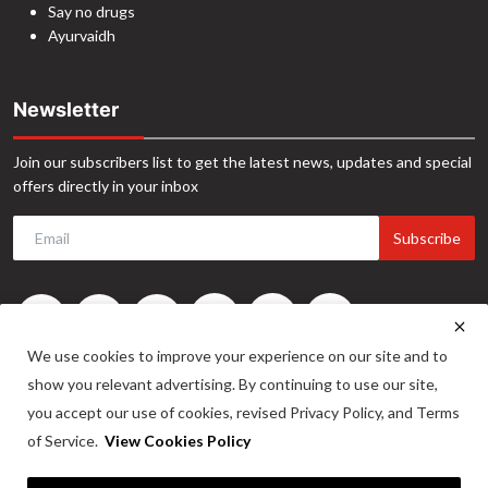
Say no drugs
Ayurvaidh
Newsletter
Join our subscribers list to get the latest news, updates and special
offers directly in your inbox
Subscribe
We use cookies to improve your experience on our site and to
show you relevant advertising. By continuing to use our site,
you accept our use of cookies, revised Privacy Policy, and Terms
of Service.
View Cookies Policy