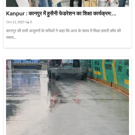
Kanpur : कानपुर में हुसैनी फेडरेशन का शिक्षा कार्यक्रम:...
Oct 12, 2025
0
कानपुर की सभी अंजुमनों के सचिवों ने कहा कि आज के समय में शिक्षा हमारी कौम की
सबस...