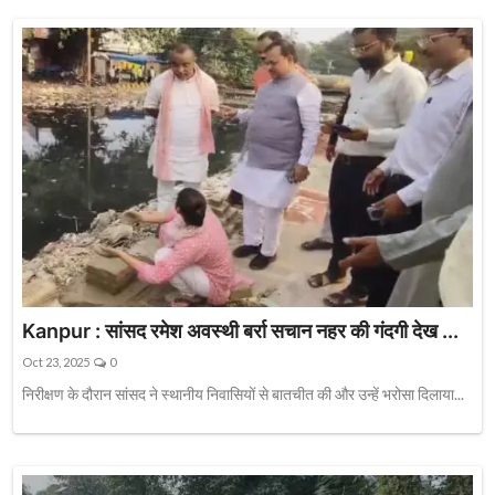
Kanpur : सांसद रमेश अवस्थी बर्रा सचान नहर की गंदगी देख ...
Oct 23, 2025
0
निरीक्षण के दौरान सांसद ने स्थानीय निवासियों से बातचीत की और उन्हें भरोसा दिलाया...