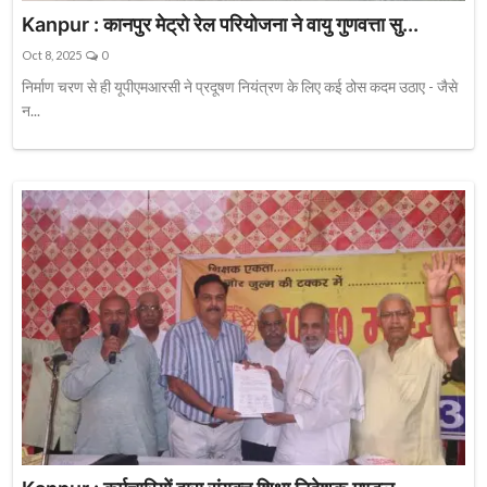
Kanpur : कानपुर मेट्रो रेल परियोजना ने वायु गुणवत्ता सु...
Oct 8, 2025
0
निर्माण चरण से ही यूपीएमआरसी ने प्रदूषण नियंत्रण के लिए कई ठोस कदम उठाए - जैसे
न...