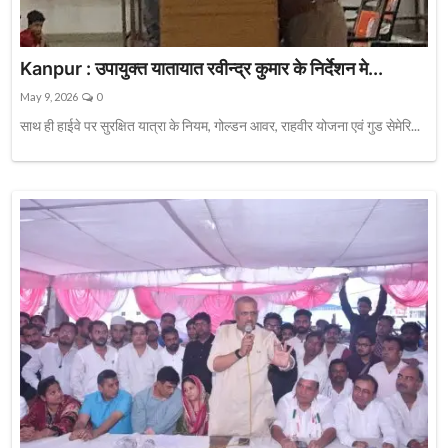
Kanpur : उपायुक्त यातायात रवीन्द्र कुमार के निर्देशन मे...
May 9, 2026
0
साथ ही हाईवे पर सुरक्षित यात्रा के नियम, गोल्डन आवर, राहवीर योजना एवं गुड सेमेरि...