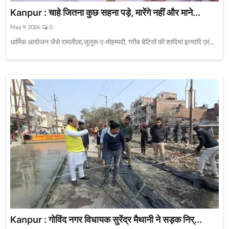
Kanpur : चाहे जितना कुछ सहना पड़े, मारेंगे नहीं और माने...
May 9, 2026
0
धार्मिक आयोजन जैसे रामलीला,जुलूस-ए-मोहम्मदी, गरीब बेटियों की शादियां इत्यादि एवं...
Kanpur : गोविंद नगर विधायक सुरेंद्र मैथानी ने सड़क निर्...