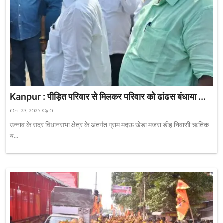
Kanpur : पीड़ित परिवार से मिलकर परिवार को ढांढस बंधाया ...
Oct 23, 2025
0
उन्नाव के सदर विधानसभा क्षेत्र के अंतर्गत ग्राम मदऊ खेड़ा मजरा डीह निवासी ऋतिक
य...