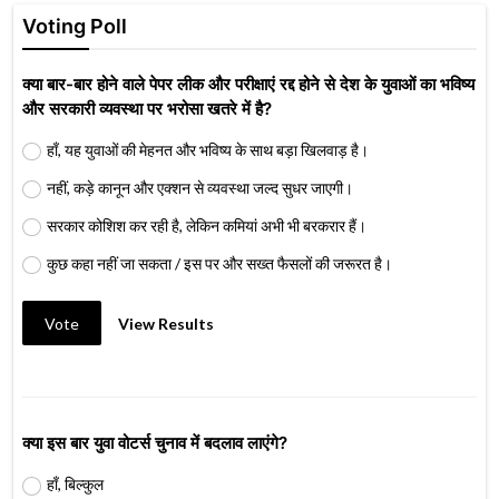
Voting Poll
क्या बार-बार होने वाले पेपर लीक और परीक्षाएं रद्द होने से देश के युवाओं का भविष्य
और सरकारी व्यवस्था पर भरोसा खतरे में है?
हाँ, यह युवाओं की मेहनत और भविष्य के साथ बड़ा खिलवाड़ है।
नहीं, कड़े कानून और एक्शन से व्यवस्था जल्द सुधर जाएगी।
सरकार कोशिश कर रही है, लेकिन कमियां अभी भी बरकरार हैं।
कुछ कहा नहीं जा सकता / इस पर और सख्त फैसलों की जरूरत है।
Vote
View Results
क्या इस बार युवा वोटर्स चुनाव में बदलाव लाएंगे?
हाँ, बिल्कुल