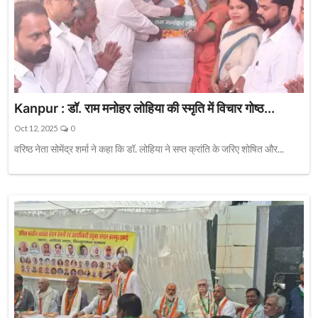
Kanpur : डॉ. राम मनोहर लोहिया की स्मृति में विचार गोष्ठ...
Oct 12, 2025
0
वरिष्ठ नेता सोमेंद्र शर्मा ने कहा कि डॉ. लोहिया ने सप्त क्रांति के जरिए शोषित और...