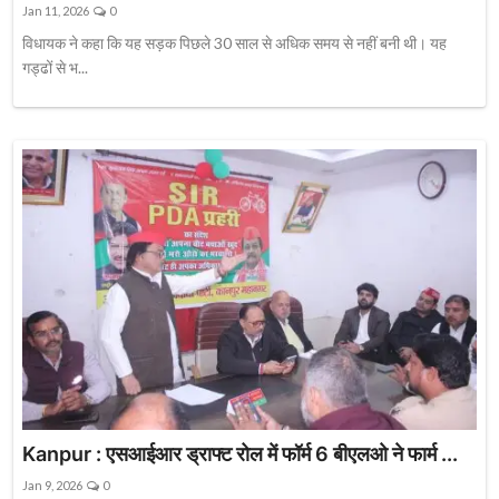
Jan 11, 2026
0
विधायक ने कहा कि यह सड़क पिछले 30 साल से अधिक समय से नहीं बनी थी। यह
गड्ढों से भ...
Kanpur : एसआईआर ड्राफ्ट रोल में फॉर्म 6 बीएलओ ने फार्म ...
Jan 9, 2026
0