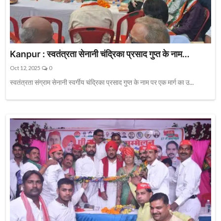
Kanpur : स्वतंत्रता सेनानी चंद्रिका प्रसाद गुप्त के नाम...
Oct 12, 2025
0
स्वतंत्रता संग्राम सेनानी स्वर्गीय चंद्रिका प्रसाद गुप्त के नाम पर एक मार्ग का उ...