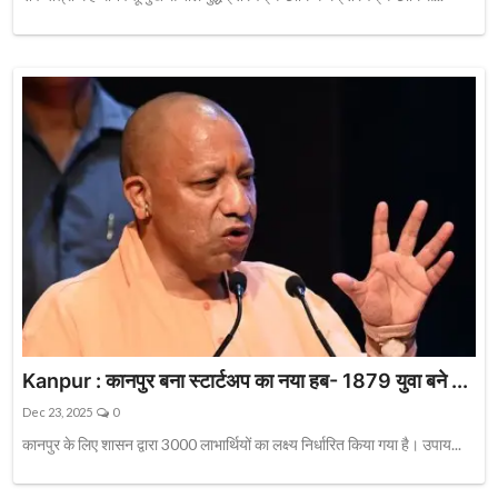
Kanpur : कानपुर बना स्टार्टअप का नया हब- 1879 युवा बने ...
Dec 23, 2025
0
कानपुर के लिए शासन द्वारा 3000 लाभार्थियों का लक्ष्य निर्धारित किया गया है। उपाय...