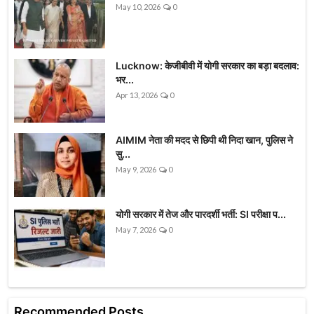
May 10, 2026
0
Lucknow: केजीबीवी में योगी सरकार का बड़ा बदलाव:
भर...
Apr 13, 2026
0
AIMIM नेता की मदद से छिपी थी निदा खान, पुलिस ने
सु...
May 9, 2026
0
योगी सरकार में तेज और पारदर्शी भर्ती: SI परीक्षा प...
May 7, 2026
0
Recommended Posts