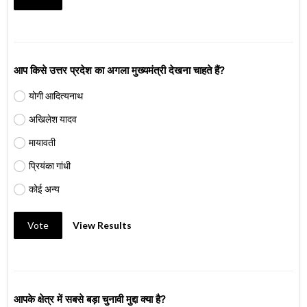
आप किसे उत्तर प्रदेश का अगला मुख्यमंत्री देखना चाहते हैं?
योगी आदित्यनाथ
अखिलेश यादव
मायावती
प्रियंका गांधी
कोई अन्य
Vote
View Results
आपके क्षेत्र में सबसे बड़ा चुनावी मुद्दा क्या है?