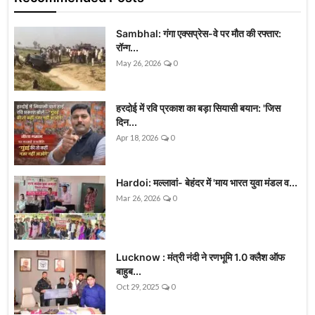
Sambhal: गंगा एक्सप्रेस-वे पर मौत की रफ्तार:
रॉन्ग...
May 26, 2026
0
हरदोई में रवि प्रकाश का बड़ा सियासी बयान: 'जिस
दिन...
Apr 18, 2026
0
Hardoi: मल्लावां- बेहंदर में 'माय भारत युवा मंडल व...
Mar 26, 2026
0
Lucknow : मंत्री नंदी ने रणभूमि 1.0 क्लैश ऑफ
बाहुब...
Oct 29, 2025
0