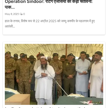
Operation Sindoor: रेटिंग एजेंसियों की कड़ी चेतावनी:
पाक...
May 8, 2025
0
हाल के तनाव, विशेष रूप से 22 अप्रैल 2025 को जम्मू-कश्मीर के पहलगाम में हुए
आतंकी...