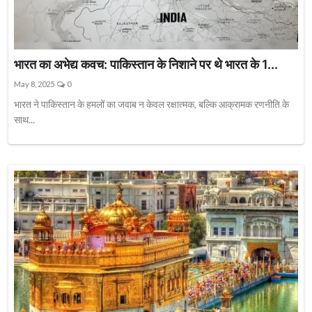
भारत का अभेद्य कवच: पाकिस्तान के निशाने पर थे भारत के 1...
May 8, 2025
0
भारत ने पाकिस्तान के हमलों का जवाब न केवल रक्षात्मक, बल्कि आक्रामक रणनीति के
साथ...