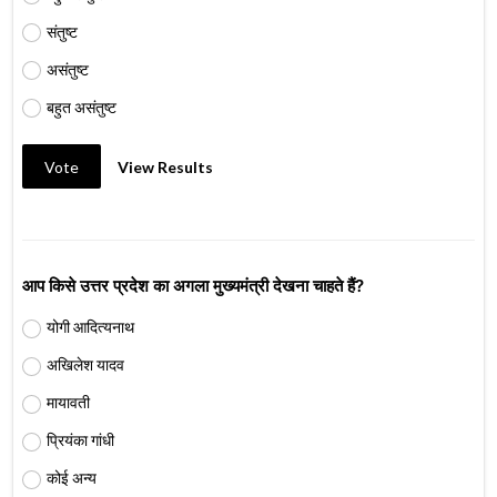
संतुष्ट
असंतुष्ट
बहुत असंतुष्ट
Vote
View Results
आप किसे उत्तर प्रदेश का अगला मुख्यमंत्री देखना चाहते हैं?
योगी आदित्यनाथ
अखिलेश यादव
मायावती
प्रियंका गांधी
कोई अन्य