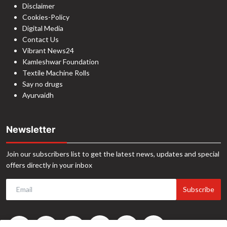
Disclaimer
Cookies-Policy
Digital Media
Contact Us
Vibrant News24
Kamleshwar Foundation
Textile Machine Rolls
Say no drugs
Ayurvaidh
Newsletter
Join our subscribers list to get the latest news, updates and special
offers directly in your inbox
Subscribe