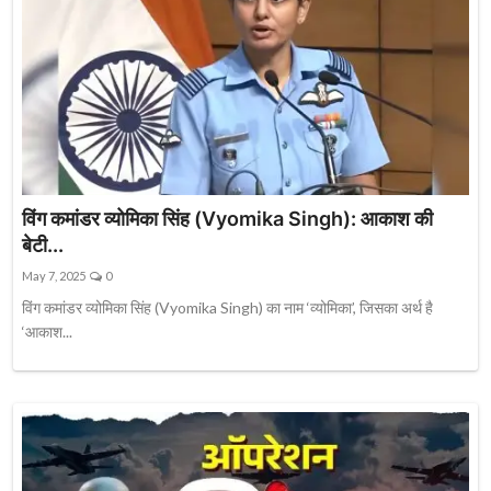
विंग कमांडर व्योमिका सिंह (Vyomika Singh): आकाश की
बेटी...
May 7, 2025
0
विंग कमांडर व्योमिका सिंह (Vyomika Singh) का नाम ‘व्योमिका’, जिसका अर्थ है
‘आकाश...