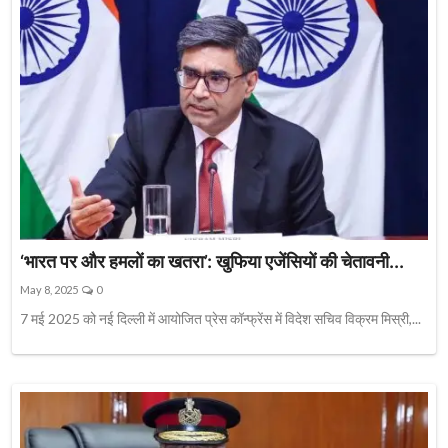
‘भारत पर और हमलों का खतरा’: खुफिया एजेंसियों की चेतावनी...
May 8, 2025
0
7 मई 2025 को नई दिल्ली में आयोजित प्रेस कॉन्फ्रेंस में विदेश सचिव विक्रम मिस्री,...