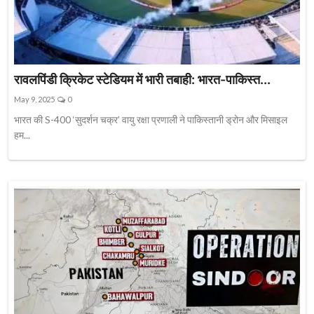
रावलपिंडी क्रिकेट स्टेडियम में भारी तबाही: भारत-पाकिस्त...
May 9, 2025
0
भारत की S-400 ‘सुदर्शन चक्र’ वायु रक्षा प्रणाली ने पाकिस्तानी ड्रोन और मिसाइल
हम...