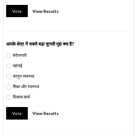
Vote
View Results
आपके क्षेत्र में सबसे बड़ा चुनावी मुद्दा क्या है?
बेरोजगारी
महंगाई
कानून व्यवस्था
शिक्षा और स्वास्थ्य
विकास कार्य
Vote
View Results