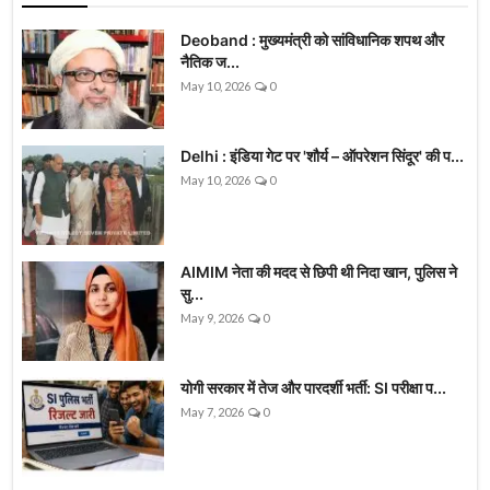
Deoband : मुख्यमंत्री को सांविधानिक शपथ और
नैतिक ज...
May 10, 2026
0
Delhi : इंडिया गेट पर 'शौर्य – ऑपरेशन सिंदूर' की प...
May 10, 2026
0
AIMIM नेता की मदद से छिपी थी निदा खान, पुलिस ने
सु...
May 9, 2026
0
योगी सरकार में तेज और पारदर्शी भर्ती: SI परीक्षा प...
May 7, 2026
0