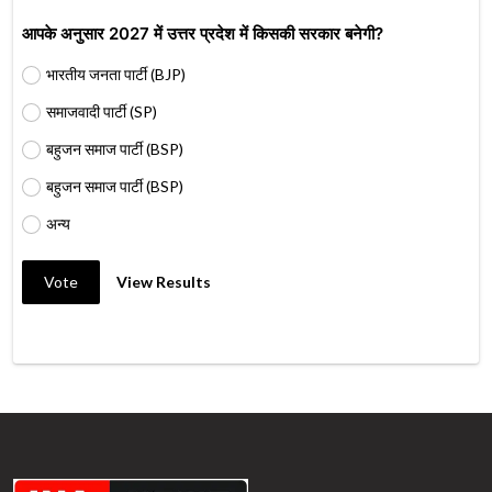
आपके अनुसार 2027 में उत्तर प्रदेश में किसकी सरकार बनेगी?
भारतीय जनता पार्टी (BJP)
समाजवादी पार्टी (SP)
बहुजन समाज पार्टी (BSP)
बहुजन समाज पार्टी (BSP)
अन्य
Vote
View Results