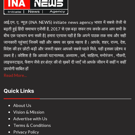
आई.एन. ए. न्यूज़ (INA NEWS) initiate news agency भारत में सबसे तेजी से
बढ़ती हुई हिंदी समाचार एजेंसी है, 2017 से एक बड़ा सफर तय करके आज आप सभी के
बीच एक पहचान बना सकी है| हमारा प्रयास यही है कि अपने पाठक तक सच और सही
जानकारी पहुंचाएं जिसमें सही और समय का ख़ास महत्व है। आपके, शहर, राज्य, देश,
विदेश की हर छोटी-बड़ी और जरूरी खबर आपको सबसे पहले मिले, यही इसका उद्देश्य व
लक्ष्य है। कोशिश है कि आपको घटनात्मक, अध्यात्म , धर्म, साहित्य, मनोरंजन , नौकरी,
लाइफस्टाइल, फैशन जैसे हर क्षेत्र की वो ख़बरें दी जाएँ जो आपके जीवन में कहीं न कहीं
उपयोगी साबित हों
Read More...
Quick Links
About Us
Vision & Mission
Advertise with Us
Terms & Conditions
Privacy Policy