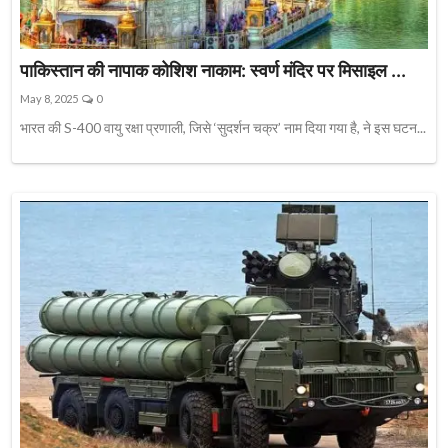
पाकिस्तान की नापाक कोशिश नाकाम: स्वर्ण मंदिर पर मिसाइल ...
May 8, 2025
0
भारत की S-400 वायु रक्षा प्रणाली, जिसे ‘सुदर्शन चक्र’ नाम दिया गया है, ने इस घटन...