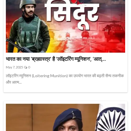
भारत का नया ‘ब्रह्मास्त्र’ है 'लॉइटरिंग म्यूनिशन', ‘आत्...
May 7, 2025
0
लॉइटरिंग म्यूनिशन (Loitering Munition) का उपयोग भारत की बढ़ती सैन्य तकनीक
और आत्म...