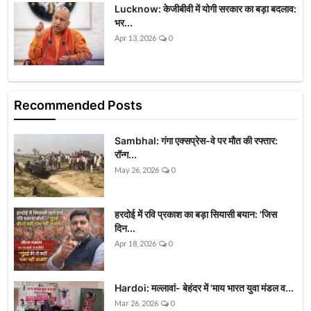
Lucknow: केजीबीवी में योगी सरकार का बड़ा बदलाव:
भर...
Apr 13, 2026
0
Recommended Posts
Sambhal: गंगा एक्सप्रेस-वे पर मौत की रफ्तार:
रॉन्ग...
May 26, 2026
0
हरदोई में रवि प्रकाश का बड़ा सियासी बयान: 'जिस
दिन...
Apr 18, 2026
0
Hardoi: मल्लावां- बेहंदर में 'माय भारत युवा मंडल व...
Mar 26, 2026
0