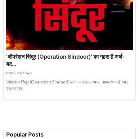
‘ऑपरेशन सिंदूर (Operation Sindoor)’ का गहरा है अर्थ-
बद...
May 7, 2025
0
‘ऑपरेशन सिंदूर (Operation Sindoor)’ का नाम कोई साधारण नामकरण नहीं था।
यह नाम स्व...
Popular Posts