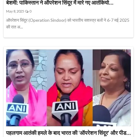
बेशर्मी: पाकिस्तान ने ऑपरेशन सिंदूर में मारे गए आतंकियो...
May 8, 2025
0
ऑपरेशन सिंदूर (Operation Sindoor) को भारतीय सशस्त्र बलों ने 6-7 मई 2025
की रात अ...
पहलगाम आतंकी हमले के बाद भारत की 'ऑपरेशन सिंदूर' और पीड...