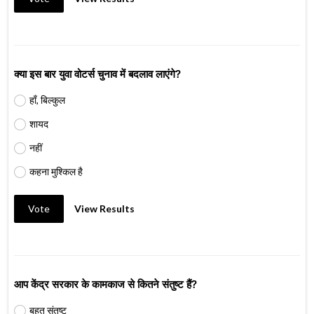
क्या इस बार युवा वोटर्स चुनाव में बदलाव लाएंगे?
हाँ, बिल्कुल
शायद
नहीं
कहना मुश्किल है
Vote
View Results
आप केंद्र सरकार के कामकाज से कितने संतुष्ट हैं?
बहुत संतुष्ट