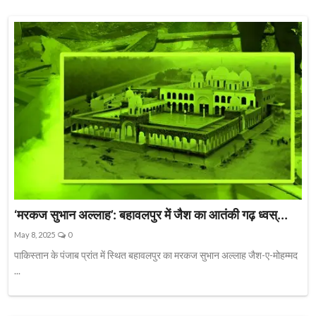
‘मरकज सुभान अल्लाह’: बहावलपुर में जैश का आतंकी गढ़ ध्वस्...
May 8, 2025
0
पाकिस्तान के पंजाब प्रांत में स्थित बहावलपुर का मरकज सुभान अल्लाह जैश-ए-मोहम्मद
...