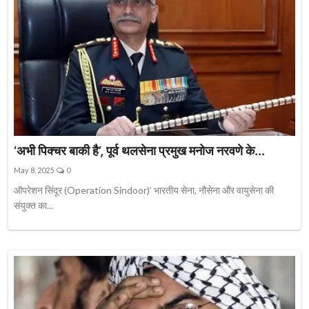
‘अभी पिक्चर बाकी है’, पूर्व थलसेना प्रमुख मनोज नरवणे के...
May 8, 2025
0
ऑपरेशन सिंदूर (Operation Sindoor)’ भारतीय सेना, नौसेना और वायुसेना की
संयुक्त का...