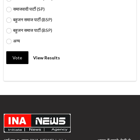
समाजवादी पार्टी (SP)
बहुजन समाज पार्टी (BSP)
बहुजन समाज पार्टी (BSP)
अन्य
Vote
View Results