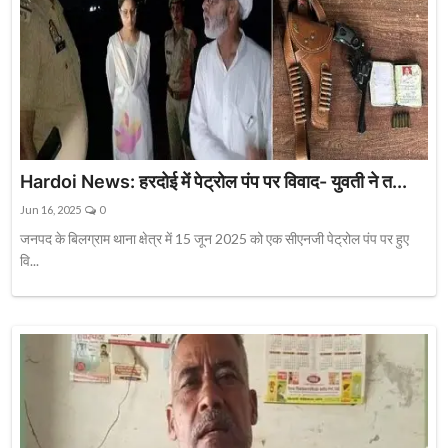
Hardoi News: हरदोई में पेट्रोल पंप पर विवाद- युवती ने त...
Jun 16, 2025
0
जनपद के बिलग्राम थाना क्षेत्र में 15 जून 2025 को एक सीएनजी पेट्रोल पंप पर हुए
वि...