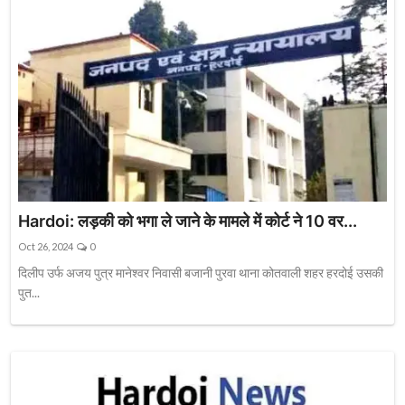
Hardoi: लड़की को भगा ले जाने के मामले में कोर्ट ने 10 वर...
Oct 26, 2024
0
दिलीप उर्फ अजय पुत्र मानेश्वर निवासी बजानी पुरवा थाना कोतवाली शहर हरदोई उसकी
पुत...