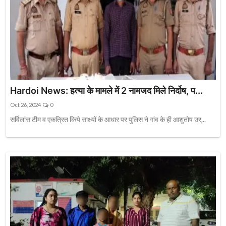
Hardoi News: हत्या के मामले में 2 नामजद मिले निर्दोष, प...
Oct 26, 2024
0
सर्विलांस टीम व एकत्रित किये साक्ष्यों के आधार पर पुलिस ने गांव के ही आशुतोष उर्...