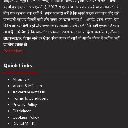
आई.एन. ए. न्यूज़ (INA NEWS) initiate news agency भारत में सबसे तेजी से
बढ़ती हुई हिंदी समाचार एजेंसी है, 2017 से एक बड़ा सफर तय करके आज आप सभी के
बीच एक पहचान बना सकी है| हमारा प्रयास यही है कि अपने पाठक तक सच और सही
जानकारी पहुंचाएं जिसमें सही और समय का ख़ास महत्व है। आपके, शहर, राज्य, देश,
विदेश की हर छोटी-बड़ी और जरूरी खबर आपको सबसे पहले मिले, यही इसका उद्देश्य व
लक्ष्य है। कोशिश है कि आपको घटनात्मक, अध्यात्म , धर्म, साहित्य, मनोरंजन , नौकरी,
लाइफस्टाइल, फैशन जैसे हर क्षेत्र की वो ख़बरें दी जाएँ जो आपके जीवन में कहीं न कहीं
उपयोगी साबित हों
Read More...
Quick Links
About Us
Vision & Mission
Advertise with Us
Terms & Conditions
Privacy Policy
Disclaimer
Cookies-Policy
Digital Media