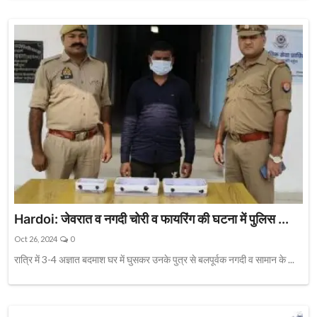
Hardoi: जेवरात व नगदी चोरी व फायरिंग की घटना में पुलिस ...
Oct 26, 2024
0
रात्रि में 3-4 अज्ञात बदमाश घर में घुसकर उनके पुत्र से बलपूर्वक नगदी व सामान के ...