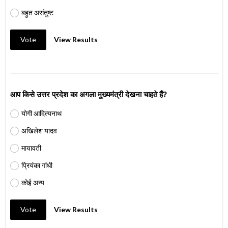
बहुत असंतुष्ट
Vote
View Results
आप किसे उत्तर प्रदेश का अगला मुख्यमंत्री देखना चाहते हैं?
योगी आदित्यनाथ
अखिलेश यादव
मायावती
प्रियंका गांधी
कोई अन्य
Vote
View Results