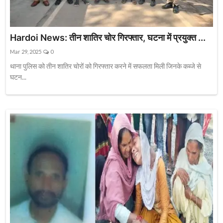
Hardoi News: तीन शातिर चोर गिरफ्तार, घटना में प्रयुक्त ...
Mar 29, 2025
0
थाना पुलिस को तीन शातिर चोरों को गिरफ्तार करने में सफलता मिली जिनके कब्जे से
घटन...