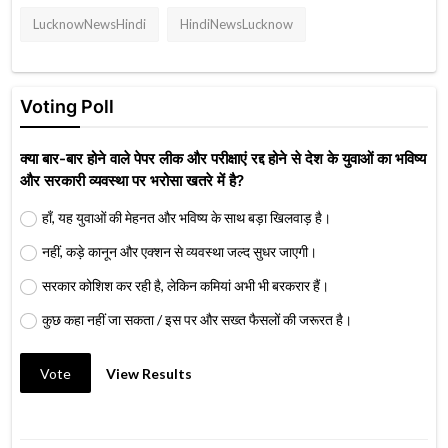
LucknowNewsHindi
HindiNewsLucknow
Voting Poll
क्या बार-बार होने वाले पेपर लीक और परीक्षाएं रद्द होने से देश के युवाओं का भविष्य
और सरकारी व्यवस्था पर भरोसा खतरे में है?
हाँ, यह युवाओं की मेहनत और भविष्य के साथ बड़ा खिलवाड़ है।
नहीं, कड़े कानून और एक्शन से व्यवस्था जल्द सुधर जाएगी।
सरकार कोशिश कर रही है, लेकिन कमियां अभी भी बरकरार हैं।
कुछ कहा नहीं जा सकता / इस पर और सख्त फैसलों की जरूरत है।
Vote
View Results