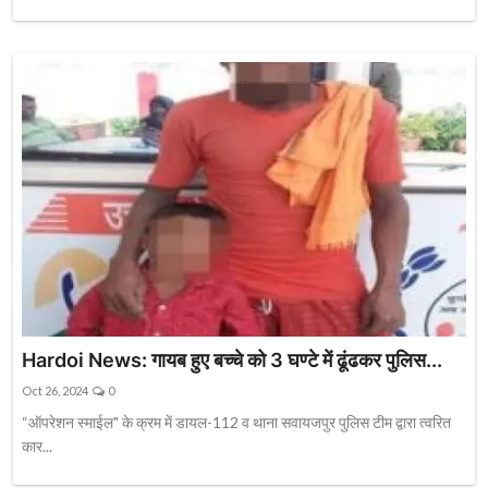
Hardoi News: गायब हुए बच्चे को 3 घण्टे में ढूंढकर पुलिस...
Oct 26, 2024
0
“ऑपरेशन स्माईल" के क्रम में डायल-112 व थाना सवायजपुर पुलिस टीम द्वारा त्वरित
कार...