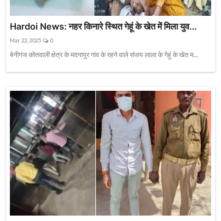
Hardoi News: नहर किनारे स्थित गेहूं के खेत में मिला युव...
Mar 22, 2025
0
बेनीगंज कोतवाली क्षेत्र के मदनापुर गांव के रहने वाले संजय लाला के गेहूं के खेत म...