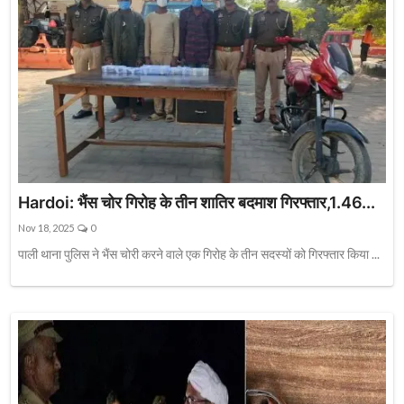
Hardoi: भैंस चोर गिरोह के तीन शातिर बदमाश गिरफ्तार,1.46...
Nov 18, 2025
0
पाली थाना पुलिस ने भैंस चोरी करने वाले एक गिरोह के तीन सदस्यों को गिरफ्तार किया ...