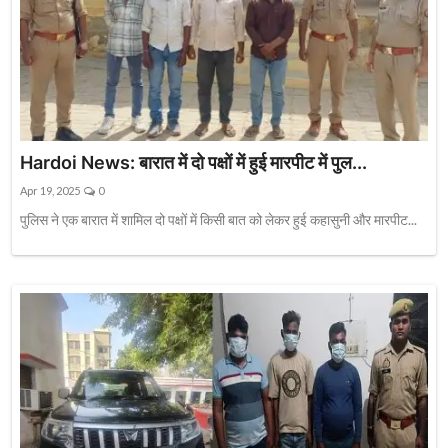
Hardoi News: बारात में दो पक्षों में हुई मारपीट में पुल...
Apr 19, 2025
0
पुलिस ने एक बारात में शामिल दो पक्षों में किसी बात को लेकर हुई कहासुनी और मारपीट...