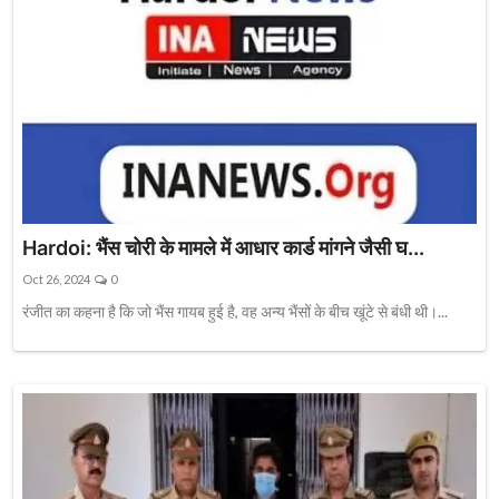
Hardoi: भैंस चोरी के मामले में आधार कार्ड मांगने जैसी घ...
Oct 26, 2024
0
रंजीत का कहना है कि जो भैंस गायब हुई है, वह अन्य भैंसों के बीच खूंटे से बंधी थी।...