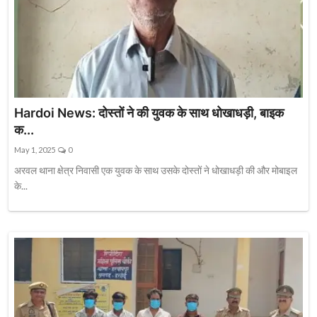
Hardoi News: दोस्तों ने की युवक के साथ धोखाधड़ी, बाइक
क...
May 1, 2025
0
अरवल थाना क्षेत्र निवासी एक युवक के साथ उसके दोस्तों ने धोखाधड़ी की और मोबाइल
के...