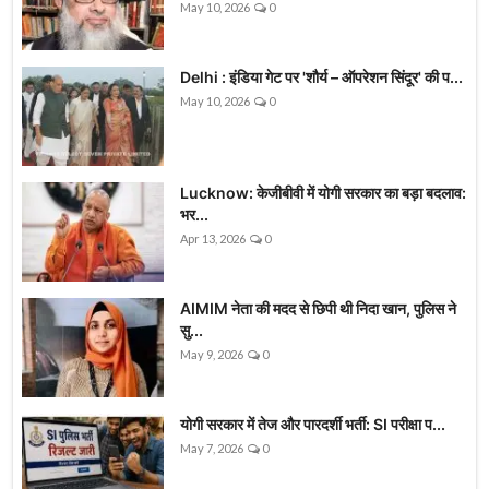
May 10, 2026
0
Delhi : इंडिया गेट पर 'शौर्य – ऑपरेशन सिंदूर' की प...
May 10, 2026
0
Lucknow: केजीबीवी में योगी सरकार का बड़ा बदलाव:
भर...
Apr 13, 2026
0
AIMIM नेता की मदद से छिपी थी निदा खान, पुलिस ने
सु...
May 9, 2026
0
योगी सरकार में तेज और पारदर्शी भर्ती: SI परीक्षा प...
May 7, 2026
0