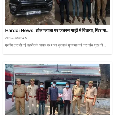
Hardoi News: टोल प्लाजा पर जबरन गाड़ी में बिठाया, फिर गा...
Apr 19, 2025
0
प्रदीप द्वारा दी गई तहरीर के आधार पर थाना सुरसा में मुकदमा दर्ज कर जांच शुरू की ...