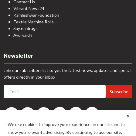
Contact Us
Vibrant News24
Kamleshwar Foundation
Textile Machine Rolls
Say no drugs
Ayurvaidh
Newsletter
Join our subscribers list to get the latest news, updates and special
offers directly in your inbox
Subscribe
We use cookies to improve your experience on our site and to
show you relevant advertising. By continuing to use our site,