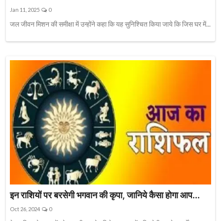
Jan 11, 2025
0
जल जीवन मिशन की समीक्षा में उन्होंने कहा कि यह सुनिश्चित किया जाये कि जिस घर में...
इन राशियों पर बरसेगी भगवान की कृपा, जानिये कैसा होगा आप...
Oct 26, 2024
0