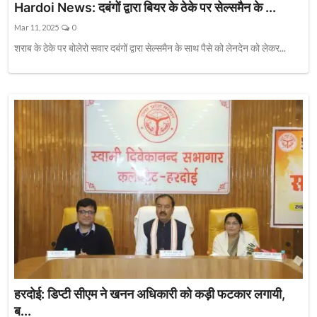
Hardoi News: दबंगों द्वारा बियर के ठेके पर सेल्समैन के ...
Mar 11, 2025
0
शराब के ठेके पर बोलेरो सवार दबंगों द्वारा सेल्समैन के साथ पैसे को लेनदेन को लेकर...
हरदोई: डिप्टी सीएम ने खनन अधिकारी को कड़ी फटकार लगायी,
ब...