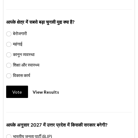
आपके क्षेत्र में सबसे बड़ा चुनावी मुद्दा क्या है?
बेरोजगारी
महंगाई
कानून व्यवस्था
शिक्षा और स्वास्थ्य
विकास कार्य
Vote
View Results
आपके अनुसार 2027 में उत्तर प्रदेश में किसकी सरकार बनेगी?
भारतीय जनता पार्टी (BJP)