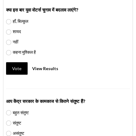
क्या इस बार युवा वोटर्स चुनाव में बदलाव लाएंगे?
हाँ, बिल्कुल
शायद
नहीं
कहना मुश्किल है
Vote
View Results
आप केंद्र सरकार के कामकाज से कितने संतुष्ट हैं?
बहुत संतुष्ट
संतुष्ट
असंतुष्ट