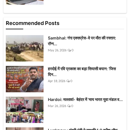
Recommended Posts
Sambhal: गंगा एक्सप्रेस-वे पर मौत की रफ्तार:
रॉन्ग...
May 26, 2026
0
हरदोई में रवि प्रकाश का बड़ा सियासी बयान: 'जिस
दिन...
Apr 18, 2026
0
Hardoi: मल्लावां- बेहंदर में 'माय भारत युवा मंडल व...
Mar 26, 2026
0