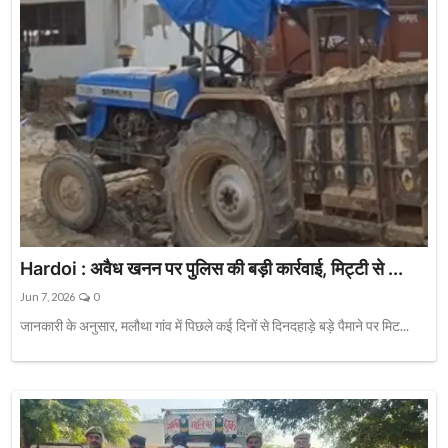
Hardoi : अवैध खनन पर पुलिस की बड़ी कार्रवाई, मिट्टी से ...
Jun 7, 2026
0
जानकारी के अनुसार, मलौथा गांव में पिछले कई दिनों से दिनदहाड़े बड़े पैमाने पर मिट...