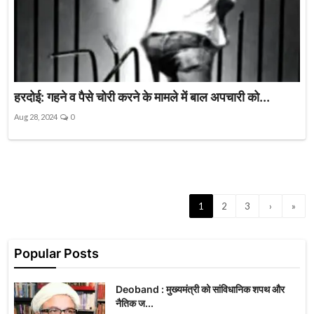
हरदोई: गहने व पैसे चोरी करने के मामले में बाल अपचारी को...
Aug 28, 2024
0
1
2
3
›
»
Popular Posts
Deoband : मुख्यमंत्री को सांविधानिक शपथ और
नैतिक ज...