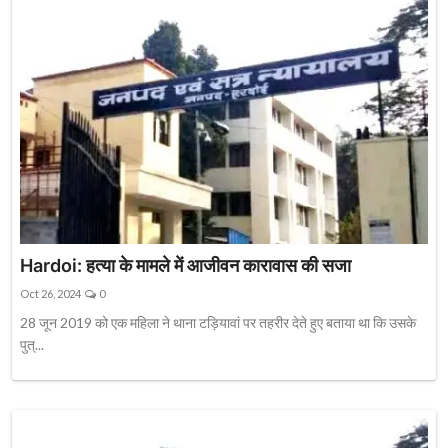
Hardoi: हत्या के मामले में आजीवन कारावास की सजा
Oct 26, 2024
0
28 जून 2019 को एक महिला ने थाना टड़ियावां पर तहरीर देते हुए बताया था कि उसके
पुत्...