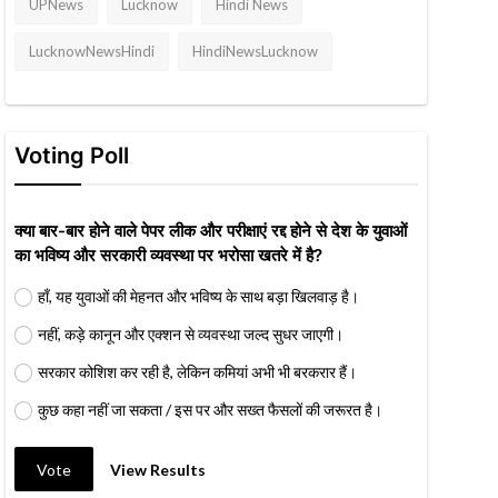
UPNews
Lucknow
Hindi News
LucknowNewsHindi
HindiNewsLucknow
Voting Poll
क्या बार-बार होने वाले पेपर लीक और परीक्षाएं रद्द होने से देश के युवाओं
का भविष्य और सरकारी व्यवस्था पर भरोसा खतरे में है?
हाँ, यह युवाओं की मेहनत और भविष्य के साथ बड़ा खिलवाड़ है।
नहीं, कड़े कानून और एक्शन से व्यवस्था जल्द सुधर जाएगी।
सरकार कोशिश कर रही है, लेकिन कमियां अभी भी बरकरार हैं।
कुछ कहा नहीं जा सकता / इस पर और सख्त फैसलों की जरूरत है।
Vote
View Results