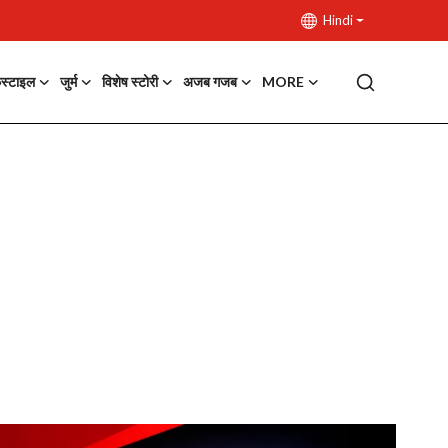
Hindi
फस्टाइल
जुर्म
विशेष स्टोरी
अजब गजब
MORE