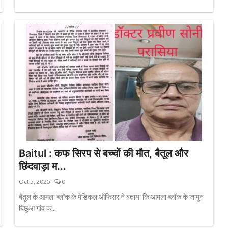
Baitul : कफ सिरप से बच्चों की मौत, बैतूल और
छिंदवाड़ा म...
Oct 5, 2025
0
बैतूल के आमला ब्लॉक के मेडिकल ऑफिसर ने बताया कि आमला ब्लॉक के जामुन
बिछुआ गांव क...