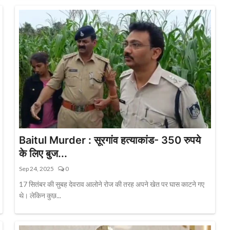
Baitul Murder : सूरगांव हत्याकांड- 350 रुपये
के लिए बुज...
Sep 24, 2025
0
17 सितंबर की सुबह देवराव आलोने रोज की तरह अपने खेत पर घास काटने गए
थे। लेकिन कुछ...