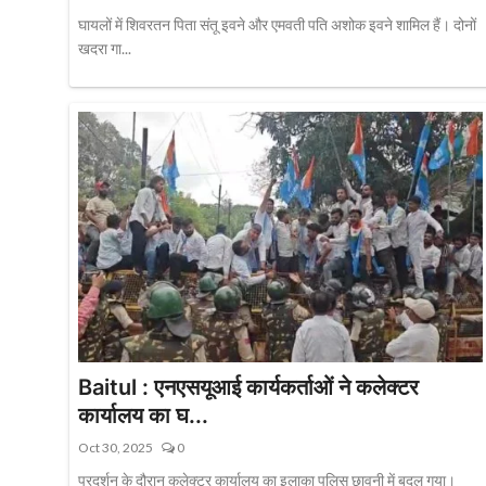
घायलों में शिवरतन पिता संतू इवने और एमवती पति अशोक इवने शामिल हैं। दोनों
खदरा गा...
Baitul : एनएसयूआई कार्यकर्ताओं ने कलेक्टर
कार्यालय का घ...
Oct 30, 2025
0
प्रदर्शन के दौरान कलेक्टर कार्यालय का इलाका पुलिस छावनी में बदल गया।