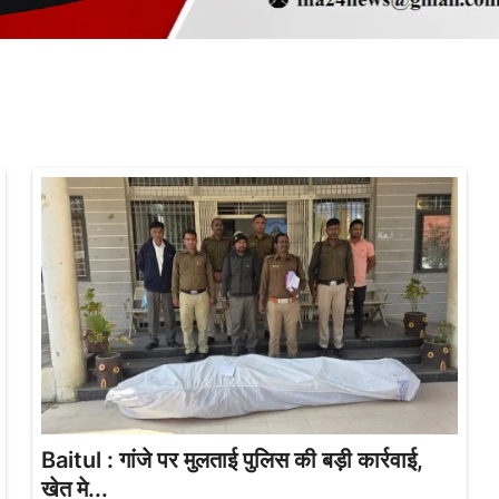
Baitul : गांजे पर मुलताई पुलिस की बड़ी कार्रवाई,
खेत मे...