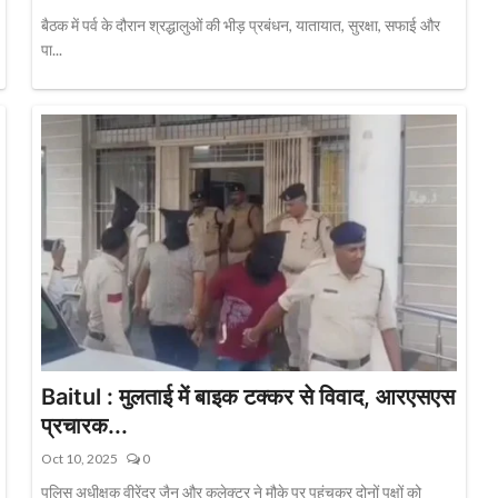
बैठक में पर्व के दौरान श्रद्धालुओं की भीड़ प्रबंधन, यातायात, सुरक्षा, सफाई और
पा...
Baitul : मुलताई में बाइक टक्कर से विवाद, आरएसएस
प्रचारक...
Oct 10, 2025
0
पुलिस अधीक्षक वीरेंद्र जैन और कलेक्टर ने मौके पर पहुंचकर दोनों पक्षों को