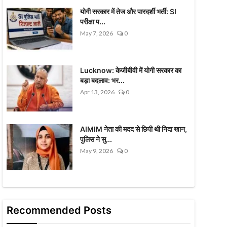
योगी सरकार में तेज और पारदर्शी भर्ती: SI
परीक्षा प...
May 7, 2026
0
Lucknow: केजीबीवी में योगी सरकार का
बड़ा बदलाव: भर...
Apr 13, 2026
0
AIMIM नेता की मदद से छिपी थी निदा खान,
पुलिस ने सु...
May 9, 2026
0
Recommended Posts