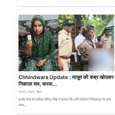
Chhindwara Update : मासूम की कब्र खोदकर
निकाला शव, करवा...
Oct 5, 2025
0
इसके साथ ही एडीएम धीरेंद्र सिंह ने बताया कि अभी वर्तमान में छिंदवाड़ा के आठ
बच्च...