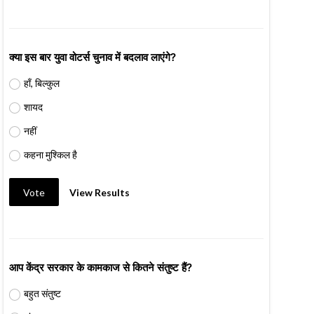
क्या इस बार युवा वोटर्स चुनाव में बदलाव लाएंगे?
हाँ, बिल्कुल
शायद
नहीं
कहना मुश्किल है
Vote
View Results
आप केंद्र सरकार के कामकाज से कितने संतुष्ट हैं?
बहुत संतुष्ट