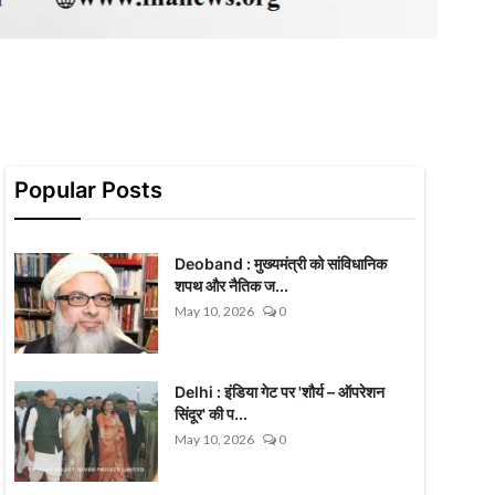
Popular Posts
Deoband : मुख्यमंत्री को सांविधानिक
शपथ और नैतिक ज...
May 10, 2026
0
Delhi : इंडिया गेट पर 'शौर्य – ऑपरेशन
सिंदूर' की प...
May 10, 2026
0