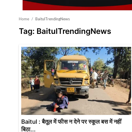
खेल
Home
BaitulTrendingNews
वायरल न्यूज़
Tag: BaitulTrendingNews
Baitul : बैतूल में फीस न देने पर स्कूल बस में नहीं
बिठा...