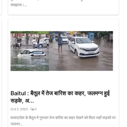
समझाया।...
Baitul : बैतूल में तेज बारिश का कहर, जलमग्न हुई
सड़के, अ...
Oct 5, 2025
0
मध्यप्रदेश के बैतूल में गुरुवार तेज बारिश का कहर देखने को मिला जहाँ सड़को पर
जलभर...