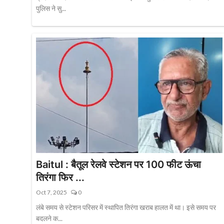
पुलिस ने सु...
Baitul : बैतूल रेलवे स्टेशन पर 100 फीट ऊंचा
तिरंगा फिर ...
Oct 7, 2025
0
लंबे समय से स्टेशन परिसर में स्थापित तिरंगा खराब हालत में था। इसे समय पर
बदलने क...