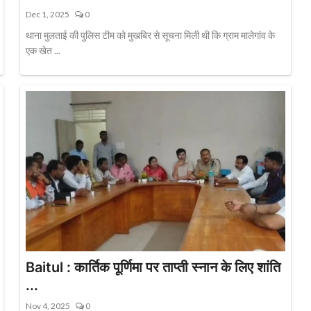
Dec 1, 2025
0
थाना मुलताई की पुलिस टीम को मुखबिर से सूचना मिली थी कि ग्राम मालेगांव के
एक खेत ...
Baitul : कार्तिक पूर्णिमा पर ताप्ती स्नान के लिए शांति
...
Nov 4, 2025
0