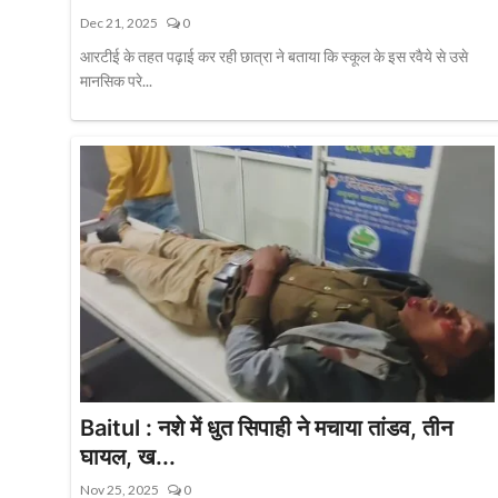
Dec 21, 2025
0
आरटीई के तहत पढ़ाई कर रही छात्रा ने बताया कि स्कूल के इस रवैये से उसे
मानसिक परे...
Baitul : नशे में धुत सिपाही ने मचाया तांडव, तीन
घायल, ख...
Nov 25, 2025
0