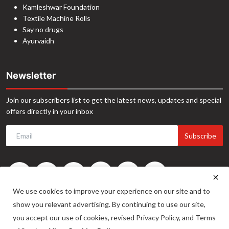
Kamleshwar Foundation
Textile Machine Rolls
Say no drugs
Ayurvaidh
Newsletter
Join our subscribers list to get the latest news, updates and special
offers directly in your inbox
Subscribe
We use cookies to improve your experience on our site and to
show you relevant advertising. By continuing to use our site,
you accept our use of cookies, revised Privacy Policy, and Terms