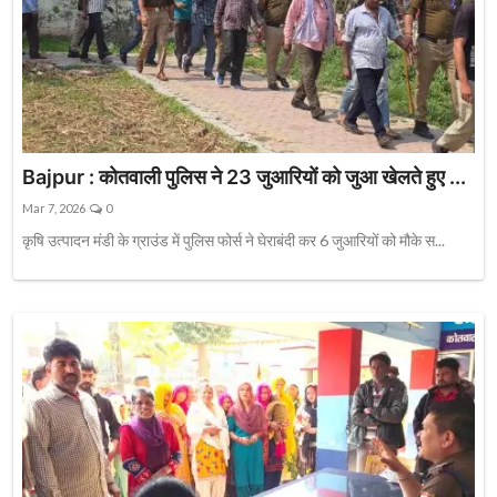
Bajpur : कोतवाली पुलिस ने 23 जुआरियों को जुआ खेलते हुए ...
Mar 7, 2026
0
कृषि उत्पादन मंडी के ग्राउंड में पुलिस फोर्स ने घेराबंदी कर 6 जुआरियों को मौके स...