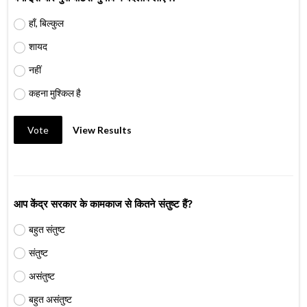
हाँ, बिल्कुल
शायद
नहीं
कहना मुश्किल है
Vote
View Results
आप केंद्र सरकार के कामकाज से कितने संतुष्ट हैं?
बहुत संतुष्ट
संतुष्ट
असंतुष्ट
बहुत असंतुष्ट