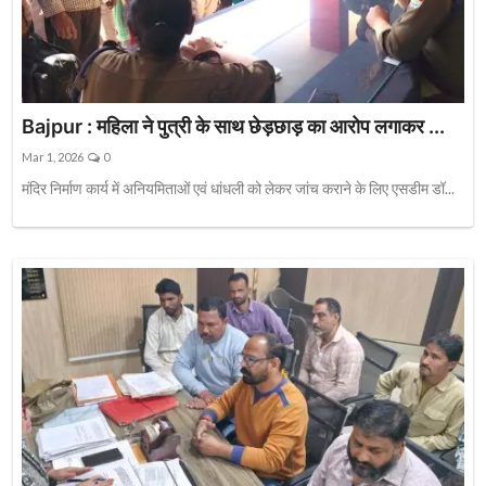
Bajpur : महिला ने पुत्री के साथ छेड़छाड़ का आरोप लगाकर ...
Mar 1, 2026
0
मंदिर निर्माण कार्य में अनियमिताओं एवं धांधली को लेकर जांच कराने के लिए एसडीम डॉ...