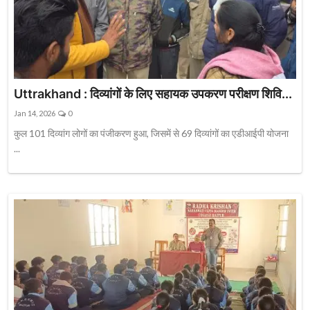
Uttrakhand : दिव्यांगों के लिए सहायक उपकरण परीक्षण शिवि...
Jan 14, 2026
0
कुल 101 दिव्यांग लोगों का पंजीकरण हुआ, जिसमें से 69 दिव्यांगों का एडीआईपी योजना
...