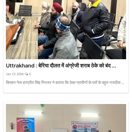
Uttrakhand : बेरिया दौलत में अंग्रेजी शराब ठेके को बंद ...
Jan 15, 2026
0
किसान नेता हरप्रीत सिंह निज्जर ने बताया कि ठेका ग्रामीणों के घरों के बहुत नजदीक ...