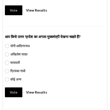
Vote
View Results
आप किसे उत्तर प्रदेश का अगला मुख्यमंत्री देखना चाहते हैं?
योगी आदित्यनाथ
अखिलेश यादव
मायावती
प्रियंका गांधी
कोई अन्य
Vote
View Results