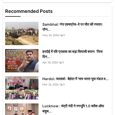
Recommended Posts
Sambhal: गंगा एक्सप्रेस-वे पर मौत की रफ्तार:
रॉन्ग...
May 26, 2026
0
हरदोई में रवि प्रकाश का बड़ा सियासी बयान: 'जिस
दिन...
Apr 18, 2026
0
Hardoi: मल्लावां- बेहंदर में 'माय भारत युवा मंडल व...
Mar 26, 2026
0
Lucknow : मंत्री नंदी ने रणभूमि 1.0 क्लैश ऑफ
बाहुब...