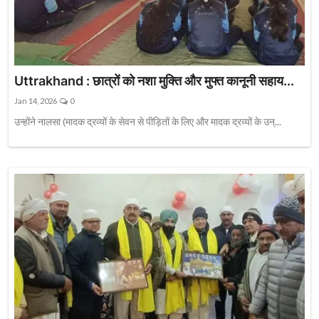
Uttrakhand : छात्रों को नशा मुक्ति और मुफ्त कानूनी सहाय...
Jan 14, 2026
0
उन्होंने नालसा (मादक द्रव्यों के सेवन से पीड़ितों के लिए और मादक द्रव्यों के उन्...