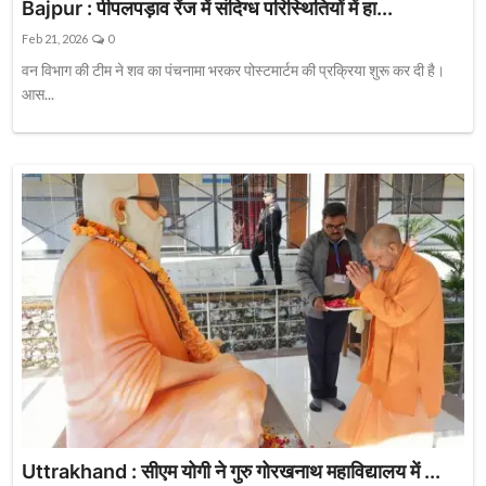
Bajpur : पीपलपड़ाव रेंज में संदिग्ध परिस्थितियों में हा...
Feb 21, 2026
0
वन विभाग की टीम ने शव का पंचनामा भरकर पोस्टमार्टम की प्रक्रिया शुरू कर दी है।
आस...
Uttrakhand : सीएम योगी ने गुरु गोरखनाथ महाविद्यालय में ...