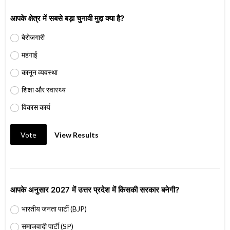
आपके क्षेत्र में सबसे बड़ा चुनावी मुद्दा क्या है?
बेरोजगारी
महंगाई
कानून व्यवस्था
शिक्षा और स्वास्थ्य
विकास कार्य
Vote
View Results
आपके अनुसार 2027 में उत्तर प्रदेश में किसकी सरकार बनेगी?
भारतीय जनता पार्टी (BJP)
समाजवादी पार्टी (SP)