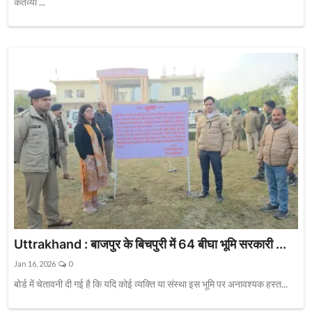
कर्तव्यों ...
Uttrakhand : बाजपुर के बिचपुरी में 64 बीघा भूमि सरकारी ...
Jan 16, 2026
0
बोर्ड में चेतावनी दी गई है कि यदि कोई व्यक्ति या संस्था इस भूमि पर अनावश्यक हस्त...