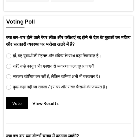
Voting Poll
क्या बार-बार होने वाले पेपर लीक और परीक्षाएं रद्द होने से देश के युवाओं का भविष्य
और सरकारी व्यवस्था पर भरोसा खतरे में है?
हाँ, यह युवाओं की मेहनत और भविष्य के साथ बड़ा खिलवाड़ है।
नहीं, कड़े कानून और एक्शन से व्यवस्था जल्द सुधर जाएगी।
सरकार कोशिश कर रही है, लेकिन कमियां अभी भी बरकरार हैं।
कुछ कहा नहीं जा सकता / इस पर और सख्त फैसलों की जरूरत है।
Vote
View Results
क्या इस बार युवा वोटर्स चुनाव में बदलाव लाएंगे?