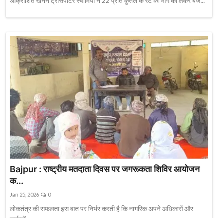
आक्रोशित खनन ट्रांसपोर्टर स्वामियों ने 22 प्रति कुंतल के रेट की मांग को लेकर बंज...
Bajpur : राष्ट्रीय मतदाता दिवस पर जगरूकता शिविर आयोजन
क...
Jan 25, 2026
0
लोकतंत्र की सफलता इस बात पर निर्भर करती है कि नागरिक अपने अधिकारों और