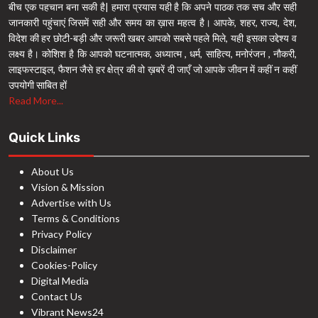
बीच एक पहचान बना सकी है| हमारा प्रयास यही है कि अपने पाठक तक सच और सही
जानकारी पहुंचाएं जिसमें सही और समय का ख़ास महत्व है। आपके, शहर, राज्य, देश,
विदेश की हर छोटी-बड़ी और जरूरी खबर आपको सबसे पहले मिले, यही इसका उद्देश्य व
लक्ष्य है। कोशिश है कि आपको घटनात्मक, अध्यात्म , धर्म, साहित्य, मनोरंजन , नौकरी,
लाइफस्टाइल, फैशन जैसे हर क्षेत्र की वो ख़बरें दी जाएँ जो आपके जीवन में कहीं न कहीं
उपयोगी साबित हों
Read More...
Quick Links
About Us
Vision & Mission
Advertise with Us
Terms & Conditions
Privacy Policy
Disclaimer
Cookies-Policy
Digital Media
Contact Us
Vibrant News24