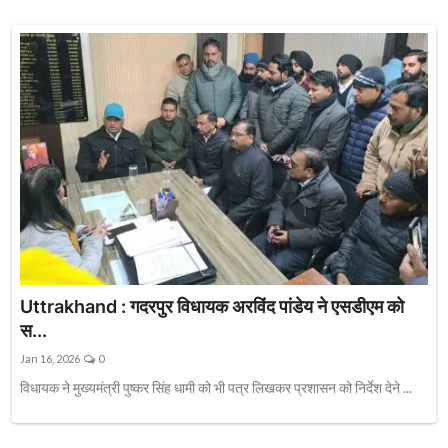
Uttrakhand : गदरपुर विधायक अरविंद पांडेय ने एसडीएम को
स...
Jan 16, 2026
0
विधायक ने मुख्यमंत्री पुष्कर सिंह धामी को भी पत्र लिखकर प्रशासन को निर्देश देने ...