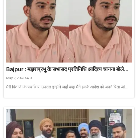
Bajpur : मझराप्रभु के सभासद प्रतिनिधि आदित्य चानना बोले...
May 9, 2026
0
मेरी पिताजी के सवर्गवास उपरांत इन्होंने जहाँ कहा मैंने इनके आदेश को अपने पिता जी...