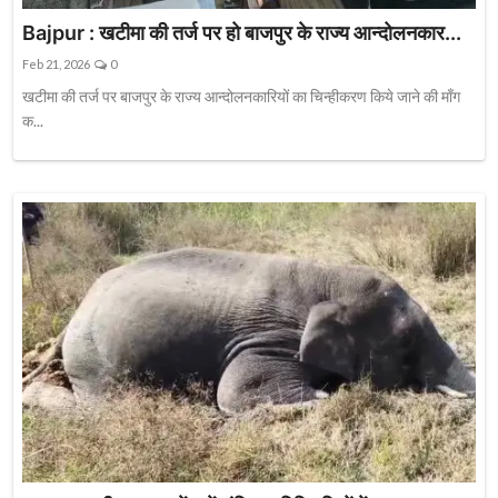
Bajpur : खटीमा की तर्ज पर हो बाजपुर के राज्य आन्दोलनकार...
Feb 21, 2026
0
खटीमा की तर्ज पर बाजपुर के राज्य आन्दोलनकारियों का चिन्हीकरण किये जाने की माँग
क...