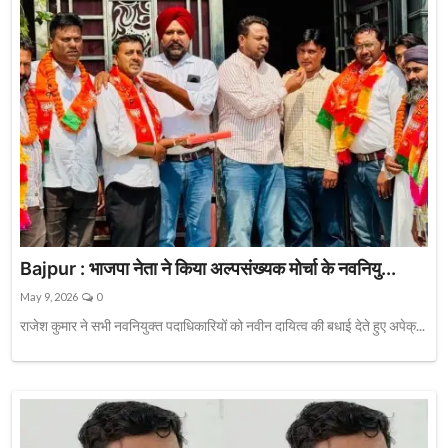
Bajpur : भाजपा नेता ने किया अल्पसंख्यक मोर्चा के नवनियु...
May 9, 2026
0
राजेश कुमार ने सभी नवनियुक्त पदाधिकारियों को नवीन दायित्व की बधाई देते हुए अपेक्...