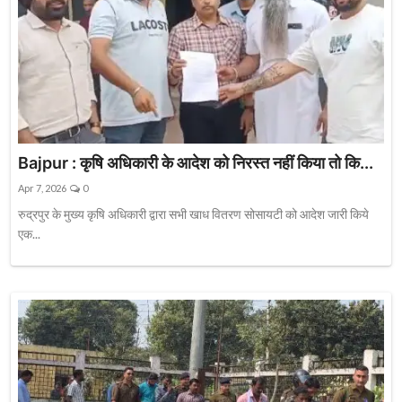
Bajpur : कृषि अधिकारी के आदेश को निरस्त नहीं किया तो कि...
Apr 7, 2026
0
रुद्रपुर के मुख्य कृषि अधिकारी द्वारा सभी खाध वितरण सोसायटी को आदेश जारी किये
एक...