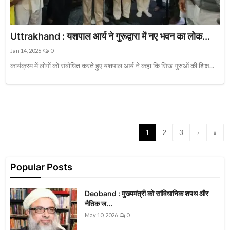
Uttrakhand : यशपाल आर्य ने गुरूद्वारा में नए भवन का लोक...
Jan 14, 2026
0
कार्यक्रम में लोगों को संबोधित करते हुए यशपाल आर्य ने कहा कि सिख गुरुओं की शिक्ष...
1
2
3
›
»
Popular Posts
Deoband : मुख्यमंत्री को सांविधानिक शपथ और
नैतिक ज...
May 10, 2026
0