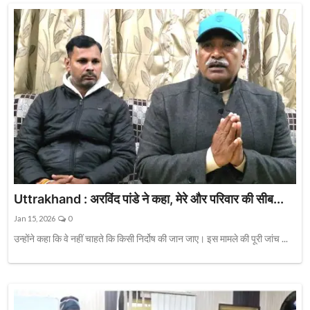
Uttrakhand : अरविंद पांडे ने कहा, मेरे और परिवार की सीब...
Jan 15, 2026
0
उन्होंने कहा कि वे नहीं चाहते कि किसी निर्दोष की जान जाए। इस मामले की पूरी जांच ...