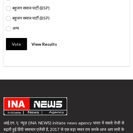
बहुजन समाज पार्टी (BSP)
बहुजन समाज पार्टी (BSP)
अन्य
Vote
View Results
आई.एन. ए. न्यूज़ (INA NEWS) initiate news agency भारत में सबसे तेजी से
बढ़ती हुई हिंदी समाचार एजेंसी है, 2017 से एक बड़ा सफर तय करके आज आप सभी के