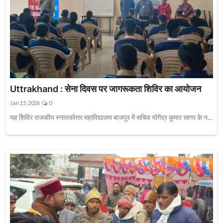
Uttrakhand : सेना दिवस पर जागरूकता शिविर का आयोजन
Jan 15, 2026
0
यह शिविर राजकीय स्नातकोत्तर महाविद्यालय बाजपुर में सचिव योगेंद्र कुमार सागर के न...