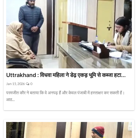
Uttrakhand : विधवा महिला ने डेढ़ एकड़ भूमि से कब्जा हटा...
Jan 15, 2026
0
परमजीत कौर ने बताया कि वे अनपढ़ हैं और केवल पंजाबी में हस्ताक्षर कर सकती हैं।
आठ...