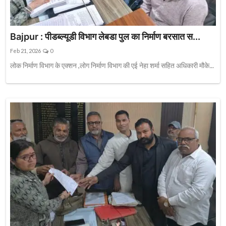
Bajpur : पीडब्ल्यूडी विभाग लेबडा पुल का निर्माण बरसात स...
Feb 21, 2026
0
लोक निर्माण विभाग के एक्शन ,लोग निर्माण विभाग की एई नेहा शर्मा सहित अधिकारी मौके...