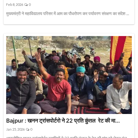
Feb 8, 2026
0
मुख्यमंत्री ने महाविद्यालय परिसर में आम का पौधरोपण कर पर्यावरण संरक्षण का संदेश ...
Bajpur : खनन ट्रांसपोर्टरो ने 22 प्रति कुंतल रेट की मा...
Jan 25, 2026
0