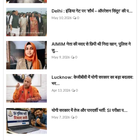
Delhi : इंडिया गेट पर 'शौर्य – ऑपरेशन सिंदूर' की प...
May 10, 2026
0
AIMIM नेता की मदद से छिपी थी निदा खान, पुलिस ने
सु...
May 9, 2026
0
Lucknow: केजीबीवी में योगी सरकार का बड़ा बदलाव:
भर...
Apr 13, 2026
0
योगी सरकार में तेज और पारदर्शी भर्ती: SI परीक्षा प...
May 7, 2026
0