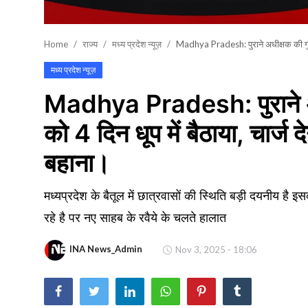
खेल
Home
राज्य
मध्य प्रदेश न्यूज़
Madhya Pradesh: पुराने अधीक्षक की गुंडा
वायरल न्यूज़
मध्य प्रदेश न्यूज़
Madhya Pradesh: पुराने अधी
को 4 दिन धूप में बैठाया, चार्
बहाना।
मध्यप्रदेश के बैतूल में छात्रवासों की स्थिति बड़ी दयनीय है
रहे है पर नए साहब के रवैये के चलते हालात
INA News_Admin
Nov 3, 2025 - 18:06