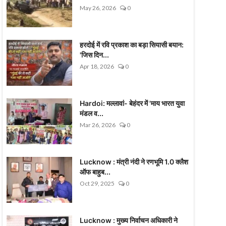
May 26, 2026
0
हरदोई में रवि प्रकाश का बड़ा सियासी बयान:
'जिस दिन...
Apr 18, 2026
0
Hardoi: मल्लावां- बेहंदर में 'माय भारत युवा
मंडल व...
Mar 26, 2026
0
Lucknow : मंत्री नंदी ने रणभूमि 1.0 क्लैश
ऑफ बाहुब...
Oct 29, 2025
0
Lucknow : मुख्य निर्वाचन अधिकारी ने