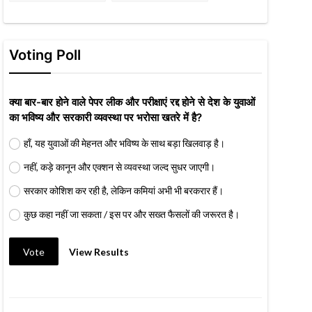
Voting Poll
क्या बार-बार होने वाले पेपर लीक और परीक्षाएं रद्द होने से देश के युवाओं
का भविष्य और सरकारी व्यवस्था पर भरोसा खतरे में है?
हाँ, यह युवाओं की मेहनत और भविष्य के साथ बड़ा खिलवाड़ है।
नहीं, कड़े कानून और एक्शन से व्यवस्था जल्द सुधर जाएगी।
सरकार कोशिश कर रही है, लेकिन कमियां अभी भी बरकरार हैं।
कुछ कहा नहीं जा सकता / इस पर और सख्त फैसलों की जरूरत है।
Vote
View Results