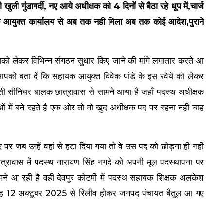
ी गुंडागर्दी, नए आये अधीक्षक को 4 दिनों से बैठा रहे धूप में,चार्ज
यक आयुक्त कार्यालय से अब तक नही मिला अब तक कोई आदेश,पुराने
ै इसको लेकर विभिन्न संगठन सुधार किए जाने की मांगे लगातार करते आ
पको बता दें कि सहायक आयुक्त विवेक पांडे के इस रवैये को लेकर
ासी सीनियर बालक छात्रावास से सामने आया है जहाँ पदस्थ अधीक्षक
ं में बने रहते है एक ओर तो वो खुद अधीक्षक पद पर रहना नही चाह
र जब उन्हें वहां से हटा दिया गया तो वे उस पद को छोड़ना ही नही
त्रावास में पदस्थ नारायण सिंह नगदे को अपनी मूल पदस्थापना पर
मने आ रही है वही देवपुर कोटमी में पदस्थ सहायक शिक्षक अलकेश
 वह 12 अक्टूबर 2025 से रिलीव होकर जनपद पंचायत बैतूल आ गए