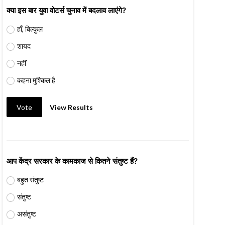
क्या इस बार युवा वोटर्स चुनाव में बदलाव लाएंगे?
हाँ, बिल्कुल
शायद
नहीं
कहना मुश्किल है
Vote
View Results
आप केंद्र सरकार के कामकाज से कितने संतुष्ट हैं?
बहुत संतुष्ट
संतुष्ट
असंतुष्ट