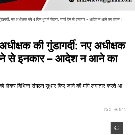
गर्दी: नए अधीक्षक को 4 दिन धूप में बैठाया, चार्ज देने से इनकार – आदेश न आने का बहाना।
क्षक की गुंडागर्दी: नए अधीक्षक
ज देने से इनकार – आदेश न आने का
 इसको लेकर विभिन्न संगठन सुधार किए जाने की मांगे लगातार करते आ
0
841