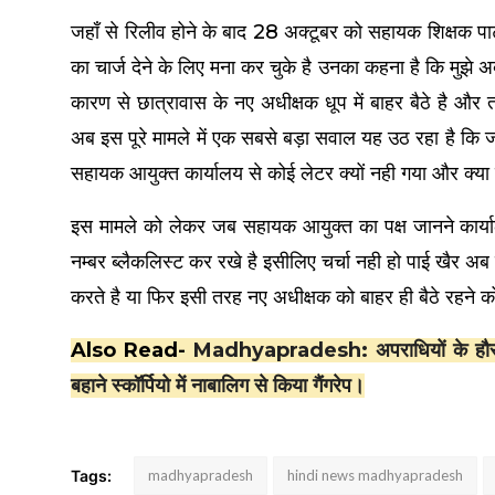
जहाँ से रिलीव होने के बाद 28 अक्टूबर को सहायक शिक्षक पाटन
का चार्ज देने के लिए मना कर चुके है उनका कहना है कि मुझे 
कारण से छात्रावास के नए अधीक्षक धूप में बाहर बैठे है और त
अब इस पूरे मामले में एक सबसे बड़ा सवाल यह उठ रहा है कि ज
सहायक आयुक्त कार्यालय से कोई लेटर क्यों नही गया और क्य
इस मामले को लेकर जब सहायक आयुक्त का पक्ष जानने कार्याल
नम्बर ब्लैकलिस्ट कर रखे है इसीलिए चर्चा नही हो पाई खैर अब द
करते है या फिर इसी तरह नए अधीक्षक को बाहर ही बैठे रहने क
Also Read-
Madhyapradesh: अपराधियों के हौसले बु
बहाने स्कॉर्पियो में नाबालिग से किया गैंगरेप।
Tags:
madhyapradesh
hindi news madhyapradesh