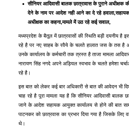
सीनियर आदिवासी बालक छात्रावास के पुराने अधीक्षक की खुल
देने के नाम पर आदेश नही आने का दे रहे हवाला,सहा
अधीक्षक का कहना,मामले में उठ रहे कई सवाल,
मध्यप्रदेश के बैतूल में छात्रवासों की स्थिति बड़ी दयनीय ह
रहे है पर नए साहब के रवैये के चलते हालात जस के तस है आ
उनके कार्यालय के कर्मचारी तक त्रस्त है ताजा मामला आदिव
नारायण सिंह नगदे अपने अड़ियल स्वभाव के चलते हमेशा चर्चाओ
रहे है।
इस बात को लेकर कई बार अधिकारी से बात की आवेदन भी दिए प
चाह रहे है पूरा मामला यह है कि सीनियर आदिवासी बालक छा
जाने के आदेश सहायक आयुक्त कार्यालय से होने की बात सा
पाटनकर को छात्रवास का प्रभार दिया गया है जिसके लिए
थे।