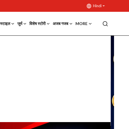
Hindi
फस्टाइल
जुर्म
विशेष स्टोरी
अजब गजब
MORE