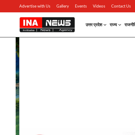
Advertise with Us
Gallery
Events
Videos
Contact Us
उत्तर प्रदेश
राज्य
राजनी
उत्तर प्रदेश
Advertise with Us
Events
राज्य
Gallery
राजनीति
Contacts
इतिहास \ साहित्य