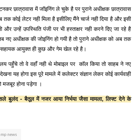
कर छात्रावास में जॉइनिंग ले चुके है पर पुराने अधीक्षक छात्रावास
अब तक कोई लेटर नही मिला है इसीलिए मैंने चार्ज नही दिया है और इसी
ो और उन्हें उपस्थिति पंजी पर भी हस्ताक्षर नही करने दिए जा रहे है
ब नए अधीक्षक की जोइनिंग हो गयी है तो पुराने अधीक्षक को अब तक
ा सहायक आयुक्त ही कुछ और गेम खेल रहे है।
य पहुँचे तो वे वहाँ नही थे मोबाइल पर कॉल किया तो साहब ने नए
ेखना यह होगा इस पूरे मामले में कलेक्टर संज्ञान लेकर कोई कार्यवाही
ो मजबूर होना पड़ेगा ।
लंद - बैतूल में नजर आया निर्भया जैसा मामला, लिफ्ट देने के
mp news