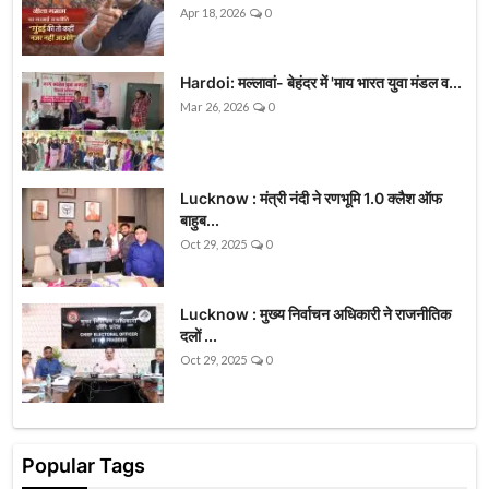
Apr 18, 2026
0
Hardoi: मल्लावां- बेहंदर में 'माय भारत युवा मंडल व...
Mar 26, 2026
0
Lucknow : मंत्री नंदी ने रणभूमि 1.0 क्लैश ऑफ
बाहुब...
Oct 29, 2025
0
Lucknow : मुख्य निर्वाचन अधिकारी ने राजनीतिक
दलों ...
Oct 29, 2025
0
Popular Tags