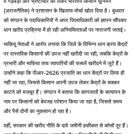
में गड़बड़ी और भ्रष्टाचार को लेकर भारतीय किसान यूनियन
(अराजनैतिक) ने प्रशासन के खिलाफ मोर्चा खोल दिया है। बुधवार
को संगठन के पदाधिकारियों ने अपर जिलाधिकारी को ज्ञापन सौंपकर
धान खरीद प्रक्रिया में हो रही अनियमितताओं पर नाराजगी जताई।
भाकियू नेताओं ने आरोप लगाया कि जिले के विभिन्न धान क्रय केंद्रों
पर वास्तविक किसानों की उपज नहीं खरीदी जा रही, जबकि केंद्रों के
प्रभारी और माफिया तत्व व्यापारियों की फसलें खरीदने में जुटे हैं।
उन्होंने कहा कि पीआर-2626 प्रजाति का धान केंद्रों पर लिया ही
नहीं जा रहा, जिससे किसान अपनी उपज लेकर केंद्रों के चक्कर
काटने को मजबूर हैं। संगठन ने बताया कि कागजातों के सत्यापन के
नाम पर किसानों को बेवजह परेशान किया जा रहा है, जिससे समय
और पैसे दोनों का नुकसान हो रहा है।
वहीं, सरकार की खरीद नीति के दावे जमीनी हकीकत से कोसों दूर हैं।