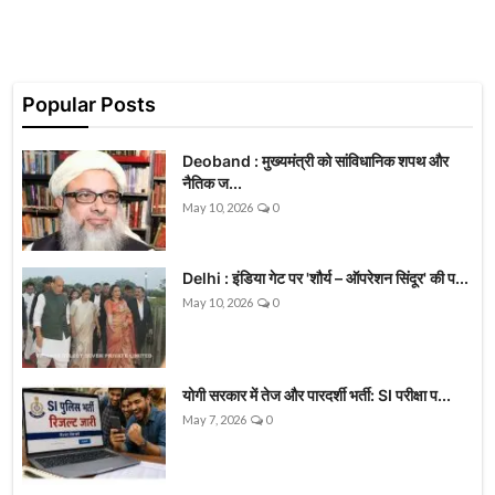
Popular Posts
Deoband : मुख्यमंत्री को सांविधानिक शपथ और
नैतिक ज...
May 10, 2026
0
Delhi : इंडिया गेट पर 'शौर्य – ऑपरेशन सिंदूर' की प...
May 10, 2026
0
योगी सरकार में तेज और पारदर्शी भर्ती: SI परीक्षा प...
May 7, 2026
0