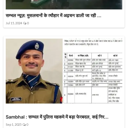
सम्भल न्यूज़: मुसलमानों के त्यौहार में अढ़चन डाली जा रही ...
Jul 15, 2024
0
Sambhal : सम्भल में पुलिस महकमे में बड़ा फेरबदल, कई निर...
Sep 1, 2025
0