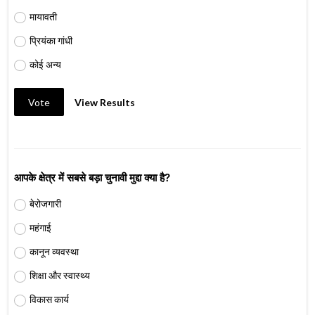
मायावती
प्रियंका गांधी
कोई अन्य
Vote
View Results
आपके क्षेत्र में सबसे बड़ा चुनावी मुद्दा क्या है?
बेरोजगारी
महंगाई
कानून व्यवस्था
शिक्षा और स्वास्थ्य
विकास कार्य