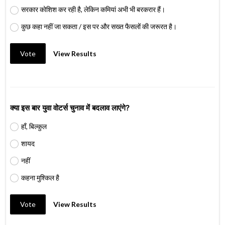
सरकार कोशिश कर रही है, लेकिन कमियां अभी भी बरकरार हैं।
कुछ कहा नहीं जा सकता / इस पर और सख्त फैसलों की जरूरत है।
Vote
View Results
क्या इस बार युवा वोटर्स चुनाव में बदलाव लाएंगे?
हाँ, बिल्कुल
शायद
नहीं
कहना मुश्किल है
Vote
View Results