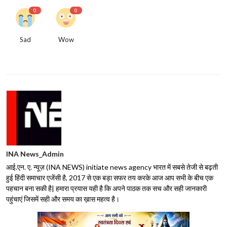
0
0
Sad
Wow
INA News_Admin
आई.एन. ए. न्यूज़ (INA NEWS) initiate news agency भारत में सबसे तेजी से बढ़ती
हुई हिंदी समाचार एजेंसी है, 2017 से एक बड़ा सफर तय करके आज आप सभी के बीच एक
पहचान बना सकी है| हमारा प्रयास यही है कि अपने पाठक तक सच और सही जानकारी
पहुंचाएं जिसमें सही और समय का ख़ास महत्व है।