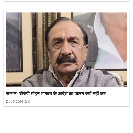
सम्भल: बीजेपी मोहन भागवत के आदेश का पालन क्यों नहीं कर ...
Dec 5, 2024
0