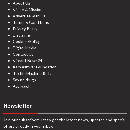
About Us
Vision & Mission
Advertise with Us
Terms & Conditions
Privacy Policy
Disclaimer
Cookies-Policy
Digital Media
Contact Us
Vibrant News24
Kamleshwar Foundation
Textile Machine Rolls
Say no drugs
Ayurvaidh
Newsletter
Join our subscribers list to get the latest news, updates and special
offers directly in your inbox