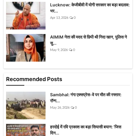
Lucknow: केजीबीवी में योगी सरकार का बड़ा बदलाव:
भर...
Apr 13, 2026
0
AIMIM नेता की मदद से छिपी थी निदा खान, पुलिस ने
सु...
May 9, 2026
0
Recommended Posts
Sambhal: गंगा एक्सप्रेस-वे पर मौत की रफ्तार:
रॉन्ग...
May 26, 2026
0
हरदोई में रवि प्रकाश का बड़ा सियासी बयान: 'जिस
दिन...