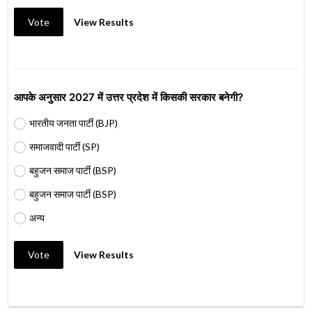
Vote
View Results
आपके अनुसार 2027 में उत्तर प्रदेश में किसकी सरकार बनेगी?
भारतीय जनता पार्टी (BJP)
समाजवादी पार्टी (SP)
बहुजन समाज पार्टी (BSP)
बहुजन समाज पार्टी (BSP)
अन्य
Vote
View Results