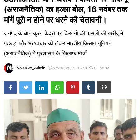
(अराजनैतिक) का हल्ला बोल, 16 नवंबर तक
मांगें पूरी न होने पर धरने की चेतावनी।
जनपद के धान क्रय केंद्रों पर किसानों की फसलों की खरीद में
गड़बड़ी और भ्रष्टाचार को लेकर भारतीय किसान यूनियन
(अराजनैतिक) ने प्रशासन के खिलाफ मोर्चा
INA News_Admin
Nov 12, 2025 - 18:44
0
42