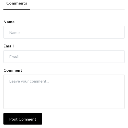
Comments
Name
Email
Comment
Post Comment