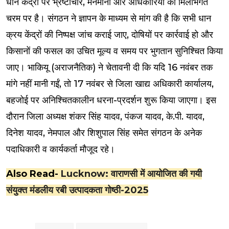
धान केंद्रों पर भ्रष्टाचार, मनमानी और अधिकारियों की मिलीभगत
चरम पर है। संगठन ने ज्ञापन के माध्यम से मांग की है कि सभी धान
क्रय केंद्रों की निष्पक्ष जांच कराई जाए, दोषियों पर कार्रवाई हो और
किसानों की फसल का उचित मूल्य व समय पर भुगतान सुनिश्चित किया
जाए। भाकियू (अराजनैतिक) ने चेतावनी दी कि यदि 16 नवंबर तक
मांगे नहीं मानी गईं, तो 17 नवंबर से जिला खाद्य अधिकारी कार्यालय,
बहजोई पर अनिश्चितकालीन धरना-प्रदर्शन शुरू किया जाएगा। इस
दौरान जिला अध्यक्ष शंकर सिंह यादव, पंकज यादव, के.पी. यादव,
दिनेश यादव, नेमपाल और शिशुपाल सिंह समेत संगठन के अनेक
पदाधिकारी व कार्यकर्ता मौजूद रहे।
Also Read-
Lucknow: वाराणसी में आयोजित की गयी
संयुक्त मंडलीय रबी उत्पादकता गोष्ठी-2025