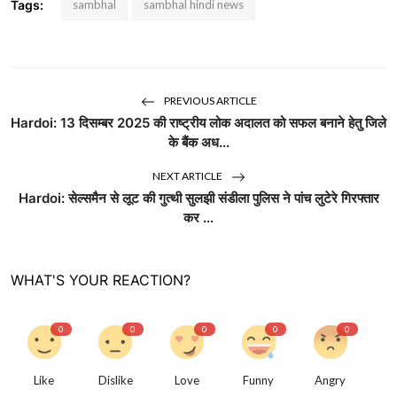
Tags:
sambhal
sambhal hindi news
PREVIOUS ARTICLE
Hardoi: 13 दिसम्बर 2025 की राष्ट्रीय लोक अदालत को सफल बनाने हेतु जिले
के बैंक अध...
NEXT ARTICLE
Hardoi: सेल्समैन से लूट की गुत्थी सुलझी संडीला पुलिस ने पांच लुटेरे गिरफ्तार
कर ...
WHAT'S YOUR REACTION?
0
0
0
0
0
Like
Dislike
Love
Funny
Angry