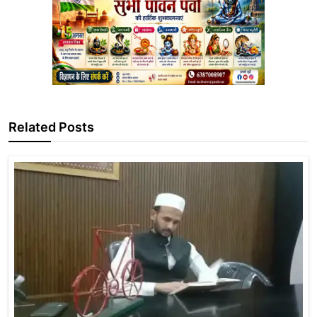
Related Posts