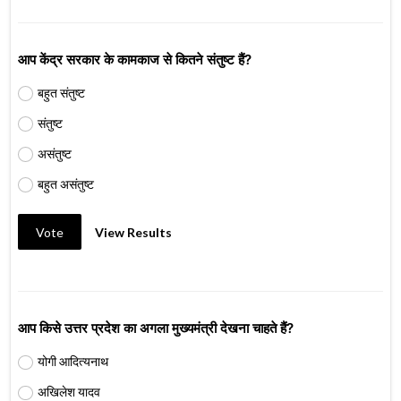
आप केंद्र सरकार के कामकाज से कितने संतुष्ट हैं?
बहुत संतुष्ट
संतुष्ट
असंतुष्ट
बहुत असंतुष्ट
Vote
View Results
आप किसे उत्तर प्रदेश का अगला मुख्यमंत्री देखना चाहते हैं?
योगी आदित्यनाथ
अखिलेश यादव