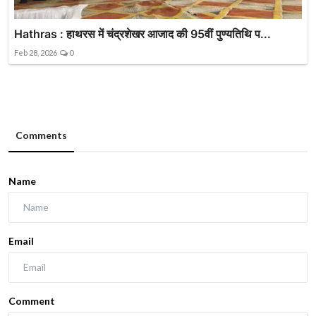
Hathras : हाथरस में चंद्रशेखर आजाद की 95वीं पुण्यतिथि प...
Feb 28, 2026
0
Comments
Name
Email
Comment