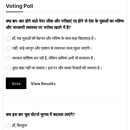
Voting Poll
क्या बार-बार होने वाले पेपर लीक और परीक्षाएं रद्द होने से देश के युवाओं का भविष्य
और सरकारी व्यवस्था पर भरोसा खतरे में है?
हाँ, यह युवाओं की मेहनत और भविष्य के साथ बड़ा खिलवाड़ है।
नहीं, कड़े कानून और एक्शन से व्यवस्था जल्द सुधर जाएगी।
सरकार कोशिश कर रही है, लेकिन कमियां अभी भी बरकरार हैं।
कुछ कहा नहीं जा सकता / इस पर और सख्त फैसलों की जरूरत है।
Vote
View Results
क्या इस बार युवा वोटर्स चुनाव में बदलाव लाएंगे?
हाँ, बिल्कुल