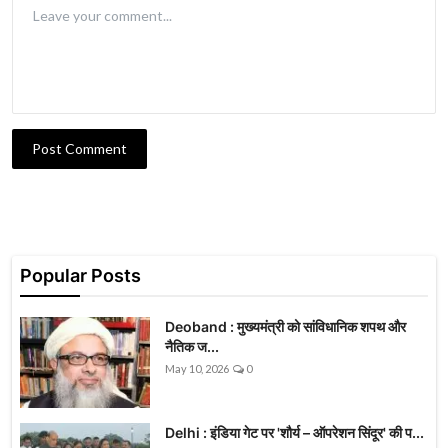
Post Comment
Popular Posts
Deoband : मुख्यमंत्री को सांविधानिक शपथ और
नैतिक ज...
May 10, 2026
0
Delhi : इंडिया गेट पर 'शौर्य – ऑपरेशन सिंदूर' की प...