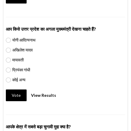
आप किसे उत्तर प्रदेश का अगला मुख्यमंत्री देखना चाहते हैं?
योगी आदित्यनाथ
अखिलेश यादव
मायावती
प्रियंका गांधी
कोई अन्य
Vote
View Results
आपके क्षेत्र में सबसे बड़ा चुनावी मुद्दा क्या है?