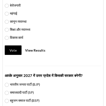
बेरोजगारी
महंगाई
कानून व्यवस्था
शिक्षा और स्वास्थ्य
विकास कार्य
Vote
View Results
आपके अनुसार 2027 में उत्तर प्रदेश में किसकी सरकार बनेगी?
भारतीय जनता पार्टी (BJP)
समाजवादी पार्टी (SP)
बहुजन समाज पार्टी (BSP)