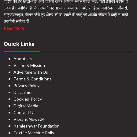
विदेश की हर छोटी-बड़ी और जरूरी खबर आपको सबसे पहले मिले, यही इसका उद्देश्य व
लक्ष्य है। कोशिश है कि आपको घटनात्मक, अध्यात्म , धर्म, साहित्य, मनोरंजन , नौकरी,
लाइफस्टाइल, फैशन जैसे हर क्षेत्र की वो ख़बरें दी जाएँ जो आपके जीवन में कहीं न कहीं
उपयोगी साबित हों
Read More...
Quick Links
About Us
Vision & Mission
Advertise with Us
Terms & Conditions
Privacy Policy
Disclaimer
Cookies-Policy
Digital Media
Contact Us
Vibrant News24
Kamleshwar Foundation
Textile Machine Rolls