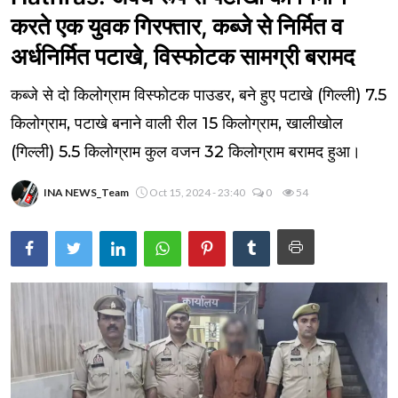
करते एक युवक गिरफ्तार, कब्जे से निर्मित व
अर्धनिर्मित पटाखे, विस्फोटक सामग्री बरामद
कब्जे से दो किलोग्राम विस्फोटक पाउडर, बने हुए पटाखे (गिल्ली) 7.5
किलोग्राम, पटाखे बनाने वाली रील 15 किलोग्राम, खालीखोल
(गिल्ली) 5.5 किलोग्राम कुल वजन 32 किलोग्राम बरामद हुआ।
INA NEWS_Team
Oct 15, 2024 - 23:40
0
54