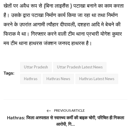
खेतों पर अवैध रूप से (बिना लाइसैंस ) पटाखा बनाने का काम करता
है। उसके द्वारा पटाखा निर्माण कार्य किया जा रहा था तथा निर्माण
करने के उपरांत आगामी त्यौहार दीपावली, दशहरा आदि मे बेचने की
फिराक मे था। गिरफ्तार करने वाली टीम थाना प्रभारी योगेश कुमार
मय टीम थाना हाथरस जंक्शन जनपद हाथरस है।
Uttar Pradesh
Uttar Pradesh Latest News
Tags:
Hathras
Hathras News
Hathras Latest News
PREVIOUS ARTICLE
Hathras: जिला अस्पताल से स्वास्थ्य कर्मी की बाइक चोरी, परिचित ही निकला
आरोपी, गि...