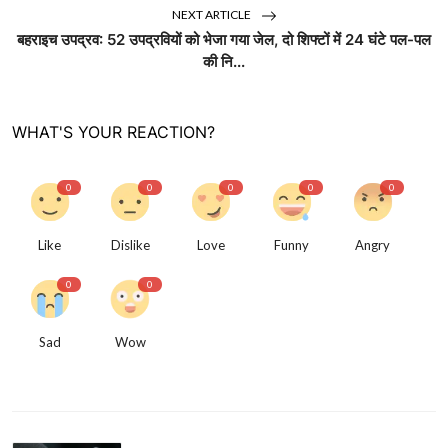
NEXT ARTICLE
बहराइच उपद्रव: 52 उपद्रवियों को भेजा गया जेल, दो शिफ्टों में 24 घंटे पल-पल
की नि...
WHAT'S YOUR REACTION?
0
0
0
0
0
Like
Dislike
Love
Funny
Angry
0
0
Sad
Wow