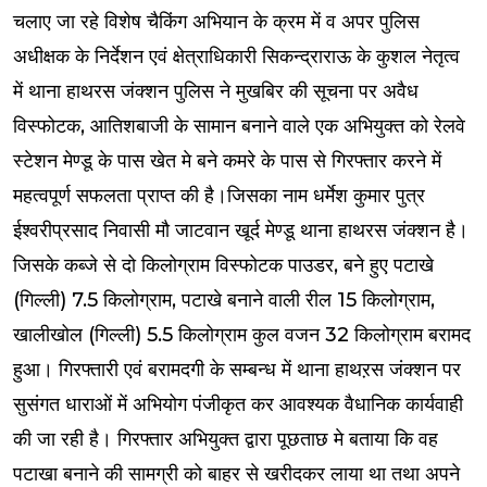
चलाए जा रहे विशेष चैकिंग अभियान के क्रम में व अपर पुलिस
अधीक्षक के निर्देशन एवं क्षेत्राधिकारी सिकन्द्राराऊ के कुशल नेतृत्व
में थाना हाथरस जंक्शन पुलिस ने मुखबिर की सूचना पर अवैध
विस्फोटक, आतिशबाजी के सामान बनाने वाले एक अभियुक्त को रेलवे
स्टेशन मेण्डू के पास खेत मे बने कमरे के पास से गिरफ्तार करने में
महत्वपूर्ण सफलता प्राप्त की है।जिसका नाम धर्मेश कुमार पुत्र
ईश्वरीप्रसाद निवासी मौ जाटवान खूर्द मेण्डू थाना हाथरस जंक्शन है।
जिसके कब्जे से दो किलोग्राम विस्फोटक पाउडर, बने हुए पटाखे
(गिल्ली) 7.5 किलोग्राम, पटाखे बनाने वाली रील 15 किलोग्राम,
खालीखोल (गिल्ली) 5.5 किलोग्राम कुल वजन 32 किलोग्राम बरामद
हुआ। गिरफ्तारी एवं बरामदगी के सम्बन्ध में थाना हाथऱस जंक्शन पर
सुसंगत धाराओं में अभियोग पंजीकृत कर आवश्यक वैधानिक कार्यवाही
की जा रही है। गिरफ्तार अभियुक्त द्वारा पूछताछ मे बताया कि वह
पटाखा बनाने की सामग्री को बाहर से खरीदकर लाया था तथा अपने