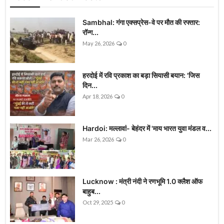
Sambhal: गंगा एक्सप्रेस-वे पर मौत की रफ्तार:
रॉन्ग...
May 26, 2026
0
हरदोई में रवि प्रकाश का बड़ा सियासी बयान: 'जिस
दिन...
Apr 18, 2026
0
Hardoi: मल्लावां- बेहंदर में 'माय भारत युवा मंडल व...
Mar 26, 2026
0
Lucknow : मंत्री नंदी ने रणभूमि 1.0 क्लैश ऑफ
बाहुब...
Oct 29, 2025
0