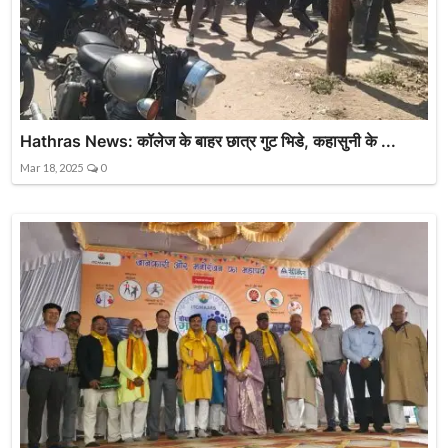
Hathras News: कॉलेज के बाहर छात्र गुट भिडे, कहासुनी के ...
Mar 18, 2025
0