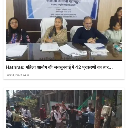
Hathras: महिला आयोग की जनसुनवाई में 42 प्रकरणों का त्वर...
Dec 4, 2025
0