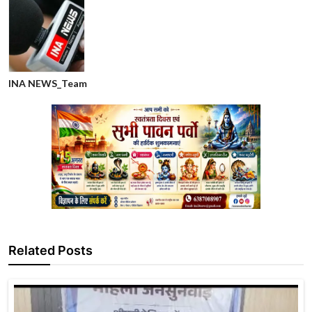
INA NEWS_Team
Related Posts