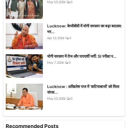
May 10, 2026
0
Lucknow: केजीबीवी में योगी सरकार का बड़ा बदलाव:
भर...
Apr 13, 2026
0
योगी सरकार में तेज और पारदर्शी भर्ती: SI परीक्षा प...
May 7, 2026
0
Lucknow : अखिलेश राज में ‘कटियाबाजों’ को मिला
संरक...
May 10, 2026
0
Recommended Posts