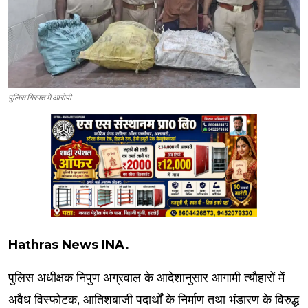
पुलिस गिरफ्त में आरोपी
Hathras News INA.
पुलिस अधीक्षक निपुण अग्रवाल के आदेशानुसार आगामी त्यौहारों में
अवैध विस्फोटक, आतिशबाजी पदार्थों के निर्माण तथा भंडारण के विरुद्ध