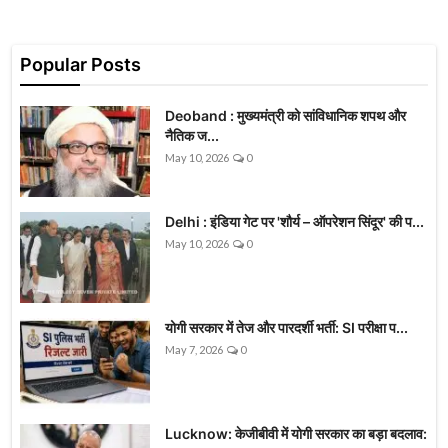
Popular Posts
Deoband : मुख्यमंत्री को सांविधानिक शपथ और
नैतिक ज...
May 10, 2026
0
Delhi : इंडिया गेट पर 'शौर्य – ऑपरेशन सिंदूर' की प...
May 10, 2026
0
योगी सरकार में तेज और पारदर्शी भर्ती: SI परीक्षा प...
May 7, 2026
0
Lucknow: केजीबीवी में योगी सरकार का बड़ा बदलाव: