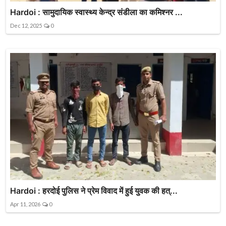
Hardoi : सामुदायिक स्वास्थ्य केन्द्र संडीला का कमिश्नर ...
Dec 12, 2025
0
Hardoi : हरदोई पुलिस ने प्रेम विवाद में हुई युवक की हत्...
Apr 11, 2026
0