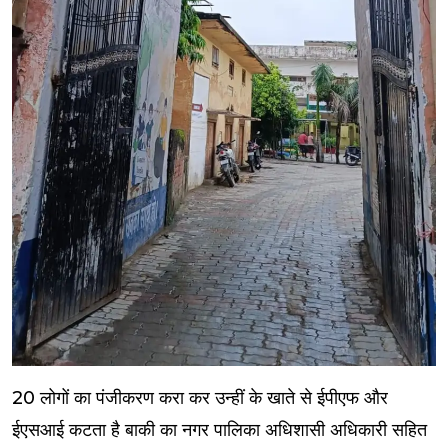
20 लोगों का पंजीकरण करा कर उन्हीं के खाते से ईपीएफ और
ईएसआई कटता है बाकी का नगर पालिका अधिशासी अधिकारी सहित