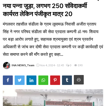
नया पन्ना जुड़ा, लगभग 250 संविदाकर्मी
कार्यरत लेकिन पंजीकृत मात्र 20
मंगलवार तहसील संडीला के ग्राम लूमामऊ निवासी अजीत प्रताप
सिंह ने नगर परिषद संडीला की सेवा प्रदाता कम्पनी ॐ नमः शिवाय
पर बड़ा आरोप लगाते हुए, सहायक श्रमायुक्त एवं श्रम प्रवर्तन
अधिकारी से जांच कर दोषी सेवा प्रदाता कम्पनी पर कड़ी कार्यवाही एवं
सेवा समाप्त करने की माँग करते हुए कहा...
INA NEWS_Team
Nov 4, 2024 - 12:45
0
190