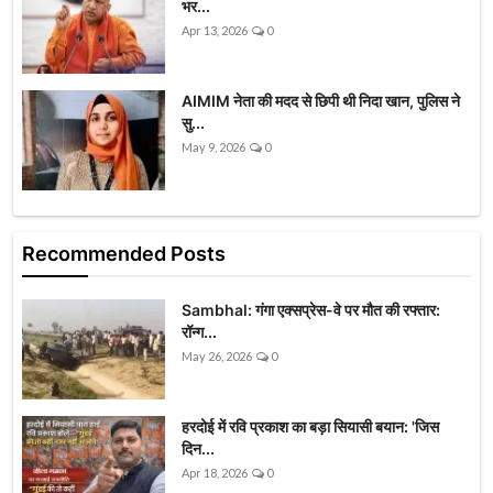
भर...
Apr 13, 2026
0
AIMIM नेता की मदद से छिपी थी निदा खान, पुलिस ने
सु...
May 9, 2026
0
Recommended Posts
Sambhal: गंगा एक्सप्रेस-वे पर मौत की रफ्तार:
रॉन्ग...
May 26, 2026
0
हरदोई में रवि प्रकाश का बड़ा सियासी बयान: 'जिस
दिन...
Apr 18, 2026
0