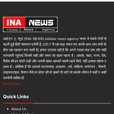
आई.एन. ए. न्यूज़ (INA NEWS) initiate news agency भारत में सबसे तेजी से
बढ़ती हुई हिंदी समाचार एजेंसी है, 2017 से एक बड़ा सफर तय करके आज आप सभी के
बीच एक पहचान बना सकी है| हमारा प्रयास यही है कि अपने पाठक तक सच और सही
जानकारी पहुंचाएं जिसमें सही और समय का ख़ास महत्व है। आपके, शहर, राज्य, देश,
विदेश की हर छोटी-बड़ी और जरूरी खबर आपको सबसे पहले मिले, यही इसका उद्देश्य व
लक्ष्य है। कोशिश है कि आपको घटनात्मक, अध्यात्म , धर्म, साहित्य, मनोरंजन , नौकरी,
लाइफस्टाइल, फैशन जैसे हर क्षेत्र की वो ख़बरें दी जाएँ जो आपके जीवन में कहीं न कहीं
उपयोगी साबित हों
Read More...
Quick Links
About Us