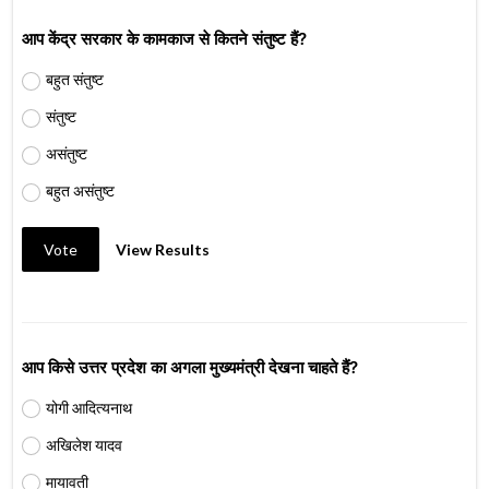
आप केंद्र सरकार के कामकाज से कितने संतुष्ट हैं?
बहुत संतुष्ट
संतुष्ट
असंतुष्ट
बहुत असंतुष्ट
Vote
View Results
आप किसे उत्तर प्रदेश का अगला मुख्यमंत्री देखना चाहते हैं?
योगी आदित्यनाथ
अखिलेश यादव
मायावती