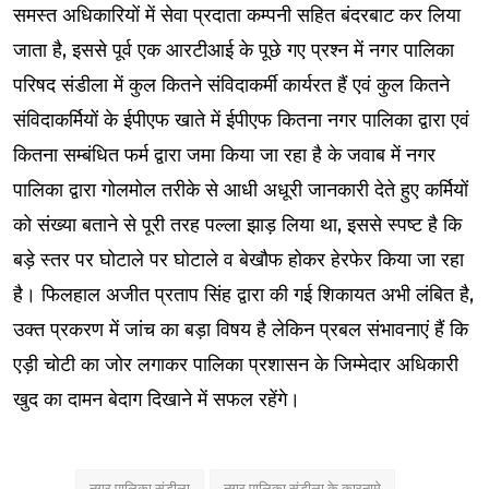
समस्त अधिकारियों में सेवा प्रदाता कम्पनी सहित बंदरबाट कर लिया
जाता है, इससे पूर्व एक आरटीआई के पूछे गए प्रश्न में नगर पालिका
परिषद संडीला में कुल कितने संविदाकर्मी कार्यरत हैं एवं कुल कितने
संविदाकर्मियों के ईपीएफ खाते में ईपीएफ कितना नगर पालिका द्वारा एवं
कितना सम्बंधित फर्म द्वारा जमा किया जा रहा है के जवाब में नगर
पालिका द्वारा गोलमोल तरीके से आधी अधूरी जानकारी देते हुए कर्मियों
को संख्या बताने से पूरी तरह पल्ला झाड़ लिया था, इससे स्पष्ट है कि
बड़े स्तर पर घोटाले पर घोटाले व बेखौफ होकर हेरफेर किया जा रहा
है। फिलहाल अजीत प्रताप सिंह द्वारा की गई शिकायत अभी लंबित है,
उक्त प्रकरण में जांच का बड़ा विषय है लेकिन प्रबल संभावनाएं हैं कि
एड़ी चोटी का जोर लगाकर पालिका प्रशासन के जिम्मेदार अधिकारी
खुद का दामन बेदाग दिखाने में सफल रहेंगे।
नगर पालिका संडीला
नगर पालिका संडीला के कारनामे