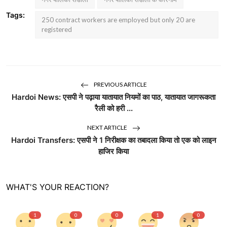
Tags:
250 contract workers are employed but only 20 are
registered
PREVIOUS ARTICLE
Hardoi News: एसपी ने पढ़ाया यातायात नियमों का पाठ, यातायात जागरूकता
रैली को हरी ...
NEXT ARTICLE
Hardoi Transfers: एसपी ने 1 निरीक्षक का तबादला किया तो एक को लाइन
हाजिर किया
WHAT'S YOUR REACTION?
1
0
0
1
0