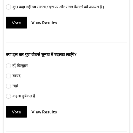
कुछ कहा नहीं जा सकता / इस पर और सख्त फैसलों की जरूरत है।
Vote
View Results
क्या इस बार युवा वोटर्स चुनाव में बदलाव लाएंगे?
हाँ, बिल्कुल
शायद
नहीं
कहना मुश्किल है
Vote
View Results