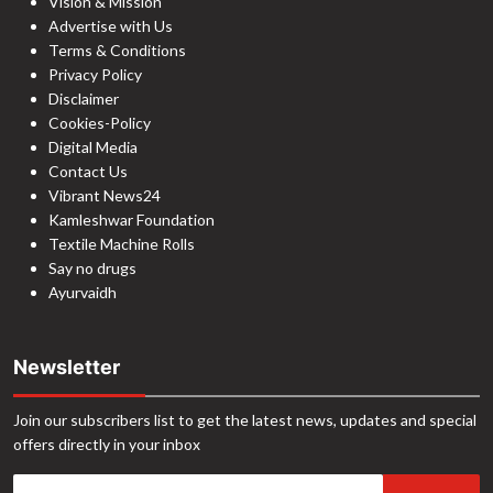
Vision & Mission
Advertise with Us
Terms & Conditions
Privacy Policy
Disclaimer
Cookies-Policy
Digital Media
Contact Us
Vibrant News24
Kamleshwar Foundation
Textile Machine Rolls
Say no drugs
Ayurvaidh
Newsletter
Join our subscribers list to get the latest news, updates and special
offers directly in your inbox