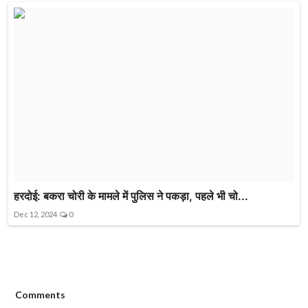
हरदोई: बकरा चोरी के मामले में पुलिस ने पकड़ा, पहले भी चो...
Dec 12, 2024
0
Comments