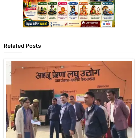
Related Posts