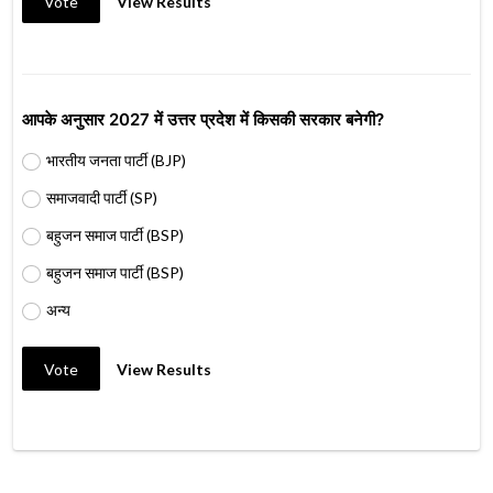
Vote
View Results
आपके अनुसार 2027 में उत्तर प्रदेश में किसकी सरकार बनेगी?
भारतीय जनता पार्टी (BJP)
समाजवादी पार्टी (SP)
बहुजन समाज पार्टी (BSP)
बहुजन समाज पार्टी (BSP)
अन्य
Vote
View Results