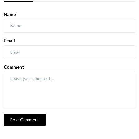
Name
Email
Comment
Post Comment