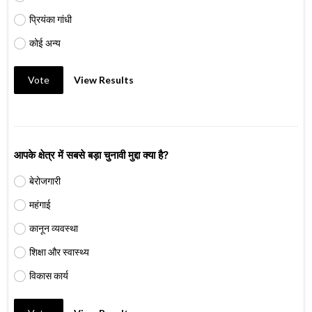
प्रियंका गांधी
कोई अन्य
Vote
View Results
आपके क्षेत्र में सबसे बड़ा चुनावी मुद्दा क्या है?
बेरोजगारी
महंगाई
कानून व्यवस्था
शिक्षा और स्वास्थ्य
विकास कार्य