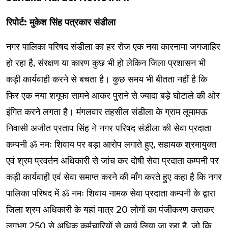
रिपोर्ट: मुकेश सिंह पत्रकार संडीला
नगर पालिका परिषद संडीला का हर रोज एक नया कारनामा जगजाहिर
हो रहा है, संरक्षण या कारण कुछ भी हो लेकिन जिला प्रशासन भी
कड़ी कार्यवाही करने से बचता है। कुछ समय भी बीतता नहीं है कि
फिर एक नया शगूफा सामने आकर पुराने से ज्यादा बड़े घोटाले की ओर
इंगित करने लगता है। मंगलवार तहसील संडीला के ग्राम लूमामऊ
निवासी अजीत प्रताप सिंह ने नगर परिषद संडीला की सेवा प्रदाता
कम्पनी ॐ नमः शिवाय पर बड़ा आरोप लगाते हुए, सहायक श्रमायुक्त
एवं श्रम प्रवर्तन अधिकारी से जांच कर दोषी सेवा प्रदाता कम्पनी पर
कड़ी कार्यवाही एवं सेवा समाप्त करने की माँग करते हुए कहा है कि नगर
पालिका परिषद में ॐ नमः शिवाय नामक सेवा प्रदाता कम्पनी के द्वारा
जिला श्रम अधिकारी के यहां मात्र 20 लोगों का पंजीकरण कराकर
लगभग 250 से अधिक कर्मचारियों से कार्य लिया जा रहा है, जो कि