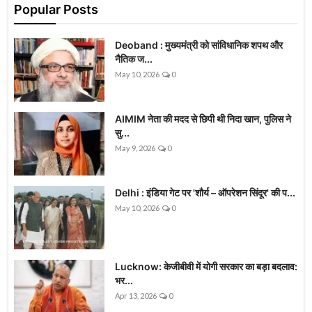
Popular Posts
Deoband : मुख्यमंत्री को सांविधानिक शपथ और
नैतिक ज...
May 10, 2026
0
AIMIM नेता की मदद से छिपी थी निदा खान, पुलिस ने
सु...
May 9, 2026
0
Delhi : इंडिया गेट पर 'शौर्य – ऑपरेशन सिंदूर' की प...
May 10, 2026
0
Lucknow: केजीबीवी में योगी सरकार का बड़ा बदलाव:
भर...
Apr 13, 2026
0