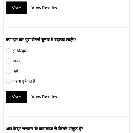
Vote
View Results
क्या इस बार युवा वोटर्स चुनाव में बदलाव लाएंगे?
हाँ, बिल्कुल
शायद
नहीं
कहना मुश्किल है
Vote
View Results
आप केंद्र सरकार के कामकाज से कितने संतुष्ट हैं?