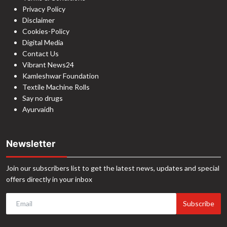
Privacy Policy
Disclaimer
Cookies-Policy
Digital Media
Contact Us
Vibrant News24
Kamleshwar Foundation
Textile Machine Rolls
Say no drugs
Ayurvaidh
Newsletter
Join our subscribers list to get the latest news, updates and special
offers directly in your inbox
Subscribe