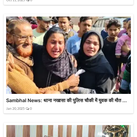
Sambhal News: थाना नखासा की पुलिस चौकी में युवक की मौत ...
Jan 20, 2025
0