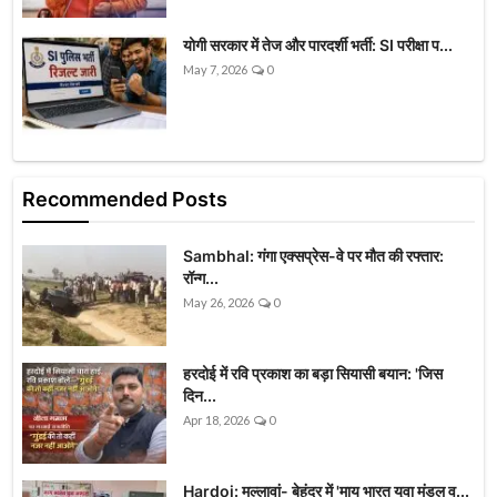
योगी सरकार में तेज और पारदर्शी भर्ती: SI परीक्षा प...
May 7, 2026
0
Recommended Posts
Sambhal: गंगा एक्सप्रेस-वे पर मौत की रफ्तार:
रॉन्ग...
May 26, 2026
0
हरदोई में रवि प्रकाश का बड़ा सियासी बयान: 'जिस
दिन...
Apr 18, 2026
0
Hardoi: मल्लावां- बेहंदर में 'माय भारत युवा मंडल व...