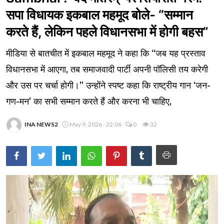
सपा विधायक इकबाल महमूद बोले- “सम्मान
करते हैं, लेकिन पहले विधानसभा में होगी बहस”
मीडिया से बातचीत में इकबाल महमूद ने कहा कि “जब यह प्रस्ताव
विधानसभा में आएगा, तब समाजवादी पार्टी अपनी पॉलिसी तय करेगी
और उस पर चर्चा होगी।” उन्होंने स्पष्ट कहा कि राष्ट्रीय गान ‘जन-
गण-मन’ का सभी सम्मान करते हैं और करना भी चाहिए,
INA NEWS2
May 9, 2026 - 22:06
0
32