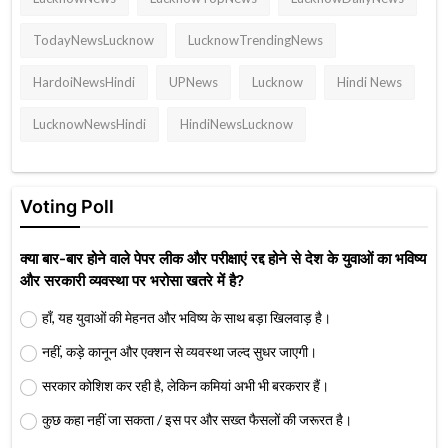
TodayNewsLucknow
LucknowTrendingNews
HardoiNewsHindi
UPNews
Lucknow
Hindi News
LucknowNewsHindi
HindiNewsLucknow
Voting Poll
क्या बार-बार होने वाले पेपर लीक और परीक्षाएं रद्द होने से देश के युवाओं का भविष्य
और सरकारी व्यवस्था पर भरोसा खतरे में है?
हाँ, यह युवाओं की मेहनत और भविष्य के साथ बड़ा खिलवाड़ है।
नहीं, कड़े कानून और एक्शन से व्यवस्था जल्द सुधर जाएगी।
सरकार कोशिश कर रही है, लेकिन कमियां अभी भी बरकरार हैं।
कुछ कहा नहीं जा सकता / इस पर और सख्त फैसलों की जरूरत है।