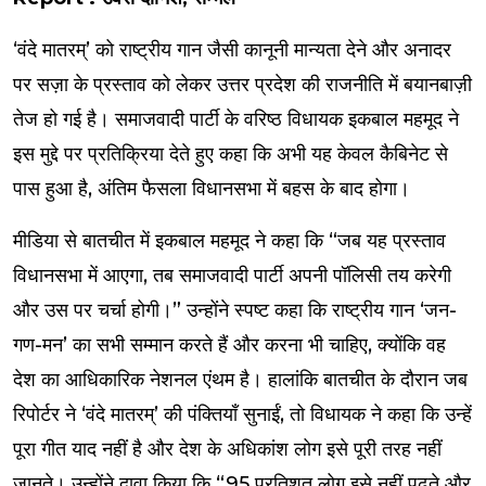
‘वंदे मातरम्’ को राष्ट्रीय गान जैसी कानूनी मान्यता देने और अनादर
पर सज़ा के प्रस्ताव को लेकर उत्तर प्रदेश की राजनीति में बयानबाज़ी
तेज हो गई है। समाजवादी पार्टी के वरिष्ठ विधायक इकबाल महमूद ने
इस मुद्दे पर प्रतिक्रिया देते हुए कहा कि अभी यह केवल कैबिनेट से
पास हुआ है, अंतिम फैसला विधानसभा में बहस के बाद होगा।
मीडिया से बातचीत में इकबाल महमूद ने कहा कि “जब यह प्रस्ताव
विधानसभा में आएगा, तब समाजवादी पार्टी अपनी पॉलिसी तय करेगी
और उस पर चर्चा होगी।” उन्होंने स्पष्ट कहा कि राष्ट्रीय गान ‘जन-
गण-मन’ का सभी सम्मान करते हैं और करना भी चाहिए, क्योंकि वह
देश का आधिकारिक नेशनल एंथम है। हालांकि बातचीत के दौरान जब
रिपोर्टर ने ‘वंदे मातरम्’ की पंक्तियाँ सुनाईं, तो विधायक ने कहा कि उन्हें
पूरा गीत याद नहीं है और देश के अधिकांश लोग इसे पूरी तरह नहीं
जानते। उन्होंने दावा किया कि “95 प्रतिशत लोग इसे नहीं पढ़ते और