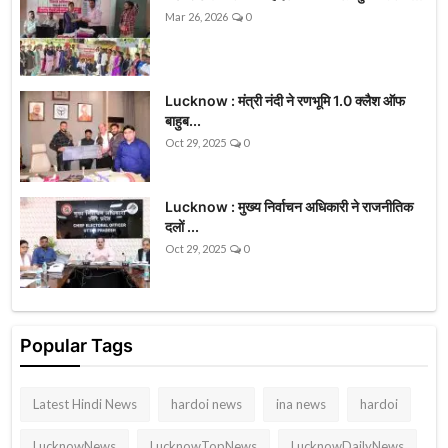
Mar 26, 2026
0
Lucknow : मंत्री नंदी ने रणभूमि 1.0 क्लैश ऑफ
बाहुब...
Oct 29, 2025
0
Lucknow : मुख्य निर्वाचन अधिकारी ने राजनीतिक
दलों ...
Oct 29, 2025
0
Popular Tags
Latest Hindi News
hardoi news
ina news
hardoi
LucknowNews
LucknowTopNews
LucknowDailyNews