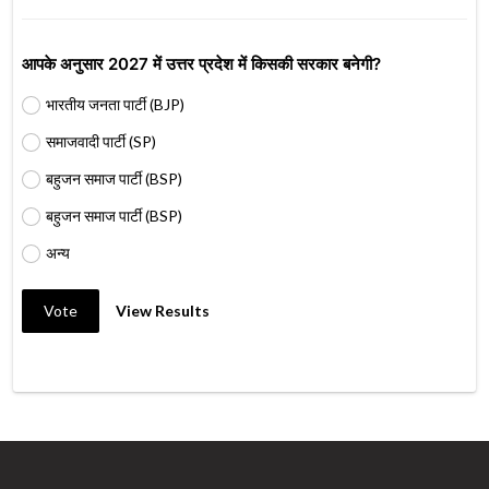
आपके अनुसार 2027 में उत्तर प्रदेश में किसकी सरकार बनेगी?
भारतीय जनता पार्टी (BJP)
समाजवादी पार्टी (SP)
बहुजन समाज पार्टी (BSP)
बहुजन समाज पार्टी (BSP)
अन्य
Vote
View Results