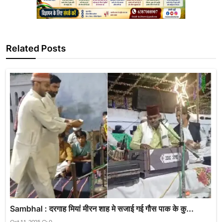
Related Posts
Sambhal : दरगाह मियां मीरन शाह मे सजाई गई गौस पाक के कु...
Oct 11, 2025
0