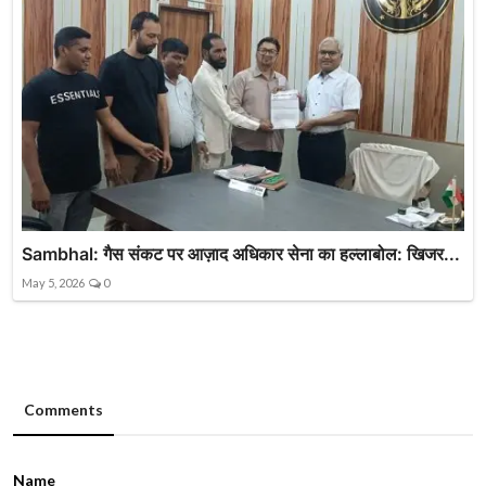
Sambhal: गैस संकट पर आज़ाद अधिकार सेना का हल्लाबोल: खिजर...
May 5, 2026
0
Comments
Name