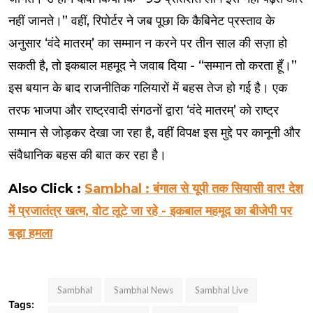
नहीं जानते।” वहीं, रिपोर्टर ने जब पूछा कि कैबिनेट प्रस्ताव के
अनुसार ‘वंदे मातरम्’ का सम्मान न करने पर तीन साल की सज़ा हो
सकती है, तो इकबाल महमूद ने जवाब दिया - “सम्मान तो करता हूँ।”
इस बयान के बाद राजनीतिक गलियारों में बहस तेज हो गई है। एक
तरफ भाजपा और राष्ट्रवादी संगठनों द्वारा ‘वंदे मातरम्’ को राष्ट्र
सम्मान से जोड़कर देखा जा रहा है, वहीं विपक्ष इस मुद्दे पर कानूनी और
संवैधानिक बहस की बात कर रहा है।
Also Click :
Sambhal : बंगाल से यूपी तक सियासी वार! देश
में प्रजातंत्र खत्म, वोट लूटे जा रहे - इकबाल महमूद का बीजेपी पर
बड़ा हमला
Sambhal
Sambhal News
Sambhal Live
Tags: