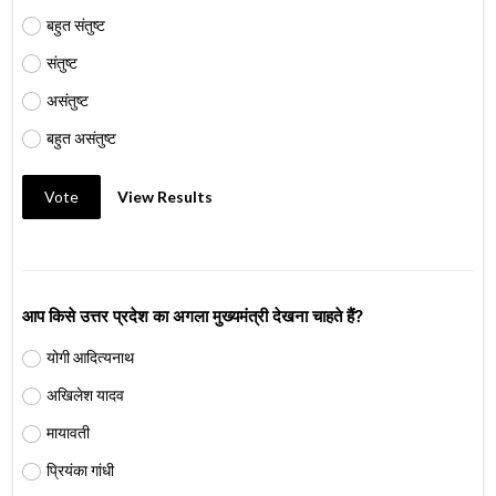
बहुत संतुष्ट
संतुष्ट
असंतुष्ट
बहुत असंतुष्ट
Vote
View Results
आप किसे उत्तर प्रदेश का अगला मुख्यमंत्री देखना चाहते हैं?
योगी आदित्यनाथ
अखिलेश यादव
मायावती
प्रियंका गांधी