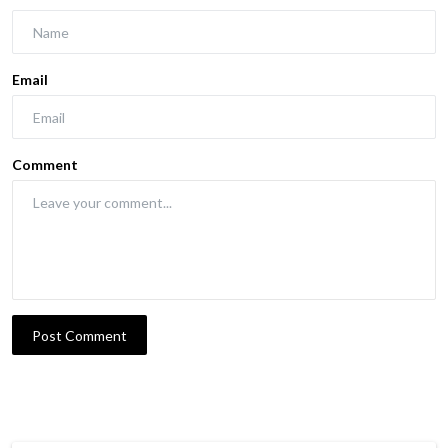
Email
Comment
Post Comment