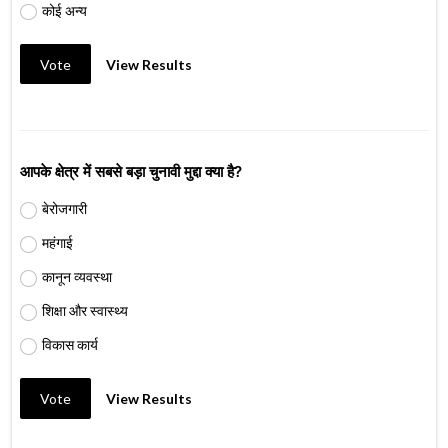
कोई अन्य
Vote
View Results
आपके क्षेत्र में सबसे बड़ा चुनावी मुद्दा क्या है?
बेरोजगारी
महंगाई
कानून व्यवस्था
शिक्षा और स्वास्थ्य
विकास कार्य
Vote
View Results