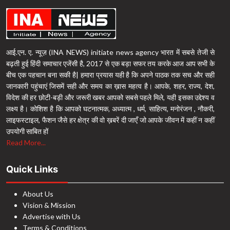
आई.एन. ए. न्यूज़ (INA NEWS) initiate news agency भारत में सबसे तेजी से
बढ़ती हुई हिंदी समाचार एजेंसी है, 2017 से एक बड़ा सफर तय करके आज आप सभी के
बीच एक पहचान बना सकी है| हमारा प्रयास यही है कि अपने पाठक तक सच और सही
जानकारी पहुंचाएं जिसमें सही और समय का ख़ास महत्व है। आपके, शहर, राज्य, देश,
विदेश की हर छोटी-बड़ी और जरूरी खबर आपको सबसे पहले मिले, यही इसका उद्देश्य व
लक्ष्य है। कोशिश है कि आपको घटनात्मक, अध्यात्म , धर्म, साहित्य, मनोरंजन , नौकरी,
लाइफस्टाइल, फैशन जैसे हर क्षेत्र की वो ख़बरें दी जाएँ जो आपके जीवन में कहीं न कहीं
उपयोगी साबित हों
Read More...
Quick Links
About Us
Vision & Mission
Advertise with Us
Terms & Conditions