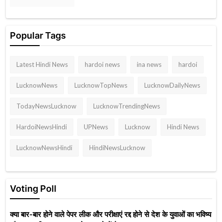
Popular Tags
Latest Hindi News
hardoi news
ina news
hardoi
LucknowNews
LucknowTopNews
LucknowDailyNews
TodayNewsLucknow
LucknowTrendingNews
HardoiNewsHindi
UPNews
Lucknow
Hindi News
LucknowNewsHindi
HindiNewsLucknow
Voting Poll
क्या बार-बार होने वाले पेपर लीक और परीक्षाएं रद्द होने से देश के युवाओं का भविष्य