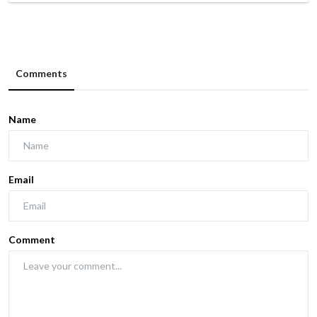
Comments
Name
Email
Comment