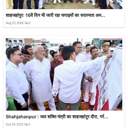
शाहजहांपुर: 16वें दिन भी जारी रहा सपाइयों का सदस्यता अभ...
Aug 25, 2024
0
Shahjahanpur : जल शक्ति मंत्री का शाहजहांपुर दौरा, गर्र...
Sep 18, 2025
0