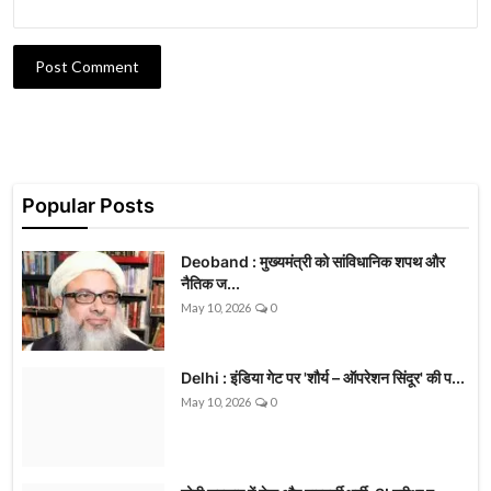
Post Comment
Popular Posts
Deoband : मुख्यमंत्री को सांविधानिक शपथ और
नैतिक ज...
May 10, 2026
0
Delhi : इंडिया गेट पर 'शौर्य – ऑपरेशन सिंदूर' की प...
May 10, 2026
0