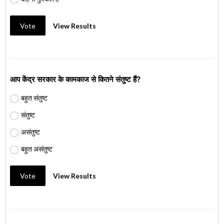
Vote
View Results
आप केंद्र सरकार के कामकाज से कितने संतुष्ट हैं?
बहुत संतुष्ट
संतुष्ट
असंतुष्ट
बहुत असंतुष्ट
Vote
View Results