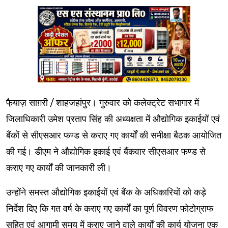
फै़याज़ साग़री / शाहजहांपुर। गुरुवार को कलेक्ट्रेट सभागार में
जिलाधिकारी उमेश प्रताप सिंह की अध्यक्षता में औद्योगिक इकाईयों एवं
बैंकों से सीएसआर फण्ड से कराए गए कार्यों की समीक्षा बैठक आयोजित
की गई। डीएम ने औद्योगिक इकाई एवं बैंकवार सीएसआर फण्ड से
कराए गए कार्यों की जानकारी ली।
उन्होंने समस्त औद्योगिक इकाईयों एवं बैंक के अधिकारियों को कड़े
निर्देश दिए कि गत वर्ष के कराए गए कार्यों का पूर्ण विवरण फोटोग्राफ
सहित एवं आगामी समय में कराए जाने वाले कार्यों की कार्य योजना एक