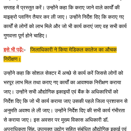
सप्ताह में प्रस्तुत करें। उन्होंने कहा कि कराए जाने वाले कार्यों की
माइक्रो प्लानिंग तैयार कर ली जाए। उन्होंने निर्देश दिए कि कराए गए
कार्यों से लोगों को लाभ मिले और जो भी कार्य कराएं जाए वह सभी कार्य
गुणवत्ता पूर्ण होने चाहिए।
इसे भी पढ़ें:
-
जिलाधिकारी ने किया मेडिकल कालेज का औचक
निरीक्षण।
उन्होंने कहा कि सोशल सेक्टर में अच्छे से कार्य करें जिससे लोगों को
भरपूर लाभ मिल तथा कराए गए कार्यों का आवश्यक निरीक्षण कराया
जाए। उन्होंने सभी औद्योगिक इकाइयों एवं बैंक के अधिकारियों को
निर्देश दिए कि जो भी कार्य कराया जाए उसकी पहले जिला प्रशासन से
अनुमति अवश्य ले ली जाए। उन्होंने निर्देश दिए की सभी कार्य गंभीरता
से कराया जाए। इस अवसर पर मुख्य विकास अधिकारी डॉ.
अपराधिकता सिंह, उपायुक्त उद्योग सहित संबंधित औद्योगिक इकाई एवं