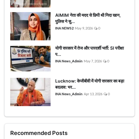
AIMIM नेता की मदद से छिपी थी निदा खान,
पुलिस ने सु...
INA NEWS2
May 9, 2026
0
योगी सरकार में तेज और पारदर्शी भर्ती: SI परीक्षा
प...
INA News_Admin
May 7, 2026
0
Lucknow: केजीबीवी में योगी सरकार का बड़ा
बदलाव: भर...
INA News_Admin
Apr 13, 2026
0
Recommended Posts