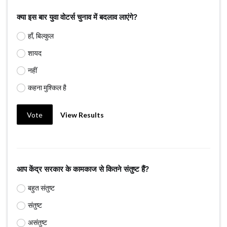
क्या इस बार युवा वोटर्स चुनाव में बदलाव लाएंगे?
हाँ, बिल्कुल
शायद
नहीं
कहना मुश्किल है
Vote
View Results
आप केंद्र सरकार के कामकाज से कितने संतुष्ट हैं?
बहुत संतुष्ट
संतुष्ट
असंतुष्ट