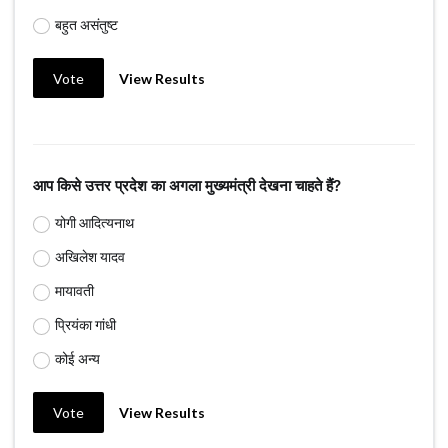
बहुत असंतुष्ट
Vote
View Results
आप किसे उत्तर प्रदेश का अगला मुख्यमंत्री देखना चाहते हैं?
योगी आदित्यनाथ
अखिलेश यादव
मायावती
प्रियंका गांधी
कोई अन्य
Vote
View Results