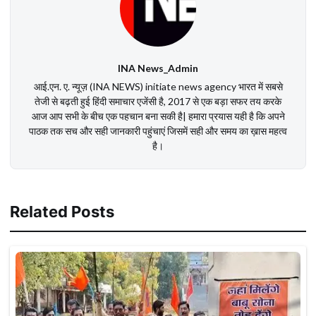
INA News_Admin
आई.एन. ए. न्यूज़ (INA NEWS) initiate news agency भारत में सबसे
तेजी से बढ़ती हुई हिंदी समाचार एजेंसी है, 2017 से एक बड़ा सफर तय करके
आज आप सभी के बीच एक पहचान बना सकी है| हमारा प्रयास यही है कि अपने
पाठक तक सच और सही जानकारी पहुंचाएं जिसमें सही और समय का ख़ास महत्व
है।
Related Posts