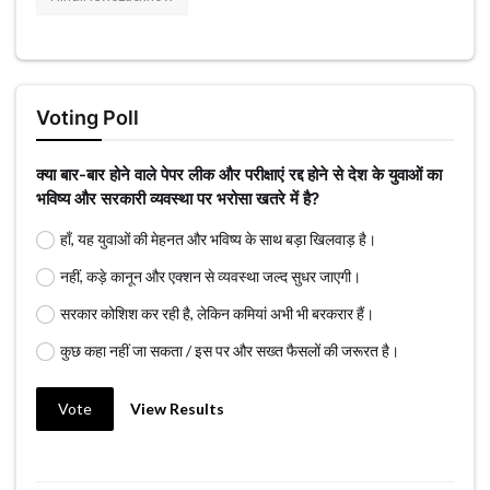
Voting Poll
क्या बार-बार होने वाले पेपर लीक और परीक्षाएं रद्द होने से देश के युवाओं का
भविष्य और सरकारी व्यवस्था पर भरोसा खतरे में है?
हाँ, यह युवाओं की मेहनत और भविष्य के साथ बड़ा खिलवाड़ है।
नहीं, कड़े कानून और एक्शन से व्यवस्था जल्द सुधर जाएगी।
सरकार कोशिश कर रही है, लेकिन कमियां अभी भी बरकरार हैं।
कुछ कहा नहीं जा सकता / इस पर और सख्त फैसलों की जरूरत है।
Vote
View Results