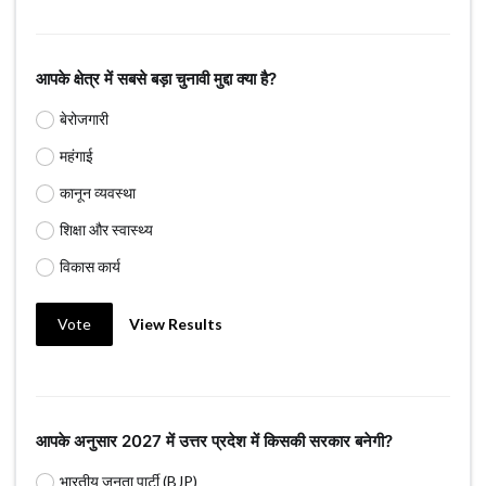
आपके क्षेत्र में सबसे बड़ा चुनावी मुद्दा क्या है?
बेरोजगारी
महंगाई
कानून व्यवस्था
शिक्षा और स्वास्थ्य
विकास कार्य
Vote
View Results
आपके अनुसार 2027 में उत्तर प्रदेश में किसकी सरकार बनेगी?
भारतीय जनता पार्टी (BJP)