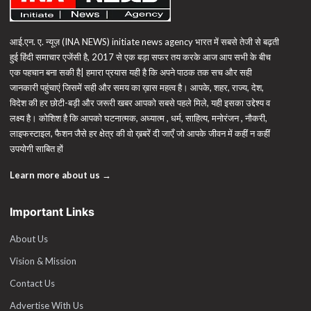
आई.एन. ए. न्यूज़ (INA NEWS) initiate news agency भारत में सबसे तेजी से बढ़ती
हुई हिंदी समाचार एजेंसी है, 2017 से एक बड़ा सफर तय करके आज आप सभी के बीच
एक पहचान बना सकी है| हमारा प्रयास यही है कि अपने पाठक तक सच और सही
जानकारी पहुंचाएं जिसमें सही और समय का ख़ास महत्व है। आपके, शहर, राज्य, देश,
विदेश की हर छोटी-बड़ी और जरूरी खबर आपको सबसे पहले मिले, यही इसका उद्देश्य व
लक्ष्य है। कोशिश है कि आपको घटनात्मक, अध्यात्म , धर्म, साहित्य, मनोरंजन , नौकरी,
लाइफस्टाइल, फैशन जैसे हर क्षेत्र की वो ख़बरें दी जाएँ जो आपके जीवन में कहीं न कहीं
उपयोगी साबित हों
Learn more about us →
Important Links
About Us
Vision & Mission
Contact Us
Advertise With Us