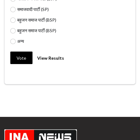
समाजवादी पार्टी (SP)
बहुजन समाज पार्टी (BSP)
बहुजन समाज पार्टी (BSP)
अन्य
Vote
View Results