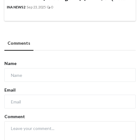
INA NEWS2
Sep 23, 2025
0
Comments
Name
Email
Comment