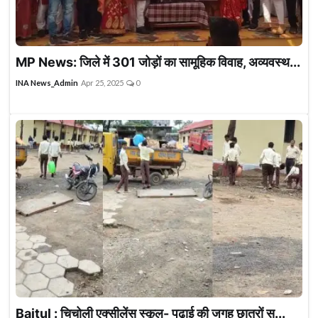
MP News: जिले में 301 जोड़ों का सामूहिक विवाह, अव्यवस्थ...
INA News_Admin
Apr 25, 2025
0
Baitul : चिचोली एक्सीलेंस स्कूल- पढ़ाई की जगह छात्रों स...