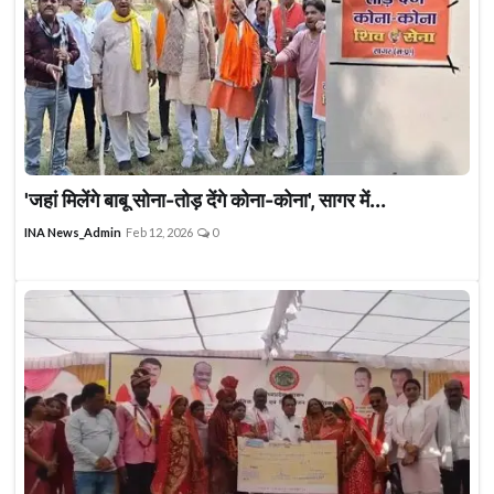
'जहां मिलेंगे बाबू सोना-तोड़ देंगे कोना-कोना', सागर में...
INA News_Admin
Feb 12, 2026
0