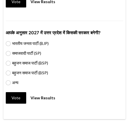
Vote
View Results
आपके अनुसार 2027 में उत्तर प्रदेश में किसकी सरकार बनेगी?
भारतीय जनता पार्टी (BJP)
समाजवादी पार्टी (SP)
बहुजन समाज पार्टी (BSP)
बहुजन समाज पार्टी (BSP)
अन्य
Vote
View Results