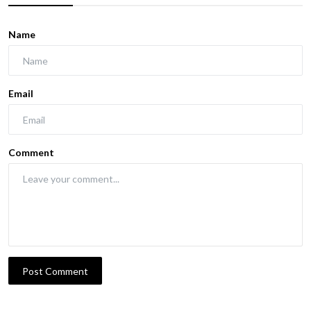
Name
Email
Comment
Post Comment