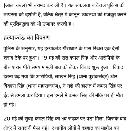
(आला कत्ल) भी बरामद कर ली है। यह सफलता न केवल पुलिस की
तत्परता को दर्शाती है, बल्कि क्षेत्र में कानून-व्यवस्था को मजबूत करने
की प्रतिबद्धता को भी उजागर करती है।
हत्याकांड का विवरण
पुलिस के अनुसार, यह हत्याकांड गौराघाट के पास स्थित एक देसी
शराब ठेके पर हुआ। 19 मई की रात कमल सिंह और आरोपियों के
बीच शराब पीते समय मामूली बात को लेकर विवाद शुरू हुआ। विवाद
इतना बढ़ गया कि आरोपियों, लाखन सिंह (थाना पूराकलंदर) और
विकास सिंह (थाना महाराजगंज), ने नशे की हालत में कमल सिंह पर
ईंट से हमला कर दिया। इस हमले में कमल सिंह की मौके पर ही मौत
हो गई।
20 मई की सुबह कमल सिंह का শव सड़क पर पड़ा मिला, जिसके बाद
क्षेत्र में सनसनी फैल गई। स्थानीय लोगों में दहशत का माहौल बन