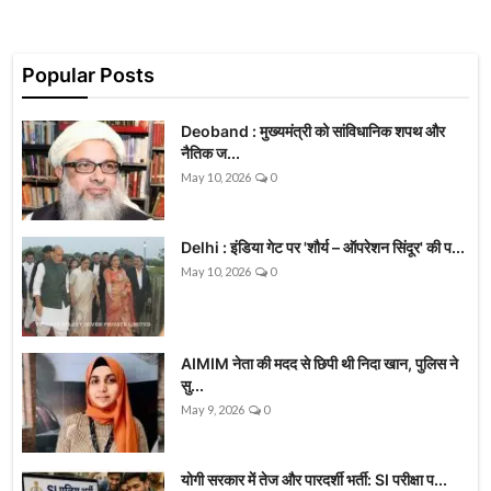
Popular Posts
Deoband : मुख्यमंत्री को सांविधानिक शपथ और
नैतिक ज...
May 10, 2026
0
Delhi : इंडिया गेट पर 'शौर्य – ऑपरेशन सिंदूर' की प...
May 10, 2026
0
AIMIM नेता की मदद से छिपी थी निदा खान, पुलिस ने
सु...
May 9, 2026
0
योगी सरकार में तेज और पारदर्शी भर्ती: SI परीक्षा प...