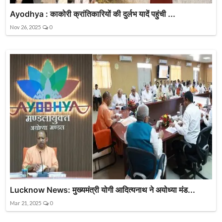
Ayodhya : काकोरी क्रांतिकारियों की दुर्लभ यादें पहुंची ...
Nov 26, 2025
0
Lucknow News: मुख्यमंत्री योगी आदित्यनाथ ने अयोध्या मंड...
Mar 21, 2025
0