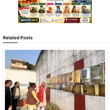
Related Posts