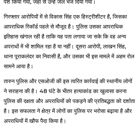
पेश किया गया, जहां से उन्हें जेल भेज दिया गया।
गिरफ्तार आरोपियों में से विकास सिंह एक हिस्ट्रीशीटर है, जिसका
आपराधिक रिकॉर्ड पहले से मौजूद है। पुलिस उसका आपराधिक
इतिहास खंगाल रही है ताकि यह पता लगाया जा सके कि वह अन्य
अपराधों में भी शामिल रहा है या नहीं। दूसरा आरोपी, लाखन सिंह,
थाना पूराकलंदर का निवासी है, और उसका भी इस मामले में अहम रोल
सामने आया है।
तारुन पुलिस और एसओजी की इस त्वरित कार्रवाई की स्थानीय लोगों
ने सराहना की है। 48 घंटे के भीतर हत्याकांड का खुलासा करना
पुलिस की दक्षता और अपराधियों को पकड़ने की प्रतिबद्धता को दर्शाता
है। इस सफलता ने क्षेत्र में लोगों का पुलिस पर भरोसा बढ़ाया है और
अपराधियों में खौफ पैदा किया है।