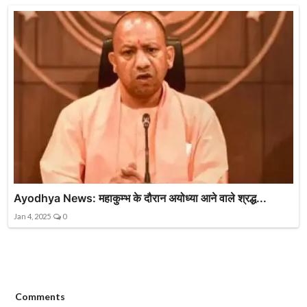
Ayodhya News: महाकुम्भ के दौरान अयोध्या आने वाले श्रद्ध...
Jan 4, 2025
0
Comments