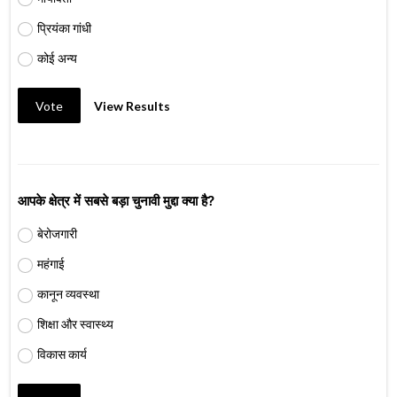
प्रियंका गांधी
कोई अन्य
Vote
View Results
आपके क्षेत्र में सबसे बड़ा चुनावी मुद्दा क्या है?
बेरोजगारी
महंगाई
कानून व्यवस्था
शिक्षा और स्वास्थ्य
विकास कार्य