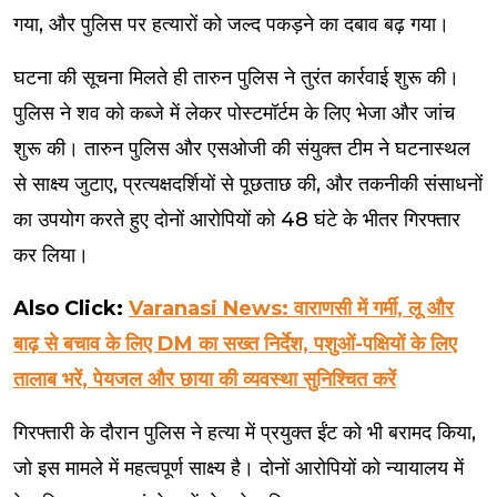
गया, और पुलिस पर हत्यारों को जल्द पकड़ने का दबाव बढ़ गया।
घटना की सूचना मिलते ही तारुन पुलिस ने तुरंत कार्रवाई शुरू की।
पुलिस ने शव को कब्जे में लेकर पोस्टमॉर्टम के लिए भेजा और जांच
शुरू की। तारुन पुलिस और एसओजी की संयुक्त टीम ने घटनास्थल
से साक्ष्य जुटाए, प्रत्यक्षदर्शियों से पूछताछ की, और तकनीकी संसाधनों
का उपयोग करते हुए दोनों आरोपियों को 48 घंटे के भीतर गिरफ्तार
कर लिया।
Also Click:
Varanasi News: वाराणसी में गर्मी, लू और
बाढ़ से बचाव के लिए DM का सख्त निर्देश, पशुओं-पक्षियों के लिए
तालाब भरें, पेयजल और छाया की व्यवस्था सुनिश्चित करें
गिरफ्तारी के दौरान पुलिस ने हत्या में प्रयुक्त ईंट को भी बरामद किया,
जो इस मामले में महत्वपूर्ण साक्ष्य है। दोनों आरोपियों को न्यायालय में