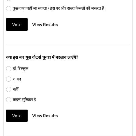
कुछ कहा नहीं जा सकता / इस पर और सख्त फैसलों की जरूरत है।
Vote
View Results
क्या इस बार युवा वोटर्स चुनाव में बदलाव लाएंगे?
हाँ, बिल्कुल
शायद
नहीं
कहना मुश्किल है
Vote
View Results