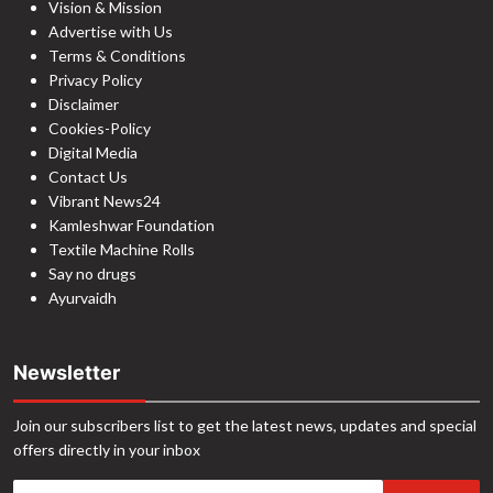
Vision & Mission
Advertise with Us
Terms & Conditions
Privacy Policy
Disclaimer
Cookies-Policy
Digital Media
Contact Us
Vibrant News24
Kamleshwar Foundation
Textile Machine Rolls
Say no drugs
Ayurvaidh
Newsletter
Join our subscribers list to get the latest news, updates and special
offers directly in your inbox