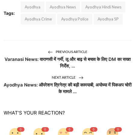
Ayodhya
Ayodhya News
Ayodhya Hindi News
Tags:
Ayodhya Crime
Ayodhya Police
Ayodhya SP
PREVIOUS ARTICLE
Varanasi News: वाराणसी में गर्मी, लू और बाढ़ से बचाव के लिए DM का सख्त
निर्देश, ...
NEXT ARTICLE
Ayodhya News: ऑपरेशन त्रिनेत्र की बड़ी कामयाबी, अयोध्या में पिकअप चोरी
के मामले ...
WHAT'S YOUR REACTION?
0
0
0
0
0