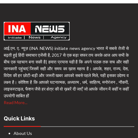
आई.एन. ए. न्यूज़ (INA NEWS) initiate news agency भारत में सबसे तेजी से
बढ़ती हुई हिंदी समाचार एजेंसी है, 2017 से एक बड़ा सफर तय करके आज आप सभी के
बीच एक पहचान बना सकी है| हमारा प्रयास यही है कि अपने पाठक तक सच और सही
जानकारी पहुंचाएं जिसमें सही और समय का ख़ास महत्व है। आपके, शहर, राज्य, देश,
विदेश की हर छोटी-बड़ी और जरूरी खबर आपको सबसे पहले मिले, यही इसका उद्देश्य व
लक्ष्य है। कोशिश है कि आपको घटनात्मक, अध्यात्म , धर्म, साहित्य, मनोरंजन , नौकरी,
लाइफस्टाइल, फैशन जैसे हर क्षेत्र की वो ख़बरें दी जाएँ जो आपके जीवन में कहीं न कहीं
उपयोगी साबित हों
Read More...
Quick Links
About Us