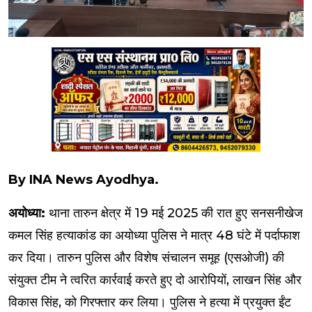
By INA News Ayodhya.
अयोध्या:
थाना तारुन क्षेत्र में 19 मई 2025 की रात हुए सनसनीखेज
कमल सिंह हत्याकांड का अयोध्या पुलिस ने मात्र 48 घंटे में पर्दाफाश
कर दिया। तारुन पुलिस और विशेष संचालन समूह (एसओजी) की
संयुक्त टीम ने त्वरित कार्रवाई करते हुए दो आरोपियों, लाखन सिंह और
विकास सिंह, को गिरफ्तार कर लिया। पुलिस ने हत्या में प्रयुक्त ईंट