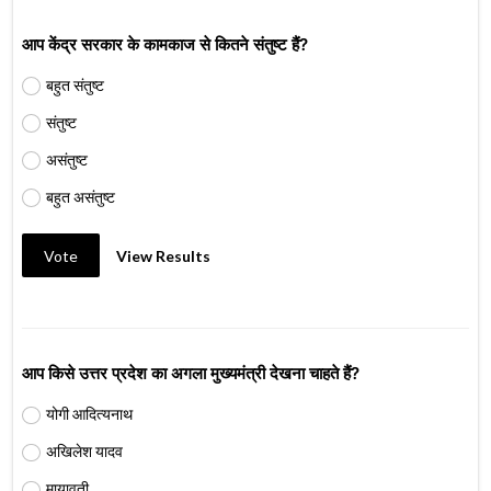
आप केंद्र सरकार के कामकाज से कितने संतुष्ट हैं?
बहुत संतुष्ट
संतुष्ट
असंतुष्ट
बहुत असंतुष्ट
Vote
View Results
आप किसे उत्तर प्रदेश का अगला मुख्यमंत्री देखना चाहते हैं?
योगी आदित्यनाथ
अखिलेश यादव
मायावती