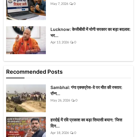
May 7, 2026
0
Lucknow: केजीबीवी में योगी सरकार का बड़ा बदलाव:
भर...
Apr 13, 2026
0
Recommended Posts
Sambhal: गंगा एक्सप्रेस-वे पर मौत की रफ्तार:
रॉन्ग...
May 26, 2026
0
हरदोई में रवि प्रकाश का बड़ा सियासी बयान: 'जिस
दिन...
Apr 18, 2026
0