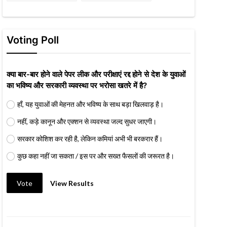
Voting Poll
क्या बार-बार होने वाले पेपर लीक और परीक्षाएं रद्द होने से देश के युवाओं
का भविष्य और सरकारी व्यवस्था पर भरोसा खतरे में है?
हाँ, यह युवाओं की मेहनत और भविष्य के साथ बड़ा खिलवाड़ है।
नहीं, कड़े कानून और एक्शन से व्यवस्था जल्द सुधर जाएगी।
सरकार कोशिश कर रही है, लेकिन कमियां अभी भी बरकरार हैं।
कुछ कहा नहीं जा सकता / इस पर और सख्त फैसलों की जरूरत है।
Vote
View Results