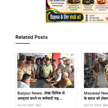
Related Posts
Bazpur News: लेखा लिपिक से
Maswasi News:
अभद्रता करने पर कर्मचारी भड़...
के बवाल को लेकर 
Jun 18, 2025
0
Nov 29, 2024
0