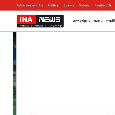
Advertise with Us
Gallery
Events
Videos
Contact Us
उत्तर प्रदेश
राज्य
राजनी
उत्तर प्रदेश
Advertise with Us
Events
राज्य
Gallery
राजनीति
Contacts
इतिहास \ साहित्य