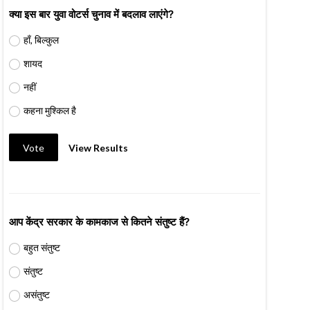
क्या इस बार युवा वोटर्स चुनाव में बदलाव लाएंगे?
हाँ, बिल्कुल
शायद
नहीं
कहना मुश्किल है
Vote
View Results
आप केंद्र सरकार के कामकाज से कितने संतुष्ट हैं?
बहुत संतुष्ट
संतुष्ट
असंतुष्ट