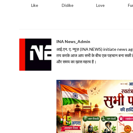
Like
Dislike
Love
Fu
INA News_Admin
आई.एन. ए. न्यूज़ (INA NEWS) initiate news agency 
तय करके आज आप सभी के बीच एक पहचान बना सकी है| 
और समय का ख़ास महत्व है।