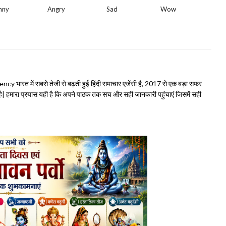
nny
Angry
Sad
Wow
भारत में सबसे तेजी से बढ़ती हुई हिंदी समाचार एजेंसी है, 2017 से एक बड़ा सफर
हमारा प्रयास यही है कि अपने पाठक तक सच और सही जानकारी पहुंचाएं जिसमें सही