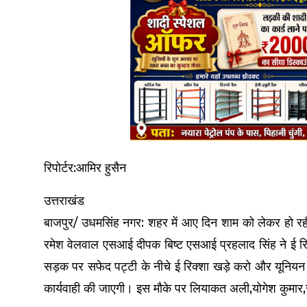
रिपोर्टर:आमिर हुसैन
उत्तराखंड
बाजपुर/ उधमसिंह नगर: शहर में आए दिन शाम को लेकर हो रही प
रमेश वेलवाल एसआई दीपक बिष्ट एसआई प्रहलाद सिंह ने ई रिक्
सड़क पर सफेद पट्टी के नीचे ई रिक्शा खड़े करो और यूनिय
कार्यवाही की जाएगी। इस मौके पर लियाकत अली,योगेश कुमार,