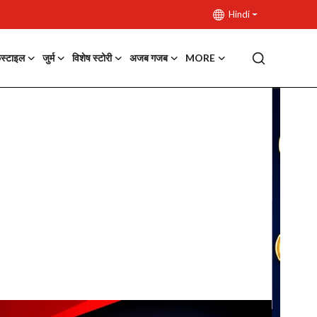
Hindi
फस्टाइल
जुर्म
विशेष स्टोरी
अजब गजब
MORE