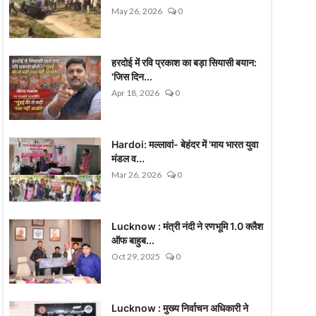
May 26, 2026
0
हरदोई में रवि प्रकाश का बड़ा सियासी बयान:
'जिस दिन...
Apr 18, 2026
0
Hardoi: मल्लावां- बेहंदर में 'माय भारत युवा
मंडल व...
Mar 26, 2026
0
Lucknow : मंत्री नंदी ने रणभूमि 1.0 क्लैश
ऑफ बाहुब...
Oct 29, 2025
0
Lucknow : मुख्य निर्वाचन अधिकारी ने