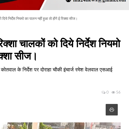
ये निर्देश नियमो का पालन नहीं हुआ तो होंगे ई रिक्शा सीज।
 चालकों को दिये निर्देश नियमो
रिक्शा सीज।
 कोतवाल के निर्देश पर दोराहा चौकी इंचार्ज रमेश वेलवाल एसआई
0
56