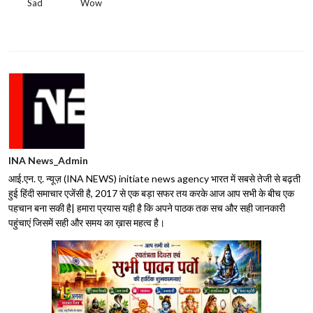
Sad
Wow
INA News_Admin
आई.एन. ए. न्यूज़ (INA NEWS) initiate news agency भारत में सबसे तेजी से बढ़ती
हुई हिंदी समाचार एजेंसी है, 2017 से एक बड़ा सफर तय करके आज आप सभी के बीच एक
पहचान बना सकी है| हमारा प्रयास यही है कि अपने पाठक तक सच और सही जानकारी
पहुंचाएं जिसमें सही और समय का ख़ास महत्व है।