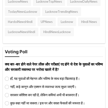
LucknowNews
LucknowTopNews
LucknowDailyNews
TodayNewsLucknow
LucknowTrendingNews
HardoiNewsHindi
UPNews
Lucknow
Hindi News
LucknowNewsHindi
HindiNewsLucknow
Voting Poll
क्या बार-बार होने वाले पेपर लीक और परीक्षाएं रद्द होने से देश के युवाओं का भविष्य
और सरकारी व्यवस्था पर भरोसा खतरे में है?
हाँ, यह युवाओं की मेहनत और भविष्य के साथ बड़ा खिलवाड़ है।
नहीं, कड़े कानून और एक्शन से व्यवस्था जल्द सुधर जाएगी।
सरकार कोशिश कर रही है, लेकिन कमियां अभी भी बरकरार हैं।
कुछ कहा नहीं जा सकता / इस पर और सख्त फैसलों की जरूरत है।