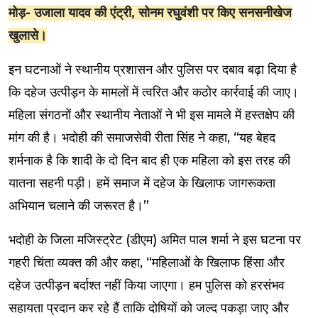
मोड़- उजाला यादव की एंट्री, सोनम रघुवंशी पर किए सनसनीखेज
खुलासे।
इन घटनाओं ने स्थानीय प्रशासन और पुलिस पर दबाव बढ़ा दिया है
कि दहेज उत्पीड़न के मामलों में त्वरित और कठोर कार्रवाई की जाए।
महिला संगठनों और स्थानीय नेताओं ने भी इस मामले में हस्तक्षेप की
मांग की है। भदोही की समाजसेवी रीता सिंह ने कहा, “यह बेहद
शर्मनाक है कि शादी के दो दिन बाद ही एक महिला को इस तरह की
यातना सहनी पड़ी। हमें समाज में दहेज के खिलाफ जागरूकता
अभियान चलाने की जरूरत है।”
भदोही के जिला मजिस्ट्रेट (डीएम) अमित पाल शर्मा ने इस घटना पर
गहरी चिंता व्यक्त की और कहा, “महिलाओं के खिलाफ हिंसा और
दहेज उत्पीड़न बर्दाश्त नहीं किया जाएगा। हम पुलिस को हरसंभव
सहायता प्रदान कर रहे हैं ताकि दोषियों को जल्द पकड़ा जाए और