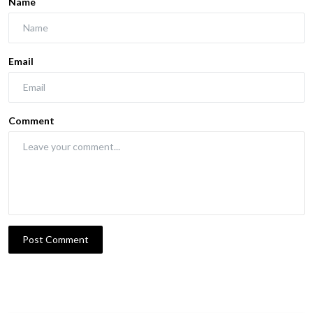
Name
Email
Comment
Post Comment