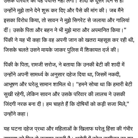
उसके परिवार को यह पर्याप्त नहीं लगा। शादी के दूसरे दिन से ही
उन्होंने मुझे ताने देने शुरू कर दिए और पैसे की मांग की। जब मैंने
इसका विरोध किया, तो सावन ने मुझे सिगरेट से जलाया और गालियां
दीं। उसके पिता और बहन ने भी मुझे मारा और अपमानित किया।”
पिंकी ने यह भी कहा कि वह अपनी जान को खतरा महसूस कर रही थी,
जिसके चलते उसने मायके जाकर पुलिस में शिकायत दर्ज की।
पिंकी के पिता, रामजी सरोज, ने बताया कि उनकी बेटी की शादी में
उन्होंने अपनी सामर्थ्य के अनुसार दहेज दिया था, जिसमें नकदी,
आभूषण और घरेलू सामान शामिल थे। “हमने सोचा था कि हमारी बेटी
सुखी रहेगी, लेकिन सावन और उसके परिवार की लालच ने उसकी
जिंदगी नरक बना दी। हम चाहते हैं कि दोषियों को कड़ी सजा मिले,”
उन्होंने कहा।
यह घटना दहेज प्रथा और महिलाओं के खिलाफ घरेलू हिंसा की गंभीर