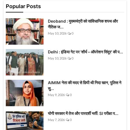
Popular Posts
Deoband : मुख्यमंत्री को सांविधानिक शपथ और
नैतिक ज...
May 10, 2026
0
Delhi : इंडिया गेट पर 'शौर्य – ऑपरेशन सिंदूर' की प...
May 10, 2026
0
AIMIM नेता की मदद से छिपी थी निदा खान, पुलिस ने
सु...
May 9, 2026
0
योगी सरकार में तेज और पारदर्शी भर्ती: SI परीक्षा प...
May 7, 2026
0