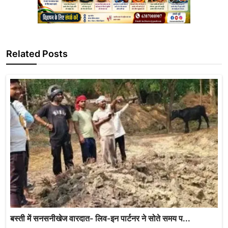
Related Posts
बस्ती में सनसनीखेज वारदात- लिव-इन पार्टनर ने सोते समय प...