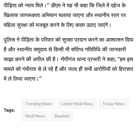
पीड़िता को न्याय मिले।” डीएम ने यह भी कहा कि जिले में दहेज के
खिलाफ जागरूकता अभियान चलाया जाएगा और स्थानीय स्तर पर
महिला सुरक्षा को मजबूत करने के लिए कदम उठाए जाएंगे।
पुलिस ने पीड़िता के परिवार को सुरक्षा प्रदान करने का आश्वासन दिया
है और स्थानीय समुदाय से किसी भी संदिग्ध गतिविधि की जानकारी
साझा करने की अपील की है। गोपीगंज थाना प्रभारी ने कहा, “हम इस
मामले को गंभीरता से ले रहे हैं और जल्द ही सभी आरोपियों को हिरासत
में ले लिया जाएगा।”
Trending News
Latest Hindi News
Today News
Tags:
Hindi News
bhadohi