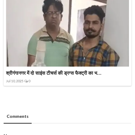
श्रीगंगानगर में दो साइंस टीचर्स की ड्रग्स फैक्ट्री का भ...
Jul 10, 2025
0
Comments