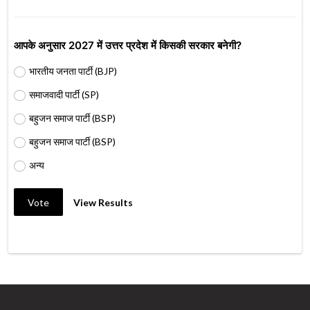
आपके अनुसार 2027 में उत्तर प्रदेश में किसकी सरकार बनेगी?
भारतीय जनता पार्टी (BJP)
समाजवादी पार्टी (SP)
बहुजन समाज पार्टी (BSP)
बहुजन समाज पार्टी (BSP)
अन्य
Vote
View Results