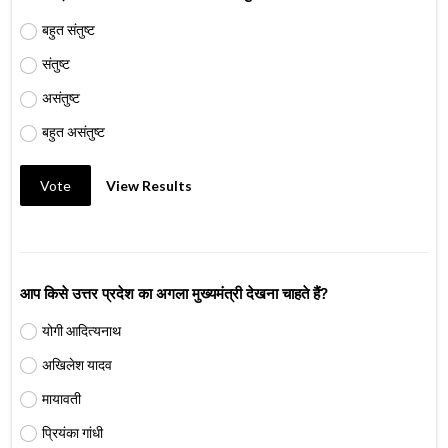
बहुत संतुष्ट
संतुष्ट
असंतुष्ट
बहुत असंतुष्ट
Vote
View Results
आप किसे उत्तर प्रदेश का अगला मुख्यमंत्री देखना चाहते हैं?
योगी आदित्यनाथ
अखिलेश यादव
मायावती
प्रियंका गांधी