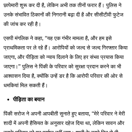
छापेमारी शुरू कर दी है, लेकिन अभी तक तीनों फरार हैं। पुलिस ने
उनके संभावित ठिकानों की निगरानी बढ़ा दी है और सीसीटीवी फुटेज
की जांच कर रही है।
एसपी मंगलिक ने कहा, “यह एक गंभीर मामला है, और हम इसे
प्राथमिकता पर ले रहे हैं। आरोपियों को जल्द से जल्द गिरफ्तार किया
जाएगा, और पीड़िता को न्याय दिलाने के लिए हर संभव प्रयास किया
जाएगा।” पुलिस ने पिंकी के परिवार को सुरक्षा प्रदान करने का भी
आश्वासन दिया है, क्योंकि उन्हें डर है कि आरोपी परिवार की ओर से
धमकियां मिल सकती हैं।
पीड़िता का बयान
पिंकी सरोज ने अपनी आपबीती सुनाते हुए बताया, “मेरे परिवार ने मेरी
शादी में अपनी हैसियत के अनुसार दहेज दिया था, लेकिन सावन और