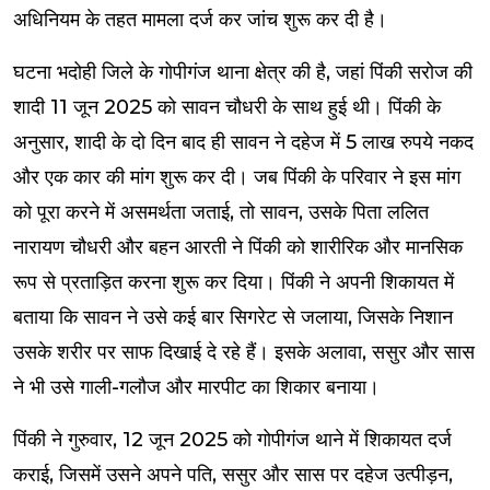
अधिनियम के तहत मामला दर्ज कर जांच शुरू कर दी है।
घटना भदोही जिले के गोपीगंज थाना क्षेत्र की है, जहां पिंकी सरोज की
शादी 11 जून 2025 को सावन चौधरी के साथ हुई थी। पिंकी के
अनुसार, शादी के दो दिन बाद ही सावन ने दहेज में 5 लाख रुपये नकद
और एक कार की मांग शुरू कर दी। जब पिंकी के परिवार ने इस मांग
को पूरा करने में असमर्थता जताई, तो सावन, उसके पिता ललित
नारायण चौधरी और बहन आरती ने पिंकी को शारीरिक और मानसिक
रूप से प्रताड़ित करना शुरू कर दिया। पिंकी ने अपनी शिकायत में
बताया कि सावन ने उसे कई बार सिगरेट से जलाया, जिसके निशान
उसके शरीर पर साफ दिखाई दे रहे हैं। इसके अलावा, ससुर और सास
ने भी उसे गाली-गलौज और मारपीट का शिकार बनाया।
पिंकी ने गुरुवार, 12 जून 2025 को गोपीगंज थाने में शिकायत दर्ज
कराई, जिसमें उसने अपने पति, ससुर और सास पर दहेज उत्पीड़न,