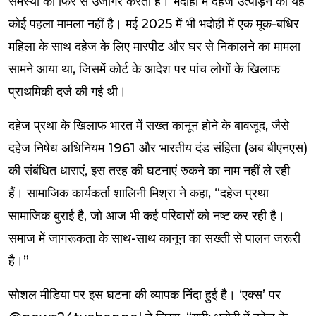
समस्या को फिर से उजागर करती है। भदोही में दहेज उत्पीड़न का यह
कोई पहला मामला नहीं है। मई 2025 में भी भदोही में एक मूक-बधिर
महिला के साथ दहेज के लिए मारपीट और घर से निकालने का मामला
सामने आया था, जिसमें कोर्ट के आदेश पर पांच लोगों के खिलाफ
प्राथमिकी दर्ज की गई थी।
दहेज प्रथा के खिलाफ भारत में सख्त कानून होने के बावजूद, जैसे
दहेज निषेध अधिनियम 1961 और भारतीय दंड संहिता (अब बीएनएस)
की संबंधित धाराएं, इस तरह की घटनाएं रुकने का नाम नहीं ले रही
हैं। सामाजिक कार्यकर्ता शालिनी मिश्रा ने कहा, “दहेज प्रथा
सामाजिक बुराई है, जो आज भी कई परिवारों को नष्ट कर रही है।
समाज में जागरूकता के साथ-साथ कानून का सख्ती से पालन जरूरी
है।”
सोशल मीडिया पर इस घटना की व्यापक निंदा हुई है। ‘एक्स’ पर