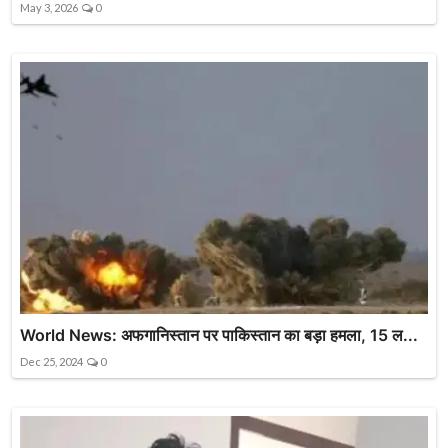
May 3, 2026
0
World News: अफगानिस्तान पर पाकिस्तान का बड़ा हमला, 15 ल...
Dec 25, 2024
0