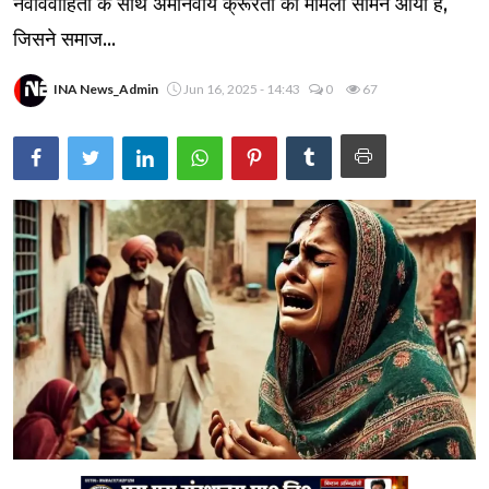
नवविवाहिता के साथ अमानवीय क्रूरता का मामला सामने आया है,
जिसने समाज...
INA News_Admin
Jun 16, 2025 - 14:43
0
67