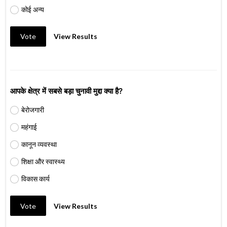
कोई अन्य
Vote
View Results
आपके क्षेत्र में सबसे बड़ा चुनावी मुद्दा क्या है?
बेरोजगारी
महंगाई
कानून व्यवस्था
शिक्षा और स्वास्थ्य
विकास कार्य
Vote
View Results