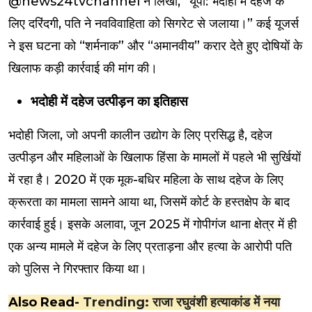
@news24tvchannel ने लिखा, “यूपी: भदोही में दहेज के
लिए दरिंदगी, पति ने नवविवाहिता को सिगरेट से जलाया।” कई यूजर्स
ने इस घटना को “शर्मनाक” और “अमानवीय” करार देते हुए दोषियों के
खिलाफ कड़ी कार्रवाई की मांग की।
भदोही में दहेज उत्पीड़न का इतिहास
भदोही जिला, जो अपनी कालीन उद्योग के लिए प्रसिद्ध है, दहेज
उत्पीड़न और महिलाओं के खिलाफ हिंसा के मामलों में पहले भी सुर्खियों
में रहा है। 2020 में एक मूक-बधिर महिला के साथ दहेज के लिए
क्रूरता का मामला सामने आया था, जिसमें कोर्ट के हस्तक्षेप के बाद
कार्रवाई हुई। इसके अलावा, जून 2025 में गोपीगंज थाना क्षेत्र में ही
एक अन्य मामले में दहेज के लिए प्रताड़ना और हत्या के आरोपी पति
को पुलिस ने गिरफ्तार किया था।
Also Read-
Trending: राजा रघुवंशी हत्याकांड में नया