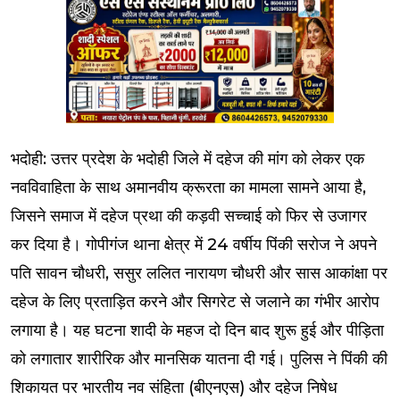
भदोही: उत्तर प्रदेश के भदोही जिले में दहेज की मांग को लेकर एक
नवविवाहिता के साथ अमानवीय क्रूरता का मामला सामने आया है,
जिसने समाज में दहेज प्रथा की कड़वी सच्चाई को फिर से उजागर
कर दिया है। गोपीगंज थाना क्षेत्र में 24 वर्षीय पिंकी सरोज ने अपने
पति सावन चौधरी, ससुर ललित नारायण चौधरी और सास आकांक्षा पर
दहेज के लिए प्रताड़ित करने और सिगरेट से जलाने का गंभीर आरोप
लगाया है। यह घटना शादी के महज दो दिन बाद शुरू हुई और पीड़िता
को लगातार शारीरिक और मानसिक यातना दी गई। पुलिस ने पिंकी की
शिकायत पर भारतीय नव संहिता (बीएनएस) और दहेज निषेध