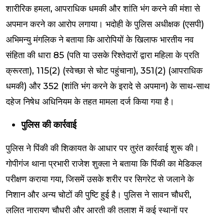
शारीरिक हमला, आपराधिक धमकी और शांति भंग करने की मंशा से
अपमान करने का आरोप लगाया। भदोही के पुलिस अधीक्षक (एसपी)
अभिमन्यु मंगलिक ने बताया कि आरोपियों के खिलाफ भारतीय नव
संहिता की धारा 85 (पति या उसके रिश्तेदारों द्वारा महिला के प्रति
क्रूरता), 115(2) (स्वेच्छा से चोट पहुंचाना), 351(2) (आपराधिक
धमकी) और 352 (शांति भंग करने के इरादे से अपमान) के साथ-साथ
दहेज निषेध अधिनियम के तहत मामला दर्ज किया गया है।
पुलिस की कार्रवाई
पुलिस ने पिंकी की शिकायत के आधार पर तुरंत कार्रवाई शुरू की।
गोपीगंज थाना प्रभारी राजेश शुक्ला ने बताया कि पिंकी का मेडिकल
परीक्षण कराया गया, जिसमें उसके शरीर पर सिगरेट से जलाने के
निशान और अन्य चोटों की पुष्टि हुई है। पुलिस ने सावन चौधरी,
ललित नारायण चौधरी और आरती की तलाश में कई स्थानों पर