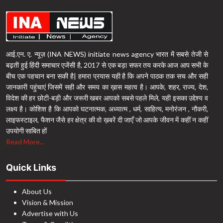
आई.एन. ए. न्यूज़ (INA NEWS) initiate news agency भारत में सबसे तेजी से
बढ़ती हुई हिंदी समाचार एजेंसी है, 2017 से एक बड़ा सफर तय करके आज आप सभी के
बीच एक पहचान बना सकी है| हमारा प्रयास यही है कि अपने पाठक तक सच और सही
जानकारी पहुंचाएं जिसमें सही और समय का ख़ास महत्व है। आपके, शहर, राज्य, देश,
विदेश की हर छोटी-बड़ी और जरूरी खबर आपको सबसे पहले मिले, यही इसका उद्देश्य व
लक्ष्य है। कोशिश है कि आपको घटनात्मक, अध्यात्म , धर्म, साहित्य, मनोरंजन , नौकरी,
लाइफस्टाइल, फैशन जैसे हर क्षेत्र की वो ख़बरें दी जाएँ जो आपके जीवन में कहीं न कहीं
उपयोगी साबित हों
Read More...
Quick Links
About Us
Vision & Mission
Advertise with Us