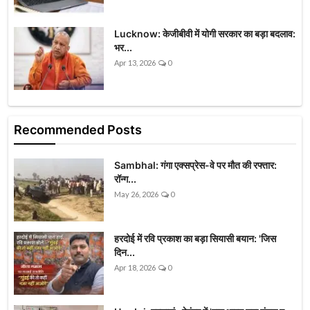
Lucknow: केजीबीवी में योगी सरकार का बड़ा बदलाव:
भर...
Apr 13, 2026
0
Recommended Posts
Sambhal: गंगा एक्सप्रेस-वे पर मौत की रफ्तार:
रॉन्ग...
May 26, 2026
0
हरदोई में रवि प्रकाश का बड़ा सियासी बयान: 'जिस
दिन...
Apr 18, 2026
0