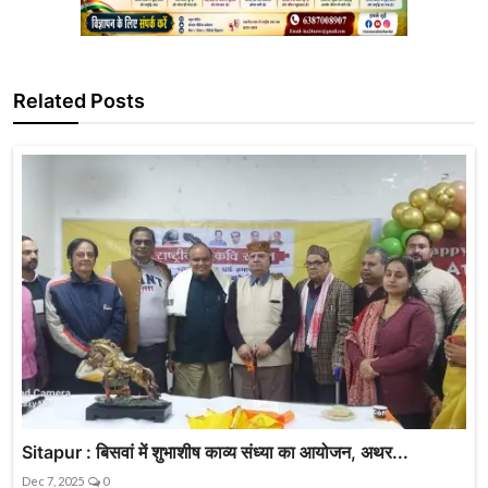
Related Posts
Sitapur : बिसवां में शुभाशीष काव्य संध्या का आयोजन, अथर...
Dec 7, 2025
0