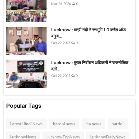
Mar 26, 2026
0
Lucknow : मंत्री नंदी ने रणभूमि 1.0 क्लैश ऑफ
बाहुब...
Oct 29, 2025
0
Lucknow : मुख्य निर्वाचन अधिकारी ने राजनीतिक
दलों ...
Oct 29, 2025
0
Popular Tags
Latest Hindi News
hardoi news
ina news
hardoi
LucknowNews
LucknowTopNews
LucknowDailyNews