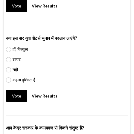
Vote
View Results
क्या इस बार युवा वोटर्स चुनाव में बदलाव लाएंगे?
हाँ, बिल्कुल
शायद
नहीं
कहना मुश्किल है
Vote
View Results
आप केंद्र सरकार के कामकाज से कितने संतुष्ट हैं?