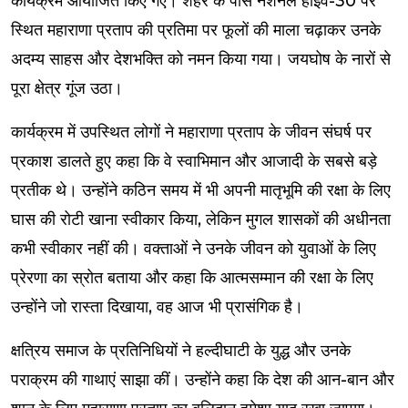
कार्यक्रम आयोजित किए गए। शहर के पास नेशनल हाईवे-30 पर
स्थित महाराणा प्रताप की प्रतिमा पर फूलों की माला चढ़ाकर उनके
अदम्य साहस और देशभक्ति को नमन किया गया। जयघोष के नारों से
पूरा क्षेत्र गूंज उठा।
कार्यक्रम में उपस्थित लोगों ने महाराणा प्रताप के जीवन संघर्ष पर
प्रकाश डालते हुए कहा कि वे स्वाभिमान और आजादी के सबसे बड़े
प्रतीक थे। उन्होंने कठिन समय में भी अपनी मातृभूमि की रक्षा के लिए
घास की रोटी खाना स्वीकार किया, लेकिन मुगल शासकों की अधीनता
कभी स्वीकार नहीं की। वक्ताओं ने उनके जीवन को युवाओं के लिए
प्रेरणा का स्रोत बताया और कहा कि आत्मसम्मान की रक्षा के लिए
उन्होंने जो रास्ता दिखाया, वह आज भी प्रासंगिक है।
क्षत्रिय समाज के प्रतिनिधियों ने हल्दीघाटी के युद्ध और उनके
पराक्रम की गाथाएं साझा कीं। उन्होंने कहा कि देश की आन-बान और