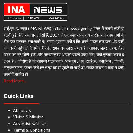
आई.एन. ए. न्यूज़ (INA NEWS) initiate news agency भारत में सबसे तेजी से
बढ़ती हुई हिंदी समाचार एजेंसी है, 2017 से एक बड़ा सफर तय करके आज आप सभी के
बीच एक पहचान बना सकी है| हमारा प्रयास यही है कि अपने पाठक तक सच और सही
जानकारी पहुंचाएं जिसमें सही और समय का ख़ास महत्व है। आपके, शहर, राज्य, देश,
विदेश की हर छोटी-बड़ी और जरूरी खबर आपको सबसे पहले मिले, यही इसका उद्देश्य व
लक्ष्य है। कोशिश है कि आपको घटनात्मक, अध्यात्म , धर्म, साहित्य, मनोरंजन , नौकरी,
लाइफस्टाइल, फैशन जैसे हर क्षेत्र की वो ख़बरें दी जाएँ जो आपके जीवन में कहीं न कहीं
उपयोगी साबित हों
Read More...
Quick Links
About Us
Vision & Mission
Advertise with Us
Terms & Conditions