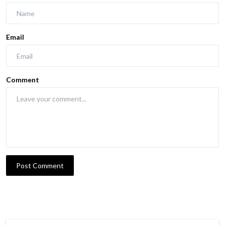
Email
Comment
Post Comment