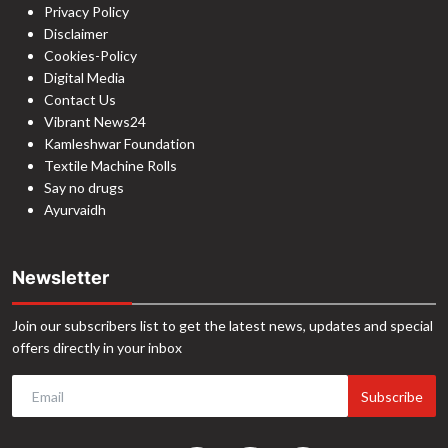
Privacy Policy
Disclaimer
Cookies-Policy
Digital Media
Contact Us
Vibrant News24
Kamleshwar Foundation
Textile Machine Rolls
Say no drugs
Ayurvaidh
Newsletter
Join our subscribers list to get the latest news, updates and special
offers directly in your inbox
Subscribe