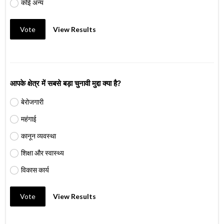
कोई अन्य
Vote
View Results
आपके क्षेत्र में सबसे बड़ा चुनावी मुद्दा क्या है?
बेरोजगारी
महंगाई
कानून व्यवस्था
शिक्षा और स्वास्थ्य
विकास कार्य
Vote
View Results