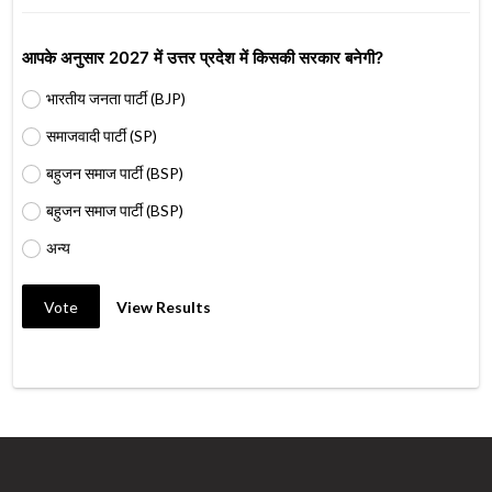
आपके अनुसार 2027 में उत्तर प्रदेश में किसकी सरकार बनेगी?
भारतीय जनता पार्टी (BJP)
समाजवादी पार्टी (SP)
बहुजन समाज पार्टी (BSP)
बहुजन समाज पार्टी (BSP)
अन्य
Vote
View Results