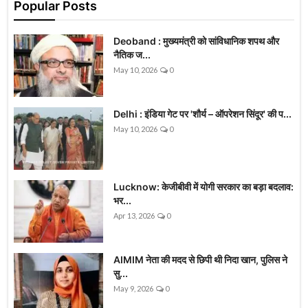
Popular Posts
Deoband : मुख्यमंत्री को सांविधानिक शपथ और
नैतिक ज...
May 10, 2026
0
Delhi : इंडिया गेट पर 'शौर्य – ऑपरेशन सिंदूर' की प...
May 10, 2026
0
Lucknow: केजीबीवी में योगी सरकार का बड़ा बदलाव:
भर...
Apr 13, 2026
0
AIMIM नेता की मदद से छिपी थी निदा खान, पुलिस ने
सु...
May 9, 2026
0