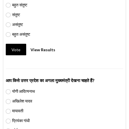
बहुत संतुष्ट
संतुष्ट
असंतुष्ट
बहुत असंतुष्ट
Vote
View Results
आप किसे उत्तर प्रदेश का अगला मुख्यमंत्री देखना चाहते हैं?
योगी आदित्यनाथ
अखिलेश यादव
मायावती
प्रियंका गांधी