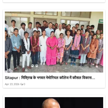
Sitapur : मिश्रिख के भगवत मेमोरियल कॉलेज में कौशल विकास...
Apr 23, 2026
0