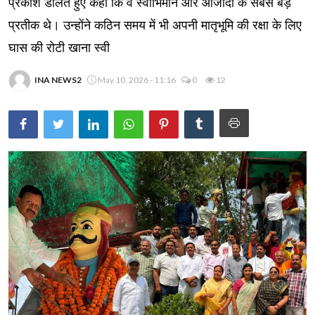
प्रकाश डालते हुए कहा कि वे स्वाभिमान और आजादी के सबसे बड़े
प्रतीक थे। उन्होंने कठिन समय में भी अपनी मातृभूमि की रक्षा के लिए
घास की रोटी खाना स्वी
INA NEWS2
May 10, 2026 - 11:16
0
12