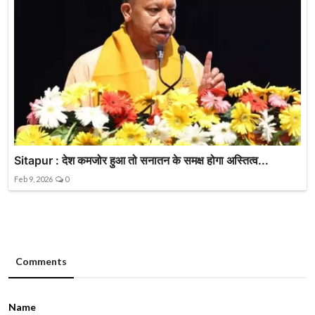
Sitapur : देश कमजोर हुआ तो सनातन के समक्ष होगा अस्तित्व...
Feb 9, 2026
0
Comments
Name