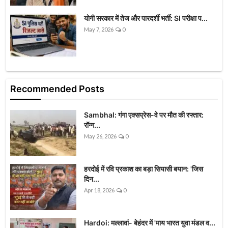
योगी सरकार में तेज और पारदर्शी भर्ती: SI परीक्षा प...
May 7, 2026
0
Recommended Posts
Sambhal: गंगा एक्सप्रेस-वे पर मौत की रफ्तार:
रॉन्ग...
May 26, 2026
0
हरदोई में रवि प्रकाश का बड़ा सियासी बयान: 'जिस
दिन...
Apr 18, 2026
0
Hardoi: मल्लावां- बेहंदर में 'माय भारत युवा मंडल व...