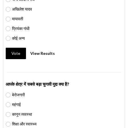
अखिलेश यादव
मायावती
प्रियंका गांधी
कोई अन्य
Vote
View Results
आपके क्षेत्र में सबसे बड़ा चुनावी मुद्दा क्या है?
बेरोजगारी
महंगाई
कानून व्यवस्था
शिक्षा और स्वास्थ्य