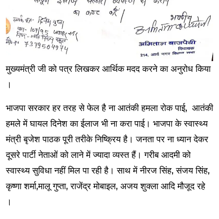
मुख्यमंत्री जी को पत्र लिखकर आर्थिक मदद करने का अनुरोध किया
।
भाजपा सरकार हर तरह से फेल है ना आतंकी हमला रोक पाई, आतंकी
हमले में घायल दिनेश का ईलाज भी ना करा पाई। भाजपा के स्वास्थ्य
मंत्री बृजेश पाठक पूरी तरीके निष्क्रिय है। जनता पर ना ध्यान देकर
दूसरे पार्टी नेताओं को लाने में ज्यादा व्यस्त हैं। गरीब आदमी को
स्वास्थ्य सुविधा नहीं मिल पा रही है। साथ में नीरज सिंह, संजय सिंह,
कृष्णा शर्मा,मालू गुप्ता, राजेंद्र मोबाइल, अजय शुक्ला आदि मौजूद रहे
‌।