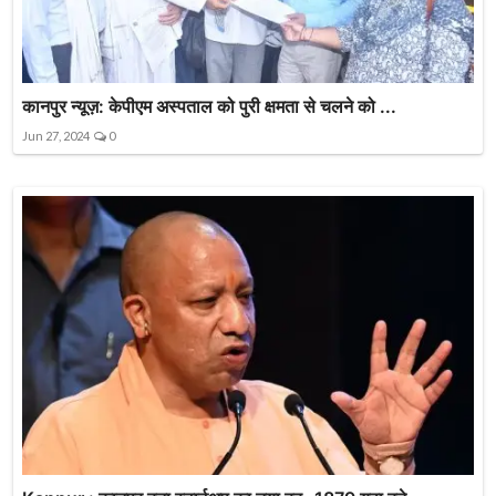
कानपुर न्यूज़: केपीएम अस्पताल को पुरी क्षमता से चलने को ...
Jun 27, 2024
0