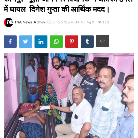
में घायल दिनेश गुप्ता की आर्थिक मदद।
INA News_Admin
Jun 26, 2024 - 14:43
0
110