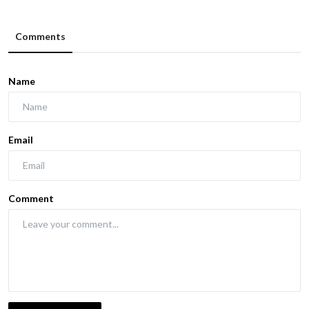
Comments
Name
Email
Comment