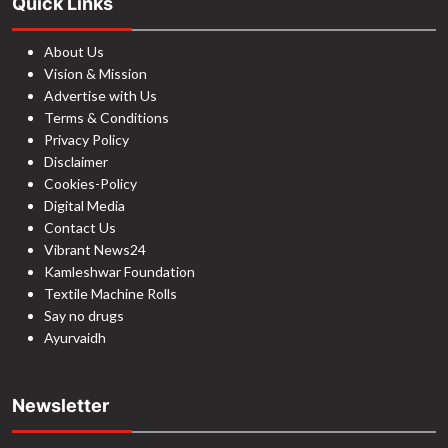
Quick Links
About Us
Vision & Mission
Advertise with Us
Terms & Conditions
Privacy Policy
Disclaimer
Cookies-Policy
Digital Media
Contact Us
Vibrant News24
Kamleshwar Foundation
Textile Machine Rolls
Say no drugs
Ayurvaidh
Newsletter