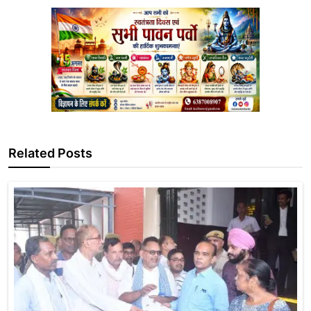
Related Posts