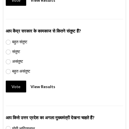
Vote
View Results
आप केंद्र सरकार के कामकाज से कितने संतुष्ट हैं?
बहुत संतुष्ट
संतुष्ट
असंतुष्ट
बहुत असंतुष्ट
Vote
View Results
आप किसे उत्तर प्रदेश का अगला मुख्यमंत्री देखना चाहते हैं?
योगी आदित्यनाथ