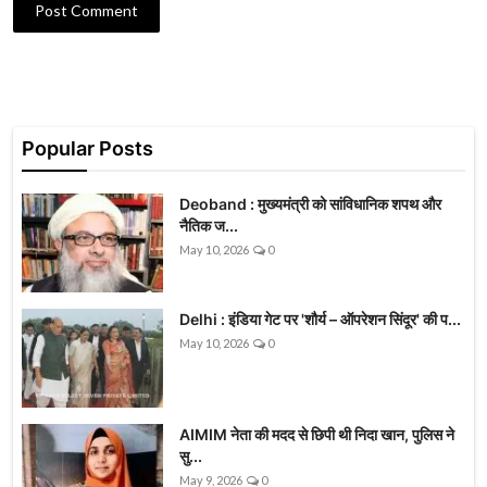
Post Comment
Popular Posts
Deoband : मुख्यमंत्री को सांविधानिक शपथ और
नैतिक ज...
May 10, 2026
0
Delhi : इंडिया गेट पर 'शौर्य – ऑपरेशन सिंदूर' की प...
May 10, 2026
0
AIMIM नेता की मदद से छिपी थी निदा खान, पुलिस ने
सु...
May 9, 2026
0