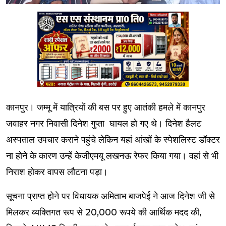
कानपुर। जम्मू में यात्रियों की बस पर हुए आतंकी हमले में कानपुर
जवाहर नगर निवासी दिनेश गुप्ता घायल हो गए थे। दिनेश हैलट
अस्पताल उपचार कराने पहुंचे लेकिन यहां आंखों के स्पेशलिस्ट डॉक्टर
ना होने के कारण उन्हें केजीएमयू लखनऊ रेफर किया गया। वहां से भी
निराश होकर वापस लौटना पड़ा।
सूचना प्राप्त होने पर विधायक अमिताभ बाजपेई ने आज दिनेश जी से
मिलकर व्यक्तिगत रूप से 20,000 रूपये की आर्थिक मदद की,