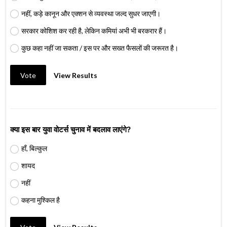
नहीं, कड़े कानून और एक्शन से व्यवस्था जल्द सुधर जाएगी।
सरकार कोशिश कर रही है, लेकिन कमियां अभी भी बरकरार हैं।
कुछ कहा नहीं जा सकता / इस पर और सख्त फैसलों की जरूरत है।
Vote
View Results
क्या इस बार युवा वोटर्स चुनाव में बदलाव लाएंगे?
हाँ, बिल्कुल
शायद
नहीं
कहना मुश्किल है