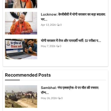
Lucknow: केजीबीवी में योगी सरकार का बड़ा बदलाव:
भर...
Apr 13, 2026
0
योगी सरकार में तेज और पारदर्शी भर्ती: SI परीक्षा प...
May 7, 2026
0
Recommended Posts
Sambhal: गंगा एक्सप्रेस-वे पर मौत की रफ्तार:
रॉन्ग...
May 26, 2026
0