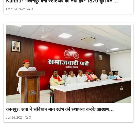
Kanpur : कानपुर बना स्टार्टअप का नया हब- 1879 युवा बने ...
Dec 23, 2025
0
कानपुर: सपा ने संविधान मान स्तंभ की स्थापना करके आरक्षण...
Jul 26, 2024
0