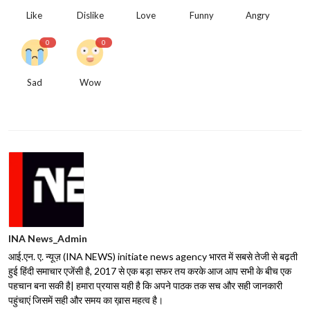
Like
Dislike
Love
Funny
Angry
0
0
Sad
Wow
INA News_Admin
आई.एन. ए. न्यूज़ (INA NEWS) initiate news agency भारत में सबसे तेजी से बढ़ती
हुई हिंदी समाचार एजेंसी है, 2017 से एक बड़ा सफर तय करके आज आप सभी के बीच एक
पहचान बना सकी है| हमारा प्रयास यही है कि अपने पाठक तक सच और सही जानकारी
पहुंचाएं जिसमें सही और समय का ख़ास महत्व है।