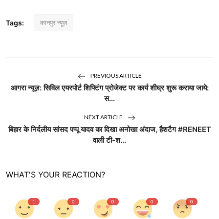
Tags:
कानपुर न्यूज़
PREVIOUS ARTICLE
आगरा न्यूज़: सिविल एयरपोर्ट शिफ्टिंग प्रोजेक्ट पर कार्य शीघ्र शुरू कराया जाये:
स...
NEXT ARTICLE
बिहार के निर्दलीय सांसद पप्पू यादव का दिखा अनोखा अंदाज, हैशटैग #RENEET
वाली टी-श...
WHAT'S YOUR REACTION?
1
0
0
0
0