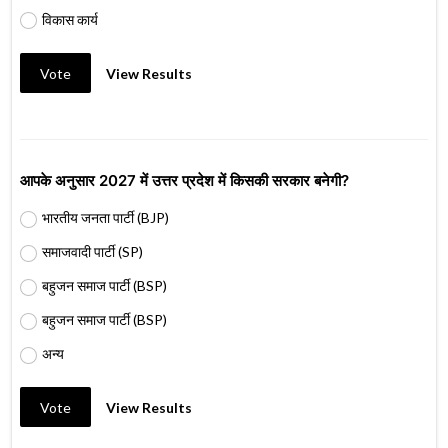
विकास कार्य
Vote
View Results
आपके अनुसार 2027 में उत्तर प्रदेश में किसकी सरकार बनेगी?
भारतीय जनता पार्टी (BJP)
समाजवादी पार्टी (SP)
बहुजन समाज पार्टी (BSP)
बहुजन समाज पार्टी (BSP)
अन्य
Vote
View Results