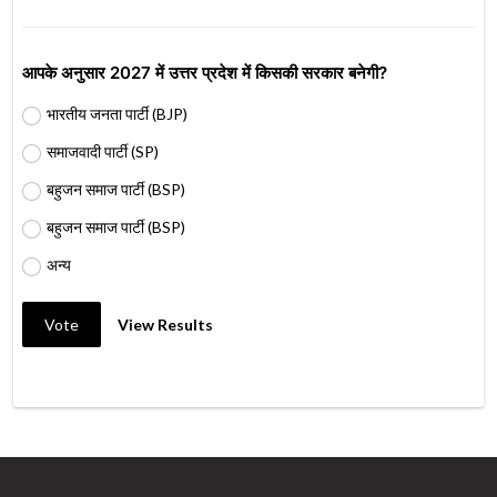
आपके अनुसार 2027 में उत्तर प्रदेश में किसकी सरकार बनेगी?
भारतीय जनता पार्टी (BJP)
समाजवादी पार्टी (SP)
बहुजन समाज पार्टी (BSP)
बहुजन समाज पार्टी (BSP)
अन्य
Vote
View Results