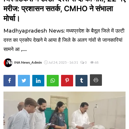
मरीज: प्रशासन सतर्क, CMHO ने संभाला
मोर्चा।
Madhyapradesh News: मध्यप्रदेश के बैतूल जिले में उल्टी
दस्त का प्रकोप देखने मे आया है जिले के अलग गांवों से जानकारियां
सामने आ ,....
INA News_Admin
Jul 24, 2025 - 16:31
0
68