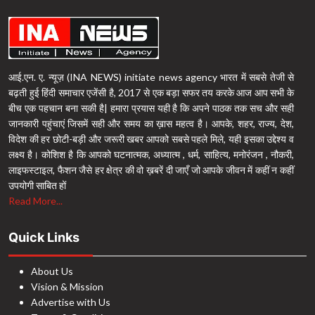
आई.एन. ए. न्यूज़ (INA NEWS) initiate news agency भारत में सबसे तेजी से
बढ़ती हुई हिंदी समाचार एजेंसी है, 2017 से एक बड़ा सफर तय करके आज आप सभी के
बीच एक पहचान बना सकी है| हमारा प्रयास यही है कि अपने पाठक तक सच और सही
जानकारी पहुंचाएं जिसमें सही और समय का ख़ास महत्व है। आपके, शहर, राज्य, देश,
विदेश की हर छोटी-बड़ी और जरूरी खबर आपको सबसे पहले मिले, यही इसका उद्देश्य व
लक्ष्य है। कोशिश है कि आपको घटनात्मक, अध्यात्म , धर्म, साहित्य, मनोरंजन , नौकरी,
लाइफस्टाइल, फैशन जैसे हर क्षेत्र की वो ख़बरें दी जाएँ जो आपके जीवन में कहीं न कहीं
उपयोगी साबित हों
Read More...
Quick Links
About Us
Vision & Mission
Advertise with Us