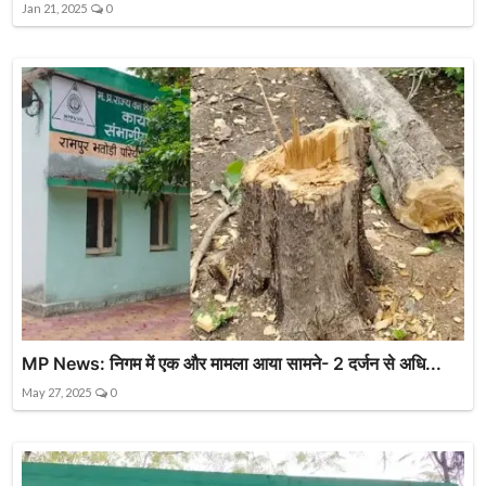
Jan 21, 2025
0
MP News: निगम में एक और मामला आया सामने- 2 दर्जन से अधि...
May 27, 2025
0