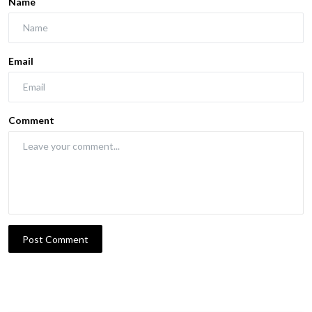
Name
Email
Comment
Post Comment