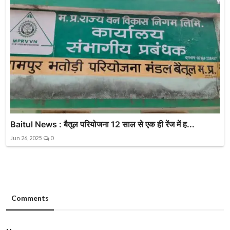
Baitul News : बैतूल परियोजना 12 साल से एक ही रेंज में ह...
Jun 26, 2025
0
Comments