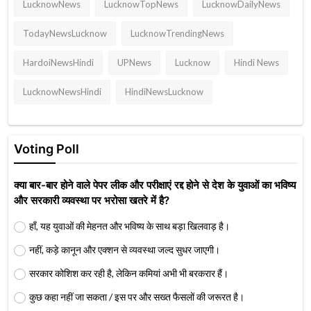
LucknowNews
LucknowTopNews
LucknowDailyNews
TodayNewsLucknow
LucknowTrendingNews
HardoiNewsHindi
UPNews
Lucknow
Hindi News
LucknowNewsHindi
HindiNewsLucknow
Voting Poll
क्या बार-बार होने वाले पेपर लीक और परीक्षाएं रद्द होने से देश के युवाओं का भविष्य
और सरकारी व्यवस्था पर भरोसा खतरे में है?
हाँ, यह युवाओं की मेहनत और भविष्य के साथ बड़ा खिलवाड़ है।
नहीं, कड़े कानून और एक्शन से व्यवस्था जल्द सुधर जाएगी।
सरकार कोशिश कर रही है, लेकिन कमियां अभी भी बरकरार हैं।
कुछ कहा नहीं जा सकता / इस पर और सख्त फैसलों की जरूरत है।