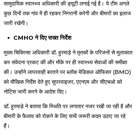
सामुदायिक स्वास्थ्य अधिकारी की ड्यूटी लगाई गई है। ये टीम अगले
कुछ दिनों तक गांव में ही रहकर निगरानी करेगी और बीमारों का इलाज
जारी रखेगी।
CMHO ने दिए सख्त निर्देश
मुख्य चिकित्सा अधिकारी डॉ. हुरमाड़े ने मृतकों के परिजनों से मुलाकात
कर संवेदना प्रकट की और मौके पर ही स्वास्थ्य सेवाओं की समीक्षा
की। उन्होंने लापरवाही बरतने पर ब्लॉक मेडिकल ऑफिसर (BMO)
को मौखिक निर्देश देते हुए सुपरवाइजर, एएनएम और सीएचओ को
नोटिस जारी करने के आदेश दिए।
डॉ. हुरमाड़े ने बताया कि स्थिति पर लगातार नजर रखी जा रही है और
बीमारी के फैलाव को रोकने के लिए सभी जरूरी कदम उठाए जा रहे
हैं।