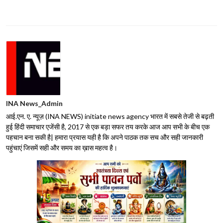
INA News_Admin
आई.एन. ए. न्यूज़ (INA NEWS) initiate news agency भारत में सबसे तेजी से बढ़ती
हुई हिंदी समाचार एजेंसी है, 2017 से एक बड़ा सफर तय करके आज आप सभी के बीच एक
पहचान बना सकी है| हमारा प्रयास यही है कि अपने पाठक तक सच और सही जानकारी
पहुंचाएं जिसमें सही और समय का ख़ास महत्व है।