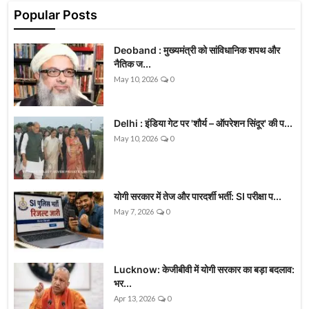
Popular Posts
Deoband : मुख्यमंत्री को सांविधानिक शपथ और
नैतिक ज...
May 10, 2026
0
Delhi : इंडिया गेट पर 'शौर्य – ऑपरेशन सिंदूर' की प...
May 10, 2026
0
योगी सरकार में तेज और पारदर्शी भर्ती: SI परीक्षा प...
May 7, 2026
0
Lucknow: केजीबीवी में योगी सरकार का बड़ा बदलाव:
भर...
Apr 13, 2026
0