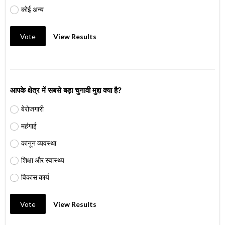
कोई अन्य
Vote
View Results
आपके क्षेत्र में सबसे बड़ा चुनावी मुद्दा क्या है?
बेरोजगारी
महंगाई
कानून व्यवस्था
शिक्षा और स्वास्थ्य
विकास कार्य
Vote
View Results