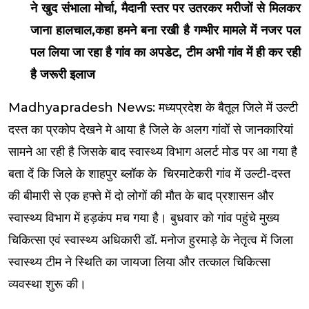
ने खुद संभाला मोर्चा, मैदानी स्तर पर उतरकर मरीजों से मिलकर
जाना हालचाल,कहा हमने बना रखी है गम्भीर मामले में नजर पल
पल लिया जा रहा है गांव का अपडेट, टीम अभी गांव में ही कर रही
है जरूरी इलाज
Madhyapradesh News: मध्यप्रदेश के बैतूल जिले में उल्टी
दस्त का प्रकोप देखने मे आया है जिले के अलग गांवों से जानकारियां
सामने आ रही है जिसके बाद स्वास्थ्य विभाग अलर्ट मोड पर आ गया है
बता दें कि जिले के शाहपुर ब्लॉक के चिरमाटेकरी गांव में उल्टी-दस्त
की बीमारी से एक हफ्ते में दो लोगों की मौत के बाद प्रशासन और
स्वास्थ्य विभाग में हड़कंप मच गया है। बुधवार को गांव पहुंचे मुख्य
चिकित्सा एवं स्वास्थ्य अधिकारी डॉ. मनोज हुरमाड़े के नेतृत्व में जिला
स्वास्थ्य टीम ने स्थिति का जायजा लिया और तत्काल चिकित्सा
व्यवस्था शुरू की।