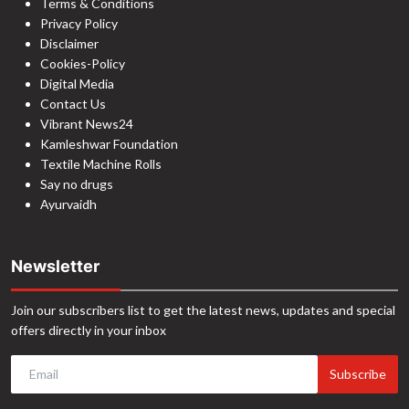
Terms & Conditions
Privacy Policy
Disclaimer
Cookies-Policy
Digital Media
Contact Us
Vibrant News24
Kamleshwar Foundation
Textile Machine Rolls
Say no drugs
Ayurvaidh
Newsletter
Join our subscribers list to get the latest news, updates and special
offers directly in your inbox
Subscribe