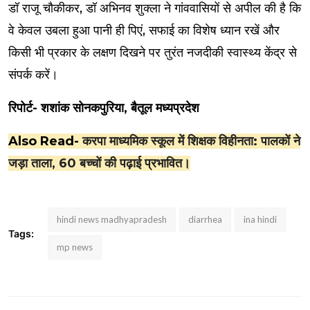
डॉ राजू चौकीकर, डॉ अभिनव शुक्ला ने गांववासियों से अपील की है कि
वे केवल उबला हुआ पानी ही पिएं, सफाई का विशेष ध्यान रखें और
किसी भी प्रकार के लक्षण दिखने पर तुरंत नजदीकी स्वास्थ्य केंद्र से
संपर्क करें।
रिपोर्ट- शशांक सोनकपुरिया, बैतूल मध्यप्रदेश
Also Read-
करपा माध्यमिक स्कूल में शिक्षक विहीनता: पालकों ने
जड़ा ताला, 60 बच्चों की पढ़ाई प्रभावित।
hindi news madhyapradesh
diarrhea
ina hindi
Tags:
mp news