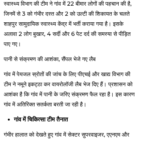
स्वास्थ्य विभाग की टीम ने गांव में 22 बीमार लोगों की पहचान की है,
जिनमें से 3 को गंभीर दस्त और 2 को उल्टी की शिकायत के चलते
शाहपुर सामुदायिक स्वास्थ्य केंद्र में भर्ती कराया गया है। इसके
अलावा 2 लोग बुखार, 4 सर्दी और 6 पेट दर्द की समस्या से पीड़ित
पाए गए।
पानी से संक्रमण की आशंका, सैंपल भेजे गए लैब
गांव में पेयजल स्रोतों की जांच के लिए पीएचई और खाद्य विभाग की
टीम ने नमूने इकट्ठा कर वायरोलॉजी लैब भेज दिए हैं। प्रशासन को
आशंका है कि गांव में पानी के जरिए संक्रमण फैल रहा है। इस कारण
गांव में अतिरिक्त सतर्कता बरती जा रही है।
गांव में चिकित्सा टीम तैनात
गंभीर हालात को देखते हुए गांव में सेक्टर सुपरवाइजर, एएनएम और