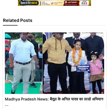
Related Posts
Madhya Pradesh News: बैतूल के अनिल यादव का लाडो अभियान
...