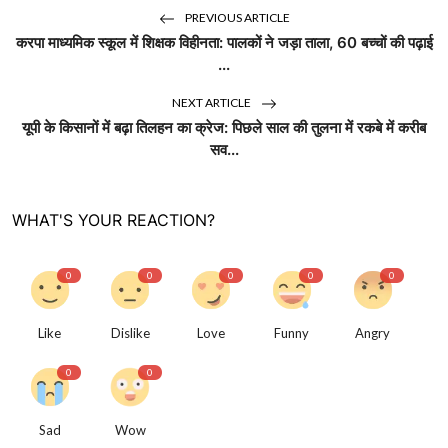
PREVIOUS ARTICLE
करपा माध्यमिक स्कूल में शिक्षक विहीनता: पालकों ने जड़ा ताला, 60 बच्चों की पढ़ाई
...
NEXT ARTICLE
यूपी के किसानों में बढ़ा तिलहन का क्रेज: पिछले साल की तुलना में रकबे में करीब
सव...
WHAT'S YOUR REACTION?
0
0
0
0
0
Like
Dislike
Love
Funny
Angry
0
0
Sad
Wow