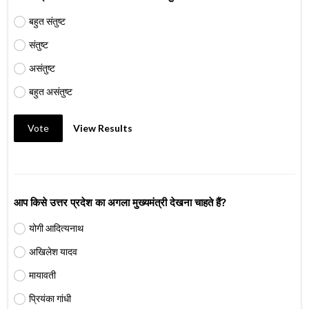
बहुत संतुष्ट
संतुष्ट
असंतुष्ट
बहुत असंतुष्ट
Vote
View Results
आप किसे उत्तर प्रदेश का अगला मुख्यमंत्री देखना चाहते हैं?
योगी आदित्यनाथ
अखिलेश यादव
मायावती
प्रियंका गांधी