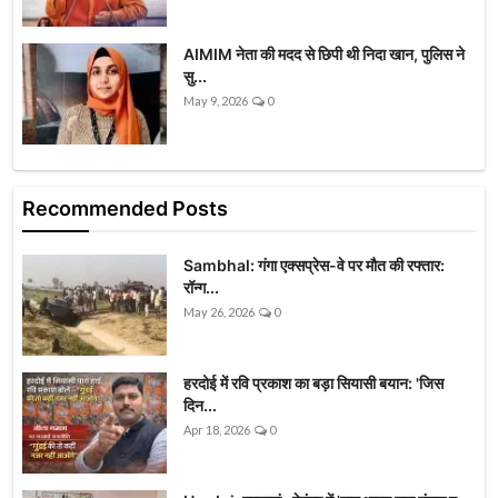
AIMIM नेता की मदद से छिपी थी निदा खान, पुलिस ने
सु...
May 9, 2026
0
Recommended Posts
Sambhal: गंगा एक्सप्रेस-वे पर मौत की रफ्तार:
रॉन्ग...
May 26, 2026
0
हरदोई में रवि प्रकाश का बड़ा सियासी बयान: 'जिस
दिन...
Apr 18, 2026
0