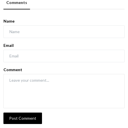
Comments
Name
Email
Comment
Post Comment