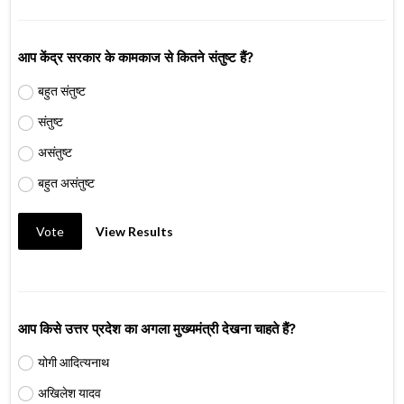
आप केंद्र सरकार के कामकाज से कितने संतुष्ट हैं?
बहुत संतुष्ट
संतुष्ट
असंतुष्ट
बहुत असंतुष्ट
Vote
View Results
आप किसे उत्तर प्रदेश का अगला मुख्यमंत्री देखना चाहते हैं?
योगी आदित्यनाथ
अखिलेश यादव