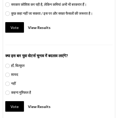
सरकार कोशिश कर रही है, लेकिन कमियां अभी भी बरकरार हैं।
कुछ कहा नहीं जा सकता / इस पर और सख्त फैसलों की जरूरत है।
Vote
View Results
क्या इस बार युवा वोटर्स चुनाव में बदलाव लाएंगे?
हाँ, बिल्कुल
शायद
नहीं
कहना मुश्किल है
Vote
View Results