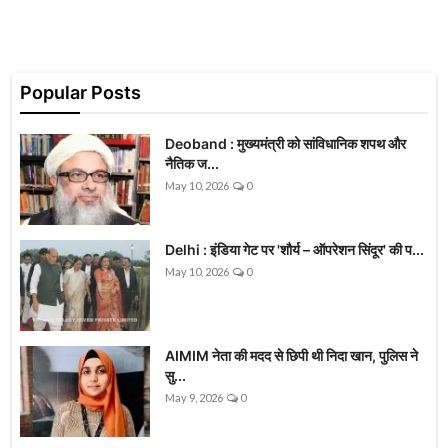
Popular Posts
Deoband : मुख्यमंत्री को सांविधानिक शपथ और
नैतिक ज...
May 10, 2026
0
Delhi : इंडिया गेट पर 'शौर्य – ऑपरेशन सिंदूर' की प...
May 10, 2026
0
AIMIM नेता की मदद से छिपी थी निदा खान, पुलिस ने
सु...
May 9, 2026
0