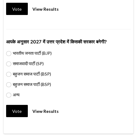
Vote
View Results
आपके अनुसार 2027 में उत्तर प्रदेश में किसकी सरकार बनेगी?
भारतीय जनता पार्टी (BJP)
समाजवादी पार्टी (SP)
बहुजन समाज पार्टी (BSP)
बहुजन समाज पार्टी (BSP)
अन्य
Vote
View Results