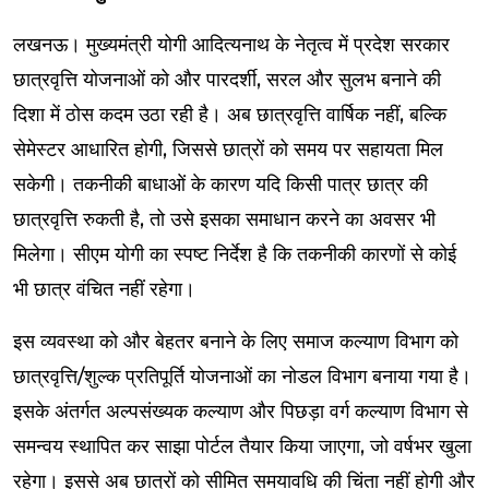
लखनऊ। मुख्यमंत्री योगी आदित्यनाथ के नेतृत्व में प्रदेश सरकार
छात्रवृत्ति योजनाओं को और पारदर्शी, सरल और सुलभ बनाने की
दिशा में ठोस कदम उठा रही है। अब छात्रवृत्ति वार्षिक नहीं, बल्कि
सेमेस्टर आधारित होगी, जिससे छात्रों को समय पर सहायता मिल
सकेगी। तकनीकी बाधाओं के कारण यदि किसी पात्र छात्र की
छात्रवृत्ति रुकती है, तो उसे इसका समाधान करने का अवसर भी
मिलेगा। सीएम योगी का स्पष्ट निर्देश है कि तकनीकी कारणों से कोई
भी छात्र वंचित नहीं रहेगा।
इस व्यवस्था को और बेहतर बनाने के लिए समाज कल्याण विभाग को
छात्रवृत्ति/शुल्क प्रतिपूर्ति योजनाओं का नोडल विभाग बनाया गया है।
इसके अंतर्गत अल्पसंख्यक कल्याण और पिछड़ा वर्ग कल्याण विभाग से
समन्वय स्थापित कर साझा पोर्टल तैयार किया जाएगा, जो वर्षभर खुला
रहेगा। इससे अब छात्रों को सीमित समयावधि की चिंता नहीं होगी और