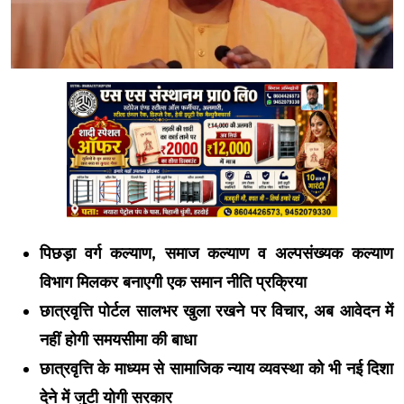
पिछड़ा वर्ग कल्याण, समाज कल्याण व अल्पसंख्यक कल्याण
विभाग मिलकर बनाएगी एक समान नीति प्रक्रिया
छात्रवृत्ति पोर्टल सालभर खुला रखने पर विचार, अब आवेदन में
नहीं होगी समयसीमा की बाधा
छात्रवृत्ति के माध्यम से सामाजिक न्याय व्यवस्था को भी नई दिशा
देने में जुटी योगी सरकार