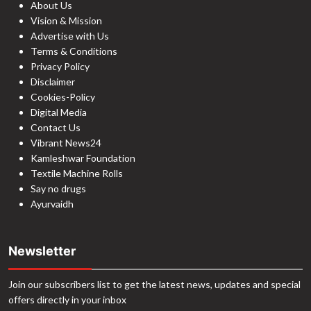
About Us
Vision & Mission
Advertise with Us
Terms & Conditions
Privacy Policy
Disclaimer
Cookies-Policy
Digital Media
Contact Us
Vibrant News24
Kamleshwar Foundation
Textile Machine Rolls
Say no drugs
Ayurvaidh
Newsletter
Join our subscribers list to get the latest news, updates and special
offers directly in your inbox