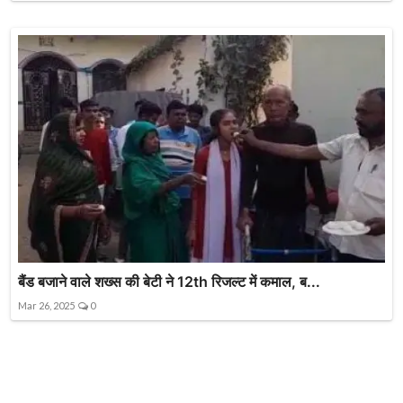
बैंड बजाने वाले शख्स की बेटी ने 12th रिजल्ट में कमाल, ब...
Mar 26, 2025
0