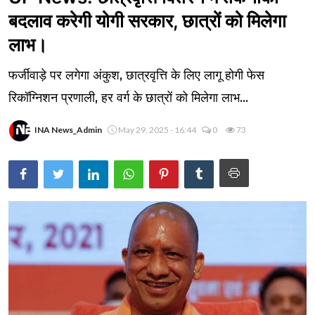
बदलाव करेगी योगी सरकार, छात्रों को मिलेगा
लाभ।
फर्जीवाड़े पर लगेगा अंकुश, छात्रवृत्ति के लिए लागू होगी फेस
रिकॉग्निशन प्रणाली, हर वर्ग के छात्रों को मिलेगा लाभ...
INA News_Admin
May 29, 2025 - 16:44
0
73