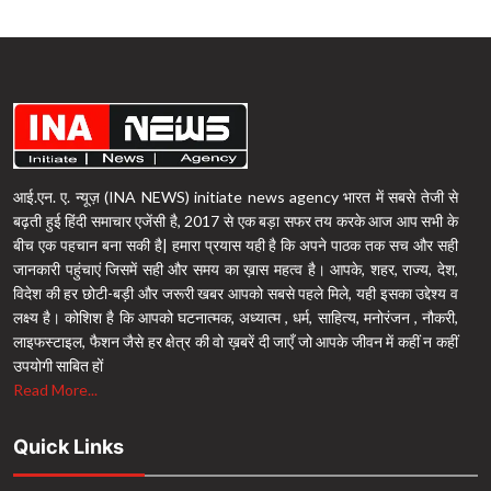
आई.एन. ए. न्यूज़ (INA NEWS) initiate news agency भारत में सबसे तेजी से
बढ़ती हुई हिंदी समाचार एजेंसी है, 2017 से एक बड़ा सफर तय करके आज आप सभी के
बीच एक पहचान बना सकी है| हमारा प्रयास यही है कि अपने पाठक तक सच और सही
जानकारी पहुंचाएं जिसमें सही और समय का ख़ास महत्व है। आपके, शहर, राज्य, देश,
विदेश की हर छोटी-बड़ी और जरूरी खबर आपको सबसे पहले मिले, यही इसका उद्देश्य व
लक्ष्य है। कोशिश है कि आपको घटनात्मक, अध्यात्म , धर्म, साहित्य, मनोरंजन , नौकरी,
लाइफस्टाइल, फैशन जैसे हर क्षेत्र की वो ख़बरें दी जाएँ जो आपके जीवन में कहीं न कहीं
उपयोगी साबित हों
Read More...
Quick Links