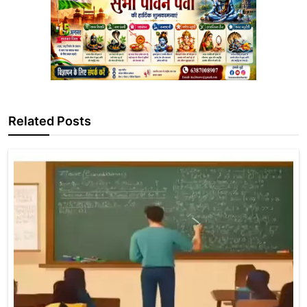
Related Posts