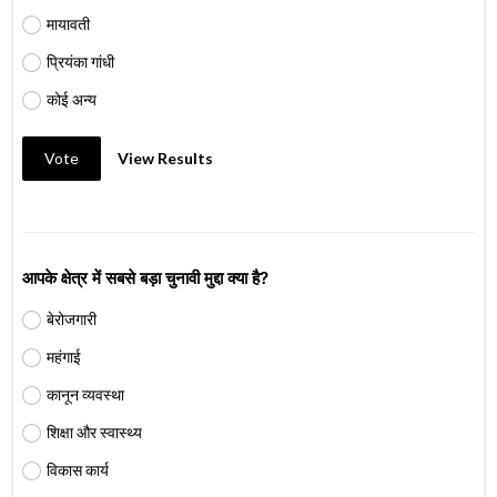
मायावती
प्रियंका गांधी
कोई अन्य
Vote
View Results
आपके क्षेत्र में सबसे बड़ा चुनावी मुद्दा क्या है?
बेरोजगारी
महंगाई
कानून व्यवस्था
शिक्षा और स्वास्थ्य
विकास कार्य