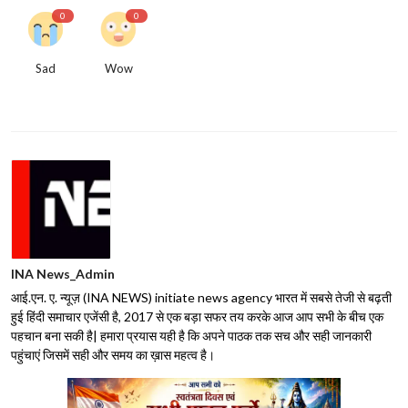
0
0
Sad
Wow
INA News_Admin
आई.एन. ए. न्यूज़ (INA NEWS) initiate news agency भारत में सबसे तेजी से बढ़ती
हुई हिंदी समाचार एजेंसी है, 2017 से एक बड़ा सफर तय करके आज आप सभी के बीच एक
पहचान बना सकी है| हमारा प्रयास यही है कि अपने पाठक तक सच और सही जानकारी
पहुंचाएं जिसमें सही और समय का ख़ास महत्व है।