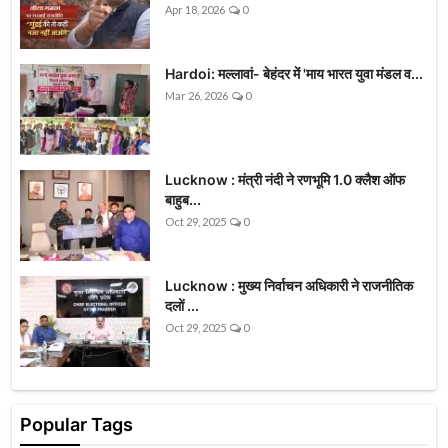
Apr 18, 2026
0
Hardoi: मल्लावां- बेहंदर में 'माय भारत युवा मंडल व...
Mar 26, 2026
0
Lucknow : मंत्री नंदी ने रणभूमि 1.0 क्लैश ऑफ
बाहुब...
Oct 29, 2025
0
Lucknow : मुख्य निर्वाचन अधिकारी ने राजनीतिक
दलों ...
Oct 29, 2025
0
Popular Tags