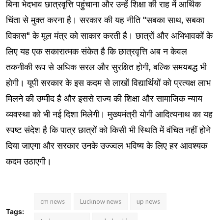
बिना भेदभाव छात्रवृत्ति पहुंचाना और उन्हें शिक्षा की राह में आर्थिक
चिंता से मुक्त करना है। सरकार की यह नीति "सबका साथ, सबका
विकास" के मूल मंत्र को साकार करती है। छात्रों और अभिभावकों के
लिए यह एक सकारात्मक संकेत है कि छात्रवृत्ति अब न केवल
तकनीकी रूप से अधिक सरल और सुरक्षित होगी, बल्कि समयबद्ध भी
होगी। यूपी सरकार के इस कदम से लाखों विद्यार्थियों को प्रत्यक्ष लाभ
मिलने की उम्मीद है और इससे राज्य की शिक्षा और सामाजिक न्याय
व्यवस्था को भी नई दिशा मिलेगी। मुख्यमंत्री योगी आदित्यनाथ का यह
स्पष्ट संदेश है कि पात्र छात्रों को किसी भी स्थिति में वंचित नहीं होने
दिया जाएगा और सरकार उनके उज्ज्वल भविष्य के लिए हर आवश्यक
कदम उठाएगी।
cm news
Lucknow news
up news
Tags: