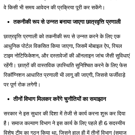
वे किसी भी समय आवेदन की प्रक्रिया पूरी कर सकेंगे।
तकनीकी रूप से उन्नत बनाया जाएगा छात्रवृत्ति प्रणाली
छात्रवृत्ति प्रणाली को तकनीकी रूप से उन्नत करने के लिए एक
आधुनिक पोर्टल विकसित किया जाएगा, जिसमें मोबाइल ऐप, रियल
टाइम नोटिफिकेशन, और दस्तावेजों की ऑनलाइन जांच जैसी सुविधाएं
रहेंगी। छात्रों की वास्तविक उपस्थिति सुनिश्चित करने के लिए फेस
रिकॉग्निशन आधारित प्रणाली भी लागू की जाएगी, जिससे फर्जीवाड़े
पर पूर्ण रोक लगेगी।
तीनों विभाग मिलकर करेंगे चुनौतियों का समाझान
सरकार ने इस सुधार की दिशा में तेजी से कार्य करना शुरू कर दिया
है। समाज कल्याण विभाग ने इस कार्य के लिए पहले ही 6 सदस्यीय
विशेष टीम का गठन किया था, जिसने हाल ही में तीनों विभाग (समाज