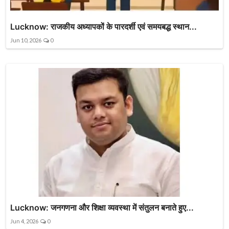
Lucknow: राजकीय अध्यापकों के पारदर्शी एवं समयबद्ध स्थान...
Jun 10, 2026
0
Lucknow: जनगणना और शिक्षा व्यवस्था में संतुलन बनाते हुए...
Jun 4, 2026
0