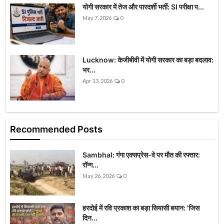
योगी सरकार में तेज और पारदर्शी भर्ती: SI परीक्षा प...
May 7, 2026
0
Lucknow: केजीबीवी में योगी सरकार का बड़ा बदलाव:
भर...
Apr 13, 2026
0
Recommended Posts
Sambhal: गंगा एक्सप्रेस-वे पर मौत की रफ्तार:
रॉन्ग...
May 26, 2026
0
हरदोई में रवि प्रकाश का बड़ा सियासी बयान: 'जिस
दिन...