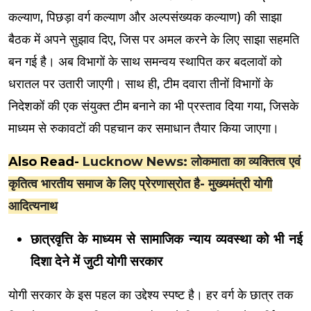
कल्याण, पिछड़ा वर्ग कल्याण और अल्पसंख्यक कल्याण) की साझा
बैठक में अपने सुझाव दिए, जिस पर अमल करने के लिए साझा सहमति
बन गई है। अब विभागों के साथ समन्वय स्थापित कर बदलावों को
धरातल पर उतारी जाएगी। साथ ही, टीम दवारा तीनों विभागों के
निदेशकों की एक संयुक्त टीम बनाने का भी प्रस्ताव दिया गया, जिसके
माध्यम से रुकावटों की पहचान कर समाधान तैयार किया जाएगा।
Also Read-
Lucknow News: लोकमाता का व्यक्तित्व एवं
कृतित्व भारतीय समाज के लिए प्रेरणास्रोत है- मुख्यमंत्री योगी
आदित्यनाथ
छात्रवृत्ति के माध्यम से सामाजिक न्याय व्यवस्था को भी नई
दिशा देने में जुटी योगी सरकार
योगी सरकार के इस पहल का उद्देश्य स्पष्ट है। हर वर्ग के छात्र तक