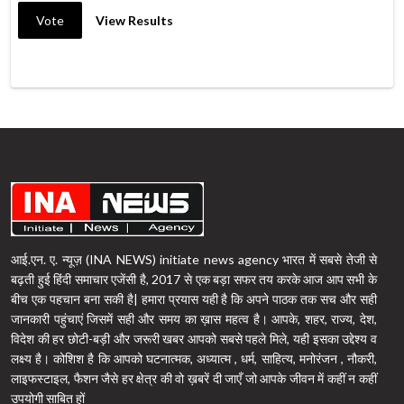
Vote
View Results
आई.एन. ए. न्यूज़ (INA NEWS) initiate news agency भारत में सबसे तेजी से
बढ़ती हुई हिंदी समाचार एजेंसी है, 2017 से एक बड़ा सफर तय करके आज आप सभी के
बीच एक पहचान बना सकी है| हमारा प्रयास यही है कि अपने पाठक तक सच और सही
जानकारी पहुंचाएं जिसमें सही और समय का ख़ास महत्व है। आपके, शहर, राज्य, देश,
विदेश की हर छोटी-बड़ी और जरूरी खबर आपको सबसे पहले मिले, यही इसका उद्देश्य व
लक्ष्य है। कोशिश है कि आपको घटनात्मक, अध्यात्म , धर्म, साहित्य, मनोरंजन , नौकरी,
लाइफस्टाइल, फैशन जैसे हर क्षेत्र की वो ख़बरें दी जाएँ जो आपके जीवन में कहीं न कहीं
उपयोगी साबित हों