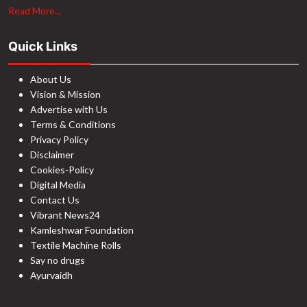
Read More...
Quick Links
About Us
Vision & Mission
Advertise with Us
Terms & Conditions
Privacy Policy
Disclaimer
Cookies-Policy
Digital Media
Contact Us
Vibrant News24
Kamleshwar Foundation
Textile Machine Rolls
Say no drugs
Ayurvaidh