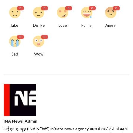
0
0
0
0
0
Like
Dislike
Love
Funny
Angry
0
0
Sad
Wow
INA News_Admin
आई.एन. ए. न्यूज़ (INA NEWS) initiate news agency भारत में सबसे तेजी से बढ़ती