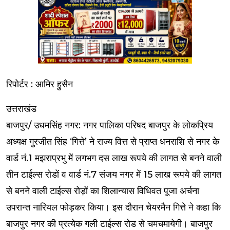
रिपोर्टर : आमिर हुसैन
उत्तराखंड
बाजपुर/ उधमसिंह नगर: नगर पालिका परिषद बाजपुर के लोकप्रिय
अध्यक्ष गुरजीत सिंह ‘गित्ते’ ने राज्य वित्त से प्राप्त धनराशि से नगर के
वार्ड नं.1 मझराप्रभु में लगभग दस लाख रूपये की लागत से बनने वाली
तीन टाईल्स रोडों व वार्ड नं.7 संजय नगर में 15 लाख रूपये की लागत
से बनने वाली टाईल्स रोड़ों का शिलान्यास विधिवत पूजा अर्चना
उपरान्त नारियल फोड़कर किया। इस दौरान चेयरमैन गित्ते ने कहा कि
बाजपुर नगर की प्रत्येक गली टाईल्स रोड से चमचमायेगी। बाजपुर