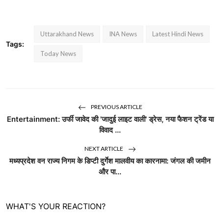
Uttarakhand News
INA News
Latest Hindi News
Tags:
Today News
PREVIOUS ARTICLE
Entertainment: उर्फी जावेद की 'जादुई लाइट वाली' ड्रेस, नया फैशन ट्रेंड या
विवाद ...
NEXT ARTICLE
मध्यप्रदेश वन राज्य निगम के डिप्टी दुर्गेश मालवीय का कारनामा: जंगल की जमीन
और पा...
WHAT'S YOUR REACTION?