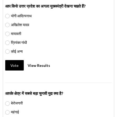
आप किसे उत्तर प्रदेश का अगला मुख्यमंत्री देखना चाहते हैं?
योगी आदित्यनाथ
अखिलेश यादव
मायावती
प्रियंका गांधी
कोई अन्य
Vote
View Results
आपके क्षेत्र में सबसे बड़ा चुनावी मुद्दा क्या है?
बेरोजगारी
महंगाई