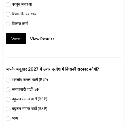
कानून व्यवस्था
शिक्षा और स्वास्थ्य
विकास कार्य
Vote
View Results
आपके अनुसार 2027 में उत्तर प्रदेश में किसकी सरकार बनेगी?
भारतीय जनता पार्टी (BJP)
समाजवादी पार्टी (SP)
बहुजन समाज पार्टी (BSP)
बहुजन समाज पार्टी (BSP)
अन्य