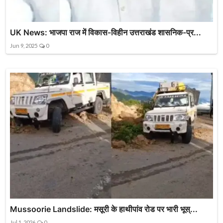
UK News: भाजपा राज में विकास-विहीन उत्तराखंड शासनिक-प्र...
Jun 9, 2025
0
Mussoorie Landslide: मसूरी के हाथीपांव रोड पर भारी भूस्...
Jul 1, 2026
0