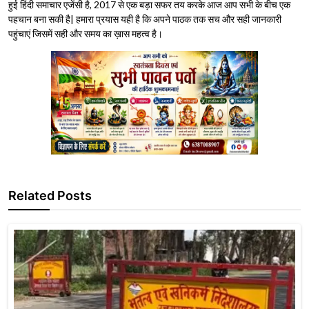
हुई हिंदी समाचार एजेंसी है, 2017 से एक बड़ा सफर तय करके आज आप सभी के बीच एक
पहचान बना सकी है| हमारा प्रयास यही है कि अपने पाठक तक सच और सही जानकारी
पहुंचाएं जिसमें सही और समय का ख़ास महत्व है।
Related Posts