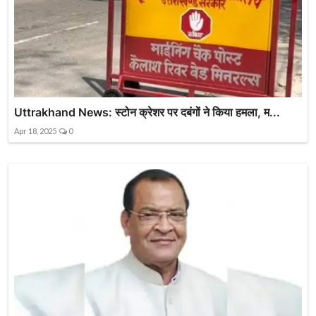
Uttrakhand News: स्टोन क्रेशर पर दबंगों ने किया हमला, म...
Apr 18, 2025
0