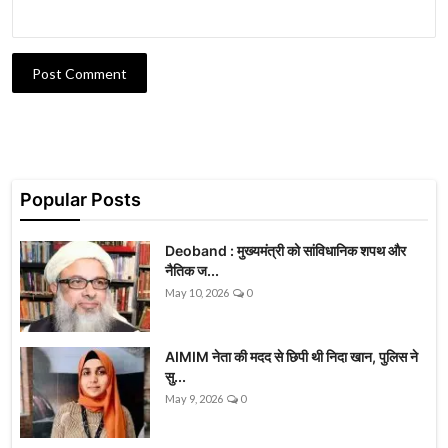
Post Comment
Popular Posts
Deoband : मुख्यमंत्री को सांविधानिक शपथ और
नैतिक ज...
May 10, 2026
0
AIMIM नेता की मदद से छिपी थी निदा खान, पुलिस ने
सु...
May 9, 2026
0