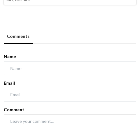
Comments
Name
Email
Comment