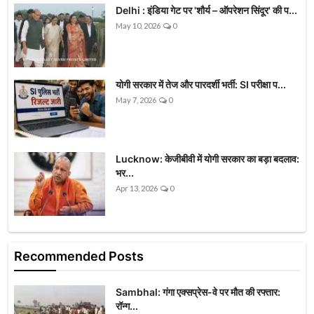
Delhi : इंडिया गेट पर 'शौर्य – ऑपरेशन सिंदूर' की प...
May 10, 2026
0
योगी सरकार में तेज और पारदर्शी भर्ती: SI परीक्षा प...
May 7, 2026
0
Lucknow: केजीबीवी में योगी सरकार का बड़ा बदलाव:
भर...
Apr 13, 2026
0
Recommended Posts
Sambhal: गंगा एक्सप्रेस-वे पर मौत की रफ्तार:
रॉन्ग...