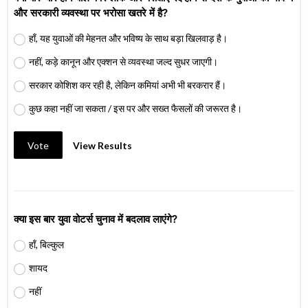
और सरकारी व्यवस्था पर भरोसा खतरे में है?
हाँ, यह युवाओं की मेहनत और भविष्य के साथ बड़ा खिलवाड़ है।
नहीं, कड़े कानून और एक्शन से व्यवस्था जल्द सुधर जाएगी।
सरकार कोशिश कर रही है, लेकिन कमियां अभी भी बरकरार हैं।
कुछ कहा नहीं जा सकता / इस पर और सख्त फैसलों की जरूरत है।
Vote
View Results
क्या इस बार युवा वोटर्स चुनाव में बदलाव लाएंगे?
हाँ, बिल्कुल
शायद
नहीं