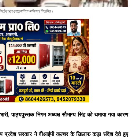
के वित्तीय और प्रशासनिक अधिकार निलंबित।
भारी, पाठ्यपुस्तक निगम अध्यक्ष सौभाग्य सिंह को थमाया गया कारण
य प्रदेश सरकार ने वीआईपी कल्चर के खिलाफ कड़ा संदेश देते हुए