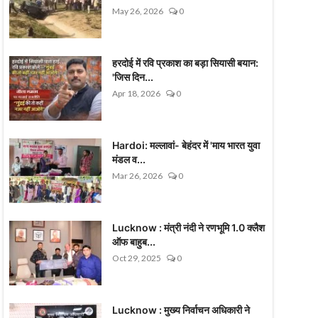
May 26, 2026
0
हरदोई में रवि प्रकाश का बड़ा सियासी बयान:
'जिस दिन...
Apr 18, 2026
0
Hardoi: मल्लावां- बेहंदर में 'माय भारत युवा
मंडल व...
Mar 26, 2026
0
Lucknow : मंत्री नंदी ने रणभूमि 1.0 क्लैश
ऑफ बाहुब...
Oct 29, 2025
0
Lucknow : मुख्य निर्वाचन अधिकारी ने