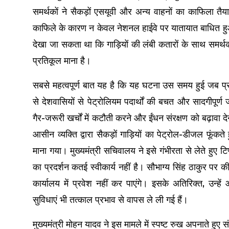
समर्थकों ने सैकड़ों एसयूवी और अन्य वाहनों का काफिल
काफिले के कारण न केवल नेशनल हाईवे पर यातायात बाधित हुआ,
देखा जा सकता था कि गाड़ियों की लंबी कतारों के साथ समर्
प्रतिकूल माना है।
सबसे महत्वपूर्ण बात यह है कि यह घटना उस समय हुई जब प्रधा
से देशवासियों से पेट्रोलियम पदार्थों की बचत और सादगीपूर्
गैर-जरूरी खर्चों में कटौती करने और ईंधन संरक्षण को बढ़ाव
आसीन व्यक्ति द्वारा सैकड़ों गाड़ियों का पेट्रोल-डीजल फूंक
माना गया। मुख्यमंत्री सचिवालय ने इसे गंभीरता से लेते हुए 
का प्रदर्शन कतई स्वीकार्य नहीं है। सौभाग्य सिंह ठाकुर प
कार्यालय में प्रवेश नहीं कर पाएंगे। इसके अतिरिक्त, उन्ह
सुविधाएं भी तत्काल प्रभाव से वापस ले ली गई हैं।
मुख्यमंत्री मोहन यादव ने इस मामले में स्पष्ट रुख अपनाते हु