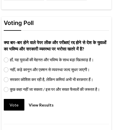
Voting Poll
क्या बार-बार होने वाले पेपर लीक और परीक्षाएं रद्द होने से देश के युवाओं
का भविष्य और सरकारी व्यवस्था पर भरोसा खतरे में है?
हाँ, यह युवाओं की मेहनत और भविष्य के साथ बड़ा खिलवाड़ है।
नहीं, कड़े कानून और एक्शन से व्यवस्था जल्द सुधर जाएगी।
सरकार कोशिश कर रही है, लेकिन कमियां अभी भी बरकरार हैं।
कुछ कहा नहीं जा सकता / इस पर और सख्त फैसलों की जरूरत है।
Vote
View Results