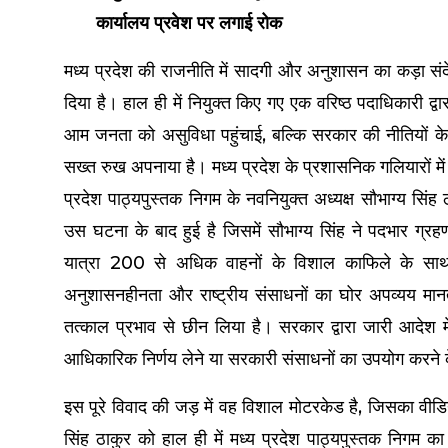
कार्यालय प्रवेश पर लगाई रोक
मध्य प्रदेश की राजनीति में सादगी और अनुशासन का कड़ा संदेश
दिया है। हाल ही में नियुक्त किए गए एक वरिष्ठ पदाधिकारी द्वा
आम जनता को असुविधा पहुंचाई, बल्कि सरकार की नीतियों के
सख्त रुख अपनाया है। मध्य प्रदेश के प्रशासनिक गलियारों म
प्रदेश पाठ्यपुस्तक निगम के नवनियुक्त अध्यक्ष सौभाग्य सि
उस घटना के बाद हुई है जिसमें सौभाग्य सिंह ने पदभार 
यात्रा 200 से अधिक वाहनों के विशाल काफिले के साथ 
अनुशासनहीनता और राष्ट्रीय संसाधनों का घोर अपव्यय मानत
तत्काल प्रभाव से छीन लिया है। सरकार द्वारा जारी आदेश मे
आधिकारिक निर्णय लेने या सरकारी संसाधनों का उपयोग करने के 
इस पूरे विवाद की जड़ में वह विशाल मोटरकेड है, जिसका व
सिंह ठाकुर को हाल ही में मध्य प्रदेश पाठ्यपुस्तक निगम क