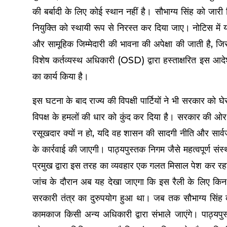
की बर्बादी के लिए कोई स्थान नहीं है। सौभाग्य सिंह को जा
नियुक्ति को स्थायी रूप से निरस्त कर दिया जाए। नोटिस में
और सामूहिक जिम्मेदारी की भावना की अपेक्षा की जाती है, जि
विशेष कर्तव्यस्थ अधिकारी (OSD) द्वारा हस्ताक्षरित इस आद
का कार्य किया है।
इस घटना के बाद राज्य की विपक्षी पार्टियों ने भी सरकार को घे
विपक्ष के हमलों की धार को कुंद कर दिया है। सरकार की ओर 
रसूखदार क्यों न हो, यदि वह शासन की सादगी नीति और सार
के कार्रवाई की जाएगी। पाठ्यपुस्तक निगम जैसे महत्वपूर्ण संस्
प्रमुख द्वारा इस तरह का व्यवहार एक गलत मिसाल पेश कर रह
जांच के दौरान अब यह देखा जाएगा कि इस रैली के लिए किन 
सरकारी तंत्र का दुरुपयोग हुआ था। जब तक सौभाग्य सिंह
कामकाज किसी अन्य अधिकारी द्वारा संभाले जाएंगे। पाठ्यपुस