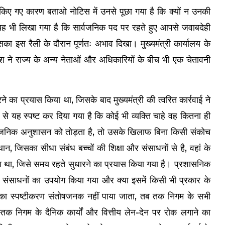
री किए गए कारण बताओ नोटिस में उनसे पूछा गया है कि क्यों न उनकी
 यह भी लिखा गया है कि सार्वजनिक पद पर रहते हुए आपसे जवाबदेही
सका इस रैली के दौरान पूर्णतः अभाव दिखा। मुख्यमंत्री कार्यालय के
ेश ने राज्य के अन्य नेताओं और अधिकारियों के बीच भी एक चेतावनी
रने का प्रयास किया था, जिसके बाद मुख्यमंत्री की त्वरित कार्रवाई ने
से यह स्पष्ट कर दिया गया है कि कोई भी व्यक्ति चाहे वह कितना ही
्वजनिक अनुशासन को तोड़ता है, तो उसके खिलाफ बिना किसी संकोच
थान, जिसका सीधा संबंध बच्चों की शिक्षा और संसाधनों से है, वहां के
ा था, जिसे समय रहते सुधारने का प्रयास किया गया है। प्रशासनिक
संसाधनों का उपयोग किया गया और क्या इसमें किसी भी प्रकार के
 का स्पष्टीकरण संतोषजनक नहीं पाया जाता, तब तक निगम के सभी
्तक निगम के दैनिक कार्यों और वित्तीय लेन-देन पर रोक लगाने का