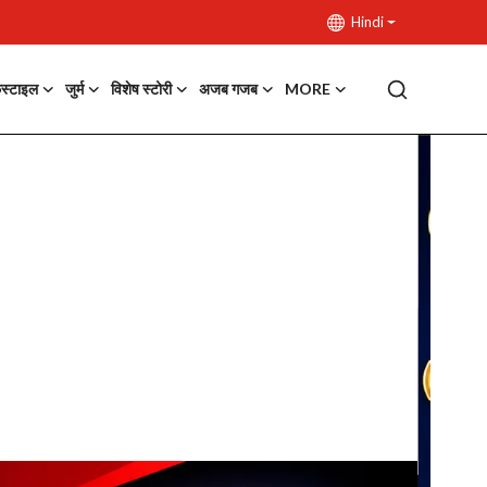
Hindi
फस्टाइल
जुर्म
विशेष स्टोरी
अजब गजब
MORE