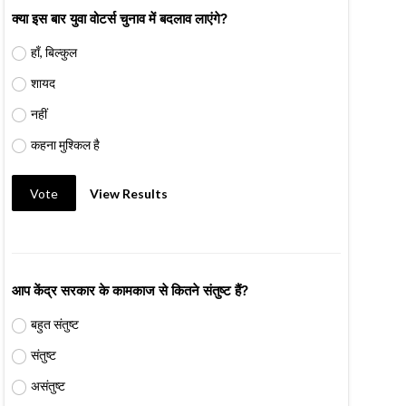
क्या इस बार युवा वोटर्स चुनाव में बदलाव लाएंगे?
हाँ, बिल्कुल
शायद
नहीं
कहना मुश्किल है
Vote
View Results
आप केंद्र सरकार के कामकाज से कितने संतुष्ट हैं?
बहुत संतुष्ट
संतुष्ट
असंतुष्ट