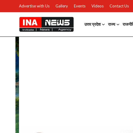
Advertise with Us
Gallery
Events
Videos
Contact Us
उत्तर प्रदेश
राज्य
राजनी
उत्तर प्रदेश
Advertise with Us
Events
राज्य
Gallery
राजनीति
Contacts
इतिहास \ साहित्य