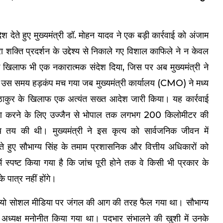
 देते हुए मुख्यमंत्री डॉ. मोहन यादव ने एक बड़ी कार्रवाई को अंजाम
रा शक्ति प्रदर्शन के उद्देश्य से निकाले गए विशाल काफिले ने न केवल
 खिलाफ भी एक नकारात्मक संदेश दिया, जिस पर अब मुख्यमंत्री ने
ें उस समय हड़कंप मच गया जब मुख्यमंत्री कार्यालय (CMO) ने मध्य
ंह ठाकुर के खिलाफ एक अत्यंत सख्त आदेश जारी किया। यह कार्रवाई
ग्रहण करने के लिए उज्जैन से भोपाल तक लगभग 200 किलोमीटर की
तय की थी। मुख्यमंत्री ने इस कृत्य को सार्वजनिक जीवन में
े हुए सौभाग्य सिंह के तमाम प्रशासनिक और वित्तीय अधिकारों को
ं स्पष्ट किया गया है कि जांच पूरी होने तक वे किसी भी प्रकार के
पात्र नहीं होंगे।
ीडियो सोशल मीडिया पर जंगल की आग की तरह फैल गया था। सौभाग्य
ा अध्यक्ष मनोनीत किया गया था। पदभार संभालने की खुशी में उनके