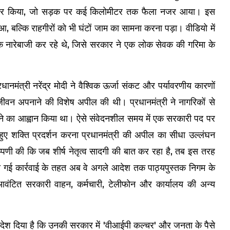
ा तैयार किया, जो सड़क पर कई किलोमीटर तक फैला नजर आया। इस
 बल्कि राहगीरों को भी घंटों जाम का सामना करना पड़ा। वीडियो में
थक नारेबाजी कर रहे थे, जिसे सरकार ने एक लोक सेवक की गरिमा के
नमंत्री नरेंद्र मोदी ने वैश्विक ऊर्जा संकट और पर्यावरणीय कारणों
ण जीवन अपनाने की विशेष अपील की थी। प्रधानमंत्री ने नागरिकों से
ा देने का आह्वान किया था। ऐसे संवेदनशील समय में एक सरकारी पद पर
ते हुए शक्ति प्रदर्शन करना प्रधानमंत्री की अपील का सीधा उल्लंघन
टिप्पणी की कि जब शीर्ष नेतृत्व सादगी की बात कर रहा है, तब इस तरह
र की गई कार्रवाई के तहत अब वे अगले आदेश तक पाठ्यपुस्तक निगम के
ें आवंटित सरकारी वाहन, कर्मचारी, टेलीफोन और कार्यालय की अन्य
ए संदेश दिया है कि उनकी सरकार में 'वीआईपी कल्चर' और जनता के पैसे