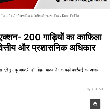
ला निकालने वाले सौभाग्य सिंह के वित्तीय और प्रशासनिक अधिकार निलंबित।
ा एक्शन- 200 गाड़ियों का काफिला
े वित्तीय और प्रशासनिक अधिकार
देते हुए मुख्यमंत्री डॉ. मोहन यादव ने एक बड़ी कार्रवाई को अंजाम
0
58