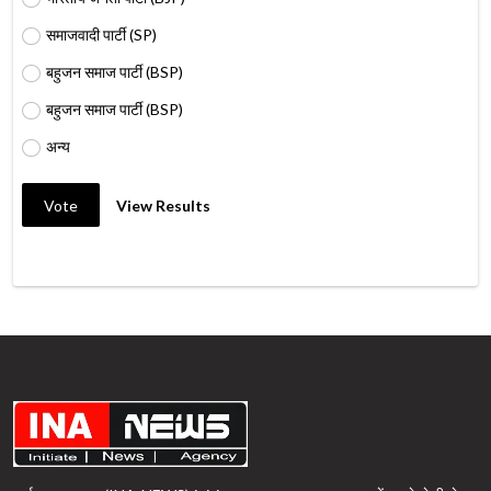
समाजवादी पार्टी (SP)
बहुजन समाज पार्टी (BSP)
बहुजन समाज पार्टी (BSP)
अन्य
Vote
View Results