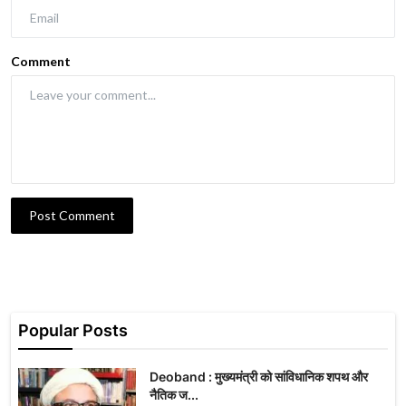
Comment
Post Comment
Popular Posts
Deoband : मुख्यमंत्री को सांविधानिक शपथ और
नैतिक ज...