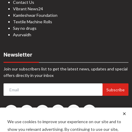
Contact Us
Vibrant News24
Kamleshwar Foundation
Textile Machine Rolls
Say no drugs
Ayurvaidh
Newsletter
Join our subscribers list to get the latest news, updates and special
offers directly in your inbox
Subscribe
We use cookies to improve your experience on our site and to
show you relevant advertising. By continuing to use our site,