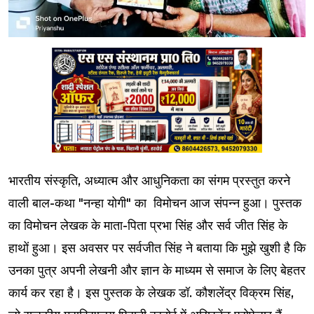
भारतीय संस्कृति, अध्यात्म और आधुनिकता का संगम प्रस्तुत करने
वाली बाल-कथा "नन्हा योगी" का विमोचन आज संपन्न हुआ। पुस्तक
का विमोचन लेखक के माता-पिता प्रभा सिंह और सर्व जीत सिंह के
हाथों हुआ। इस अवसर पर सर्वजीत सिंह ने बताया कि मुझे खुशी है कि
उनका पुत्र अपनी लेखनी और ज्ञान के माध्यम से समाज के लिए बेहतर
कार्य कर रहा है। इस पुस्तक के लेखक डॉ. कौशलेंद्र विक्रम सिंह,