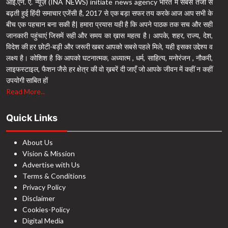
आई.एन. ए. न्यूज़ (INA NEWS) initiate news agency भारत में सबसे तेजी से
बढ़ती हुई हिंदी समाचार एजेंसी है, 2017 से एक बड़ा सफर तय करके आज आप सभी के
बीच एक पहचान बना सकी है| हमारा प्रयास यही है कि अपने पाठक तक सच और सही
जानकारी पहुंचाएं जिसमें सही और समय का ख़ास महत्व है। आपके, शहर, राज्य, देश,
विदेश की हर छोटी-बड़ी और जरूरी खबर आपको सबसे पहले मिले, यही इसका उद्देश्य व
लक्ष्य है। कोशिश है कि आपको घटनात्मक, अध्यात्म , धर्म, साहित्य, मनोरंजन , नौकरी,
लाइफस्टाइल, फैशन जैसे हर क्षेत्र की वो ख़बरें दी जाएँ जो आपके जीवन में कहीं न कहीं
उपयोगी साबित हों
Read More...
Quick Links
About Us
Vision & Mission
Advertise with Us
Terms & Conditions
Privacy Policy
Disclaimer
Cookies-Policy
Digital Media