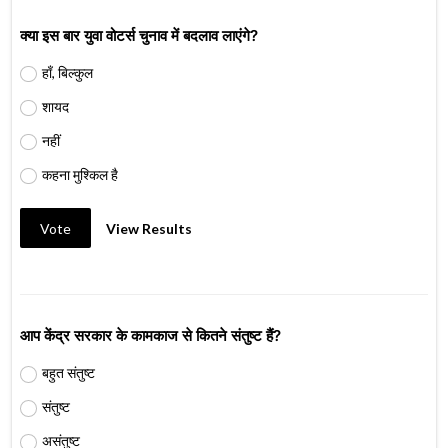
क्या इस बार युवा वोटर्स चुनाव में बदलाव लाएंगे?
हाँ, बिल्कुल
शायद
नहीं
कहना मुश्किल है
Vote
View Results
आप केंद्र सरकार के कामकाज से कितने संतुष्ट हैं?
बहुत संतुष्ट
संतुष्ट
असंतुष्ट