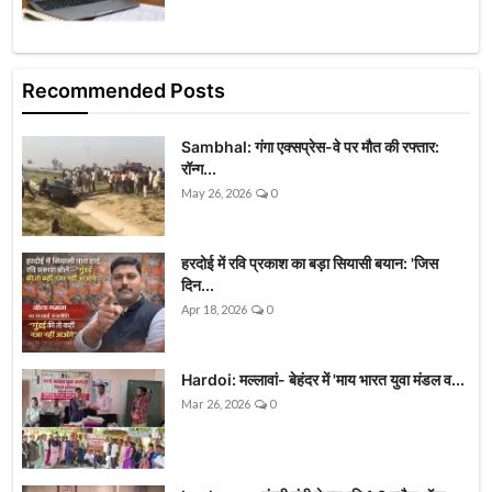
Recommended Posts
Sambhal: गंगा एक्सप्रेस-वे पर मौत की रफ्तार:
रॉन्ग...
May 26, 2026
0
हरदोई में रवि प्रकाश का बड़ा सियासी बयान: 'जिस
दिन...
Apr 18, 2026
0
Hardoi: मल्लावां- बेहंदर में 'माय भारत युवा मंडल व...
Mar 26, 2026
0