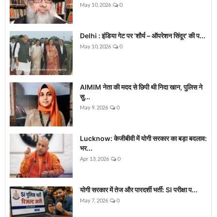
May 10, 2026
0
Delhi : इंडिया गेट पर 'शौर्य – ऑपरेशन सिंदूर' की प...
May 10, 2026
0
AIMIM नेता की मदद से छिपी थी निदा खान, पुलिस ने
सु...
May 9, 2026
0
Lucknow: केजीबीवी में योगी सरकार का बड़ा बदलाव:
भर...
Apr 13, 2026
0
योगी सरकार में तेज और पारदर्शी भर्ती: SI परीक्षा प...
May 7, 2026
0