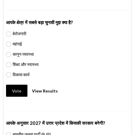
आपके क्षेत्र में सबसे बड़ा चुनावी मुद्दा क्या है?
बेरोजगारी
महंगाई
कानून व्यवस्था
शिक्षा और स्वास्थ्य
विकास कार्य
Vote
View Results
आपके अनुसार 2027 में उत्तर प्रदेश में किसकी सरकार बनेगी?
भारतीय जनता पार्टी (BJP)