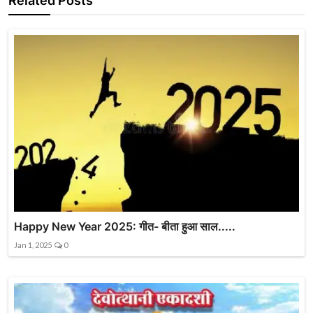
Related Posts
Happy New Year 2025: गीत- बीता हुआ साल.....
Jan 1, 2025
0