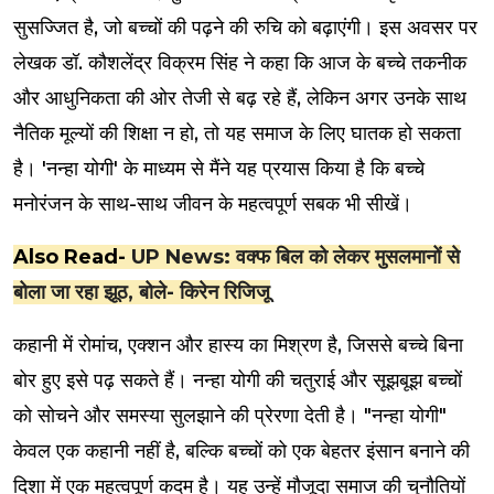
सुसज्जित है, जो बच्चों की पढ़ने की रुचि को बढ़ाएंगी। इस अवसर पर
लेखक डॉ. कौशलेंद्र विक्रम सिंह ने कहा कि आज के बच्चे तकनीक
और आधुनिकता की ओर तेजी से बढ़ रहे हैं, लेकिन अगर उनके साथ
नैतिक मूल्यों की शिक्षा न हो, तो यह समाज के लिए घातक हो सकता
है। 'नन्हा योगी' के माध्यम से मैंने यह प्रयास किया है कि बच्चे
मनोरंजन के साथ-साथ जीवन के महत्वपूर्ण सबक भी सीखें।
Also Read-
UP News: वक्फ बिल को लेकर मुसलमानों से
बोला जा रहा झूठ, बोले- किरेन रिजिजू
कहानी में रोमांच, एक्शन और हास्य का मिश्रण है, जिससे बच्चे बिना
बोर हुए इसे पढ़ सकते हैं। नन्हा योगी की चतुराई और सूझबूझ बच्चों
को सोचने और समस्या सुलझाने की प्रेरणा देती है। "नन्हा योगी"
केवल एक कहानी नहीं है, बल्कि बच्चों को एक बेहतर इंसान बनाने की
दिशा में एक महत्वपूर्ण कदम है। यह उन्हें मौजूदा समाज की चुनौतियों