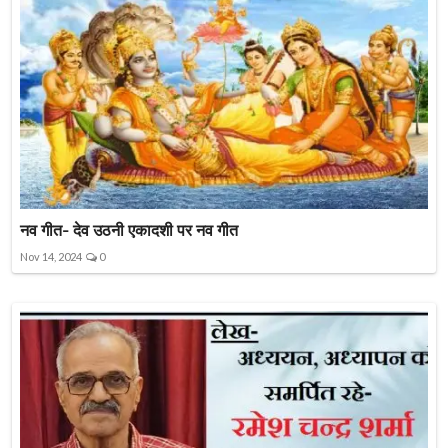
नव गीत- देव उठनी एकादशी पर नव गीत
Nov 14, 2024
0