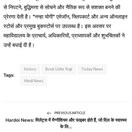
से निपटने, बुद्धिमत्ता से सोचने और नैतिक रूप से सशक्त बनने की
प्रेरणा देती है। "नन्हा योगी" एमेजॉन, फ्लिपकार्ट और अन्य ऑनलाइन
स्टोर्स और प्रमुख बुकस्टोर्स पर उपलब्ध है। इस अवसर पर
महाविद्यालय के प्राचार्य, अधिकारियों, प्राध्यापकों और शुभचिंतकों ने
उन्हें बधाई दी है।
history
Book Little Yogi
Today News
Tags:
Hindi News
PREVIOUS ARTICLE
Hardoi News: मिलेट्स में मैग्नीशियम और फाइबर होते हैं, जो दिल के स्वास्थ्य
के लि...