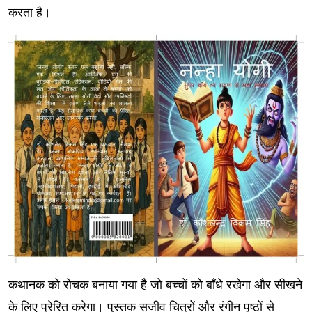
करता है।
कथानक को रोचक बनाया गया है जो बच्चों को बाँधे रखेगा और सीखने
के लिए प्रेरित करेगा। पुस्तक सजीव चित्रों और रंगीन पृष्ठों से