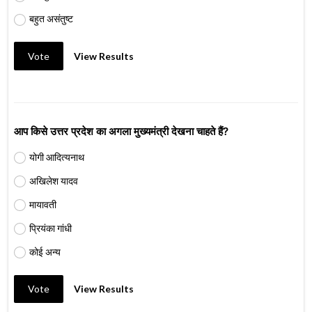
बहुत असंतुष्ट
Vote
View Results
आप किसे उत्तर प्रदेश का अगला मुख्यमंत्री देखना चाहते हैं?
योगी आदित्यनाथ
अखिलेश यादव
मायावती
प्रियंका गांधी
कोई अन्य
Vote
View Results