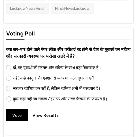
LucknowNewsHindi
HindiNewsLucknow
Voting Poll
क्या बार-बार होने वाले पेपर लीक और परीक्षाएं रद्द होने से देश के युवाओं का भविष्य
और सरकारी व्यवस्था पर भरोसा खतरे में है?
हाँ, यह युवाओं की मेहनत और भविष्य के साथ बड़ा खिलवाड़ है।
नहीं, कड़े कानून और एक्शन से व्यवस्था जल्द सुधर जाएगी।
सरकार कोशिश कर रही है, लेकिन कमियां अभी भी बरकरार हैं।
कुछ कहा नहीं जा सकता / इस पर और सख्त फैसलों की जरूरत है।
Vote
View Results