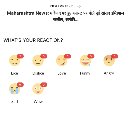
NEXT ARTICLE
Maharashtra News: मस्जिद पर हुए ब्लास्ट पर बोले पूर्व सांसद इम्तियाज
जलील, आरोपि...
WHAT'S YOUR REACTION?
2
0
0
0
0
Like
Dislike
Love
Funny
Angry
0
0
Sad
Wow