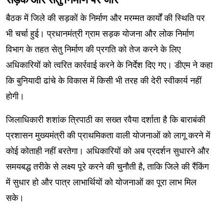
बैठक में जिले की सड़कों के निर्माण और मरम्मत कार्यों की स्थिति पर
भी चर्चा हुई। प्रधानमंत्री ग्राम सड़क योजना और लोक निर्माण
विभाग के तहत सेतु निर्माण की प्रगति को तेज करने के लिए
अधिकारियों को त्वरित कार्रवाई करने के निर्देश दिए गए। डीएम ने कहा
कि बुनियादी ढांचे के विकास में किसी भी तरह की देरी स्वीकार्य नहीं
होगी।
जिलाधिकारी शशांक त्रिपाठी का सख्त रवैया दर्शाता है कि बाराबंकी
प्रशासन मुख्यमंत्री की प्राथमिकता वाली योजनाओं को लागू करने में
कोई कोताही नहीं बरतेगा। अधिकारियों को अब प्रदर्शन सुधारने और
समयबद्ध तरीके से लक्ष्य पूरे करने की चुनौती है, ताकि जिले की रैंकिंग
में सुधार हो और पात्र लाभार्थियों को योजनाओं का पूरा लाभ मिल
सके।