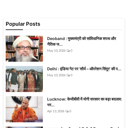
Popular Posts
Deoband : मुख्यमंत्री को सांविधानिक शपथ और
नैतिक ज...
May 10, 2026
0
Delhi : इंडिया गेट पर 'शौर्य – ऑपरेशन सिंदूर' की प...
May 10, 2026
0
Lucknow: केजीबीवी में योगी सरकार का बड़ा बदलाव:
भर...
Apr 13, 2026
0