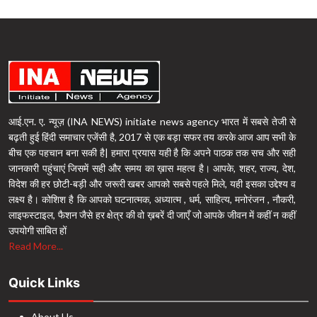
आई.एन. ए. न्यूज़ (INA NEWS) initiate news agency भारत में सबसे तेजी से
बढ़ती हुई हिंदी समाचार एजेंसी है, 2017 से एक बड़ा सफर तय करके आज आप सभी के
बीच एक पहचान बना सकी है| हमारा प्रयास यही है कि अपने पाठक तक सच और सही
जानकारी पहुंचाएं जिसमें सही और समय का ख़ास महत्व है। आपके, शहर, राज्य, देश,
विदेश की हर छोटी-बड़ी और जरूरी खबर आपको सबसे पहले मिले, यही इसका उद्देश्य व
लक्ष्य है। कोशिश है कि आपको घटनात्मक, अध्यात्म , धर्म, साहित्य, मनोरंजन , नौकरी,
लाइफस्टाइल, फैशन जैसे हर क्षेत्र की वो ख़बरें दी जाएँ जो आपके जीवन में कहीं न कहीं
उपयोगी साबित हों
Read More...
Quick Links
About Us