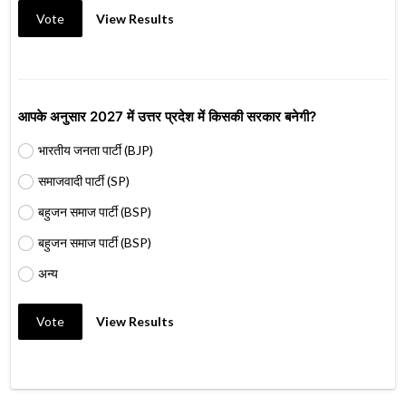
Vote
View Results
आपके अनुसार 2027 में उत्तर प्रदेश में किसकी सरकार बनेगी?
भारतीय जनता पार्टी (BJP)
समाजवादी पार्टी (SP)
बहुजन समाज पार्टी (BSP)
बहुजन समाज पार्टी (BSP)
अन्य
Vote
View Results