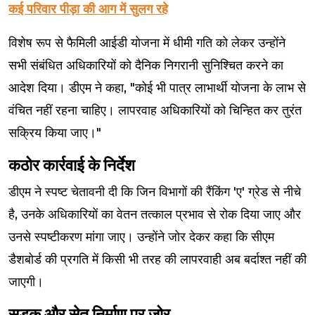
कई परिवार पीड़ा की आग में सुलग रहे
विशेष रूप से फैमिली आईडी योजना में धीमी गति को लेकर उन्होंने
सभी संबंधित अधिकारियों को दैनिक निगरानी सुनिश्चित करने का
आदेश दिया। डीएम ने कहा, "कोई भी पात्र लाभार्थी योजना के लाभ से
वंचित नहीं रहना चाहिए। लापरवाह अधिकारियों को चिन्हित कर तुरंत
सक्रिय किया जाए।"
कठोर कार्रवाई के निर्देश
डीएम ने स्पष्ट चेतावनी दी कि जिन विभागों की रैंकिंग 'ए' ग्रेड से नीचे
है, उनके अधिकारियों का वेतन तत्काल प्रभाव से रोक दिया जाए और
उनसे स्पष्टीकरण मांगा जाए। उन्होंने जोर देकर कहा कि सीएम
डैशबोर्ड की प्रगति में किसी भी तरह की लापरवाही अब बर्दाश्त नहीं की
जाएगी।
सड़क और सेतु निर्माण पर जोर