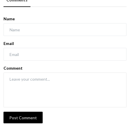
Name
Email
Comment
Post Comment