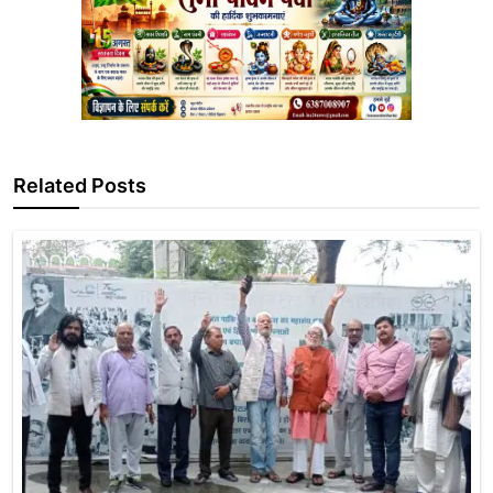
Related Posts