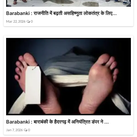
Barabanki : राजनीति में बढ़ती असहिष्णुता लोकतंत्र के लिए...
Mar 22, 2026
0
Barabanki : बाराबंकी के हैदरगढ़ में अनियंत्रित डंपर ने ...
Jan 7, 2026
0