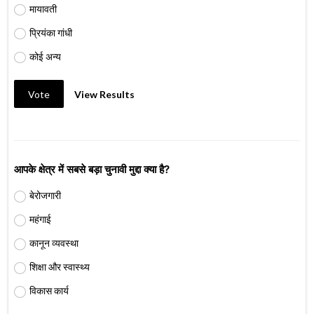
मायावती
प्रियंका गांधी
कोई अन्य
Vote
View Results
आपके क्षेत्र में सबसे बड़ा चुनावी मुद्दा क्या है?
बेरोजगारी
महंगाई
कानून व्यवस्था
शिक्षा और स्वास्थ्य
विकास कार्य