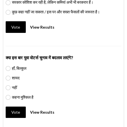
सरकार कोशिश कर रही है, लेकिन कमियां अभी भी बरकरार हैं।
कुछ कहा नहीं जा सकता / इस पर और सख्त फैसलों की जरूरत है।
Vote
View Results
क्या इस बार युवा वोटर्स चुनाव में बदलाव लाएंगे?
हाँ, बिल्कुल
शायद
नहीं
कहना मुश्किल है
Vote
View Results