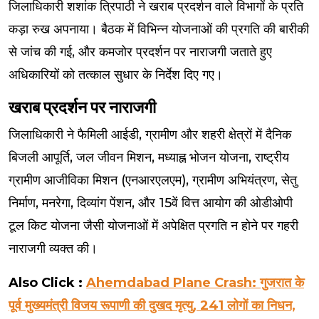
जिलाधिकारी शशांक त्रिपाठी ने खराब प्रदर्शन वाले विभागों के प्रति
कड़ा रुख अपनाया। बैठक में विभिन्न योजनाओं की प्रगति की बारीकी
से जांच की गई, और कमजोर प्रदर्शन पर नाराजगी जताते हुए
अधिकारियों को तत्काल सुधार के निर्देश दिए गए।
खराब प्रदर्शन पर नाराजगी
जिलाधिकारी ने फैमिली आईडी, ग्रामीण और शहरी क्षेत्रों में दैनिक
बिजली आपूर्ति, जल जीवन मिशन, मध्याह्न भोजन योजना, राष्ट्रीय
ग्रामीण आजीविका मिशन (एनआरएलएम), ग्रामीण अभियंत्रण, सेतु
निर्माण, मनरेगा, दिव्यांग पेंशन, और 15वें वित्त आयोग की ओडीओपी
टूल किट योजना जैसी योजनाओं में अपेक्षित प्रगति न होने पर गहरी
नाराजगी व्यक्त की।
Also Click :
Ahemdabad Plane Crash: गुजरात के
पूर्व मुख्यमंत्री विजय रूपाणी की दुखद मृत्यु, 241 लोगों का निधन,