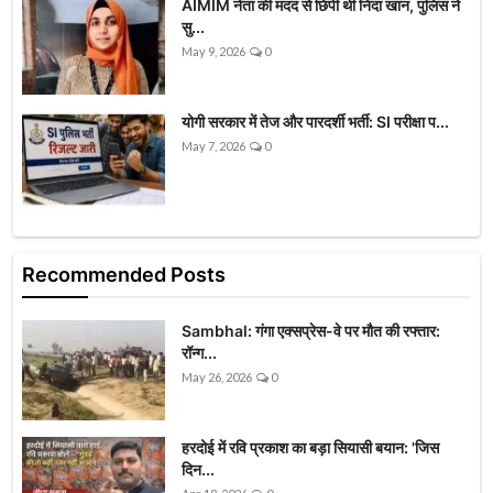
AIMIM नेता की मदद से छिपी थी निदा खान, पुलिस ने
सु...
May 9, 2026
0
योगी सरकार में तेज और पारदर्शी भर्ती: SI परीक्षा प...
May 7, 2026
0
Recommended Posts
Sambhal: गंगा एक्सप्रेस-वे पर मौत की रफ्तार:
रॉन्ग...
May 26, 2026
0
हरदोई में रवि प्रकाश का बड़ा सियासी बयान: 'जिस
दिन...