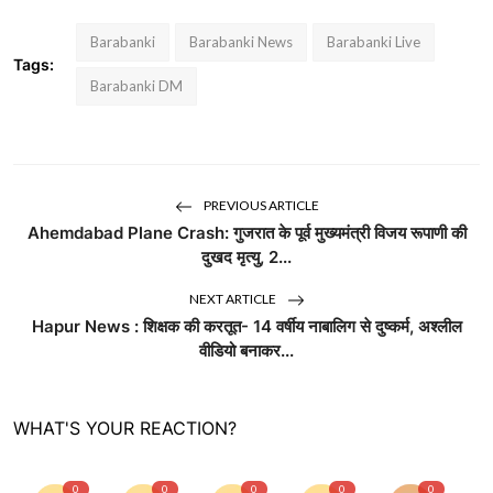
Barabanki
Barabanki News
Barabanki Live
Tags:
Barabanki DM
PREVIOUS ARTICLE
Ahemdabad Plane Crash: गुजरात के पूर्व मुख्यमंत्री विजय रूपाणी की
दुखद मृत्यु, 2...
NEXT ARTICLE
Hapur News : शिक्षक की करतूत- 14 वर्षीय नाबालिग से दुष्कर्म, अश्लील
वीडियो बनाकर...
WHAT'S YOUR REACTION?
0
0
0
0
0