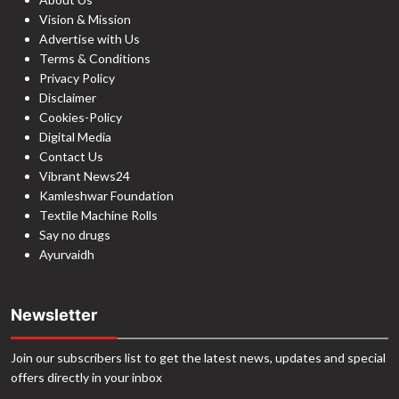
Vision & Mission
Advertise with Us
Terms & Conditions
Privacy Policy
Disclaimer
Cookies-Policy
Digital Media
Contact Us
Vibrant News24
Kamleshwar Foundation
Textile Machine Rolls
Say no drugs
Ayurvaidh
Newsletter
Join our subscribers list to get the latest news, updates and special
offers directly in your inbox