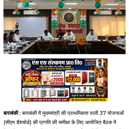
बाराबंकी
: बाराबंकी में मुख्यमंत्री की प्राथमिकता वाली 37 योजनाओं
(सीएम डैशबोर्ड) की प्रगति की समीक्षा के लिए आयोजित बैठक में