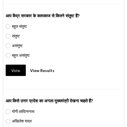
आप केंद्र सरकार के कामकाज से कितने संतुष्ट हैं?
बहुत संतुष्ट
संतुष्ट
असंतुष्ट
बहुत असंतुष्ट
Vote
View Results
आप किसे उत्तर प्रदेश का अगला मुख्यमंत्री देखना चाहते हैं?
योगी आदित्यनाथ
अखिलेश यादव