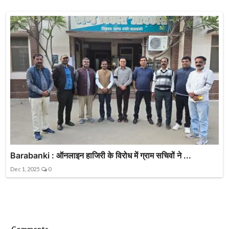
Barabanki : ऑनलाइन हाजिरी के विरोध में ग्राम सचिवों ने ...
Dec 1, 2025
0
Comments