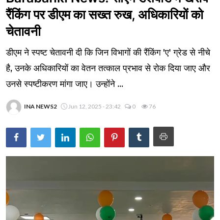
रैंकिंग पर डीएम का सख्त रुख, अधिकारियों को
चेतावनी
डीएम ने स्पष्ट चेतावनी दी कि जिन विभागों की रैंकिंग 'ए' ग्रेड से नीचे
है, उनके अधिकारियों का वेतन तत्काल प्रभाव से रोक दिया जाए और
उनसे स्पष्टीकरण मांगा जाए। उन्होंने ...
INA NEWS2
Jun 12, 2025 - 23:42
0
76