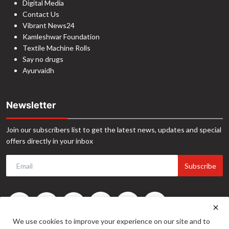
Digital Media
Contact Us
Vibrant News24
Kamleshwar Foundation
Textile Machine Rolls
Say no drugs
Ayurvaidh
Newsletter
Join our subscribers list to get the latest news, updates and special
offers directly in your inbox
Subscribe
We use cookies to improve your experience on our site and to