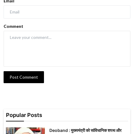
Email
Comment
Post Comment
Popular Posts
Deoband : मुख्यमंत्री को सांविधानिक शपथ और