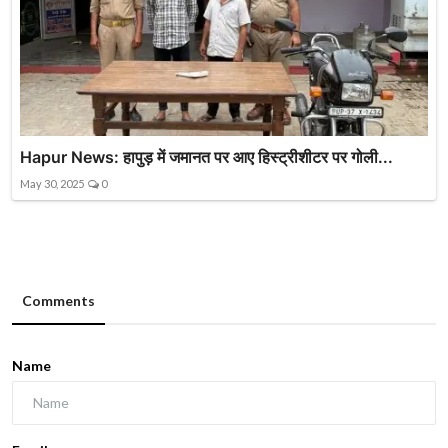
Hapur News: हापुड़ में जमानत पर आए हिस्ट्रीशीटर पर गोली...
May 30, 2025
0
Comments
Name