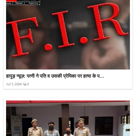
हापुड़ न्यूज़: पत्नी ने पति व उसकी प्रेमिका पर हत्या के प...
Jul 5, 2024
0