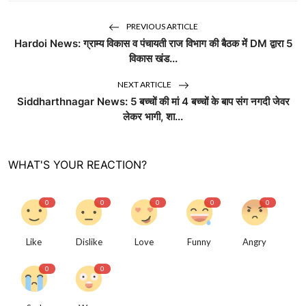
PREVIOUS ARTICLE
Hardoi News: ग्राम्य विकास व पंचायती राज विभाग की बैठक में DM द्वारा 5
विकास खंड...
NEXT ARTICLE
Siddharthnagar News: 5 बच्चों की मां 4 बच्चों के बाप संग नगदी जेवर
लेकर भागी, शा...
WHAT'S YOUR REACTION?
0
0
0
0
0
Like
Dislike
Love
Funny
Angry
0
0