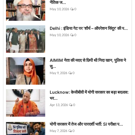
नैतिक ज...
May 10, 2026
0
Delhi : इंडिया गेट पर 'शौर्य – ऑपरेशन सिंदूर' की प...
May 10, 2026
0
AIMIM नेता की मदद से छिपी थी निदा खान, पुलिस ने
सु...
May 9, 2026
0
Lucknow: केजीबीवी में योगी सरकार का बड़ा बदलाव:
भर...
Apr 13, 2026
0
योगी सरकार में तेज और पारदर्शी भर्ती: SI परीक्षा प...
May 7, 2026
0