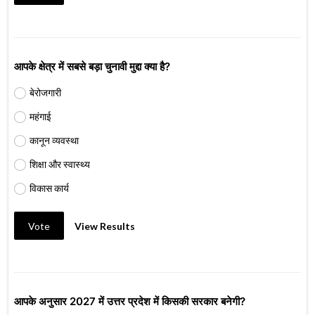
आपके क्षेत्र में सबसे बड़ा चुनावी मुद्दा क्या है?
बेरोजगारी
महंगाई
कानून व्यवस्था
शिक्षा और स्वास्थ्य
विकास कार्य
Vote
View Results
आपके अनुसार 2027 में उत्तर प्रदेश में किसकी सरकार बनेगी?