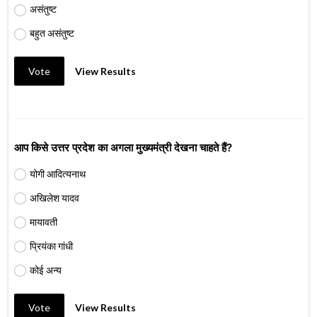
असंतुष्ट
बहुत असंतुष्ट
Vote
View Results
आप किसे उत्तर प्रदेश का अगला मुख्यमंत्री देखना चाहते हैं?
योगी आदित्यनाथ
अखिलेश यादव
मायावती
प्रियंका गांधी
कोई अन्य
Vote
View Results