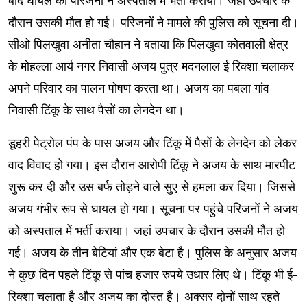
बाद घायल को परिजनों ने अस्पताल में भर्ती कराया। जहां उपचार के
दौरान उसकी मौत हो गई। परिजनों ने मामले की पुलिस को सूचना दी।
सीओ पिलखुवा अनीता चौहान ने बताया कि पिलखुवा कोतवाली क्षेत्र
के मोहल्ला आर्य नगर निवासी अजय पुत्र मदनलाल ई रिक्शा चलाकर
अपने परिवार का पालन पोषण करता था। अजय का पबला गांव
निवासी टिंकू के साथ पैसों का लेनदेन था।
डूहरी पेट्रोल पंप के पास अजय और टिंकू में पैसों के लेनदेन को लेकर
वाद विवाद हो गया। इस दौरान आरोपी टिंकू ने अजय के साथ मारपीट
शुरू कर दी और उस बर्फ तोड़ने वाले सुए से हमला कर दिया। जिससे
अजय गंभीर रूप से घायल हो गया। सूचना पर पहुंचे परिजनों ने अजय
को अस्पताल में भर्ती कराया। जहां उपचार के दौरान उसकी मौत हो
गई। अजय के तीन बेटियां और एक बेटा है। पुलिस के अनुसार अजय
ने कुछ दिन पहले टिंकू से पांच हजार रुपये उधार लिए थे। टिंकू भी ई-
रिक्शा चलाता है और अजय का दोस्त है। अक्सर दोनों साथ रहते