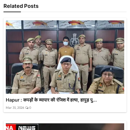
Related Posts
Hapur : कपड़ों के व्यापार की रंजिश में हत्या, हापुड़ पु...
Mar 31, 2026
0