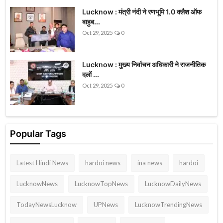
Lucknow : मंत्री नंदी ने रणभूमि 1.0 क्लैश ऑफ
बाहुब...
Oct 29, 2025
0
Lucknow : मुख्य निर्वाचन अधिकारी ने राजनीतिक
दलों ...
Oct 29, 2025
0
Popular Tags
Latest Hindi News
hardoi news
ina news
hardoi
LucknowNews
LucknowTopNews
LucknowDailyNews
TodayNewsLucknow
UPNews
LucknowTrendingNews