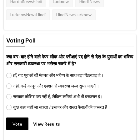
HardoiNewsHindi
Lucknow
Hindi News
LucknowNewsHindi
HindiNewsLucknow
Voting Poll
क्या बार-बार होने वाले पेपर लीक और परीक्षाएं रद्द होने से देश के युवाओं का भविष्य
और सरकारी व्यवस्था पर भरोसा खतरे में है?
हाँ, यह युवाओं की मेहनत और भविष्य के साथ बड़ा खिलवाड़ है।
नहीं, कड़े कानून और एक्शन से व्यवस्था जल्द सुधर जाएगी।
सरकार कोशिश कर रही है, लेकिन कमियां अभी भी बरकरार हैं।
कुछ कहा नहीं जा सकता / इस पर और सख्त फैसलों की जरूरत है।
Vote
View Results