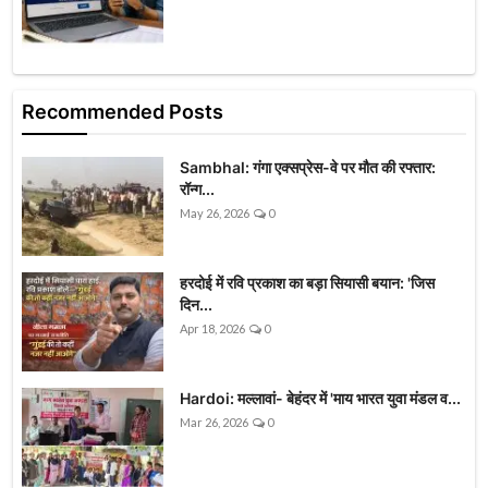
Recommended Posts
Sambhal: गंगा एक्सप्रेस-वे पर मौत की रफ्तार:
रॉन्ग...
May 26, 2026
0
हरदोई में रवि प्रकाश का बड़ा सियासी बयान: 'जिस
दिन...
Apr 18, 2026
0
Hardoi: मल्लावां- बेहंदर में 'माय भारत युवा मंडल व...
Mar 26, 2026
0