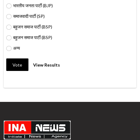
भारतीय जनता पार्टी (BJP)
समाजवादी पार्टी (SP)
बहुजन समाज पार्टी (BSP)
बहुजन समाज पार्टी (BSP)
अन्य
Vote
View Results