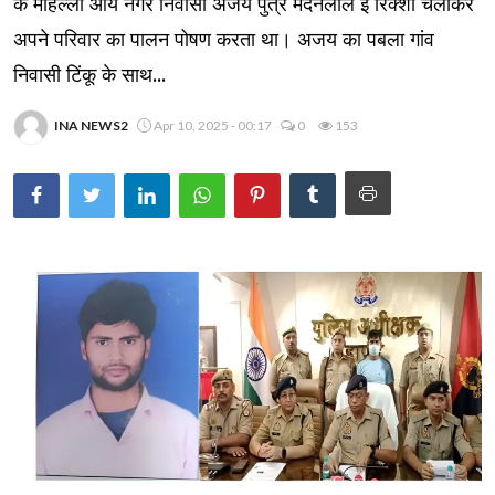
के मोहल्ला आर्य नगर निवासी अजय पुत्र मदनलाल ई रिक्शा चलाकर
अपने परिवार का पालन पोषण करता था। अजय का पबला गांव
निवासी टिंकू के साथ...
INA NEWS2
Apr 10, 2025 - 00:17
0
153