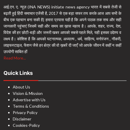
आई.एन. ए. न्यूज़ (INA NEWS) initiate news agency भारत में सबसे तेजी से
बढ़ती हुई हिंदी समाचार एजेंसी है, 2017 से एक बड़ा सफर तय करके आज आप सभी के
बीच एक पहचान बना सकी है| हमारा प्रयास यही है कि अपने पाठक तक सच और सही
जानकारी पहुंचाएं जिसमें सही और समय का ख़ास महत्व है। आपके, शहर, राज्य, देश,
विदेश की हर छोटी-बड़ी और जरूरी खबर आपको सबसे पहले मिले, यही इसका उद्देश्य व
लक्ष्य है। कोशिश है कि आपको घटनात्मक, अध्यात्म , धर्म, साहित्य, मनोरंजन , नौकरी,
लाइफस्टाइल, फैशन जैसे हर क्षेत्र की वो ख़बरें दी जाएँ जो आपके जीवन में कहीं न कहीं
उपयोगी साबित हों
Read More...
Quick Links
About Us
Vision & Mission
Advertise with Us
Terms & Conditions
Privacy Policy
Disclaimer
Cookies-Policy