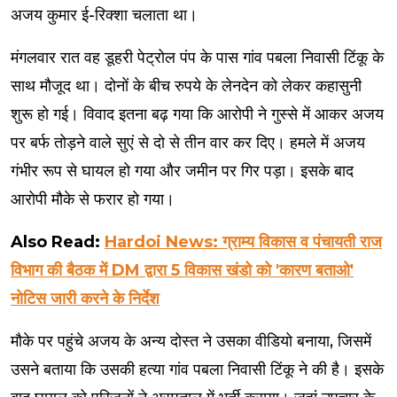
अजय कुमार ई-रिक्शा चलाता था।
मंगलवार रात वह डूहरी पेट्रोल पंप के पास गांव पबला निवासी टिंकू के
साथ मौजूद था। दोनों के बीच रुपये के लेनदेन को लेकर कहासुनी
शुरू हो गई। विवाद इतना बढ़ गया कि आरोपी ने गुस्से में आकर अजय
पर बर्फ तोड़ने वाले सुएं से दो से तीन वार कर दिए। हमले में अजय
गंभीर रूप से घायल हो गया और जमीन पर गिर पड़ा। इसके बाद
आरोपी मौके से फरार हो गया।
Also Read:
Hardoi News: ग्राम्य विकास व पंचायती राज
विभाग की बैठक में DM द्वारा 5 विकास खंडो को 'कारण बताओ'
नोटिस जारी करने के निर्देश
मौके पर पहुंचे अजय के अन्य दोस्त ने उसका वीडियो बनाया, जिसमें
उसने बताया कि उसकी हत्या गांव पबला निवासी टिंकू ने की है। इसके