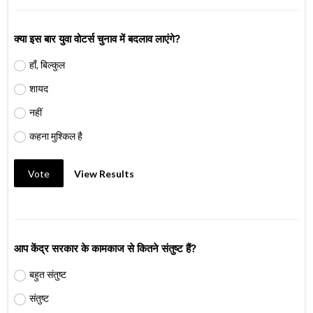
क्या इस बार युवा वोटर्स चुनाव में बदलाव लाएंगे?
हाँ, बिल्कुल
शायद
नहीं
कहना मुश्किल है
Vote
View Results
आप केंद्र सरकार के कामकाज से कितने संतुष्ट हैं?
बहुत संतुष्ट
संतुष्ट