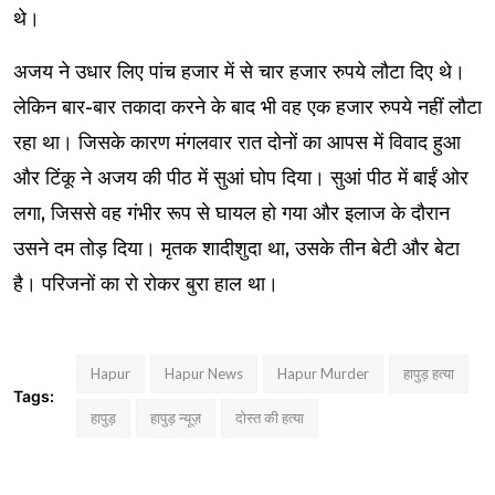
थे।
अजय ने उधार लिए पांच हजार में से चार हजार रुपये लौटा दिए थे।
लेकिन बार-बार तकादा करने के बाद भी वह एक हजार रुपये नहीं लौटा
रहा था। जिसके कारण मंगलवार रात दोनों का आपस में विवाद हुआ
और टिंकू ने अजय की पीठ में सुआं घोप दिया। सुआं पीठ में बाईं ओर
लगा, जिससे वह गंभीर रूप से घायल हो गया और इलाज के दौरान
उसने दम तोड़ दिया। मृतक शादीशुदा था, उसके तीन बेटी और बेटा
है। परिजनों का रो रोकर बुरा हाल था।
Hapur
Hapur News
Hapur Murder
हापुड़ हत्या
Tags:
हापुड़
हापुड़ न्यूज़
दोस्त की हत्या