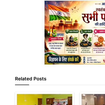
Related Posts