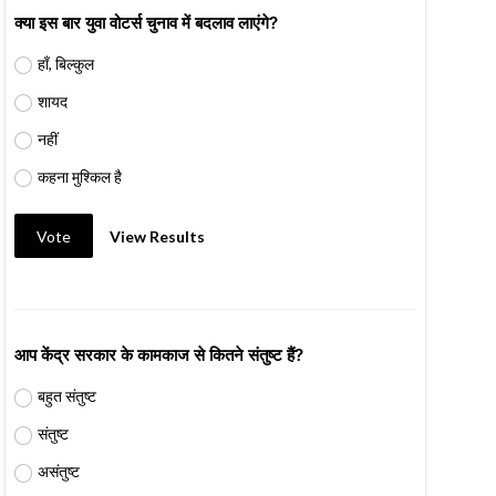
क्या इस बार युवा वोटर्स चुनाव में बदलाव लाएंगे?
हाँ, बिल्कुल
शायद
नहीं
कहना मुश्किल है
Vote
View Results
आप केंद्र सरकार के कामकाज से कितने संतुष्ट हैं?
बहुत संतुष्ट
संतुष्ट
असंतुष्ट