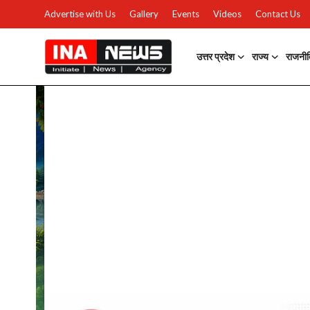
Advertise with Us
Gallery
Events
Videos
Contact Us
उत्तर प्रदेश
राज्य
राजनी
उत्तर प्रदेश
Advertise with Us
Events
राज्य
Gallery
राजनीति
Contacts
इतिहास \ साहित्य