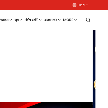
Hindi
फस्टाइल
जुर्म
विशेष स्टोरी
अजब गजब
MORE