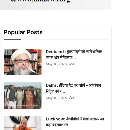
Popular Posts
Deoband : मुख्यमंत्री को सांविधानिक
शपथ और नैतिक ज...
May 10, 2026
0
Delhi : इंडिया गेट पर 'शौर्य – ऑपरेशन
सिंदूर' की प...
May 10, 2026
0
Lucknow: केजीबीवी में योगी सरकार का
बड़ा बदलाव: भर...