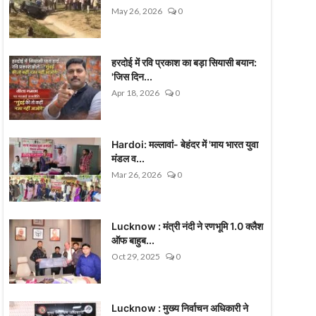
May 26, 2026
0
हरदोई में रवि प्रकाश का बड़ा सियासी बयान:
'जिस दिन...
Apr 18, 2026
0
Hardoi: मल्लावां- बेहंदर में 'माय भारत युवा
मंडल व...
Mar 26, 2026
0
Lucknow : मंत्री नंदी ने रणभूमि 1.0 क्लैश
ऑफ बाहुब...
Oct 29, 2025
0
Lucknow : मुख्य निर्वाचन अधिकारी ने