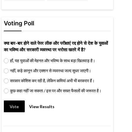
Voting Poll
क्या बार-बार होने वाले पेपर लीक और परीक्षाएं रद्द होने से देश के युवाओं
का भविष्य और सरकारी व्यवस्था पर भरोसा खतरे में है?
हाँ, यह युवाओं की मेहनत और भविष्य के साथ बड़ा खिलवाड़ है।
नहीं, कड़े कानून और एक्शन से व्यवस्था जल्द सुधर जाएगी।
सरकार कोशिश कर रही है, लेकिन कमियां अभी भी बरकरार हैं।
कुछ कहा नहीं जा सकता / इस पर और सख्त फैसलों की जरूरत है।
Vote
View Results