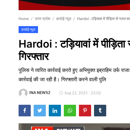
खेल
Home
उत्तर प्रदेश
हरदोई न्यूज़
Hardoi : टड़ियावां में पीड़िता से गलत क
वायरल न्यूज़
हरदोई न्यूज़
Hardoi : टड़ियावां में पीड़ित
गिरफ्तार
पुलिस ने त्वरित कार्रवाई करते हुए अभियुक्त इब्राहिम उर्फ 
कार्रवाई की जा रही है। गिरफ्तारी करने वाली पुलि
INA NEWS2
Aug 22, 2025 - 22:02