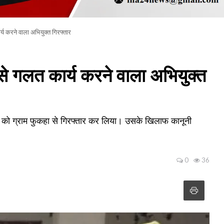
ार्य करने वाला अभियुक्त गिरफ्तार
ा से गलत कार्य करने वाला अभियुक्त
राजा को ग्राम फुकहा से गिरफ्तार कर लिया। उसके खिलाफ कानूनी
0
36