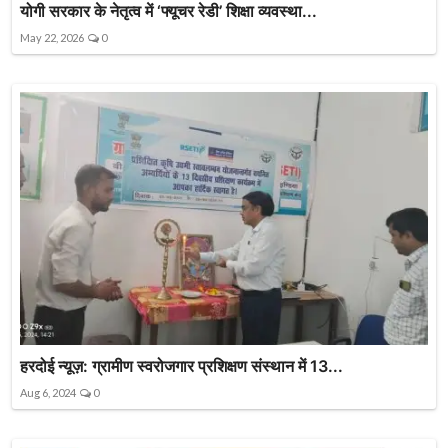
योगी सरकार के नेतृत्व में ‘फ्यूचर रेडी’ शिक्षा व्यवस्था...
May 22, 2026
0
हरदोई न्यूज़: ग्रामीण स्वरोजगार प्रशिक्षण संस्थान में 13...
Aug 6, 2024
0