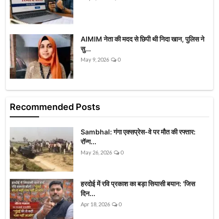
AIMIM नेता की मदद से छिपी थी निदा खान, पुलिस ने
सु...
May 9, 2026
0
Recommended Posts
Sambhal: गंगा एक्सप्रेस-वे पर मौत की रफ्तार:
रॉन्ग...
May 26, 2026
0
हरदोई में रवि प्रकाश का बड़ा सियासी बयान: 'जिस
दिन...
Apr 18, 2026
0