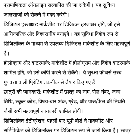
प्रामाणिकता ऑनलाइन सत्यापित की जा सकेगी। यह सुविधा
जालसाजी को रोकने में मदद करेगी।
डिजिटल हस्ताक्षर: मार्कशीट पर डिजिटल हस्ताक्षर होंगे, जो इसे
आधिकारिक और विश्वसनीय बनाएंगे। यह सुविधा विशेष रूप से
डिजिलॉकर के माध्यम से उपलब्ध डिजिटल मार्कशीट के लिए महत्वपूर्ण
है।
होलोग्राम और वाटरमार्क: मार्कशीट में होलोग्राम और विशेष वाटरमार्क
शामिल होंगे, जो इसे कॉपी करने से रोकेंगे। ये सुरक्षा फीचर्स उच्च
गुणवत्ता वाली प्रिंटिंग तकनीक से तैयार किए गए हैं।
छात्रों की जानकारी: मार्कशीट में छात्र का नाम, रोल नंबर, जन्म
तिथि, स्कूल कोड, विषय-वार अंक, ग्रेड, और पास/फेल की स्थिति
जैसी सभी महत्वपूर्ण जानकारी शामिल होगी।
डिजिलॉकर इंटीग्रेशन: पहली बार यूपी बोर्ड ने मार्कशीट और
सर्टिफिकेट को डिजिलॉकर पर डिजिटल रूप से जारी किया है। छात्र