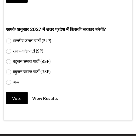
आपके अनुसार 2027 में उत्तर प्रदेश में किसकी सरकार बनेगी?
भारतीय जनता पार्टी (BJP)
समाजवादी पार्टी (SP)
बहुजन समाज पार्टी (BSP)
बहुजन समाज पार्टी (BSP)
अन्य
Vote
View Results