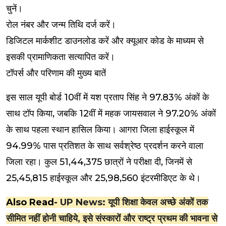
चुनें।
रोल नंबर और जन्म तिथि दर्ज करें।
डिजिटल मार्कशीट डाउनलोड करें और क्यूआर कोड के माध्यम से
इसकी प्रामाणिकता सत्यापित करें।
टॉपर्स और परिणाम की मुख्य बातें
इस साल यूपी बोर्ड 10वीं में यश प्रताप सिंह ने 97.83% अंकों के
साथ टॉप किया, जबकि 12वीं में महक जायसवाल ने 97.20% अंकों
के साथ पहला स्थान हासिल किया। आगरा जिला हाईस्कूल में
94.99% पास प्रतिशत के साथ सर्वश्रेष्ठ प्रदर्शन करने वाला
जिला रहा। कुल 51,44,375 छात्रों ने परीक्षा दी, जिनमें से
25,45,815 हाईस्कूल और 25,98,560 इंटरमीडिएट के थे।
Also Read-
UP News: यूपी शिक्षा केवल अच्छे अंकों तक
सीमित नहीं होनी चाहिये, इसे संस्कारों और राष्ट्र प्रथम की भावना से