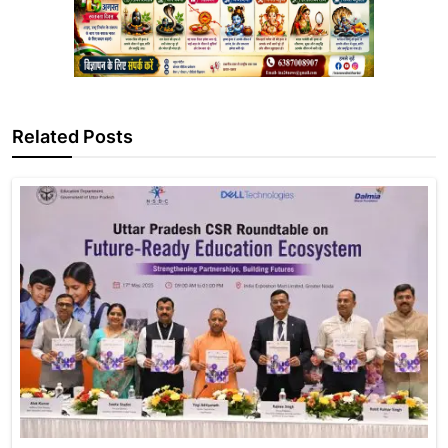
Related Posts