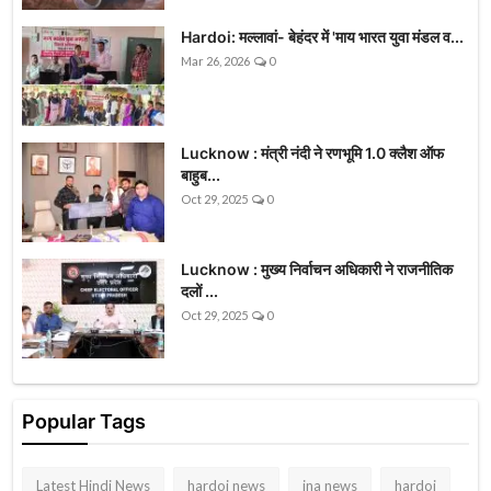
Hardoi: मल्लावां- बेहंदर में 'माय भारत युवा मंडल व...
Mar 26, 2026
0
Lucknow : मंत्री नंदी ने रणभूमि 1.0 क्लैश ऑफ
बाहुब...
Oct 29, 2025
0
Lucknow : मुख्य निर्वाचन अधिकारी ने राजनीतिक
दलों ...
Oct 29, 2025
0
Popular Tags
Latest Hindi News
hardoi news
ina news
hardoi