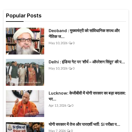
Popular Posts
Deoband : मुख्यमंत्री को सांविधानिक शपथ और
नैतिक ज...
May 10, 2026
0
Delhi : इंडिया गेट पर 'शौर्य – ऑपरेशन सिंदूर' की प...
May 10, 2026
0
Lucknow: केजीबीवी में योगी सरकार का बड़ा बदलाव:
भर...
Apr 13, 2026
0
योगी सरकार में तेज और पारदर्शी भर्ती: SI परीक्षा प...
May 7, 2026
0