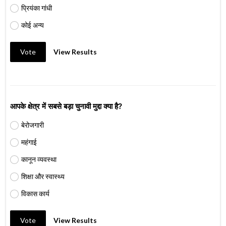
प्रियंका गांधी
कोई अन्य
Vote
View Results
आपके क्षेत्र में सबसे बड़ा चुनावी मुद्दा क्या है?
बेरोजगारी
महंगाई
कानून व्यवस्था
शिक्षा और स्वास्थ्य
विकास कार्य
Vote
View Results