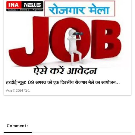
हरदोई न्यूज़: 09 अगस्त को एक दिवसीय रोजगार मेले का आयोजन...
Aug 7, 2024
1
Comments