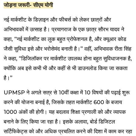
जोड़ना जरूरी- सीएम योगी
नई मार्कशीट के डिज़ाइन और फीचर्स को लेकर छात्रों और
अभिभावकों में उत्साह है। प्रयागराज के एक छात्र सौरभ यादव ने
कहा, “नई मार्कशीट का लुक बहुत प्रोफेशनल है, और क्यूआर कोड
जैसी सुविधा इसे और भरोसेमंद बनाती है।” वहीं, अभिभावक रीता सिंह
ने कहा, “डिजिलॉकर पर मार्कशीट उपलब्ध होना बहुत सुविधाजनक है,
क्योंकि अब इसे कभी भी और कहीं से भी डाउनलोड किया जा सकता
है।”
UPMSP ने अगले सत्र से 10वीं कक्षा में 10 विषयों की पढ़ाई शुरू
करने की योजना बनाई है, जिसके तहत मार्कशीट 600 के बजाय
1000 अंकों की होगी। यह बदलाव शिक्षा प्रणाली को और व्यापक
बनाने के लिए किया जा रहा है। इसके अलावा, बोर्ड डिजिटल
सर्टिफिकेट्स को और अधिक प्रचलित करने की दिशा में काम कर रहा