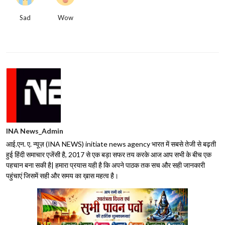
Sad
Wow
INA News_Admin
आई.एन. ए. न्यूज़ (INA NEWS) initiate news agency भारत में सबसे तेजी से बढ़ती
हुई हिंदी समाचार एजेंसी है, 2017 से एक बड़ा सफर तय करके आज आप सभी के बीच एक
पहचान बना सकी है| हमारा प्रयास यही है कि अपने पाठक तक सच और सही जानकारी
पहुंचाएं जिसमें सही और समय का ख़ास महत्व है।