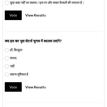
कुछ कहा नहीं जा सकता / इस पर और सख्त फैसलों की जरूरत है।
Vote
View Results
क्या इस बार युवा वोटर्स चुनाव में बदलाव लाएंगे?
हाँ, बिल्कुल
शायद
नहीं
कहना मुश्किल है
Vote
View Results