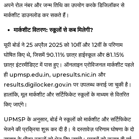
अपने रोल नंबर और जन्म तिथि का उपयोग करके डिजिलॉकर से
मार्कशीट डाउनलोड कर सकते हैं।
मार्कशीट वितरण: स्कूलों से कब मिलेगी?
यूपी बोर्ड ने 25 अप्रैल 2025 को 10वीं और 12वीं के परिणाम
घोषित किए थे, जिसमें 90.11% छात्र हाईस्कूल और 81.15%
छात्र इंटरमीडिएट में पास हुए। ऑनलाइन प्रोविजनल मार्कशीट पहले
ही upmsp.edu.in, upresults.nic.in और
results.digilocker.gov.in पर उपलब्ध कराई जा चुकी है।
हालांकि, मूल मार्कशीट और सर्टिफिकेट स्कूलों के माध्यम से वितरित
किए जाएंगे।
UPMSP के अनुसार, बोर्ड ने स्कूलों को मार्कशीट और सर्टिफिकेट
भेजने की प्रक्रिया शुरू कर दी है। ये दस्तावेज़ परिणाम घोषणा के दो