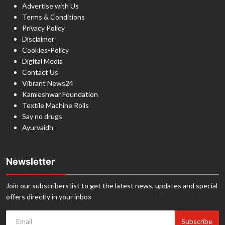
Advertise with Us
Terms & Conditions
Privacy Policy
Disclaimer
Cookies-Policy
Digital Media
Contact Us
Vibrant News24
Kamleshwar Foundation
Textile Machine Rolls
Say no drugs
Ayurvaidh
Newsletter
Join our subscribers list to get the latest news, updates and special
offers directly in your inbox
Subscribe