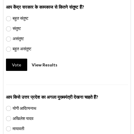
आप केंद्र सरकार के कामकाज से कितने संतुष्ट हैं?
बहुत संतुष्ट
संतुष्ट
असंतुष्ट
बहुत असंतुष्ट
Vote
View Results
आप किसे उत्तर प्रदेश का अगला मुख्यमंत्री देखना चाहते हैं?
योगी आदित्यनाथ
अखिलेश यादव
मायावती