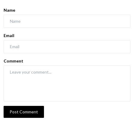
Name
Email
Comment
Post Comment