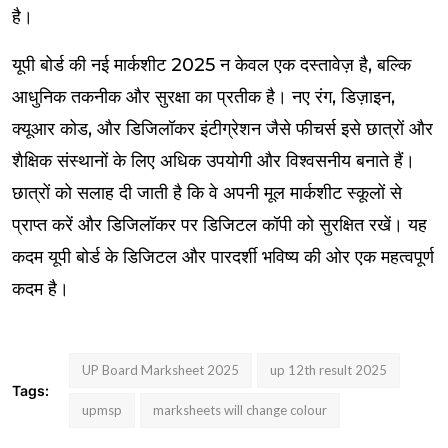
है।
यूपी बोर्ड की नई मार्कशीट 2025 न केवल एक दस्तावेज़ है, बल्कि
आधुनिक तकनीक और सुरक्षा का प्रतीक है। नए रंग, डिज़ाइन,
क्यूआर कोड, और डिजिलॉकर इंटीग्रेशन जैसे फीचर्स इसे छात्रों और
शैक्षिक संस्थानों के लिए अधिक उपयोगी और विश्वसनीय बनाते हैं।
छात्रों को सलाह दी जाती है कि वे अपनी मूल मार्कशीट स्कूलों से
प्राप्त करें और डिजिलॉकर पर डिजिटल कॉपी को सुरक्षित रखें। यह
कदम यूपी बोर्ड के डिजिटल और पारदर्शी भविष्य की ओर एक महत्वपूर्ण
कदम है।
UP Board Marksheet 2025
up 12th result 2025
Tags:
upmsp
marksheets will change colour