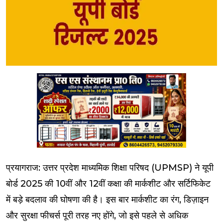
प्रयागराज: उत्तर प्रदेश माध्यमिक शिक्षा परिषद (UPMSP) ने यूपी
बोर्ड 2025 की 10वीं और 12वीं कक्षा की मार्कशीट और सर्टिफिकेट
में बड़े बदलाव की घोषणा की है। इस बार मार्कशीट का रंग, डिज़ाइन
और सुरक्षा फीचर्स पूरी तरह नए होंगे, जो इसे पहले से अधिक