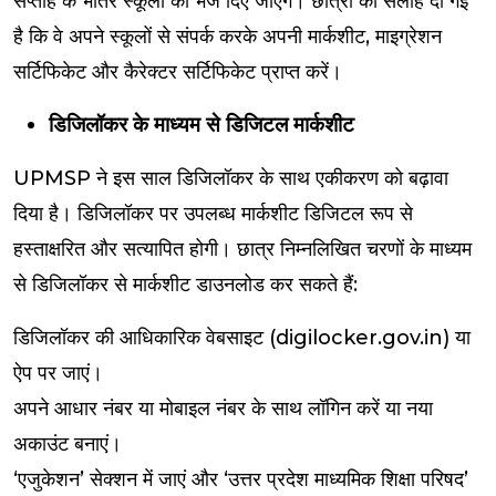
सप्ताह के भीतर स्कूलों को भेज दिए जाएंगे। छात्रों को सलाह दी गई
है कि वे अपने स्कूलों से संपर्क करके अपनी मार्कशीट, माइग्रेशन
सर्टिफिकेट और कैरेक्टर सर्टिफिकेट प्राप्त करें।
डिजिलॉकर के माध्यम से डिजिटल मार्कशीट
UPMSP ने इस साल डिजिलॉकर के साथ एकीकरण को बढ़ावा
दिया है। डिजिलॉकर पर उपलब्ध मार्कशीट डिजिटल रूप से
हस्ताक्षरित और सत्यापित होगी। छात्र निम्नलिखित चरणों के माध्यम
से डिजिलॉकर से मार्कशीट डाउनलोड कर सकते हैं:
डिजिलॉकर की आधिकारिक वेबसाइट (digilocker.gov.in) या
ऐप पर जाएं।
अपने आधार नंबर या मोबाइल नंबर के साथ लॉगिन करें या नया
अकाउंट बनाएं।
‘एजुकेशन’ सेक्शन में जाएं और ‘उत्तर प्रदेश माध्यमिक शिक्षा परिषद’