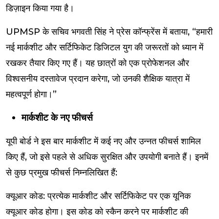
डिज़ाइन किया गया है।
UPMSP के सचिव भगवती सिंह ने प्रेस कॉन्फ्रेंस में बताया, “हमारी
नई मार्कशीट और सर्टिफिकेट डिजिटल युग की जरूरतों को ध्यान में
रखकर तैयार किए गए हैं। यह छात्रों को एक प्रोफेशनल और
विश्वसनीय दस्तावेज प्रदान करेगा, जो उनकी शैक्षिक यात्रा में
महत्वपूर्ण होगा।”
मार्कशीट के नए फीचर्स
यूपी बोर्ड ने इस बार मार्कशीट में कई नए और उन्नत फीचर्स शामिल
किए हैं, जो इसे पहले से अधिक सुरक्षित और उपयोगी बनाते हैं। इनमें
से कुछ प्रमुख फीचर्स निम्नलिखित हैं:
क्यूआर कोड: प्रत्येक मार्कशीट और सर्टिफिकेट पर एक यूनिक
क्यूआर कोड होगा। इस कोड को स्कैन करने पर मार्कशीट की