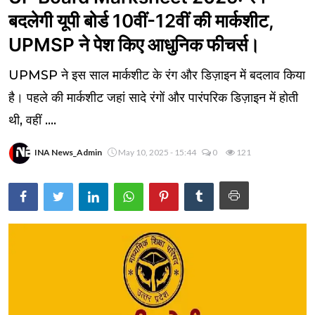
बदलेगी यूपी बोर्ड 10वीं-12वीं की मार्कशीट,
UPMSP ने पेश किए आधुनिक फीचर्स।
UPMSP ने इस साल मार्कशीट के रंग और डिज़ाइन में बदलाव किया
है। पहले की मार्कशीट जहां सादे रंगों और पारंपरिक डिज़ाइन में होती
थी, वहीं ....
INA News_Admin
May 10, 2025 - 15:44
0
121