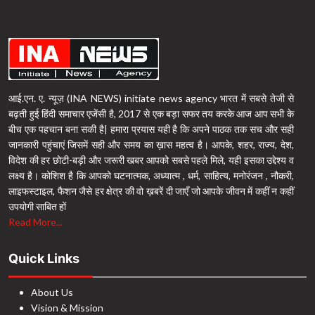
आई.एन. ए. न्यूज़ (INA NEWS) initiate news agency भारत में सबसे तेजी से
बढ़ती हुई हिंदी समाचार एजेंसी है, 2017 से एक बड़ा सफर तय करके आज आप सभी के
बीच एक पहचान बना सकी है| हमारा प्रयास यही है कि अपने पाठक तक सच और सही
जानकारी पहुंचाएं जिसमें सही और समय का ख़ास महत्व है। आपके, शहर, राज्य, देश,
विदेश की हर छोटी-बड़ी और जरूरी खबर आपको सबसे पहले मिले, यही इसका उद्देश्य व
लक्ष्य है। कोशिश है कि आपको घटनात्मक, अध्यात्म , धर्म, साहित्य, मनोरंजन , नौकरी,
लाइफस्टाइल, फैशन जैसे हर क्षेत्र की वो ख़बरें दी जाएँ जो आपके जीवन में कहीं न कहीं
उपयोगी साबित हों
Read More...
Quick Links
About Us
Vision & Mission