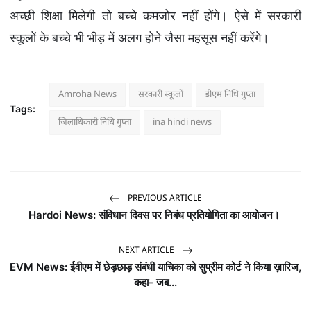
अच्छी शिक्षा मिलेगी तो बच्चे कमजोर नहीं होंगे। ऐसे में सरकारी
स्कूलों के बच्चे भी भीड़ में अलग होने जैसा महसूस नहीं करेंगे।
Amroha News
सरकारी स्कूलों
डीएम निधि गुप्ता
Tags:
जिलाधिकारी निधि गुप्ता
ina hindi news
PREVIOUS ARTICLE
Hardoi News: संविधान दिवस पर निबंध प्रतियोगिता का आयोजन।
NEXT ARTICLE
EVM News: ईवीएम में छेड़छाड़ संबंधी याचिका को सुप्रीम कोर्ट ने किया ख़ारिज,
कहा- जब...