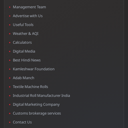
Management Team
Advertise with Us
Useful Tools
Weather & AQI
Calculators
Digital Media
Best Hindi News
Kamleshwar Foundation
Adab Manch
Textile Machine Rolls
Industrial Roll Manufacturer India
Digital Marketing Company
Customs brokerage services
Contact Us