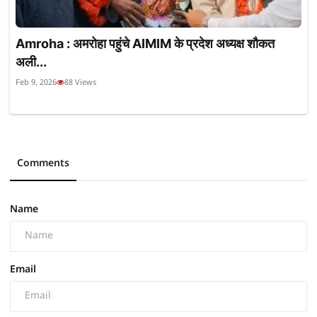
Amroha : अमरोहा पहुंचे AIMIM के प्रदेश अध्यक्ष शौकत
अली...
Feb 9, 2026
88 Views
Comments
Name
Email