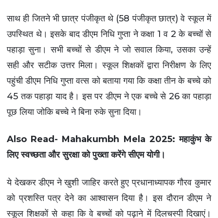
साथ ही जितने भी छात्र पंजीकृत थे (58 पंजीकृत छात्र) वे स्कूल में
हमारे
संपर्क
उपस्थित थे। इसके बाद डीएम निधि गुप्ता ने कक्षा 1 व 2 के बच्चों से
बारे
करें
में
पहाड़ा सुना। सभी बच्चों से डीएम ने जो सवाल किया, उसका उन्हें
सही और सटीक उत्तर मिला। स्कूल शिक्षकों द्वारा निरीक्षण के लिए
पहुंची डीएम निधि गुप्ता वत्स को बताया गया कि कक्षा तीन के बच्चे को
45 तक पहाड़ा याद है। इस पर डीएम ने एक बच्चे से 26 का पहाड़ा
पूछ लिया जोकि बच्चे ने बिना रुके सुना दिया।
Also Read-
Mahakumbh Mela 2025: महाकुंभ के
लिए स्वच्छता और सुरक्षा को पुख्ता करेंगे सीएम योगी।
ये देखकर डीएम ने खुशी जाहिर करते हुए प्रधानाध्यापक गौरव कुमार
को प्रशस्ति पत्र देने का आश्वासन दिया है। इस दौरान डीएम ने
स्कूल शिक्षकों से कहा कि वे बच्चों को पढ़ाने में दिलचस्पी दिखाएं।