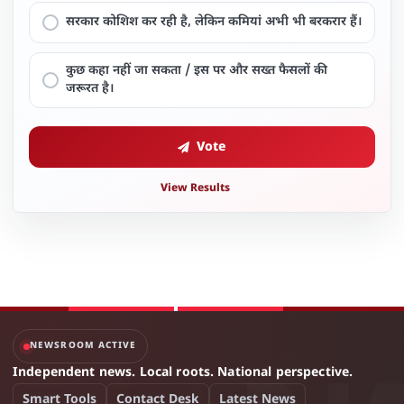
सरकार कोशिश कर रही है, लेकिन कमियां अभी भी बरकरार हैं।
कुछ कहा नहीं जा सकता / इस पर और सख्त फैसलों की
जरूरत है।
Vote
View Results
NEWSROOM ACTIVE
Independent news. Local roots. National perspective.
Smart Tools
Contact Desk
Latest News