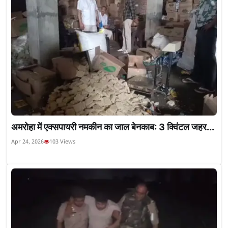
अमरोहा में एक्सपायरी नमकीन का जाल बेनकाब: 3 क्विंटल जहर...
Apr 24, 2026
103 Views