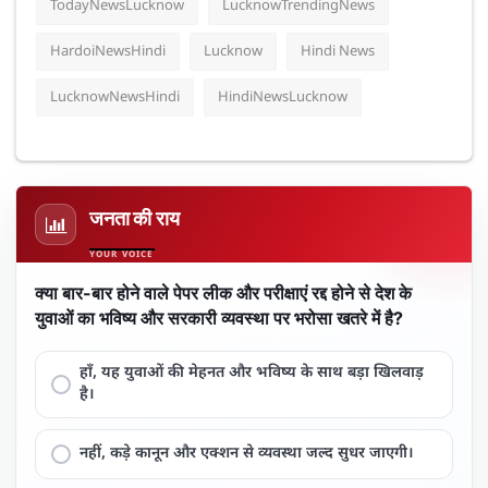
TodayNewsLucknow
LucknowTrendingNews
HardoiNewsHindi
Lucknow
Hindi News
LucknowNewsHindi
HindiNewsLucknow
जनता की राय
क्या बार-बार होने वाले पेपर लीक और परीक्षाएं रद्द होने से देश के
युवाओं का भविष्य और सरकारी व्यवस्था पर भरोसा खतरे में है?
हाँ, यह युवाओं की मेहनत और भविष्य के साथ बड़ा खिलवाड़
है।
नहीं, कड़े कानून और एक्शन से व्यवस्था जल्द सुधर जाएगी।