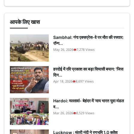
आपके लिए खास
Sambhal: गंगा एक्सप्रेस-वे पर मौत की रफ्तार:
रॉन्ग...
May 26, 2026
7,278 Views
हरदोई में रवि प्रकाश का बड़ा सियासी बयान: 'जिस
दिन...
Apr 18, 2026
8,697 Views
Hardoi: मल्लावां- बेहंदर में 'माय भारत युवा मंडल
व...
Mar 26, 2026
8,529 Views
Lucknow : मंत्री नंदी ने रणभूमि 1.0 क्लैश