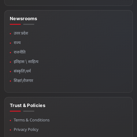
Newsrooms
उत्तर प्रदेश
राज्य
राजनीति
इतिहास \ साहित्य
संस्कृति\धर्म
शिक्षा\रोजगार
Trust & Policies
Terms & Conditions
Privacy Policy