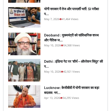
योगी सरकार में तेज और पारदर्शी भर्ती: SI परीक्षा
प...
May 7, 2026
41,464 Views
Deoband : मुख्यमंत्री को सांविधानिक शपथ
और नैतिक ज...
May 10, 2026
54,368 Views
Delhi : इंडिया गेट पर 'शौर्य – ऑपरेशन सिंदूर' की
प...
May 10, 2026
42,921 Views
Lucknow: केजीबीवी में योगी सरकार का बड़ा
बदलाव: भर...
Apr 13, 2026
54,295 Views