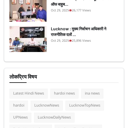
ऑफ बाहुब...
Oct 29, 2025
26,177 Views
Lucknow : मुख्य निर्वाचन अधिकारी ने
राजनीतिक दलों ...
Oct 29, 2025
25,896 Views
लोकप्रिय विषय
Latest Hindi News
hardoi news
ina news
hardoi
LucknowNews
LucknowTopNews
UPNews
LucknowDailyNews