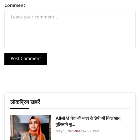
Comment
Post Comment
लोकप्रिय खबरें
AIMIM नेता की मदद से छिपी थी निदा खान,
पुलिस ने सु...
May 9, 2026
42,476 Views