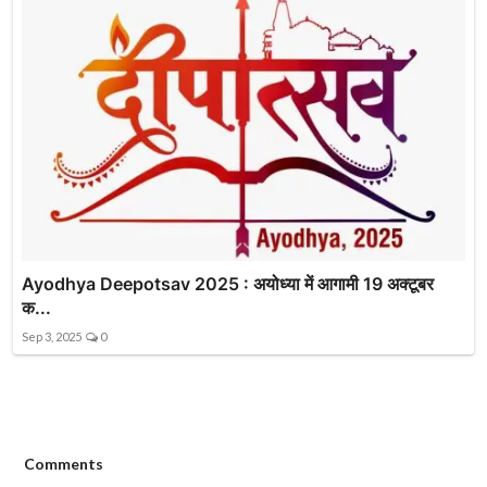
Ayodhya Deepotsav 2025 : अयोध्या में आगामी 19 अक्टूबर
क...
Sep 3, 2025
0
Comments