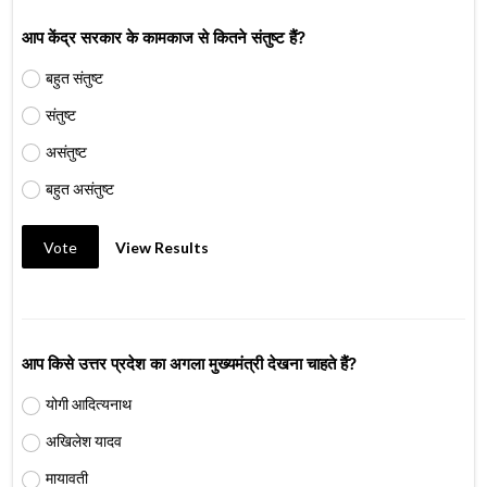
आप केंद्र सरकार के कामकाज से कितने संतुष्ट हैं?
बहुत संतुष्ट
संतुष्ट
असंतुष्ट
बहुत असंतुष्ट
Vote
View Results
आप किसे उत्तर प्रदेश का अगला मुख्यमंत्री देखना चाहते हैं?
योगी आदित्यनाथ
अखिलेश यादव
मायावती