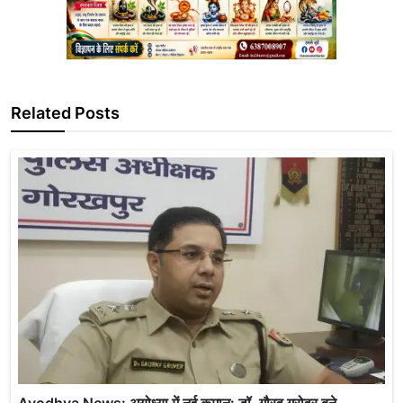
Related Posts