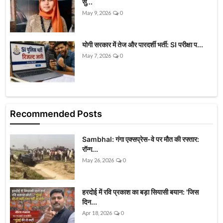
सु...
May 9, 2026
0
योगी सरकार में तेज और पारदर्शी भर्ती: SI परीक्षा प...
May 7, 2026
0
Recommended Posts
Sambhal: गंगा एक्सप्रेस-वे पर मौत की रफ्तार:
रॉन्ग...
May 26, 2026
0
हरदोई में रवि प्रकाश का बड़ा सियासी बयान: 'जिस
दिन...
Apr 18, 2026
0