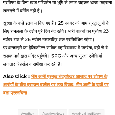
प्रतिष्ठा के बिना ध्वज परिवर्तन या भूमि से ऊपर चढ़कर ध्वजा फहराना
शास्त्रों में वर्णित नहीं है।
सुरक्षा के कड़े इंतजाम किए गए हैं। 25 नवंबर को आम श्रद्धालुओं के
लिए रामलला के दर्शन पूरे दिन बंद रहेंगे। भारी वाहनों का प्रवेश 23
नवंबर रात से 26 नवंबर मध्यरात्रि तक प्रतिबंधित रहेगा।
प्रधानमंत्री का हेलिकॉप्टर साकेत महाविद्यालय में उतरेगा, वहीं से वे
सड़क मार्ग द्वारा मंदिर पहुँचेंगे। SPG और अन्य सुरक्षा एजेंसियाँ
लगातार रिहर्सल व समीक्षा कर रही हैं।
Also Click :
भीम आर्मी प्रमुख चंद्रशेखर आजाद पर शोषण के
आरोपों के बीच ब्राह्मण वकील पर उठा विवाद, भीम आर्मी के दावों पर
बड़ा प्रश्नचिन्ह
Ayodhya
AyodhyaNews
AyodhyaHindiNews