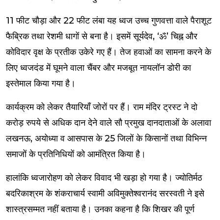
11 फीट चौड़ा और 22 फीट लंबा यह ध्वज उच्च गुणवत्ता वाले पैराशूट
फैब्रिक तथा रेशमी धागों से बना है। इसमें सूर्यदेव, ‘ॐ’ चिह्न और
कोविदार वृक्ष के प्रतीक उकेरे गए हैं। तेज हवाओं का सामना करने के
लिए ध्वजदंड में घूमने वाला चैंबर और मजबूत नायलॉन डोरी का
इस्तेमाल किया गया है।
कार्यक्रम को लेकर तैयारियाँ जोरों पर हैं। राम मंदिर ट्रस्ट ने दो
करोड़ रुपये से अधिक दान देने वाले सौ प्रमुख दानदाताओं के अलावा
लखनऊ, अयोध्या व आसपास के 25 जिलों के किसानों तथा विभिन्न
समाजों के प्रतिनिधियों को आमंत्रित किया है।
हालांकि ध्वजारोहण को लेकर विवाद भी खड़ा हो गया है। ज्योतिर्मठ
बदरिकाश्रम के शंकराचार्य स्वामी अविमुक्तेश्वरानंद सरस्वती ने इसे
शास्त्रसम्मत नहीं बताया है। उनका कहना है कि शिखर की पूर्ण