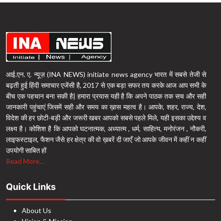
आई.एन. ए. न्यूज़ (INA NEWS) initiate news agency भारत में सबसे तेजी से
बढ़ती हुई हिंदी समाचार एजेंसी है, 2017 से एक बड़ा सफर तय करके आज आप सभी के
बीच एक पहचान बना सकी है| हमारा प्रयास यही है कि अपने पाठक तक सच और सही
जानकारी पहुंचाएं जिसमें सही और समय का ख़ास महत्व है। आपके, शहर, राज्य, देश,
विदेश की हर छोटी-बड़ी और जरूरी खबर आपको सबसे पहले मिले, यही इसका उद्देश्य व
लक्ष्य है। कोशिश है कि आपको घटनात्मक, अध्यात्म , धर्म, साहित्य, मनोरंजन , नौकरी,
लाइफस्टाइल, फैशन जैसे हर क्षेत्र की वो ख़बरें दी जाएँ जो आपके जीवन में कहीं न कहीं
उपयोगी साबित हों
Read More...
Quick Links
About Us