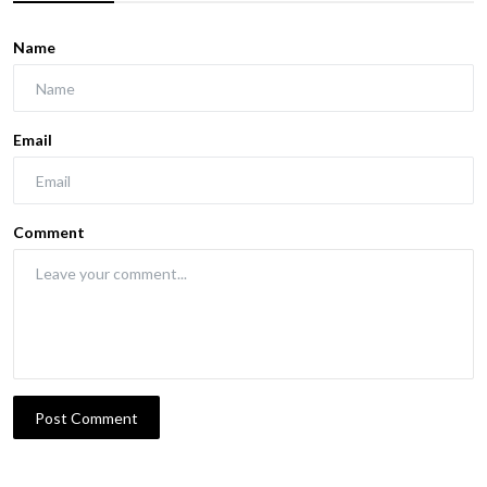
Name
Email
Comment
Post Comment