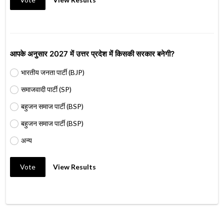
आपके अनुसार 2027 में उत्तर प्रदेश में किसकी सरकार बनेगी?
भारतीय जनता पार्टी (BJP)
समाजवादी पार्टी (SP)
बहुजन समाज पार्टी (BSP)
बहुजन समाज पार्टी (BSP)
अन्य
Vote
View Results