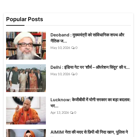
Popular Posts
Deoband : मुख्यमंत्री को सांविधानिक शपथ और
नैतिक ज...
May 10, 2026
0
Delhi : इंडिया गेट पर 'शौर्य – ऑपरेशन सिंदूर' की प...
May 10, 2026
0
Lucknow: केजीबीवी में योगी सरकार का बड़ा बदलाव:
भर...
Apr 13, 2026
0
AIMIM नेता की मदद से छिपी थी निदा खान, पुलिस ने