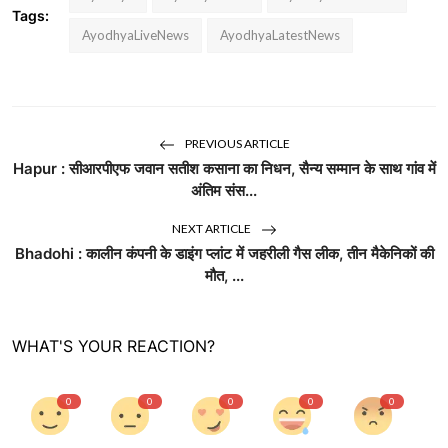
Tags:
AyodhyaLiveNews
AyodhyaLatestNews
PREVIOUS ARTICLE
Hapur : सीआरपीएफ जवान सतीश कसाना का निधन, सैन्य सम्मान के साथ गांव में
अंतिम संस...
NEXT ARTICLE
Bhadohi : कालीन कंपनी के डाइंग प्लांट में जहरीली गैस लीक, तीन मैकेनिकों की
मौत, ...
WHAT'S YOUR REACTION?
0
0
0
0
0