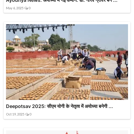
Ayodhya News: अयोध्या में नई कमान: डॉ. गौरव ग्रोवर बने ...
May 6, 2025
0
Deepotsav 2025: सीएम योगी के नेतृत्व में अयोध्या बनेगी ...
Oct 19, 2025
0