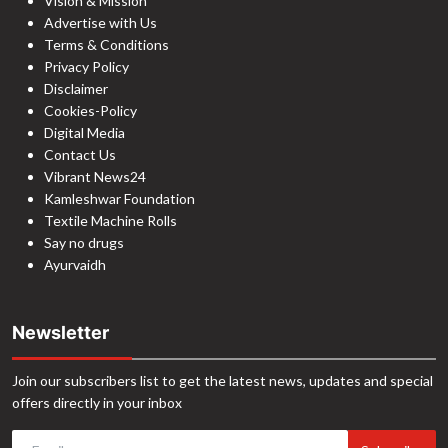
Vision & Mission
Advertise with Us
Terms & Conditions
Privacy Policy
Disclaimer
Cookies-Policy
Digital Media
Contact Us
Vibrant News24
Kamleshwar Foundation
Textile Machine Rolls
Say no drugs
Ayurvaidh
Newsletter
Join our subscribers list to get the latest news, updates and special
offers directly in your inbox