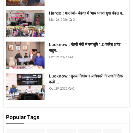
Hardoi: मल्लावां- बेहंदर में 'माय भारत युवा मंडल व...
Mar 26, 2026
0
Lucknow : मंत्री नंदी ने रणभूमि 1.0 क्लैश ऑफ
बाहुब...
Oct 29, 2025
0
Lucknow : मुख्य निर्वाचन अधिकारी ने राजनीतिक
दलों ...
Oct 29, 2025
0
Popular Tags