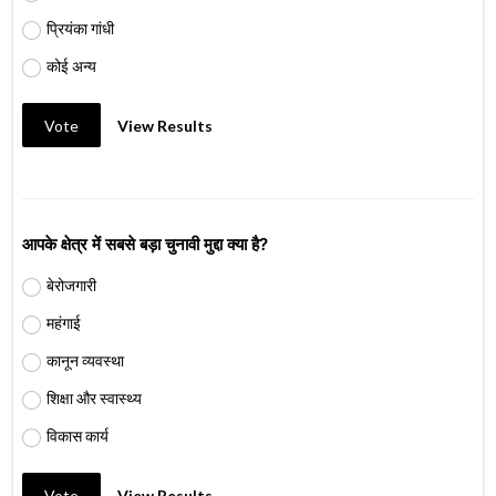
प्रियंका गांधी
कोई अन्य
Vote
View Results
आपके क्षेत्र में सबसे बड़ा चुनावी मुद्दा क्या है?
बेरोजगारी
महंगाई
कानून व्यवस्था
शिक्षा और स्वास्थ्य
विकास कार्य
Vote
View Results