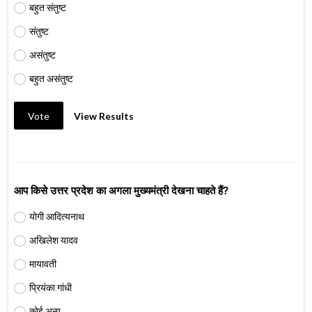
बहुत संतुष्ट
संतुष्ट
असंतुष्ट
बहुत असंतुष्ट
Vote
View Results
आप किसे उत्तर प्रदेश का अगला मुख्यमंत्री देखना चाहते हैं?
योगी आदित्यनाथ
अखिलेश यादव
मायावती
प्रियंका गांधी
कोई अन्य