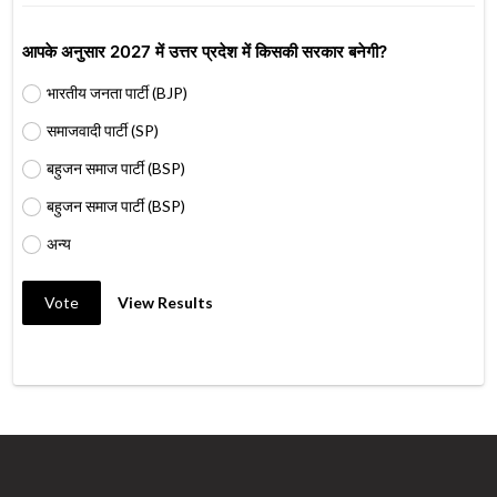
आपके अनुसार 2027 में उत्तर प्रदेश में किसकी सरकार बनेगी?
भारतीय जनता पार्टी (BJP)
समाजवादी पार्टी (SP)
बहुजन समाज पार्टी (BSP)
बहुजन समाज पार्टी (BSP)
अन्य
Vote
View Results