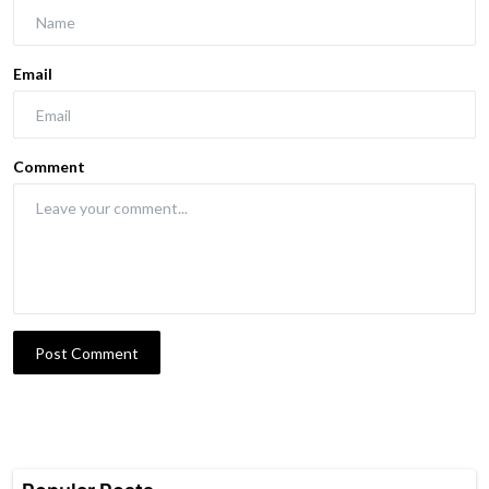
Email
Comment
Post Comment