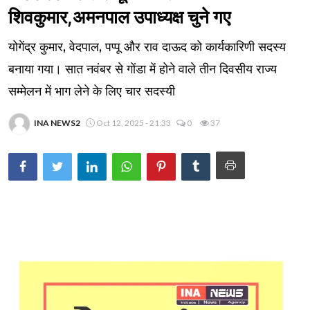
शिवकुमार,अमनपाल उपाध्यक्ष चुने गए
योगेंद्र कुमार, वेदपाल, पप्पू और राव दाऊद को कार्यकारिणी सदस्य
बनाया गया। सात नवंबर से गोंडा में होने वाले तीन दिवसीय राज्य
सम्मेलन में भाग लेने के लिए चार सदस्यी
INA NEWS2
Oct 12, 2025 - 21:33
0
37