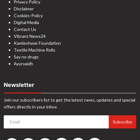
Privacy Policy
Disclaimer
Cookies-Policy
Digital Media
Contact Us
Vibrant News24
Kamleshwar Foundation
Textile Machine Rolls
Say no drugs
Ayurvaidh
Newsletter
Join our subscribers list to get the latest news, updates and special
offers directly in your inbox
Subscribe