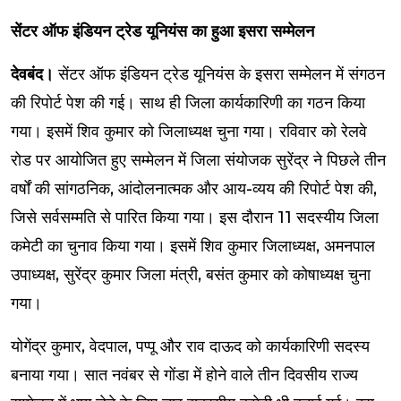
सेंटर ऑफ इंडियन ट्रेड यूनियंस का हुआ इसरा सम्मेलन
देवबंद।
सेंटर ऑफ इंडियन ट्रेड यूनियंस के इसरा सम्मेलन में संगठन
की रिपोर्ट पेश की गई। साथ ही जिला कार्यकारिणी का गठन किया
गया। इसमें शिव कुमार को जिलाध्यक्ष चुना गया। रविवार को रेलवे
रोड पर आयोजित हुए सम्मेलन में जिला संयोजक सुरेंद्र ने पिछले तीन
वर्षों की सांगठनिक, आंदोलनात्मक और आय-व्यय की रिपोर्ट पेश की,
जिसे सर्वसम्मति से पारित किया गया। इस दौरान 11 सदस्यीय जिला
कमेटी का चुनाव किया गया। इसमें शिव कुमार जिलाध्यक्ष, अमनपाल
उपाध्यक्ष, सुरेंद्र कुमार जिला मंत्री, बसंत कुमार को कोषाध्यक्ष चुना
गया।
योगेंद्र कुमार, वेदपाल, पप्पू और राव दाऊद को कार्यकारिणी सदस्य
बनाया गया। सात नवंबर से गोंडा में होने वाले तीन दिवसीय राज्य