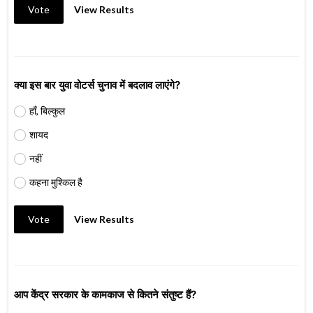
Vote
View Results
क्या इस बार युवा वोटर्स चुनाव में बदलाव लाएंगे?
हाँ, बिल्कुल
शायद
नहीं
कहना मुश्किल है
Vote
View Results
आप केंद्र सरकार के कामकाज से कितने संतुष्ट हैं?