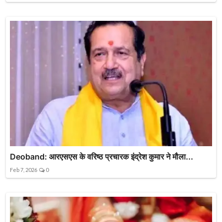
Deoband: आरएसएस के वरिष्ठ प्रचारक इंद्रेश कुमार ने मौला...
Feb 7, 2026
0