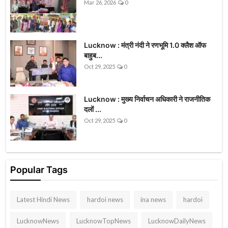
Mar 26, 2026
0
Lucknow : मंत्री नंदी ने रणभूमि 1.0 क्लैश ऑफ
बाहुब...
Oct 29, 2025
0
Lucknow : मुख्य निर्वाचन अधिकारी ने राजनीतिक
दलों ...
Oct 29, 2025
0
Popular Tags
Latest Hindi News
hardoi news
ina news
hardoi
LucknowNews
LucknowTopNews
LucknowDailyNews