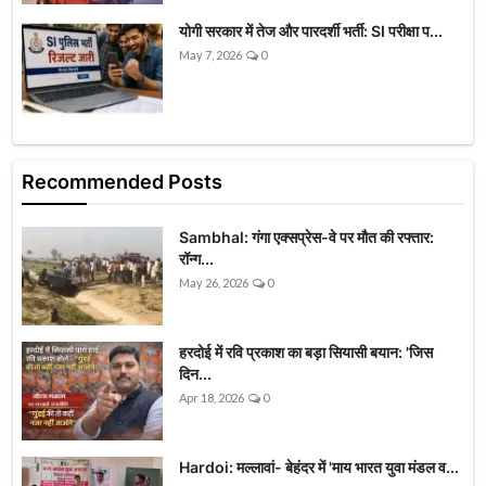
योगी सरकार में तेज और पारदर्शी भर्ती: SI परीक्षा प...
May 7, 2026
0
Recommended Posts
Sambhal: गंगा एक्सप्रेस-वे पर मौत की रफ्तार:
रॉन्ग...
May 26, 2026
0
हरदोई में रवि प्रकाश का बड़ा सियासी बयान: 'जिस
दिन...
Apr 18, 2026
0
Hardoi: मल्लावां- बेहंदर में 'माय भारत युवा मंडल व...