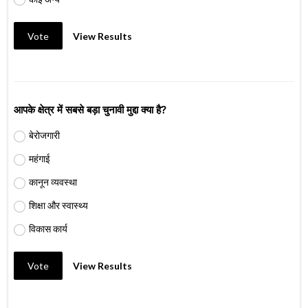
Vote
View Results
आपके क्षेत्र में सबसे बड़ा चुनावी मुद्दा क्या है?
बेरोजगारी
महंगाई
कानून व्यवस्था
शिक्षा और स्वास्थ्य
विकास कार्य
Vote
View Results