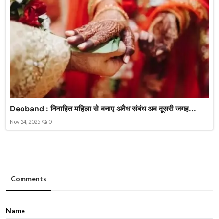
Deoband : विवाहित महिला से बनाए अवैध संबंध अब दूसरी जगह...
Nov 24, 2025
0
Comments
Name