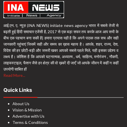
आई.एन. ए. न्यूज़ (INA NEWS) initiate news agency भारत में सबसे तेजी से
बढ़ती हुई हिंदी समाचार एजेंसी है, 2017 से एक बड़ा सफर तय करके आज आप सभी के
बीच एक पहचान बना सकी है| हमारा प्रयास यही है कि अपने पाठक तक सच और सही
जानकारी पहुंचाएं जिसमें सही और समय का ख़ास महत्व है। आपके, शहर, राज्य, देश,
विदेश की हर छोटी-बड़ी और जरूरी खबर आपको सबसे पहले मिले, यही इसका उद्देश्य व
लक्ष्य है। कोशिश है कि आपको घटनात्मक, अध्यात्म , धर्म, साहित्य, मनोरंजन , नौकरी,
लाइफस्टाइल, फैशन जैसे हर क्षेत्र की वो ख़बरें दी जाएँ जो आपके जीवन में कहीं न कहीं
उपयोगी साबित हों
Read More...
Quick Links
About Us
Vision & Mission
Advertise with Us
Terms & Conditions