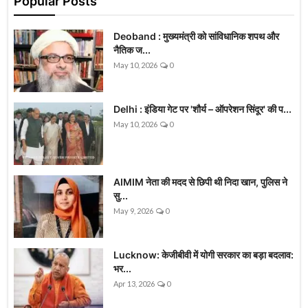
Popular Posts
Deoband : मुख्यमंत्री को सांविधानिक शपथ और
नैतिक ज...
May 10, 2026
0
Delhi : इंडिया गेट पर 'शौर्य – ऑपरेशन सिंदूर' की प...
May 10, 2026
0
AIMIM नेता की मदद से छिपी थी निदा खान, पुलिस ने
सु...
May 9, 2026
0
Lucknow: केजीबीवी में योगी सरकार का बड़ा बदलाव:
भर...
Apr 13, 2026
0