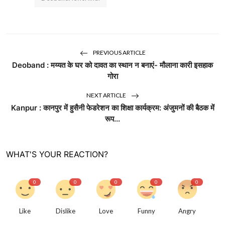
PREVIOUS ARTICLE
Deoband : मय्यत के घर को दावत का स्थान न बनाएं- मौलाना कारी इसहाक
गोरा
NEXT ARTICLE
Kanpur : कानपुर में हुसैनी फेडरेशन का शिक्षा कार्यक्रम: अंजुमनों की बैठक में
रूप...
WHAT'S YOUR REACTION?
0
0
0
0
0
Like
Dislike
Love
Funny
Angry