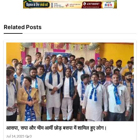
Related Posts
आसपा, सपा और भीम आर्मी छोड़ बसपा में शामिल हुए लोग।
Jul 14, 2025
0