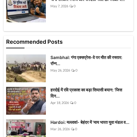
May 7, 2026
0
Recommended Posts
Sambhal: गंगा एक्सप्रेस-वे पर मौत की रफ्तार:
रॉन्ग...
May 26, 2026
0
हरदोई में रवि प्रकाश का बड़ा सियासी बयान: 'जिस
दिन...
Apr 18, 2026
0
Hardoi: मल्लावां- बेहंदर में 'माय भारत युवा मंडल व...
Mar 26, 2026
0