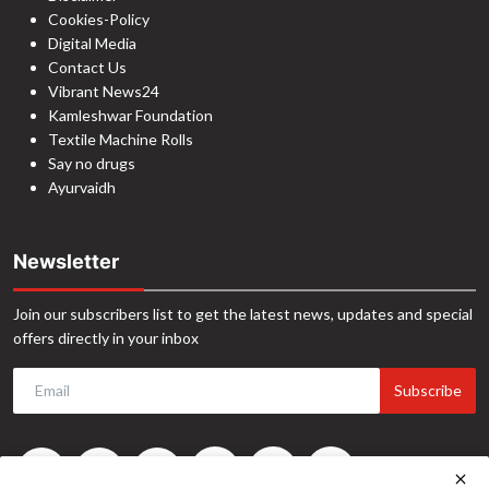
Cookies-Policy
Digital Media
Contact Us
Vibrant News24
Kamleshwar Foundation
Textile Machine Rolls
Say no drugs
Ayurvaidh
Newsletter
Join our subscribers list to get the latest news, updates and special
offers directly in your inbox
Subscribe