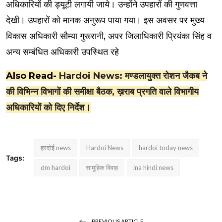
अधिकारियों की ड्यूटी लगायी जाये। उन्होंने उपहारों की गुणवत्ता
देखी। उपहारों को मानक अनुरूप पाया गया। इस अवसर पर मुख्य
विकास अधिकारी सौम्या गुरूरानी, अपर जिलाधिकारी प्रियंका सिंह व
अन्य सम्बंधित अधिकारी उपस्थित रहे
Also Read-
Hardoi News: मण्डलायुक्त रोशन जैकब ने
की विभिन्न विभागों की समीक्षा बैठक, ख़राब प्रगति वाले विभागीय
अधिकारियों को दिए निर्देश।
हरदोई news
Hardoi News
hardoi today news
Tags:
dm hardoi
सामूहिक विवाह
ina hindi news
PREVIOUS ARTICLE