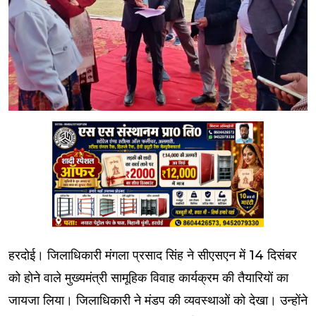
हरदोई। जिलाधिकारी मंगला प्रसाद सिंह ने सीएसएन में 14 दिसंबर
को होने वाले मुख्यमंत्री सामूहिक विवाह कार्यक्रम की तैयारियों का
जायजा लिया। जिलाधिकारी ने मंडप की व्यवस्थाओं को देखा। उन्होंने