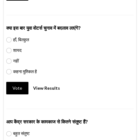
क्या इस बार युवा वोटर्स चुनाव में बदलाव लाएंगे?
हाँ, बिल्कुल
शायद
नहीं
कहना मुश्किल है
Vote
View Results
आप केंद्र सरकार के कामकाज से कितने संतुष्ट हैं?
बहुत संतुष्ट