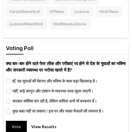
HardoiNewsHindi
UPNews
Lucknow
Hindi News
LucknowNewsHindi
HindiNewsLucknow
Voting Poll
क्या बार-बार होने वाले पेपर लीक और परीक्षाएं रद्द होने से देश के युवाओं का भविष्य
और सरकारी व्यवस्था पर भरोसा खतरे में है?
हाँ, यह युवाओं की मेहनत और भविष्य के साथ बड़ा खिलवाड़ है।
नहीं, कड़े कानून और एक्शन से व्यवस्था जल्द सुधर जाएगी।
सरकार कोशिश कर रही है, लेकिन कमियां अभी भी बरकरार हैं।
कुछ कहा नहीं जा सकता / इस पर और सख्त फैसलों की जरूरत है।
Vote
View Results