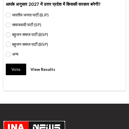
आपके अनुसार 2027 में उत्तर प्रदेश में किसकी सरकार बनेगी?
भारतीय जनता पार्टी (BJP)
समाजवादी पार्टी (SP)
बहुजन समाज पार्टी (BSP)
बहुजन समाज पार्टी (BSP)
अन्य
Vote
View Results