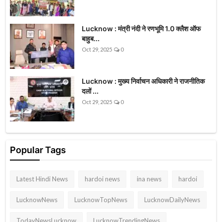
Lucknow : मंत्री नंदी ने रणभूमि 1.0 क्लैश ऑफ
बाहुब...
Oct 29, 2025
0
Lucknow : मुख्य निर्वाचन अधिकारी ने राजनीतिक
दलों ...
Oct 29, 2025
0
Popular Tags
Latest Hindi News
hardoi news
ina news
hardoi
LucknowNews
LucknowTopNews
LucknowDailyNews
TodayNewsLucknow
LucknowTrendingNews