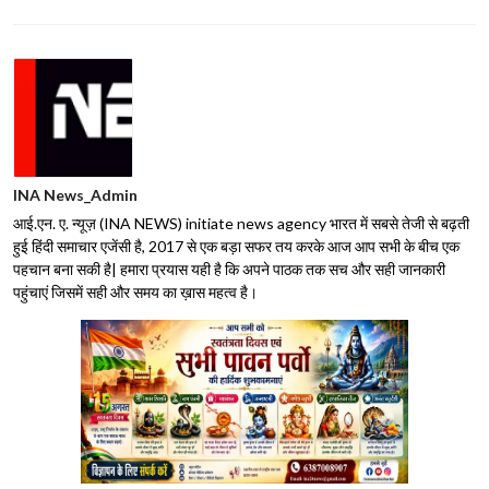
INA News_Admin
आई.एन. ए. न्यूज़ (INA NEWS) initiate news agency भारत में सबसे तेजी से बढ़ती
हुई हिंदी समाचार एजेंसी है, 2017 से एक बड़ा सफर तय करके आज आप सभी के बीच एक
पहचान बना सकी है| हमारा प्रयास यही है कि अपने पाठक तक सच और सही जानकारी
पहुंचाएं जिसमें सही और समय का ख़ास महत्व है।