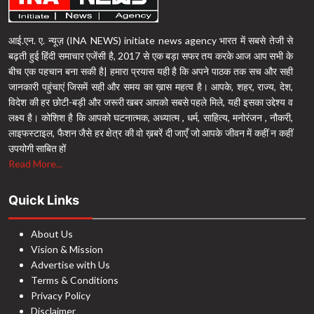
आई.एन. ए. न्यूज़ (INA NEWS) initiate news agency भारत में सबसे तेजी से
बढ़ती हुई हिंदी समाचार एजेंसी है, 2017 से एक बड़ा सफर तय करके आज आप सभी के
बीच एक पहचान बना सकी है| हमारा प्रयास यही है कि अपने पाठक तक सच और सही
जानकारी पहुंचाएं जिसमें सही और समय का ख़ास महत्व है। आपके, शहर, राज्य, देश,
विदेश की हर छोटी-बड़ी और जरूरी खबर आपको सबसे पहले मिले, यही इसका उद्देश्य व
लक्ष्य है। कोशिश है कि आपको घटनात्मक, अध्यात्म , धर्म, साहित्य, मनोरंजन , नौकरी,
लाइफस्टाइल, फैशन जैसे हर क्षेत्र की वो ख़बरें दी जाएँ जो आपके जीवन में कहीं न कहीं
उपयोगी साबित हों
Read More...
Quick Links
About Us
Vision & Mission
Advertise with Us
Terms & Conditions
Privacy Policy
Disclaimer