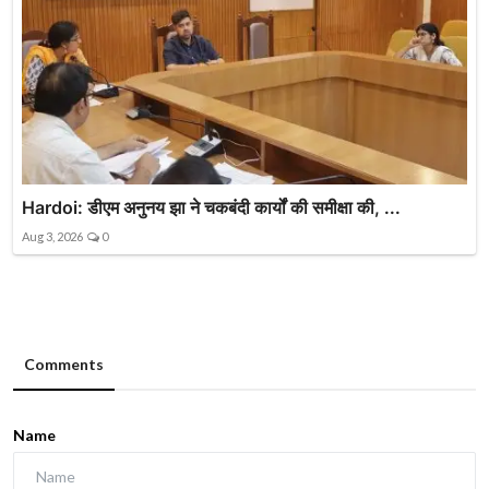
Hardoi: डीएम अनुनय झा ने चकबंदी कार्यों की समीक्षा की, ...
Aug 3, 2026
0
Comments
Name