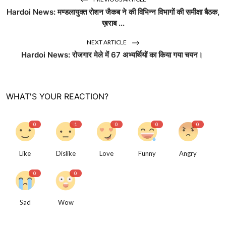
Hardoi News: मण्डलायुक्त रोशन जैकब ने की विभिन्न विभागों की समीक्षा बैठक,
ख़राब ...
NEXT ARTICLE
Hardoi News: रोजगार मेले में 67 अभ्यर्थियों का किया गया चयन।
WHAT'S YOUR REACTION?
0
1
0
0
0
Like
Dislike
Love
Funny
Angry
0
0
Sad
Wow