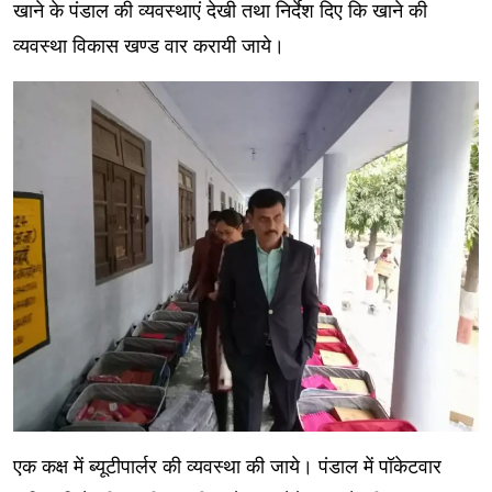
खाने के पंडाल की व्यवस्थाएं देखी तथा निर्देश दिए कि खाने की
व्यवस्था विकास खण्ड वार करायी जाये।
एक कक्ष में ब्यूटीपार्लर की व्यवस्था की जाये। पंडाल में पॉकेटवार