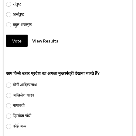
संतुष्ट
असंतुष्ट
बहुत असंतुष्ट
Vote
View Results
आप किसे उत्तर प्रदेश का अगला मुख्यमंत्री देखना चाहते हैं?
योगी आदित्यनाथ
अखिलेश यादव
मायावती
प्रियंका गांधी
कोई अन्य