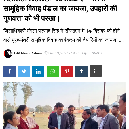
सामूहिक विवाह पंडाल का जायजा, उपहारों की
गुणवत्ता को भी परखा।
जिलाधिकारी मंगला प्रसाद सिंह ने सीएसएन में 14 दिसंबर को होने
वाले मुख्यमंत्री सामूहिक विवाह कार्यक्रम की तैयारियों का जायजा ....
INA News_Admin
Dec 13, 2024 - 18:42
0
407