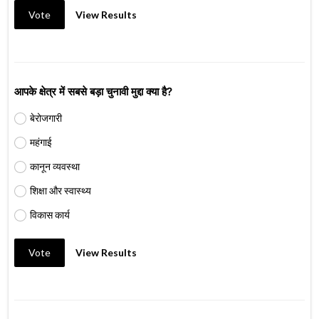
Vote
View Results
आपके क्षेत्र में सबसे बड़ा चुनावी मुद्दा क्या है?
बेरोजगारी
महंगाई
कानून व्यवस्था
शिक्षा और स्वास्थ्य
विकास कार्य
Vote
View Results