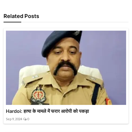
Related Posts
Hardoi: हत्या के मामले में फरार आरोपी को पकड़ा
Sep 9, 2024
0