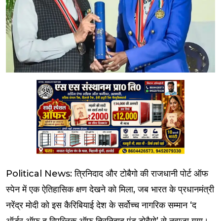
Political News: त्रिनिदाद और टोबैगो की राजधानी पोर्ट ऑफ
स्पेन में एक ऐतिहासिक क्षण देखने को मिला, जब भारत के प्रधानमंत्री
नरेंद्र मोदी को इस कैरिबियाई देश के सर्वोच्च नागरिक सम्मान ‘द