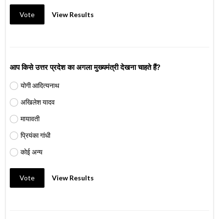
Vote
View Results
आप किसे उत्तर प्रदेश का अगला मुख्यमंत्री देखना चाहते हैं?
योगी आदित्यनाथ
अखिलेश यादव
मायावती
प्रियंका गांधी
कोई अन्य
Vote
View Results