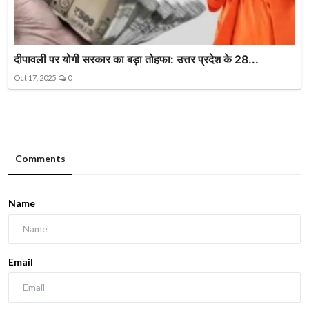
दीपावली पर योगी सरकार का बड़ा तोहफा: उत्तर प्रदेश के 28...
Oct 17, 2025
0
Comments
Name
Email