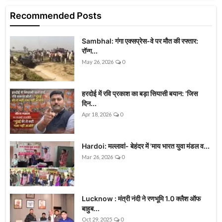
Recommended Posts
Sambhal: गंगा एक्सप्रेस-वे पर मौत की रफ्तार:
रॉन्ग...
May 26, 2026
0
हरदोई में रवि प्रकाश का बड़ा सियासी बयान: 'जिस
दिन...
Apr 18, 2026
0
Hardoi: मल्लावां- बेहंदर में 'माय भारत युवा मंडल व...
Mar 26, 2026
0
Lucknow : मंत्री नंदी ने रणभूमि 1.0 क्लैश ऑफ
बाहुब...
Oct 29, 2025
0