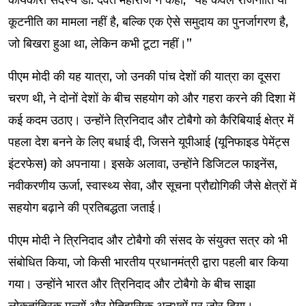
कार्यकारी सदस्य डॉ. देवंत महाराज ने कहा, “यह केवल राजनीति या
कूटनीति का मामला नहीं है, बल्कि एक ऐसे समुदाय का पुनर्जागरण है,
जो बिखरा हुआ था, लेकिन कभी टूटा नहीं।”
पीएम मोदी की यह यात्रा, जो उनकी पांच देशों की यात्रा का दूसरा
चरण थी, ने दोनों देशों के बीच सहयोग को और गहरा करने की दिशा में
कई कदम उठाए। उन्होंने त्रिनिदाद और टोबैगो को कैरिबियाई क्षेत्र में
पहला देश बनने के लिए बधाई दी, जिसने यूपीआई (यूनिफाइड पेमेंट्स
इंटरफेस) को अपनाया। इसके अलावा, उन्होंने डिजिटल फाइनेंस,
नवीकरणीय ऊर्जा, स्वास्थ्य सेवा, और सूचना प्रौद्योगिकी जैसे क्षेत्रों में
सहयोग बढ़ाने की प्रतिबद्धता जताई।
पीएम मोदी ने त्रिनिदाद और टोबैगो की संसद के संयुक्त सत्र को भी
संबोधित किया, जो किसी भारतीय प्रधानमंत्री द्वारा पहली बार किया
गया। उन्होंने भारत और त्रिनिदाद और टोबैगो के बीच साझा