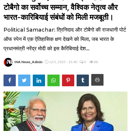
टोबैगो का सर्वोच्च सम्मान, वैश्विक नेतृत्व और
भारत-कारिबियाई संबंधों को मिली मजबूती।
Political Samachar: त्रिनिदाद और टोबैगो की राजधानी पोर्ट
ऑफ स्पेन में एक ऐतिहासिक क्षण देखने को मिला, जब भारत के
प्रधानमंत्री नरेंद्र मोदी को इस कैरिबियाई देश...
INA News_Admin
Jul 5, 2025 - 13:40
0
88