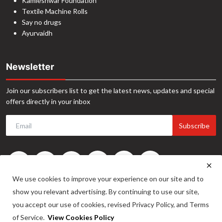
Kamleshwar Foundation
Textile Machine Rolls
Say no drugs
Ayurvaidh
Newsletter
Join our subscribers list to get the latest news, updates and special
offers directly in your inbox
Subscribe
We use cookies to improve your experience on our site and to
show you relevant advertising. By continuing to use our site,
you accept our use of cookies, revised Privacy Policy, and Terms
of Service.
View Cookies Policy