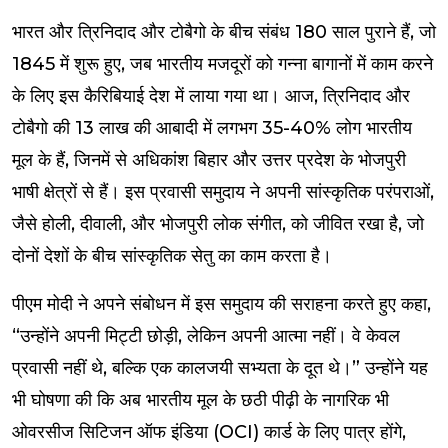
भारत और त्रिनिदाद और टोबैगो के बीच संबंध 180 साल पुराने हैं, जो
1845 में शुरू हुए, जब भारतीय मजदूरों को गन्ना बागानों में काम करने
के लिए इस कैरिबियाई देश में लाया गया था। आज, त्रिनिदाद और
टोबैगो की 13 लाख की आबादी में लगभग 35-40% लोग भारतीय
मूल के हैं, जिनमें से अधिकांश बिहार और उत्तर प्रदेश के भोजपुरी
भाषी क्षेत्रों से हैं। इस प्रवासी समुदाय ने अपनी सांस्कृतिक परंपराओं,
जैसे होली, दीवाली, और भोजपुरी लोक संगीत, को जीवित रखा है, जो
दोनों देशों के बीच सांस्कृतिक सेतु का काम करता है।
पीएम मोदी ने अपने संबोधन में इस समुदाय की सराहना करते हुए कहा,
“उन्होंने अपनी मिट्टी छोड़ी, लेकिन अपनी आत्मा नहीं। वे केवल
प्रवासी नहीं थे, बल्कि एक कालजयी सभ्यता के दूत थे।” उन्होंने यह
भी घोषणा की कि अब भारतीय मूल के छठी पीढ़ी के नागरिक भी
ओवरसीज सिटिजन ऑफ इंडिया (OCI) कार्ड के लिए पात्र होंगे,