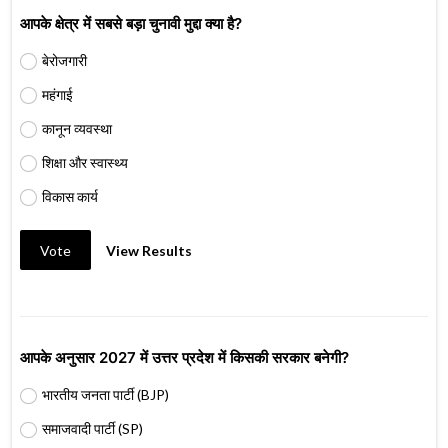
आपके क्षेत्र में सबसे बड़ा चुनावी मुद्दा क्या है?
बेरोजगारी
महंगाई
कानून व्यवस्था
शिक्षा और स्वास्थ्य
विकास कार्य
Vote
View Results
आपके अनुसार 2027 में उत्तर प्रदेश में किसकी सरकार बनेगी?
भारतीय जनता पार्टी (BJP)
समाजवादी पार्टी (SP)