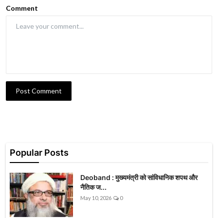
Comment
Post Comment
Popular Posts
Deoband : मुख्यमंत्री को सांविधानिक शपथ और
नैतिक ज...
May 10, 2026
0