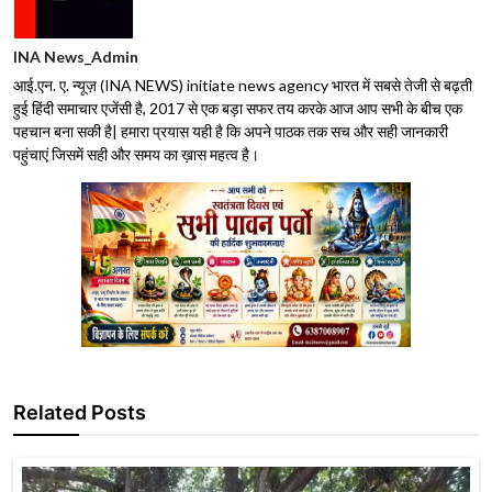
INA News_Admin
आई.एन. ए. न्यूज़ (INA NEWS) initiate news agency भारत में सबसे तेजी से बढ़ती
हुई हिंदी समाचार एजेंसी है, 2017 से एक बड़ा सफर तय करके आज आप सभी के बीच एक
पहचान बना सकी है| हमारा प्रयास यही है कि अपने पाठक तक सच और सही जानकारी
पहुंचाएं जिसमें सही और समय का ख़ास महत्व है।
Related Posts