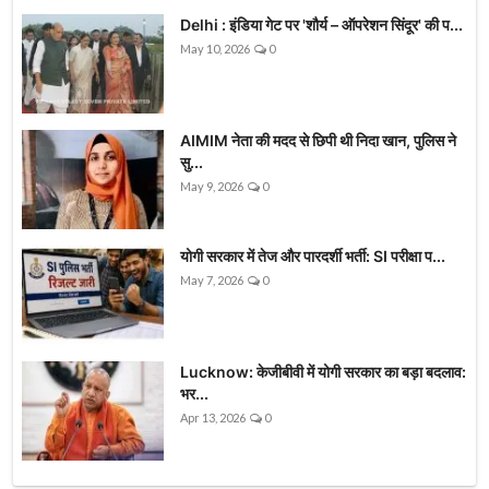
Delhi : इंडिया गेट पर 'शौर्य – ऑपरेशन सिंदूर' की प...
May 10, 2026
0
AIMIM नेता की मदद से छिपी थी निदा खान, पुलिस ने
सु...
May 9, 2026
0
योगी सरकार में तेज और पारदर्शी भर्ती: SI परीक्षा प...
May 7, 2026
0
Lucknow: केजीबीवी में योगी सरकार का बड़ा बदलाव:
भर...
Apr 13, 2026
0