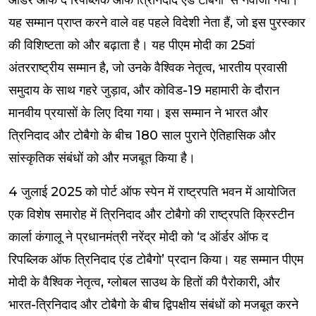
ऑर्डर ऑफ द रिपब्लिक ऑफ त्रिनिदाद एंड टोबैगो’ से नवाजा गया।
यह सम्मान प्राप्त करने वाले वह पहले विदेशी नेता हैं, जो इस पुरस्कार
की विशिष्टता को और बढ़ाता है। यह पीएम मोदी का 25वां
अंतरराष्ट्रीय सम्मान है, जो उनके वैश्विक नेतृत्व, भारतीय प्रवासी
समुदाय के साथ गहरे जुड़ाव, और कोविड-19 महामारी के दौरान
मानवीय प्रयासों के लिए दिया गया। इस सम्मान ने भारत और
त्रिनिदाद और टोबैगो के बीच 180 साल पुराने ऐतिहासिक और
सांस्कृतिक संबंधों को और मजबूत किया है।
4 जुलाई 2025 को पोर्ट ऑफ स्पेन में राष्ट्रपति भवन में आयोजित
एक विशेष समारोह में त्रिनिदाद और टोबैगो की राष्ट्रपति क्रिस्टीन
कार्ला कंगालू ने प्रधानमंत्री नरेंद्र मोदी को ‘द ऑर्डर ऑफ द
रिपब्लिक ऑफ त्रिनिदाद एंड टोबैगो’ प्रदान किया। यह सम्मान पीएम
मोदी के वैश्विक नेतृत्व, ग्लोबल साउथ के हितों की पैरोकारी, और
भारत-त्रिनिदाद और टोबैगो के बीच द्विपक्षीय संबंधों को मजबूत करने