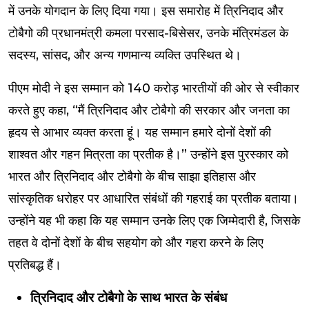
में उनके योगदान के लिए दिया गया। इस समारोह में त्रिनिदाद और
टोबैगो की प्रधानमंत्री कमला परसाद-बिसेसर, उनके मंत्रिमंडल के
सदस्य, सांसद, और अन्य गणमान्य व्यक्ति उपस्थित थे।
पीएम मोदी ने इस सम्मान को 140 करोड़ भारतीयों की ओर से स्वीकार
करते हुए कहा, “मैं त्रिनिदाद और टोबैगो की सरकार और जनता का
हृदय से आभार व्यक्त करता हूं। यह सम्मान हमारे दोनों देशों की
शाश्वत और गहन मित्रता का प्रतीक है।” उन्होंने इस पुरस्कार को
भारत और त्रिनिदाद और टोबैगो के बीच साझा इतिहास और
सांस्कृतिक धरोहर पर आधारित संबंधों की गहराई का प्रतीक बताया।
उन्होंने यह भी कहा कि यह सम्मान उनके लिए एक जिम्मेदारी है, जिसके
तहत वे दोनों देशों के बीच सहयोग को और गहरा करने के लिए
प्रतिबद्ध हैं।
त्रिनिदाद और टोबैगो के साथ भारत के संबंध