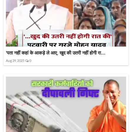
'पता नहीं कहां के आकड़े ले आए, खुद की उतरी नहीं होगी रा...
Aug 29, 2025
0