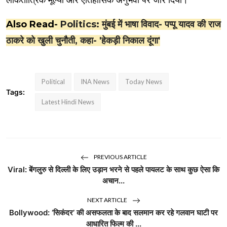
लोकतांत्रिक मूल्यों और ऐतिहासिक अनुभवों पर जोर दिया।
Also Read-
Politics: मुंबई में भाषा विवाद- पप्पू यादव की राज
ठाकरे को खुली चुनौती, कहा- 'हेकड़ी निकाल दूंगा'
Political
INA News
Today News
Tags:
Latest Hindi News
PREVIOUS ARTICLE
Viral: बेंगलुरु से दिल्ली के लिए उड़ान भरने से पहले पायलट के साथ कुछ ऐसा कि
अचान...
NEXT ARTICLE
Bollywood: ‘सिकंदर’ की असफलता के बाद सलमान कर रहे गलवान घाटी पर
आधारित फिल्म की ...