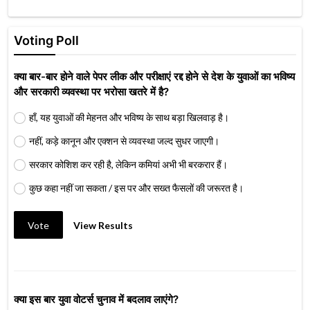
Voting Poll
क्या बार-बार होने वाले पेपर लीक और परीक्षाएं रद्द होने से देश के युवाओं का भविष्य
और सरकारी व्यवस्था पर भरोसा खतरे में है?
हाँ, यह युवाओं की मेहनत और भविष्य के साथ बड़ा खिलवाड़ है।
नहीं, कड़े कानून और एक्शन से व्यवस्था जल्द सुधर जाएगी।
सरकार कोशिश कर रही है, लेकिन कमियां अभी भी बरकरार हैं।
कुछ कहा नहीं जा सकता / इस पर और सख्त फैसलों की जरूरत है।
Vote
View Results
क्या इस बार युवा वोटर्स चुनाव में बदलाव लाएंगे?