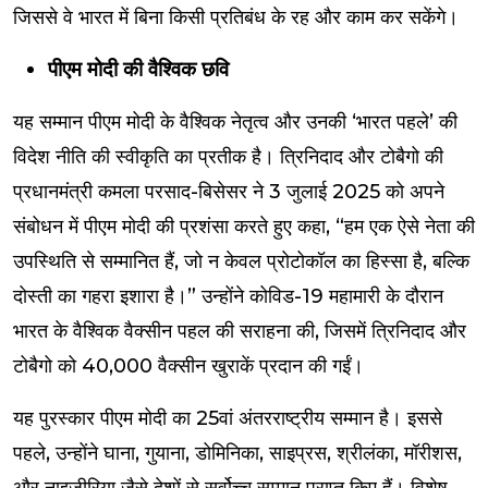
जिससे वे भारत में बिना किसी प्रतिबंध के रह और काम कर सकेंगे।
पीएम मोदी की वैश्विक छवि
यह सम्मान पीएम मोदी के वैश्विक नेतृत्व और उनकी ‘भारत पहले’ की
विदेश नीति की स्वीकृति का प्रतीक है। त्रिनिदाद और टोबैगो की
प्रधानमंत्री कमला परसाद-बिसेसर ने 3 जुलाई 2025 को अपने
संबोधन में पीएम मोदी की प्रशंसा करते हुए कहा, “हम एक ऐसे नेता की
उपस्थिति से सम्मानित हैं, जो न केवल प्रोटोकॉल का हिस्सा है, बल्कि
दोस्ती का गहरा इशारा है।” उन्होंने कोविड-19 महामारी के दौरान
भारत के वैश्विक वैक्सीन पहल की सराहना की, जिसमें त्रिनिदाद और
टोबैगो को 40,000 वैक्सीन खुराकें प्रदान की गईं।
यह पुरस्कार पीएम मोदी का 25वां अंतरराष्ट्रीय सम्मान है। इससे
पहले, उन्होंने घाना, गुयाना, डोमिनिका, साइप्रस, श्रीलंका, मॉरीशस,