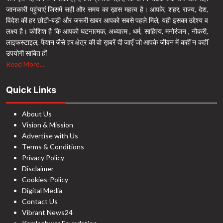
जानकारी पहुंचाएं जिसमें सही और समय का ख़ास महत्व है। आपके, शहर, राज्य, देश,
विदेश की हर छोटी-बड़ी और जरूरी खबर आपको सबसे पहले मिले, यही इसका उद्देश्य व
लक्ष्य है। कोशिश है कि आपको घटनात्मक, अध्यात्म , धर्म, साहित्य, मनोरंजन , नौकरी,
लाइफस्टाइल, फैशन जैसे हर क्षेत्र की वो ख़बरें दी जाएँ जो आपके जीवन में कहीं न कहीं
उपयोगी साबित हों
Read More...
Quick Links
About Us
Vision & Mission
Advertise with Us
Terms & Conditions
Privacy Policy
Disclaimer
Cookies-Policy
Digital Media
Contact Us
Vibrant News24