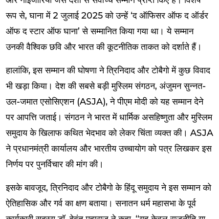
और नाइजीरिया जैसे देशों से सर्वोच्च सम्मान प्राप्त किए हैं। विशेष
रूप से, घाना में 2 जुलाई 2025 को उन्हें ‘द ऑफिसर ऑफ द ऑर्डर
ऑफ द स्टार ऑफ घाना’ से सम्मानित किया गया था। ये सम्मान
उनकी वैश्विक छवि और भारत की कूटनीतिक ताकत को दर्शाते हैं।
हालांकि, इस सम्मान की घोषणा ने त्रिनिदाद और टोबैगो में कुछ विवाद
भी खड़ा किया। देश की सबसे बड़ी मुस्लिम संगठन, अंजुमन सुन्नत-
उल-जमात एसोसिएशन (ASJA), ने पीएम मोदी को यह सम्मान देने
पर आपत्ति जताई। संगठन ने भारत में धार्मिक असहिष्णुता और मुस्लिम
समुदाय के खिलाफ कथित भेदभाव को लेकर चिंता व्यक्त की। ASJA
ने प्रधानमंत्री कार्यालय और भारतीय उच्चायोग को पत्र लिखकर इस
निर्णय पर पुनर्विचार की मांग की।
इसके बावजूद, त्रिनिदाद और टोबैगो के हिंदू समुदाय ने इस सम्मान को
ऐतिहासिक और गर्व का क्षण बताया। सनातन धर्म महासभा के पूर्व