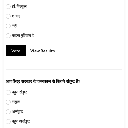
हाँ, बिल्कुल
शायद
नहीं
कहना मुश्किल है
Vote
View Results
आप केंद्र सरकार के कामकाज से कितने संतुष्ट हैं?
बहुत संतुष्ट
संतुष्ट
असंतुष्ट
बहुत असंतुष्ट