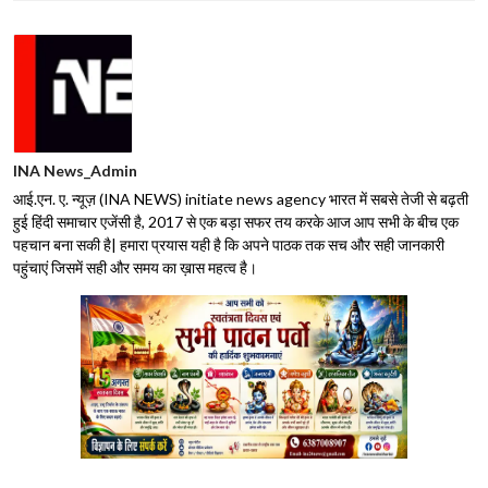
INA News_Admin
आई.एन. ए. न्यूज़ (INA NEWS) initiate news agency भारत में सबसे तेजी से बढ़ती
हुई हिंदी समाचार एजेंसी है, 2017 से एक बड़ा सफर तय करके आज आप सभी के बीच एक
पहचान बना सकी है| हमारा प्रयास यही है कि अपने पाठक तक सच और सही जानकारी
पहुंचाएं जिसमें सही और समय का ख़ास महत्व है।