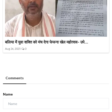
बलिया में युवा शक्ति को मंच देगा फेफना खेल महोत्सव- उपे...
Aug 26, 2025
0
Comments
Name