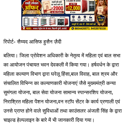
रिपोर्ट- सैय्यद आसिफ हुसैन ज़ैदी
बलिया। जिला प्रोवेशन अधिकारी के नेतृत्व में महिला एवं बाल सभा
का आयोजन पंचायत भवन देवकली में किया गया। हर्षवर्धन के द्वारा
महिला कल्याण विभाग द्वारा घरेलू हिंसा,बाल विवाह, बाल श्रम और
संचालित विभिन्न का कल्याणकारी योजनाएं जैसे मुख्यमंत्री कन्या
सुमंगला योजना, बाल सेवा योजना सामान्य स्पान्सरशिप योजना,
निराश्रित महिला पेंशन योजना,वन स्टॉप सेंटर के कार्य प्रणाली एवं
उनसे प्राप्त होने वाले सुविधाओं तथा काउंसलर अंजली सिंह के द्वारा
चाइल्ड हेल्पलाइन के बारे में भी जानकारी दिया गया।