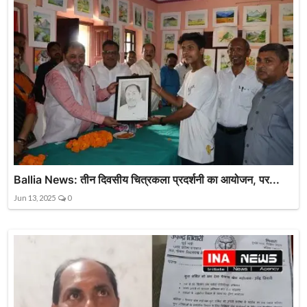
Ballia News: तीन दिवसीय चित्रकला प्रदर्शनी का आयोजन, पर...
Jun 13, 2025
0