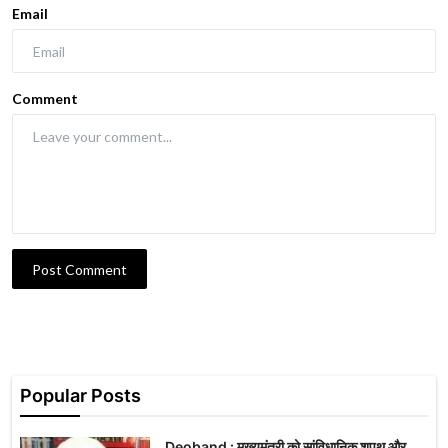
Email
Comment
Post Comment
Popular Posts
Deoband : मुख्यमंत्री को सांविधानिक शपथ और