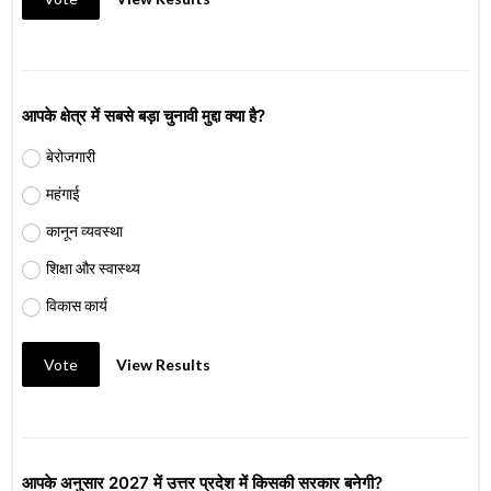
आपके क्षेत्र में सबसे बड़ा चुनावी मुद्दा क्या है?
बेरोजगारी
महंगाई
कानून व्यवस्था
शिक्षा और स्वास्थ्य
विकास कार्य
Vote
View Results
आपके अनुसार 2027 में उत्तर प्रदेश में किसकी सरकार बनेगी?