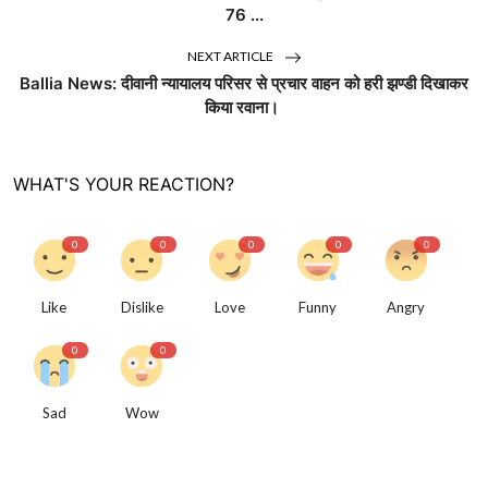
76 ...
NEXT ARTICLE
Ballia News: दीवानी न्यायालय परिसर से प्रचार वाहन को हरी झण्डी दिखाकर
किया रवाना।
WHAT'S YOUR REACTION?
0
0
0
0
0
Like
Dislike
Love
Funny
Angry
0
0
Sad
Wow