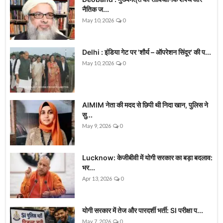
नैतिक ज...
May 10, 2026
0
Delhi : इंडिया गेट पर 'शौर्य – ऑपरेशन सिंदूर' की प...
May 10, 2026
0
AIMIM नेता की मदद से छिपी थी निदा खान, पुलिस ने
सु...
May 9, 2026
0
Lucknow: केजीबीवी में योगी सरकार का बड़ा बदलाव:
भर...
Apr 13, 2026
0
योगी सरकार में तेज और पारदर्शी भर्ती: SI परीक्षा प...
May 7, 2026
0