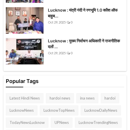
Lucknow : मंत्री नंदी ने रणभूमि 1.0 क्लैश ऑफ
बाहुब...
Oct 29, 2025
0
Lucknow : मुख्य निर्वाचन अधिकारी ने राजनीतिक
दलों ...
Oct 29, 2025
0
Popular Tags
Latest Hindi News
hardoi news
ina news
hardoi
LucknowNews
LucknowTopNews
LucknowDailyNews
TodayNewsLucknow
UPNews
LucknowTrendingNews