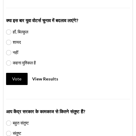
क्या इस बार युवा वोटर्स चुनाव में बदलाव लाएंगे?
हाँ, बिल्कुल
शायद
नहीं
कहना मुश्किल है
Vote
View Results
आप केंद्र सरकार के कामकाज से कितने संतुष्ट हैं?
बहुत संतुष्ट
संतुष्ट