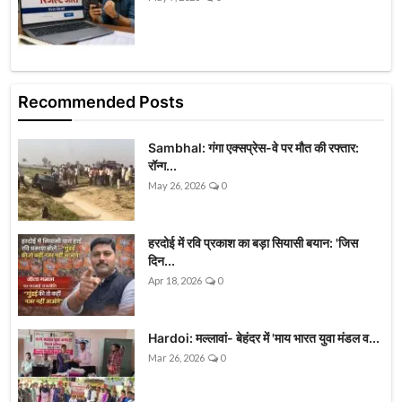
Recommended Posts
Sambhal: गंगा एक्सप्रेस-वे पर मौत की रफ्तार:
रॉन्ग...
May 26, 2026
0
हरदोई में रवि प्रकाश का बड़ा सियासी बयान: 'जिस
दिन...
Apr 18, 2026
0
Hardoi: मल्लावां- बेहंदर में 'माय भारत युवा मंडल व...
Mar 26, 2026
0