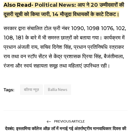
Also Read-
Political News: आप ने 20 उम्मीदवारों की
दूसरी सूची को किया जारी, 14 मौजूदा विधायकों के काटे टिकट।
सरकार द्वारा संचालित टोल फ्री नंबर 1090, 1098 1076, 102,
108, 181 के बारे में भी समस्त छात्रों को बताया गया। कार्यक्रम में
प्रधान अंजली राय, सचिव दिनेश सिंह, प्रधान प्रतिनिषधि रत्राकर
राय तथा वन स्टॉप सेंटर से केंद्र प्रशासक प्रिया सिंह, बैजंतीमाला,
रंजना और स्वयं सहायता समूह तथा महिलाएं उपस्थित रही।
Tags:
बलिया न्यूज़
Ballia News
PREVIOUS ARTICLE
देवबंद: इस्लामिया कॉलेज ऑफ़ लॉ में मनाई गई अंतर्राष्ट्रीय मानवाधिकार दिवस की