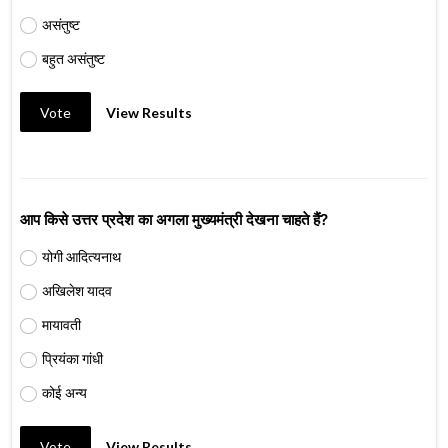
असंतुष्ट
बहुत असंतुष्ट
Vote
View Results
आप किसे उत्तर प्रदेश का अगला मुख्यमंत्री देखना चाहते हैं?
योगी आदित्यनाथ
अखिलेश यादव
मायावती
प्रियंका गांधी
कोई अन्य
Vote
View Results