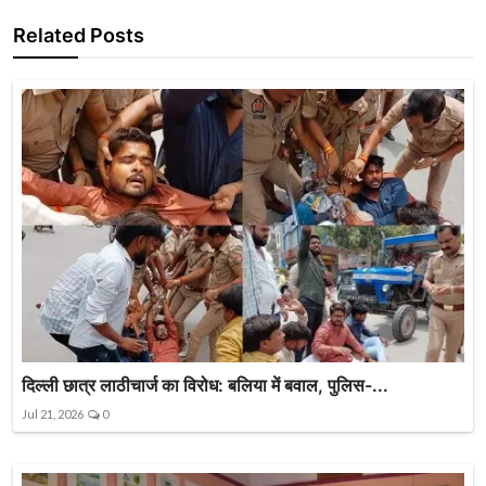
Related Posts
दिल्ली छात्र लाठीचार्ज का विरोध: बलिया में बवाल, पुलिस-...
Jul 21, 2026
0