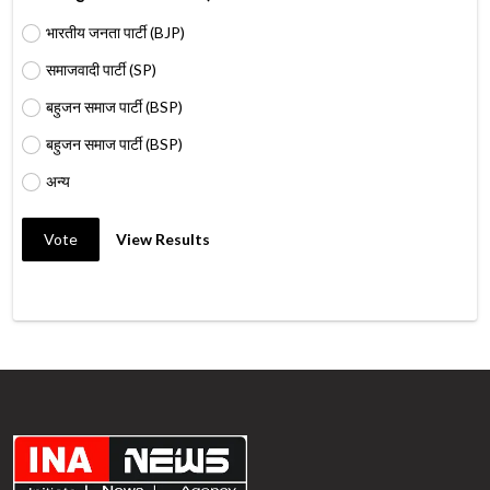
भारतीय जनता पार्टी (BJP)
समाजवादी पार्टी (SP)
बहुजन समाज पार्टी (BSP)
बहुजन समाज पार्टी (BSP)
अन्य
Vote
View Results