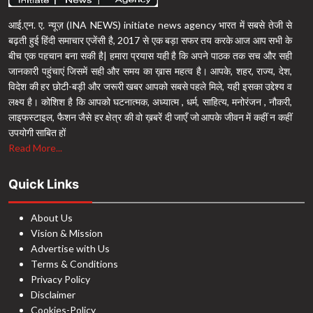
आई.एन. ए. न्यूज़ (INA NEWS) initiate news agency भारत में सबसे तेजी से
बढ़ती हुई हिंदी समाचार एजेंसी है, 2017 से एक बड़ा सफर तय करके आज आप सभी के
बीच एक पहचान बना सकी है| हमारा प्रयास यही है कि अपने पाठक तक सच और सही
जानकारी पहुंचाएं जिसमें सही और समय का ख़ास महत्व है। आपके, शहर, राज्य, देश,
विदेश की हर छोटी-बड़ी और जरूरी खबर आपको सबसे पहले मिले, यही इसका उद्देश्य व
लक्ष्य है। कोशिश है कि आपको घटनात्मक, अध्यात्म , धर्म, साहित्य, मनोरंजन , नौकरी,
लाइफस्टाइल, फैशन जैसे हर क्षेत्र की वो ख़बरें दी जाएँ जो आपके जीवन में कहीं न कहीं
उपयोगी साबित हों
Read More...
Quick Links
About Us
Vision & Mission
Advertise with Us
Terms & Conditions
Privacy Policy
Disclaimer
Cookies-Policy