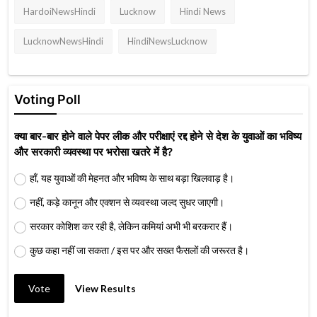
HardoiNewsHindi
Lucknow
Hindi News
LucknowNewsHindi
HindiNewsLucknow
Voting Poll
क्या बार-बार होने वाले पेपर लीक और परीक्षाएं रद्द होने से देश के युवाओं का भविष्य
और सरकारी व्यवस्था पर भरोसा खतरे में है?
हाँ, यह युवाओं की मेहनत और भविष्य के साथ बड़ा खिलवाड़ है।
नहीं, कड़े कानून और एक्शन से व्यवस्था जल्द सुधर जाएगी।
सरकार कोशिश कर रही है, लेकिन कमियां अभी भी बरकरार हैं।
कुछ कहा नहीं जा सकता / इस पर और सख्त फैसलों की जरूरत है।
Vote
View Results