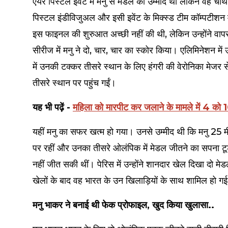
एयर पिस्टल इवेंट में मनु से मेडल की उम्मीद थी लेकिन वह चौ
पिस्टल इंडीविजुअल और इसी इवेंट के मिक्स्ड टीम कॉम्पटीशन में
इस फाइनल की शुरुआत अच्छी नहीं की थी, लेकिन उन्होंने वा
सीरीज में मनु ने दो, चार, चार का स्कोर किया। एलिमिनेशन में
में उनकी टक्कर तीसरे स्थान के लिए हंगरी की वेरोनिका मेजर 
तीसरे स्थान पर पहुंच गईं।
यह भी पढ़ें -
महिला को मारपीट कर जलाने के मामले में 4 को
यहीं मनु का सफर खत्म हो गया। उनसे उम्मीद थी कि मनु 25 मी
पर रहीं और उनका तीसरे ओलंपिक में मेडल जीतने का सपना टूटा 
नहीं जीत सकी थीं। पेरिस में उन्होंने शानदार खेल दिखा दो म
खेलों के बाद वह भारत के उन खिलाड़ियों के साथ शामिल हो गई ह
मनु भाकर ने बनाई थी फेक प्रोफाइल, खुद किया खुलासा..