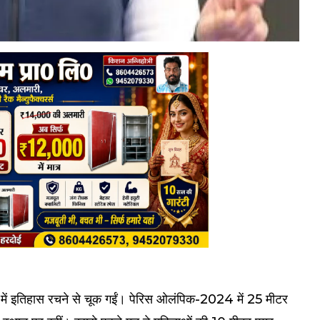
में इतिहास रचने से चूक गईं। पेरिस ओलंपिक-2024 में 25 मीटर