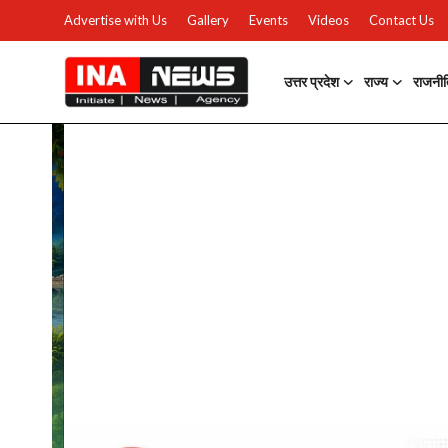
Advertise with Us
Gallery
Events
Videos
Contact Us
उत्तर प्रदेश
राज्य
राजनी
उत्तर प्रदेश
Advertise with Us
Events
राज्य
Gallery
राजनीति
Contacts
इतिहास \ साहित्य