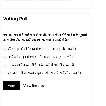
Voting Poll
क्या बार-बार होने वाले पेपर लीक और परीक्षाएं रद्द होने से देश के युवाओं
का भविष्य और सरकारी व्यवस्था पर भरोसा खतरे में है?
हाँ, यह युवाओं की मेहनत और भविष्य के साथ बड़ा खिलवाड़ है।
नहीं, कड़े कानून और एक्शन से व्यवस्था जल्द सुधर जाएगी।
सरकार कोशिश कर रही है, लेकिन कमियां अभी भी बरकरार हैं।
कुछ कहा नहीं जा सकता / इस पर और सख्त फैसलों की जरूरत है।
Vote
View Results