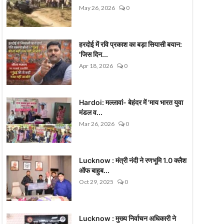
May 26, 2026
0
हरदोई में रवि प्रकाश का बड़ा सियासी बयान:
'जिस दिन...
Apr 18, 2026
0
Hardoi: मल्लावां- बेहंदर में 'माय भारत युवा
मंडल व...
Mar 26, 2026
0
Lucknow : मंत्री नंदी ने रणभूमि 1.0 क्लैश
ऑफ बाहुब...
Oct 29, 2025
0
Lucknow : मुख्य निर्वाचन अधिकारी ने