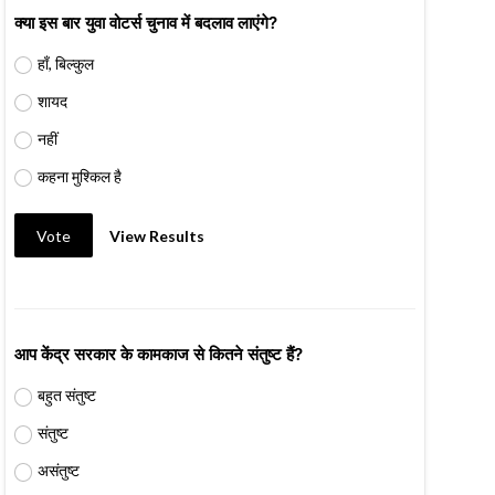
क्या इस बार युवा वोटर्स चुनाव में बदलाव लाएंगे?
हाँ, बिल्कुल
शायद
नहीं
कहना मुश्किल है
Vote
View Results
आप केंद्र सरकार के कामकाज से कितने संतुष्ट हैं?
बहुत संतुष्ट
संतुष्ट
असंतुष्ट