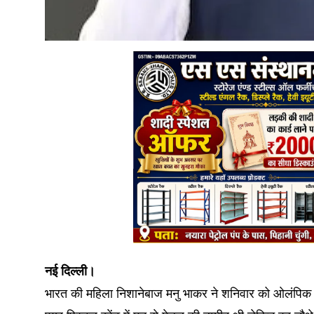
नई दिल्ली।
भारत की महिला निशानेबाज मनु भाकर ने शनिवार को ओलंपिक 