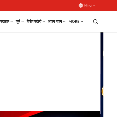
Hindi
फस्टाइल
जुर्म
विशेष स्टोरी
अजब गजब
MORE