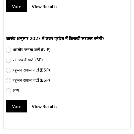
Vote
View Results
आपके अनुसार 2027 में उत्तर प्रदेश में किसकी सरकार बनेगी?
भारतीय जनता पार्टी (BJP)
समाजवादी पार्टी (SP)
बहुजन समाज पार्टी (BSP)
बहुजन समाज पार्टी (BSP)
अन्य
Vote
View Results