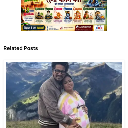
Related Posts