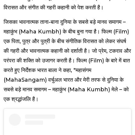
विरासत और संगीत की गहरी कहानी को पेश करती है।
जिसका भावनात्मक ताना-बाना दुनिया के सबसे बड़े मानव समागम –
महाकुंभ (Maha Kumbh) के बीच बुना गया है। फिल्म (Film)
एक पिता, पुत्र और पुत्री के बीच संगीतिक विरासत को लेकर संघर्ष
की गहरी और भावनात्मक कहानी को दर्शाती है। जो प्रेम, टकराव और
परंपरा की शक्ति को उजागर करती है।
फिल्म (Film) के बारे में बात
करते हुए निर्देशक भारत बाला ने कहा, "महासंगम
(MahaSangam) वर्चुअल भारत और मेरी तरफ से दुनिया के
सबसे बड़े मानव समागम –
महाकुंभ (Maha Kumbh)
मेले – को
एक श्रद्धांजलि है।