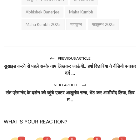
Abhishek Banerjee
Maha Kumbh
Maha Kumbh 2025
महाकुम्भ
महाकुम्भ 2025
PREVIOUS ARTICLE
सुसाइड करने से पहले सबके नाम लिखकर जाऊंगी.. हर्षा रिछारिया ने वीडियो बनाकर
दर्द ...
NEXT ARTICLE
संत प्रेमानंद के दर्शन को पहुंचे एक्टर आशुतोष राणा, भेंट कर आशीर्वाद लिया, शिव
त...
WHAT'S YOUR REACTION?
0
0
0
0
0