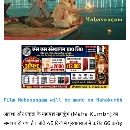
Film Mahasangam will be made on Mahakumbh
आस्‍था और एकता के महायज्ञ महाकुंभ (Maha Kumbh) का
समापन हो गया है। बीते 45 दिनों में प्रयागराज में करीब 66 करोड़