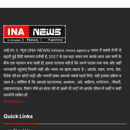
आई.एन. ए. न्यूज़ (INA NEWS) initiate news agency भारत में सबसे तेजी से
बढ़ती हुई हिंदी समाचार एजेंसी है, 2017 से एक बड़ा सफर तय करके आज आप सभी के
बीच एक पहचान बना सकी है| हमारा प्रयास यही है कि अपने पाठक तक सच और सही
जानकारी पहुंचाएं जिसमें सही और समय का ख़ास महत्व है। आपके, शहर, राज्य, देश,
विदेश की हर छोटी-बड़ी और जरूरी खबर आपको सबसे पहले मिले, यही इसका उद्देश्य व
लक्ष्य है। कोशिश है कि आपको घटनात्मक, अध्यात्म , धर्म, साहित्य, मनोरंजन , नौकरी,
लाइफस्टाइल, फैशन जैसे हर क्षेत्र की वो ख़बरें दी जाएँ जो आपके जीवन में कहीं न कहीं
उपयोगी साबित हों
Read More...
Quick Links