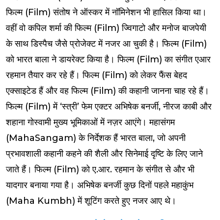
फिल्म (Film) संतोष ने ऑस्कर में नॉमिनेशन भी हासिल किया था।
वहीं वो कपिल शर्मा की फिल्म (Film) ज्विगाटो और मनोज बाजपेयी
के साथ डिस्पैच जैसे प्रोजेक्ट में नजर आ चुकी है।
फिल्म (Film)
को भारत बाला ने डायरेक्ट किया है। फिल्म (Film) का संगीत एआर
रहमान तैयार कर रहे हैं। फिल्म (Film) को लेकर फैंस बेहद
एक्साइटेड हैं और वह फिल्म (Film) की कहानी जानना चाह रहे हैं।
फिल्म (Film) में ‘स्त्री’ फेम एक्टर अभिषेक बनर्जी, नीरज काबी और
शहाना गोस्वामी मुख्य भूमिकाओं में नज़र आएंगे। महासंगम
(MahaSangam) के निर्देशक हैं भारत बाला, जो अपनी
प्रभावशाली कहानी कहने की शैली और सिनेमाई दृष्टि के लिए जाने
जाते हैं। फिल्म (Film) को ए.आर. रहमान के संगीत से और भी
यादगार बनाया गया है। अभिषेक बनर्जी कुछ दिनों पहले महाकुंभ
(Maha Kumbh) में शूटिंग करते हुए नजर आए थे।