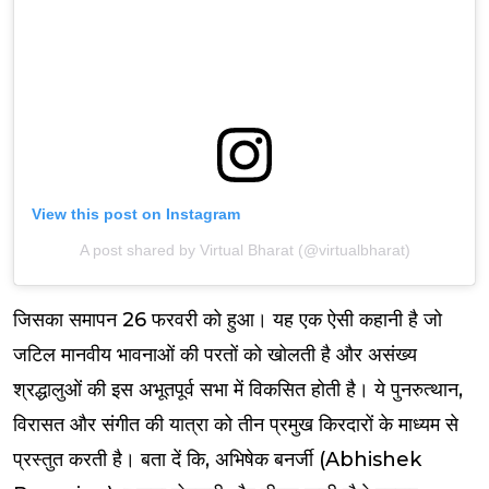
View this post on Instagram
A post shared by Virtual Bharat (@virtualbharat)
जिसका समापन 26 फरवरी को हुआ। यह एक ऐसी कहानी है जो
जटिल मानवीय भावनाओं की परतों को खोलती है और असंख्य
श्रद्धालुओं की इस अभूतपूर्व सभा में विकसित होती है। ये पुनरुत्थान,
विरासत और संगीत की यात्रा को तीन प्रमुख किरदारों के माध्यम से
प्रस्तुत करती है।
बता दें कि, अभ‍िषेक बनर्जी (Abhishek