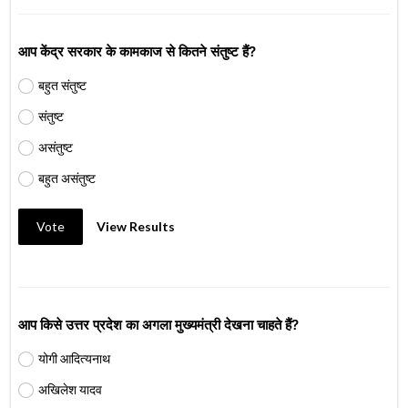
आप केंद्र सरकार के कामकाज से कितने संतुष्ट हैं?
बहुत संतुष्ट
संतुष्ट
असंतुष्ट
बहुत असंतुष्ट
Vote
View Results
आप किसे उत्तर प्रदेश का अगला मुख्यमंत्री देखना चाहते हैं?
योगी आदित्यनाथ
अखिलेश यादव