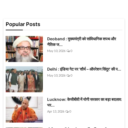
Popular Posts
Deoband : मुख्यमंत्री को सांविधानिक शपथ और
नैतिक ज...
May 10, 2026
0
Delhi : इंडिया गेट पर 'शौर्य – ऑपरेशन सिंदूर' की प...
May 10, 2026
0
Lucknow: केजीबीवी में योगी सरकार का बड़ा बदलाव:
भर...
Apr 13, 2026
0