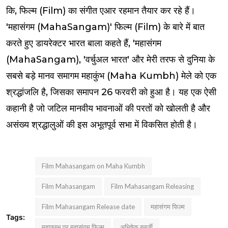
कि, फिल्म (Film) का संगीत एआर रहमान तैयार कर रहे हैं।
'महासंगम (MahaSangam)' फिल्म (Film) के बारे में बात
करते हुए डायरेक्‍टर भारत बाला कहते हैं, 'महासंगम
(MahaSangam), 'वर्चुअल भारत' और मेरी तरफ से दुनिया के
सबसे बड़े मानव समागम महाकुंभ (Maha Kumbh) मेले को एक
श्रद्धांजलि है, जिसका समापन 26 फरवरी को हुआ है। यह एक ऐसी
कहानी है जो जटिल मानवीय भावनाओं की परतों को खोलती है और
असंख्य श्रद्धालुओं की इस अभूतपूर्व सभा में विकसित होती है।
Film Mahasangam on Maha Kumbh
Film Mahasangam
Film Mahasangam Releasing
Film Mahasangam Release date
महासंगम फिल्म
Tags:
महाकुम्भ पर महासंगम फिल्म
अभ‍िषेक बनर्जी