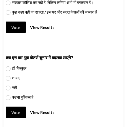
सरकार कोशिश कर रही है, लेकिन कमियां अभी भी बरकरार हैं।
कुछ कहा नहीं जा सकता / इस पर और सख्त फैसलों की जरूरत है।
Vote
View Results
क्या इस बार युवा वोटर्स चुनाव में बदलाव लाएंगे?
हाँ, बिल्कुल
शायद
नहीं
कहना मुश्किल है
Vote
View Results