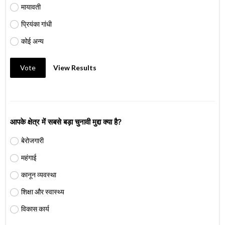
मायावती
प्रियंका गांधी
कोई अन्य
Vote
View Results
आपके क्षेत्र में सबसे बड़ा चुनावी मुद्दा क्या है?
बेरोजगारी
महंगाई
कानून व्यवस्था
शिक्षा और स्वास्थ्य
विकास कार्य