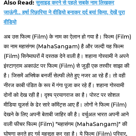
Also Read:
सुसाइड करने से पहले सबके नाम लिखकर
जाऊंगी.. हर्षा रिछारिया ने वीडियो बनाकर दर्द बयां किया, देखें पूरा
वीडियो
अब उस फिल्म (Film) के नाम का ऐलान हो गया है। फिल्म (Film)
का नाम महासंगम (MahaSangam) है और जल्दी यह फिल्म
(Film) सिनेमाघरों में दस्तक देने वाली है। शहाना गोस्वामी ने अपने
इंस्टाग्राम अकाउंट पर फिल्म (Film) से जुड़ी एक तस्वीर साझा की
है। जिसमें अभिषेक बनर्जी सेल्फी लेते हुए नजर आ रहे हैं। तो वही
नीरज काबी पंडित के रूप में गंगा पूजा कर रहे हैं। शहाना गोस्वामी
दोनों को देख रही है। दृश्य प्रयागराज का है। पोस्ट पर सोशल
मीडिया यूजर्स के ढेर सारे कॉमेंट्स आए हैं। लोगों ने फिल्म (Film)
देखने के लिए अपनी बेताबी जाहिर की है।
वर्चुअल भारत अपनी आने
वाली फीचर फिल्म (Film) "महासंगम (MahaSangam)" की
घोषणा करते हुए गर्व महसूस कर रहा है। ये फिल्म (Film) परिवार,