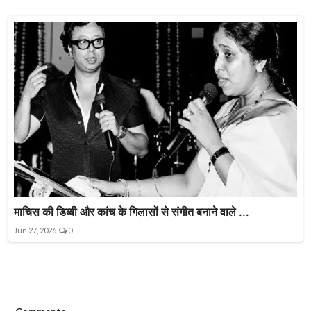
माचिस की डिब्बी और कांच के गिलासों से संगीत बनाने वाले ...
Jun 27, 2026
0