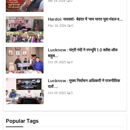
Apr 18, 2026
0
Hardoi: मल्लावां- बेहंदर में 'माय भारत युवा मंडल व...
Mar 26, 2026
0
Lucknow : मंत्री नंदी ने रणभूमि 1.0 क्लैश ऑफ
बाहुब...
Oct 29, 2025
0
Lucknow : मुख्य निर्वाचन अधिकारी ने राजनीतिक
दलों ...
Oct 29, 2025
0
Popular Tags