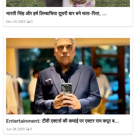
भारती सिंह और हर्ष लिम्बाचिया दूसरी बार बने माता-पिता, ...
Dec 19, 2025
0
Entertainment: टीवी एक्टर्स की कमाई पर एक्टर राम कपूर ब...
Jun 28, 2025
0