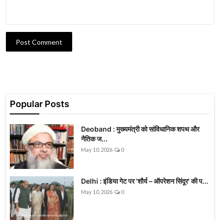
Post Comment
Popular Posts
Deoband : मुख्यमंत्री को सांविधानिक शपथ और
नैतिक ज...
May 10, 2026
0
Delhi : इंडिया गेट पर 'शौर्य – ऑपरेशन सिंदूर' की प...
May 10, 2026
0