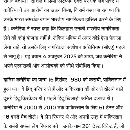
समान बताया। सोशल मीडिया प्लेटफॉर्म एक्स पर एक लंबे पोस्ट में
कनेरिया ने उन आरोपों का खंडन किया, जिसमें कहा जा रहा था कि
उनके भारत समर्थक बयान भारतीय नागरिकता हासिल करने के लिए
हैं। कनेरिया ने स्पष्ट कहा कि फिलहाल उनकी भारतीय नागरिकता
लेने की कोई योजना नहीं है, लेकिन भविष्य में अगर कोई ऐसा फैसला
लेना चाहे, तो उसके लिए नागरिकता संशोधन अधिनियम (सीएए) पहले
से लागू है। यह बयान 4 अक्टूबर 2025 को आया, जब कनेरिया ने
अपने प्रशंसकों और आलोचकों को सीधे संबोधित किया।
दानिश कनेरिया का जन्म 16 दिसंबर 1980 को कराची, पाकिस्तान में
हुआ था। वे हिंदू परिवार से हैं और पाकिस्तान की ओर से खेलने वाले
दूसरे हिंदू क्रिकेटर थे। पहले हिंदू खिलाड़ी अनिल दलपत थे।
कनेरिया ने 2000 से 2010 तक पाकिस्तान के लिए 61 टेस्ट और
18 वनडे मैच खेले। वे लेग स्पिनर थे और अपनी उम्र में पाकिस्तान
के सबसे सफल लेग स्पिनर बने। उनके नाम 261 टेस्ट विकेट हैं, जो