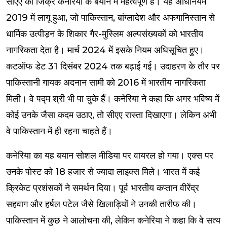
सीएए का जिक्र कनेरिया के बयान में महत्वपूर्ण है। यह अधिनियम
2019 में लागू हुआ, जो पाकिस्तान, बांग्लादेश और अफगानिस्तान से
धार्मिक उत्पीड़न के शिकार गैर-मुस्लिम अल्पसंख्यकों को भारतीय
नागरिकता देता है। मार्च 2024 में इसके नियम अधिसूचित हुए।
कटऑफ डेट 31 दिसंबर 2024 तक बढ़ाई गई। उदाहरण के तौर पर
पाकिस्तानी गायक अदनान सामी को 2016 में भारतीय नागरिकता
मिली। वे पद्म श्री भी पा चुके हैं। कनेरिया ने कहा कि अगर भविष्य में
कोई उनके जैसा कदम उठाए, तो सीएए रास्ता दिखाएगा। लेकिन अभी
वे पाकिस्तान में ही रहना चाहते हैं।
कनेरिया का यह बयान सोशल मीडिया पर वायरल हो गया। एक्स पर
उनके पोस्ट को 18 हजार से ज्यादा लाइक्स मिले। भारत में कई
क्रिकेट प्रशंसकों ने समर्थन दिया। पूर्व भारतीय कप्तान वीरेंद्र
सहवाग और हर्षल पटेल जैसे खिलाड़ियों ने उनकी तारीफ की।
पाकिस्तान में कुछ ने आलोचना की, लेकिन कनेरिया ने कहा कि वे सत्य