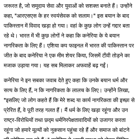
जरूरत है, जो समुदाय सेवा और युवाओं को सशक्त बनाते हैं। उन्होंने
कहा, "आरएसएस के हर स्वयंसेवक को सलाम।" इस बयान के बाद
पाकिस्तान में विवाद खड़ा हो गया। वहां के कुछ लोग उन्हें गद्दार बता
रहे थे। भारत में भी कुछ लोगों ने कहा कि कनेरिया के ये बयान
नागरिकता के लिए हैं। एशिया कप फाइनल में भारत की पाकिस्तान पर
जीत के बाद कनेरिया ने एक मीम शेयर किया, जिसमें टीवी तोड़ने का
मजाक उड़ाया गया। यह सब मिलाकर अफवाहें बढ़ गईं।
कनेरिया ने इन सबका जवाब देते हुए कहा कि उनके बयान धर्म और
सत्य के लिए हैं, न कि नागरिकता के लालच के लिए। उन्होंने लिखा,
"इसलिए जो लोग कहते हैं कि मेरे शब्द या कार्य नागरिकता की इच्छा से
प्रेरित हैं, वे पूरी तरह गलत हैं। मैं धर्म के लिए खड़ा रहूंगा और उन
राष्ट्र-विरोधियों तथा छद्म धर्मनिरपेक्षतावादियों को उजागर करता
रहूंगा जो हमारे मूल्यों को नुकसान पहुंचा रहे हैं और समाज को बांटने