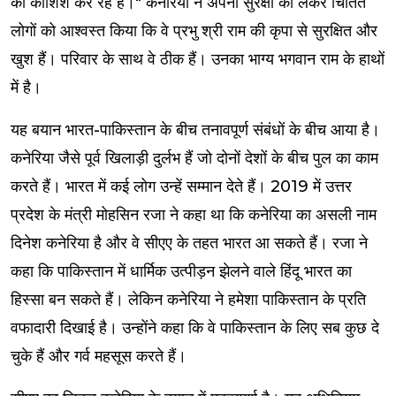
की कोशिश कर रहे हैं।" कनेरिया ने अपनी सुरक्षा को लेकर चिंतित
लोगों को आश्वस्त किया कि वे प्रभु श्री राम की कृपा से सुरक्षित और
खुश हैं। परिवार के साथ वे ठीक हैं। उनका भाग्य भगवान राम के हाथों
में है।
यह बयान भारत-पाकिस्तान के बीच तनावपूर्ण संबंधों के बीच आया है।
कनेरिया जैसे पूर्व खिलाड़ी दुर्लभ हैं जो दोनों देशों के बीच पुल का काम
करते हैं। भारत में कई लोग उन्हें सम्मान देते हैं। 2019 में उत्तर
प्रदेश के मंत्री मोहसिन रजा ने कहा था कि कनेरिया का असली नाम
दिनेश कनेरिया है और वे सीएए के तहत भारत आ सकते हैं। रजा ने
कहा कि पाकिस्तान में धार्मिक उत्पीड़न झेलने वाले हिंदू भारत का
हिस्सा बन सकते हैं। लेकिन कनेरिया ने हमेशा पाकिस्तान के प्रति
वफादारी दिखाई है। उन्होंने कहा कि वे पाकिस्तान के लिए सब कुछ दे
चुके हैं और गर्व महसूस करते हैं।