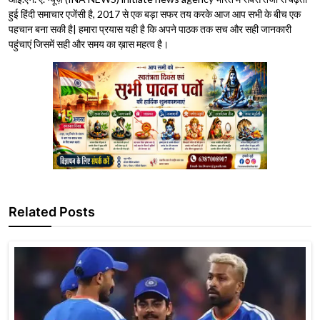
हुई हिंदी समाचार एजेंसी है, 2017 से एक बड़ा सफर तय करके आज आप सभी के बीच एक
पहचान बना सकी है| हमारा प्रयास यही है कि अपने पाठक तक सच और सही जानकारी
पहुंचाएं जिसमें सही और समय का ख़ास महत्व है।
Related Posts