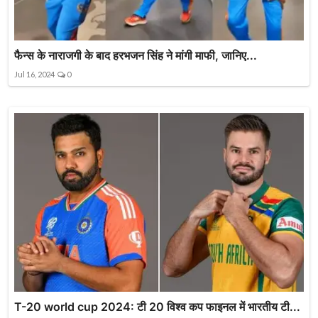
फैन्स के नाराजगी के बाद हरभजन सिंह ने मांगी माफी, जानिए...
Jul 16, 2024
0
T-20 world cup 2024: टी 20 विश्व कप फाइनल में भारतीय टी...