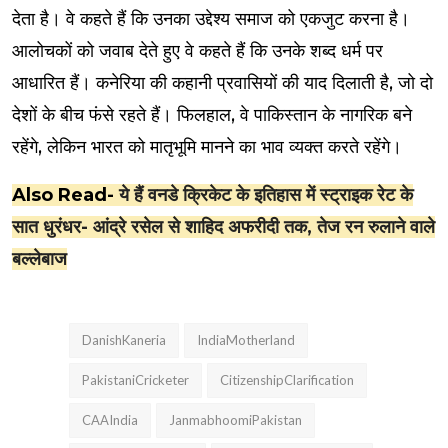
देता है। वे कहते हैं कि उनका उद्देश्य समाज को एकजुट करना है।
आलोचकों को जवाब देते हुए वे कहते हैं कि उनके शब्द धर्म पर
आधारित हैं। कनेरिया की कहानी प्रवासियों की याद दिलाती है, जो दो
देशों के बीच फंसे रहते हैं। फिलहाल, वे पाकिस्तान के नागरिक बने
रहेंगे, लेकिन भारत को मातृभूमि मानने का भाव व्यक्त करते रहेंगे।
Also Read-
ये हैं वनडे क्रिकेट के इतिहास में स्ट्राइक रेट के
सात धुरंधर- आंद्रे रसेल से शाहिद अफरीदी तक, तेज रन रुलाने वाले
बल्लेबाज
DanishKaneria
IndiaMotherland
PakistaniCricketer
CitizenshipClarification
CAAIndia
JanmabhoomiPakistan