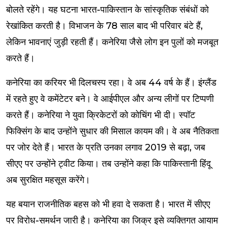
बोलते रहेंगे। यह घटना भारत-पाकिस्तान के सांस्कृतिक संबंधों को
रेखांकित करती है। विभाजन के 78 साल बाद भी परिवार बंटे हैं,
लेकिन भावनाएं जुड़ी रहती हैं। कनेरिया जैसे लोग इन पुलों को मजबूत
करते हैं।
कनेरिया का करियर भी दिलचस्प रहा। वे अब 44 वर्ष के हैं। इंग्लैंड
में रहते हुए वे कमेंटेटर बने। वे आईपीएल और अन्य लीगों पर टिप्पणी
करते हैं। कनेरिया ने युवा क्रिकेटरों को कोचिंग भी दी। स्पॉट
फिक्सिंग के बाद उन्होंने सुधार की मिसाल कायम की। वे अब नैतिकता
पर जोर देते हैं। भारत के प्रति उनका लगाव 2019 से बढ़ा, जब
सीएए पर उन्होंने ट्वीट किया। तब उन्होंने कहा कि पाकिस्तानी हिंदू
अब सुरक्षित महसूस करेंगे।
यह बयान राजनीतिक बहस को भी हवा दे सकता है। भारत में सीएए
पर विरोध-समर्थन जारी है। कनेरिया का जिक्र इसे व्यक्तिगत आयाम