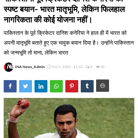
स्पष्ट बयान- भारत मातृभूमि, लेकिन फिलहाल
नागरिकता की कोई योजना नहीं।
पाकिस्तान के पूर्व क्रिकेटर दानिश कनेरिया ने हाल ही में भारत को
अपनी मातृभूमि बताते हुए एक भावुक बयान दिया है। उन्होंने पाकिस्तान
को जन्मभूमि तो माना, लेकिन भारत
INA News_Admin
Oct 5, 2025 - 11:13
0
65