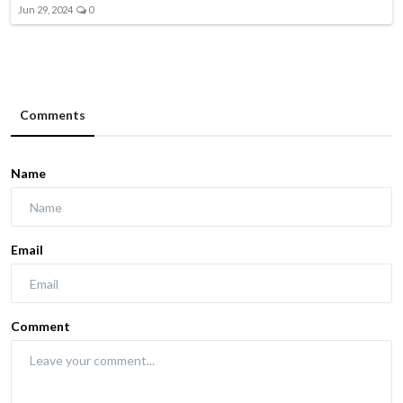
Jun 29, 2024
0
Comments
Name
Email
Comment