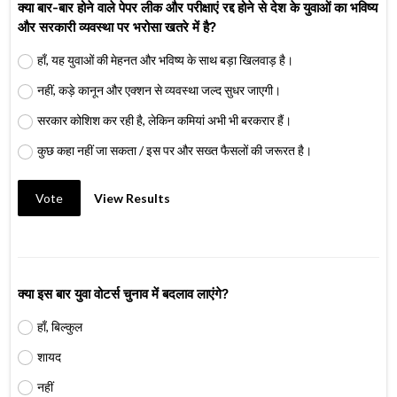
क्या बार-बार होने वाले पेपर लीक और परीक्षाएं रद्द होने से देश के युवाओं का भविष्य
और सरकारी व्यवस्था पर भरोसा खतरे में है?
हाँ, यह युवाओं की मेहनत और भविष्य के साथ बड़ा खिलवाड़ है।
नहीं, कड़े कानून और एक्शन से व्यवस्था जल्द सुधर जाएगी।
सरकार कोशिश कर रही है, लेकिन कमियां अभी भी बरकरार हैं।
कुछ कहा नहीं जा सकता / इस पर और सख्त फैसलों की जरूरत है।
Vote
View Results
क्या इस बार युवा वोटर्स चुनाव में बदलाव लाएंगे?
हाँ, बिल्कुल
शायद
नहीं