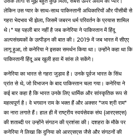
उसके लोगों से मुझे बहुत कुछ मिला, सबसे ऊपर अवाम का प्यार।
लेकिन उस प्यार के साथ-साथ पाकिस्तानी अधिकारियों और पीसीबी से
गहरा भेदभाव भी झेला, जिसमें जबरन धर्म परिवर्तन के प्रयास शामिल
थे।" यह पहली बार नहीं है जब कनेरिया ने पाकिस्तान में हिंदू
अल्पसंख्यकों के उत्पीड़न की बात की। 2019 में जब भारत में सीएए
लागू हुआ, तो कनेरिया ने इसका समर्थन किया था। उन्होंने कहा था कि
पाकिस्तानी हिंदू अब खुली हवा में सांस ले सकेंगे।
कनेरिया का भारत से गहरा जुड़ाव है। उनके पूर्वज भारत के सिंध
प्रांत से थे, जो विभाजन के बाद पाकिस्तान चला गया। कनेरिया ने
कई बार कहा है कि भारत उनके लिए धार्मिक और सांस्कृतिक रूप से
महत्वपूर्ण है। वे भगवान राम के भक्त हैं और अक्सर "जय श्री राम"
का नारा लगाते हैं। हाल ही में राष्ट्रीय स्वयंसेवक संघ (आरएसएस)
की शताब्दी पर उन्होंने संगठन की प्रशंसा की। दशहरा के मौके पर
कनेरिया ने लिखा कि दुनिया को आरएसएस जैसे और संगठनों की