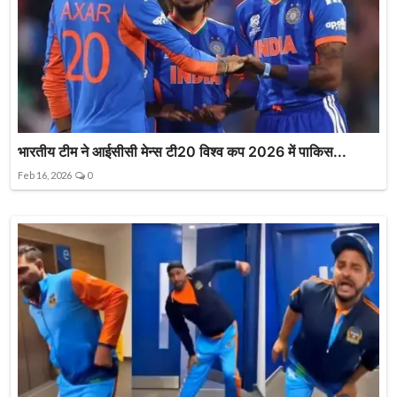
भारतीय टीम ने आईसीसी मेन्स टी20 विश्व कप 2026 में पाकिस...
Feb 16, 2026
0