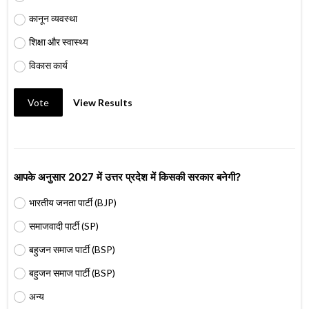
कानून व्यवस्था
शिक्षा और स्वास्थ्य
विकास कार्य
Vote
View Results
आपके अनुसार 2027 में उत्तर प्रदेश में किसकी सरकार बनेगी?
भारतीय जनता पार्टी (BJP)
समाजवादी पार्टी (SP)
बहुजन समाज पार्टी (BSP)
बहुजन समाज पार्टी (BSP)
अन्य