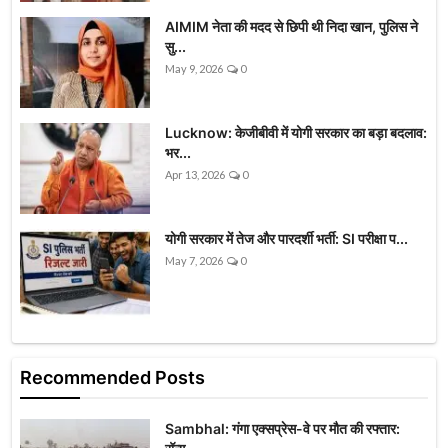
AIMIM नेता की मदद से छिपी थी निदा खान, पुलिस ने
सु...
May 9, 2026
0
Lucknow: केजीबीवी में योगी सरकार का बड़ा बदलाव:
भर...
Apr 13, 2026
0
योगी सरकार में तेज और पारदर्शी भर्ती: SI परीक्षा प...
May 7, 2026
0
Recommended Posts
Sambhal: गंगा एक्सप्रेस-वे पर मौत की रफ्तार: