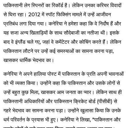
पाकिस्तानी लेग स्पिनरों का रिकॉर्ड है। लेकिन उनका करियर विवादों
से घिरा रहा। 2012 में स्पॉट फिक्सिंग मामले में उन्हें आजीवन
प्रतिबंध लगा दिया गया। कनेरिया ने हमेशा कहा कि वे निर्दोष हैं और
यह सजा अन्य खिलाड़ियों के साथ सौदेबाजी का नतीजा थी। इसके
बाद वे इंग्लैंड चले गए, जहां वे कमेंटेटर और कोचिंग करते हैं। लेकिन
पाकिस्तान लौटने पर उन्हें कई समस्याओं का सामना करना पड़ा,
खासकर धार्मिक भेदभाव का।
कनेरिया ने अपने हालिया पोस्ट में पाकिस्तान के प्रति अपनी भावनाओं
को भी व्यक्त किया। उन्होंने कहा कि पाकिस्तान और उसके लोगों से
उन्हें बहुत कुछ मिला, खासकर आम जनता का प्यार। लेकिन साथ ही
पाकिस्तानी अधिकारियों और पाकिस्तान क्रिकेट बोर्ड (पीसीबी) से
गहरे भेदभाव का सामना करना पड़ा। उन्होंने खुलासा किया कि उनके
धर्म परिवर्तन के प्रयास भी हुए। कनेरिया ने लिखा, "पाकिस्तान और