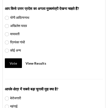
आप किसे उत्तर प्रदेश का अगला मुख्यमंत्री देखना चाहते हैं?
योगी आदित्यनाथ
अखिलेश यादव
मायावती
प्रियंका गांधी
कोई अन्य
Vote
View Results
आपके क्षेत्र में सबसे बड़ा चुनावी मुद्दा क्या है?
बेरोजगारी
महंगाई