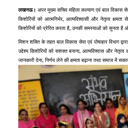
लखनऊ।
अपर मुख्य सचिव महिला कल्याण एवं बाल विकास सेवा
किशोरियों को आत्मनिर्भर, आत्मविश्वासी और नेतृत्व क्षम
किशोरियों को प्रेरित करता है, उनकी समस्याओं को सुनता है और
मिशन शक्ति के तहत बाल विकास सेवा एवं पोषाहार विभाग द्वा
उद्देश्य किशोरियों को सशक्त बनाना, आत्मविश्वास और नेतृत्
जानकारी देना, निर्णय लेने की क्षमता बढ़ाना तथा समाज में सक