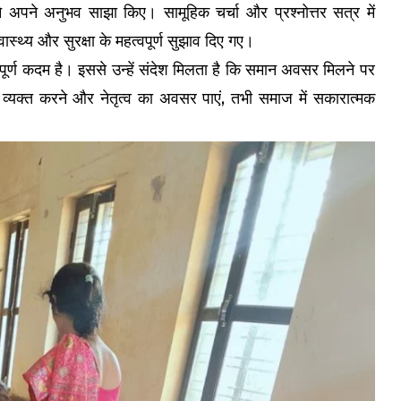
 अपने अनुभव साझा किए। सामूहिक चर्चा और प्रश्नोत्तर सत्र में
ास्थ्य और सुरक्षा के महत्वपूर्ण सुझाव दिए गए।
्वपूर्ण कदम है। इससे उन्हें संदेश मिलता है कि समान अवसर मिलने पर
 व्यक्त करने और नेतृत्व का अवसर पाएं, तभी समाज में सकारात्मक