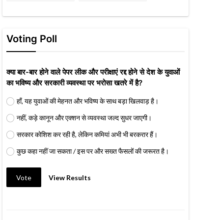
Voting Poll
क्या बार-बार होने वाले पेपर लीक और परीक्षाएं रद्द होने से देश के युवाओं
का भविष्य और सरकारी व्यवस्था पर भरोसा खतरे में है?
हाँ, यह युवाओं की मेहनत और भविष्य के साथ बड़ा खिलवाड़ है।
नहीं, कड़े कानून और एक्शन से व्यवस्था जल्द सुधर जाएगी।
सरकार कोशिश कर रही है, लेकिन कमियां अभी भी बरकरार हैं।
कुछ कहा नहीं जा सकता / इस पर और सख्त फैसलों की जरूरत है।
Vote
View Results