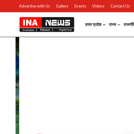
Advertise with Us
Gallery
Events
Videos
Contact Us
उत्तर प्रदेश
राज्य
राजनी
उत्तर प्रदेश
Advertise with Us
Events
राज्य
Gallery
राजनीति
Contacts
इतिहास \ साहित्य