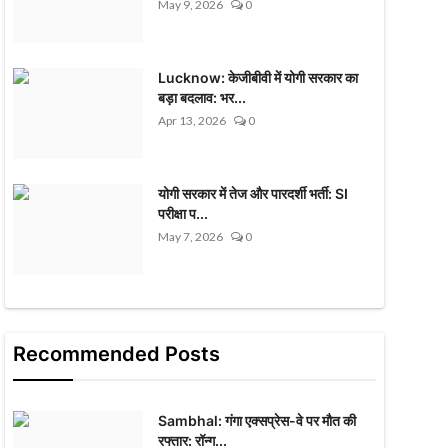
May 9, 2026
0
Lucknow: केजीबीवी में योगी सरकार का
बड़ा बदलाव: भर...
Apr 13, 2026
0
योगी सरकार में तेज और पारदर्शी भर्ती: SI
परीक्षा प...
May 7, 2026
0
Recommended Posts
Sambhal: गंगा एक्सप्रेस-वे पर मौत की
रफ्तार: रॉन्ग...