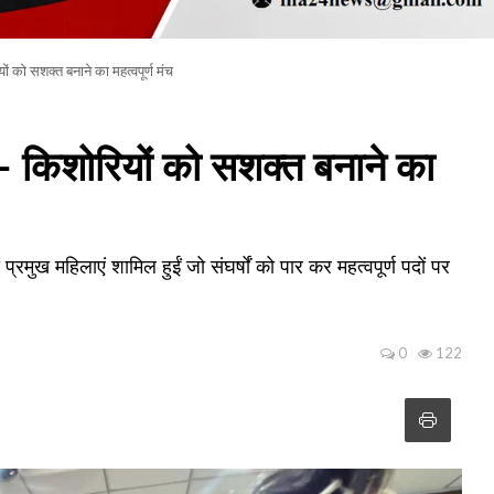
को सशक्त बनाने का महत्वपूर्ण मंच
किशोरियों को सशक्त बनाने का
मुख महिलाएं शामिल हुईं जो संघर्षों को पार कर महत्वपूर्ण पदों पर
0
122