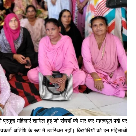
रमुख महिलाएं शामिल हुईं जो संघर्षों को पार कर महत्वपूर्ण पदों पर
ेतृत्वकर्ता अतिथि के रूप में उपस्थित रहीं। किशोरियों को इन महिलाओं