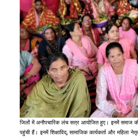
जिलों में अनौपचारिक लंच सत्र आयोजित हुए। इनमें समाज की प्
पहुंची हैं। इनमें शिक्षाविद्, सामाजिक कार्यकर्ता और महिला न