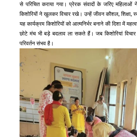
से परिचित कराया गया। प्रेरक संवादों के जरिए महिलाओं ने
किशोरियों ने खुलकर विचार रखे। उन्हें जीवन कौशल, शिक्षा, स्व
यह कार्यक्रम किशोरियों को आत्मनिर्भर बनाने की दिशा में महत
छोटे मंच भी बड़े बदलाव ला सकते हैं। जब किशोरियां विचार
परिवर्तन संभव है।