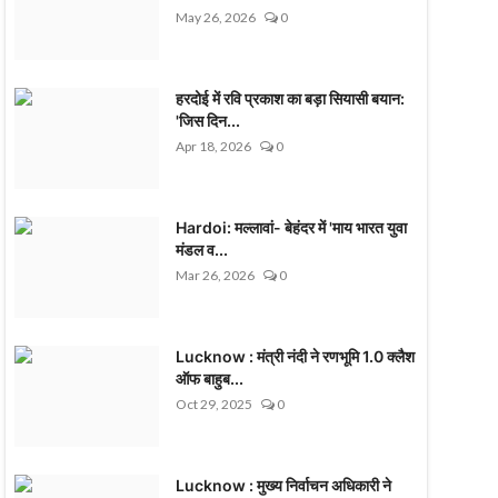
May 26, 2026
0
हरदोई में रवि प्रकाश का बड़ा सियासी बयान:
'जिस दिन...
Apr 18, 2026
0
Hardoi: मल्लावां- बेहंदर में 'माय भारत युवा
मंडल व...
Mar 26, 2026
0
Lucknow : मंत्री नंदी ने रणभूमि 1.0 क्लैश
ऑफ बाहुब...
Oct 29, 2025
0
Lucknow : मुख्य निर्वाचन अधिकारी ने