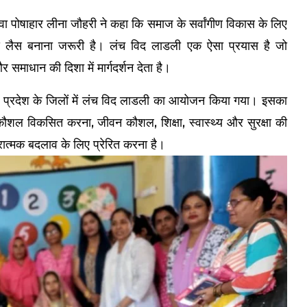
 पोषाहार लीना जौहरी ने कहा कि समाज के सर्वांगीण विकास के लिए
ता से लैस बनाना जरूरी है। लंच विद लाडली एक ऐसा प्रयास है जो
 समाधान की दिशा में मार्गदर्शन देता है।
रा प्रदेश के जिलों में लंच विद लाडली का आयोजन किया गया। इसका
व कौशल विकसित करना, जीवन कौशल, शिक्षा, स्वास्थ्य और सुरक्षा की
ारात्मक बदलाव के लिए प्रेरित करना है।