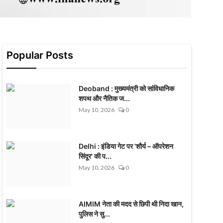
Popular Posts
Deoband : मुख्यमंत्री को सांविधानिक
शपथ और नैतिक ज...
May 10, 2026
0
Delhi : इंडिया गेट पर 'शौर्य – ऑपरेशन
सिंदूर' की प...
May 10, 2026
0
AIMIM नेता की मदद से छिपी थी निदा खान,
पुलिस ने सु...