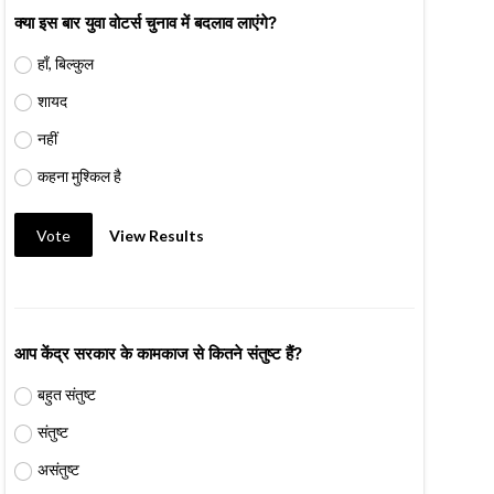
क्या इस बार युवा वोटर्स चुनाव में बदलाव लाएंगे?
हाँ, बिल्कुल
शायद
नहीं
कहना मुश्किल है
Vote
View Results
आप केंद्र सरकार के कामकाज से कितने संतुष्ट हैं?
बहुत संतुष्ट
संतुष्ट
असंतुष्ट