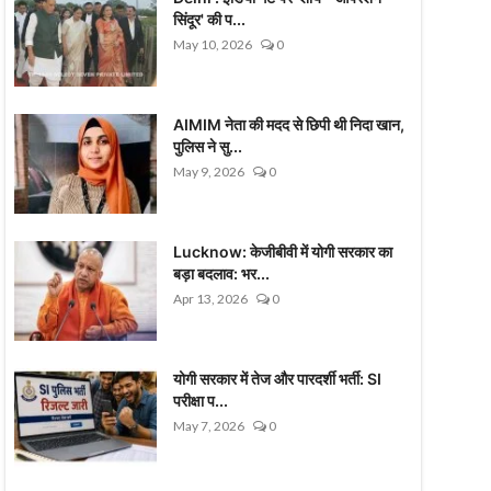
सिंदूर' की प...
May 10, 2026
0
AIMIM नेता की मदद से छिपी थी निदा खान,
पुलिस ने सु...
May 9, 2026
0
Lucknow: केजीबीवी में योगी सरकार का
बड़ा बदलाव: भर...
Apr 13, 2026
0
योगी सरकार में तेज और पारदर्शी भर्ती: SI
परीक्षा प...
May 7, 2026
0