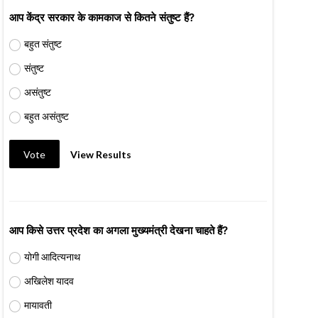
आप केंद्र सरकार के कामकाज से कितने संतुष्ट हैं?
बहुत संतुष्ट
संतुष्ट
असंतुष्ट
बहुत असंतुष्ट
Vote
View Results
आप किसे उत्तर प्रदेश का अगला मुख्यमंत्री देखना चाहते हैं?
योगी आदित्यनाथ
अखिलेश यादव
मायावती