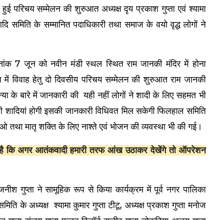
े हुई परिचय सम्मेलन की शुरुआत अध्यक्ष दृय प्रकाश गुप्ता एवं श्यामा
ा आदि समिति के सम्मानित पदाधिकारी तथा समाज के वयो वृद्ध लोगों ने
ंक 7 जून को नवीन मंडी स्थल स्थित राम जानकी मंदिर में होना
 में विवाह हेतु दो दिवसीय परिचय सम्मेलन की शुरुआत राम जानकी
कन्या के बारे में जानकारी की यही नहीं लोगों ने शादी के लिए सहमत भी
नी शादियां होगी इसकी जानकारी विधिवत मिल सकेगी फिलहाल समिति
ुओ तथा मातृ शक्ति के लिए नाश्ते एवं भोजन की व्यवस्था भी की गई।
है कि अगर आतंकवादी हमारी तरफ आंख उठाकर देखेंगे तो ऑपरेशन
नीश गुप्ता ने सामूहिक रूप से किया कार्यक्रम में पूर्व नगर पालिका
ा समिति के अध्यक्ष श्यामा कुमार गुप्ता टीटू, अध्यक्ष प्रकाश गुप्ता मनोज