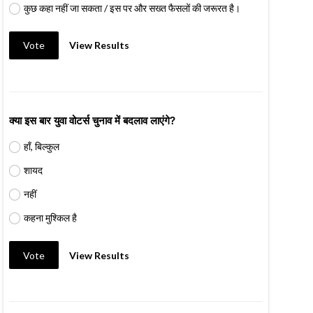
कुछ कहा नहीं जा सकता / इस पर और सख्त फैसलों की जरूरत है।
Vote
View Results
क्या इस बार युवा वोटर्स चुनाव में बदलाव लाएंगे?
हाँ, बिल्कुल
शायद
नहीं
कहना मुश्किल है
Vote
View Results