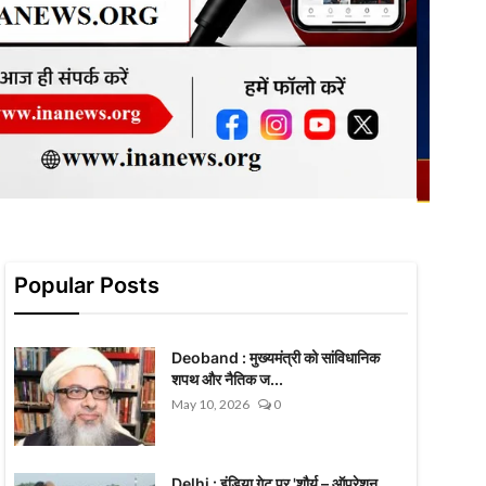
Popular Posts
Deoband : मुख्यमंत्री को सांविधानिक
शपथ और नैतिक ज...
May 10, 2026
0
Delhi : इंडिया गेट पर 'शौर्य – ऑपरेशन