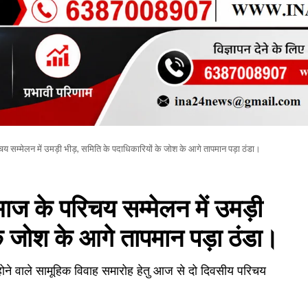
म्मेलन में उमड़ी भीड़, समिति के पदाधिकारियों के जोश के आगे तापमान पड़ा ठंडा।
के परिचय सम्मेलन में उमड़ी
के जोश के आगे तापमान पड़ा ठंडा।
होने वाले सामूहिक विवाह समारोह हेतु आज से दो दिवसीय परिचय