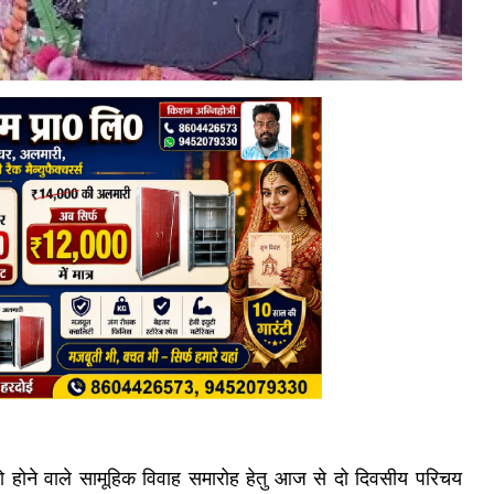
ो होने वाले सामूहिक विवाह समारोह हेतु आज से दो दिवसीय परिचय