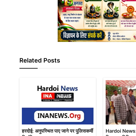
Related Posts
हरदोई: अनुपस्थित पाए जाने पर पुलिसकर्मी
Hardoi News: 