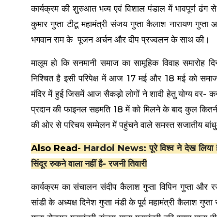
कार्यक्रम की शुरुआत भव्य एवं विशाल पंडाल में भावपूर्ण ढंग स
कुमार गुप्ता टीटू महामंत्री संजय गुप्ता कैलाश नारायण गुप्त
भगवान राम के पूजन अर्चन और दीप प्रज्वलन के साथ की।
मालूम हो कि सनमानी समाज का सामूहिक विवाह समारोह दिना
निश्चित है इसी परिपेक्ष में आज 17 मई और 18 मई को समाज
मंदिर में हुई जिसमें आज सैकड़ो लोगों ने शादी हेतु योग्य वर- 
प्रदान की फाइनल सहमति 18 में को मिलने के बाद कुल कित
की ओर से परिचय सम्मेलन में पहुंचने वाले समस्त सजातीय बांध
Also Read-
Hardoi News: पूरे विश्व ने देख लिया 
सिंदूर रुकने वाला नहीं है- रजनी तिवारी
कार्यक्रम का संचालन संदीप कैलाश गुप्ता विपिन गुप्ता और रज
सांडी के अध्यक्ष दिनेश गुप्ता मंडी के पूर्व महामंत्री कैलाश गुप्त