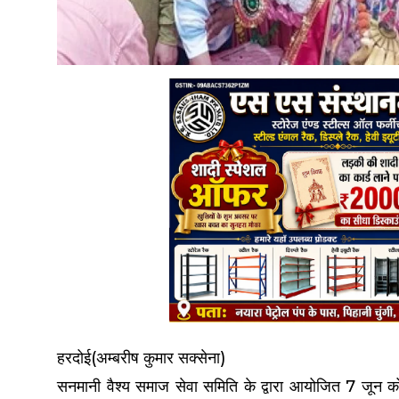
हरदोई(अम्बरीष कुमार सक्सेना)
सनमानी वैश्य समाज सेवा समिति के द्वारा आयोजित 7 जून क