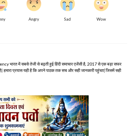
nny
Angry
Sad
Wow
भारत में सबसे तेजी से बढ़ती हुई हिंदी समाचार एजेंसी है, 2017 से एक बड़ा सफर
हमारा प्रयास यही है कि अपने पाठक तक सच और सही जानकारी पहुंचाएं जिसमें सही