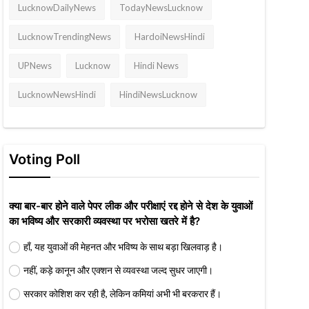
LucknowDailyNews
TodayNewsLucknow
LucknowTrendingNews
HardoiNewsHindi
UPNews
Lucknow
Hindi News
LucknowNewsHindi
HindiNewsLucknow
Voting Poll
क्या बार-बार होने वाले पेपर लीक और परीक्षाएं रद्द होने से देश के युवाओं
का भविष्य और सरकारी व्यवस्था पर भरोसा खतरे में है?
हाँ, यह युवाओं की मेहनत और भविष्य के साथ बड़ा खिलवाड़ है।
नहीं, कड़े कानून और एक्शन से व्यवस्था जल्द सुधर जाएगी।
सरकार कोशिश कर रही है, लेकिन कमियां अभी भी बरकरार हैं।