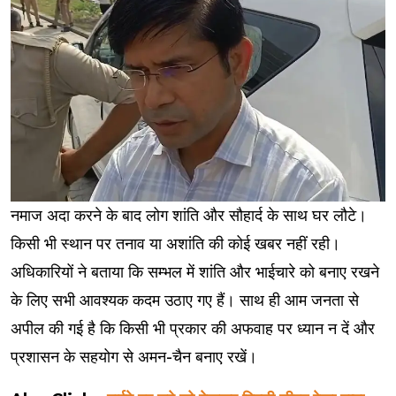
नमाज अदा करने के बाद लोग शांति और सौहार्द के साथ घर लौटे।
किसी भी स्थान पर तनाव या अशांति की कोई खबर नहीं रही।
अधिकारियों ने बताया कि सम्भल में शांति और भाईचारे को बनाए रखने
के लिए सभी आवश्यक कदम उठाए गए हैं। साथ ही आम जनता से
अपील की गई है कि किसी भी प्रकार की अफवाह पर ध्यान न दें और
प्रशासन के सहयोग से अमन-चैन बनाए रखें।