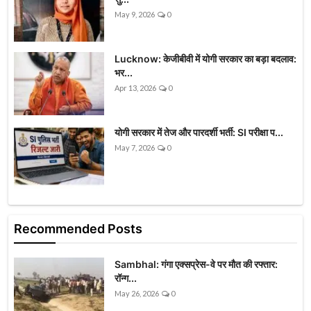
May 9, 2026
0
Lucknow: केजीबीवी में योगी सरकार का बड़ा बदलाव:
भर...
Apr 13, 2026
0
योगी सरकार में तेज और पारदर्शी भर्ती: SI परीक्षा प...
May 7, 2026
0
Recommended Posts
Sambhal: गंगा एक्सप्रेस-वे पर मौत की रफ्तार:
रॉन्ग...
May 26, 2026
0