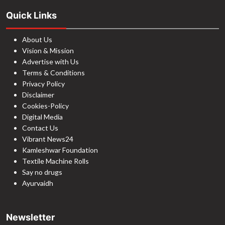
Quick Links
About Us
Vision & Mission
Advertise with Us
Terms & Conditions
Privacy Policy
Disclaimer
Cookies-Policy
Digital Media
Contact Us
Vibrant News24
Kamleshwar Foundation
Textile Machine Rolls
Say no drugs
Ayurvaidh
Newsletter