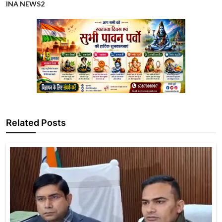
INA NEWS2
Related Posts