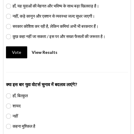
हाँ, यह युवाओं की मेहनत और भविष्य के साथ बड़ा खिलवाड़ है।
नहीं, कड़े कानून और एक्शन से व्यवस्था जल्द सुधर जाएगी।
सरकार कोशिश कर रही है, लेकिन कमियां अभी भी बरकरार हैं।
कुछ कहा नहीं जा सकता / इस पर और सख्त फैसलों की जरूरत है।
Vote
View Results
क्या इस बार युवा वोटर्स चुनाव में बदलाव लाएंगे?
हाँ, बिल्कुल
शायद
नहीं
कहना मुश्किल है