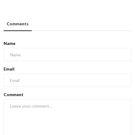
Comments
Name
Email
Comment