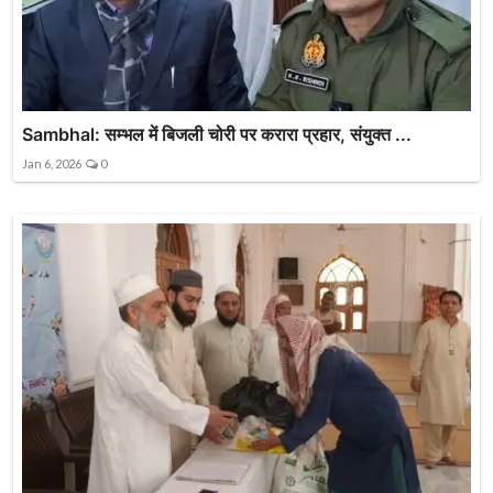
Sambhal: सम्भल में बिजली चोरी पर करारा प्रहार, संयुक्त ...
Jan 6, 2026
0