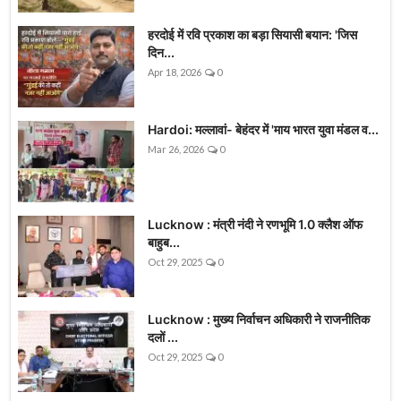
हरदोई में रवि प्रकाश का बड़ा सियासी बयान: 'जिस
दिन...
Apr 18, 2026
0
Hardoi: मल्लावां- बेहंदर में 'माय भारत युवा मंडल व...
Mar 26, 2026
0
Lucknow : मंत्री नंदी ने रणभूमि 1.0 क्लैश ऑफ
बाहुब...
Oct 29, 2025
0
Lucknow : मुख्य निर्वाचन अधिकारी ने राजनीतिक
दलों ...
Oct 29, 2025
0