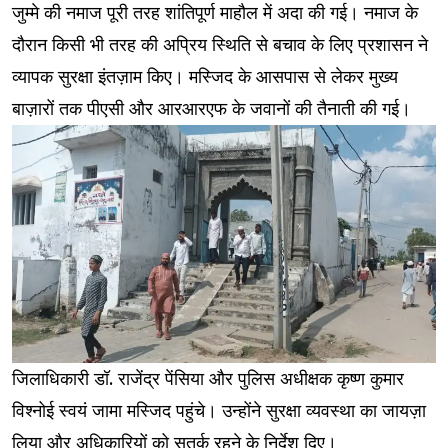
जुम्मे की नमाज पूरी तरह शांतिपूर्ण माहौल में अदा की गई। नमाज के
दौरान किसी भी तरह की अप्रिय स्थिति से बचाव के लिए प्रशासन ने
व्यापक सुरक्षा इंतज़ाम किए। मस्जिद के आसपास से लेकर मुख्य
बाज़ारों तक पीएसी और आरआरएफ के जवानों की तैनाती की गई।
जिलाधिकारी डॉ. राजेंद्र पेंसिया और पुलिस अधीक्षक कृष्ण कुमार
विश्नोई स्वयं जामा मस्जिद पहुंचे। उन्होंने सुरक्षा व्यवस्था का जायज़ा
लिया और अधिकारियों को सतर्क रहने के निर्देश दिए।