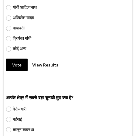
योगी आदित्यनाथ
अखिलेश यादव
मायावती
प्रियंका गांधी
कोई अन्य
Vote
View Results
आपके क्षेत्र में सबसे बड़ा चुनावी मुद्दा क्या है?
बेरोजगारी
महंगाई
कानून व्यवस्था