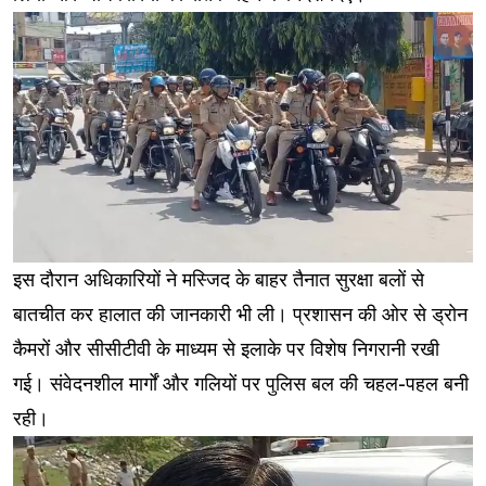
इस दौरान अधिकारियों ने मस्जिद के बाहर तैनात सुरक्षा बलों से
बातचीत कर हालात की जानकारी भी ली। प्रशासन की ओर से ड्रोन
कैमरों और सीसीटीवी के माध्यम से इलाके पर विशेष निगरानी रखी
गई। संवेदनशील मार्गों और गलियों पर पुलिस बल की चहल-पहल बनी
रही।