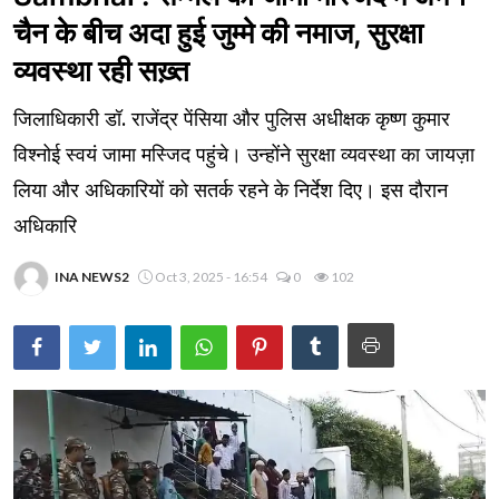
चैन के बीच अदा हुई जुम्मे की नमाज, सुरक्षा
व्यवस्था रही सख़्त
जिलाधिकारी डॉ. राजेंद्र पेंसिया और पुलिस अधीक्षक कृष्ण कुमार
विश्नोई स्वयं जामा मस्जिद पहुंचे। उन्होंने सुरक्षा व्यवस्था का जायज़ा
लिया और अधिकारियों को सतर्क रहने के निर्देश दिए। इस दौरान
अधिकारि
INA NEWS2
Oct 3, 2025 - 16:54
0
102