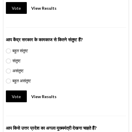
Vote
View Results
आप केंद्र सरकार के कामकाज से कितने संतुष्ट हैं?
बहुत संतुष्ट
संतुष्ट
असंतुष्ट
बहुत असंतुष्ट
Vote
View Results
आप किसे उत्तर प्रदेश का अगला मुख्यमंत्री देखना चाहते हैं?