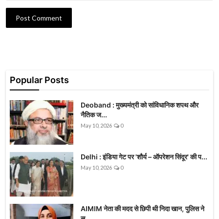
Post Comment
Popular Posts
Deoband : मुख्यमंत्री को सांविधानिक शपथ और
नैतिक ज...
May 10, 2026
0
Delhi : इंडिया गेट पर 'शौर्य – ऑपरेशन सिंदूर' की प...
May 10, 2026
0
AIMIM नेता की मदद से छिपी थी निदा खान, पुलिस ने
सु...