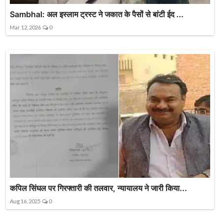
Sambhal: अल इस्लाम ट्रस्ट ने जकात के पैसों से बांटी ईद ...
Mar 12, 2026
0
कपिल सिंघल पर गिरफ्तारी की तलवार, न्यायालय ने जारी किया...
Aug 16, 2025
0