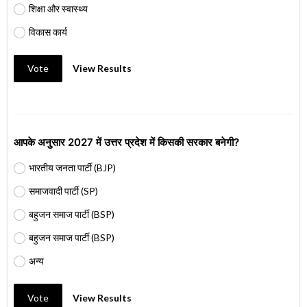
शिक्षा और स्वास्थ्य
विकास कार्य
Vote
View Results
आपके अनुसार 2027 में उत्तर प्रदेश में किसकी सरकार बनेगी?
भारतीय जनता पार्टी (BJP)
समाजवादी पार्टी (SP)
बहुजन समाज पार्टी (BSP)
बहुजन समाज पार्टी (BSP)
अन्य
Vote
View Results