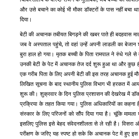
और उसे बचाने का कोई भी मौका डॉक्टरों के पास नहीं बचा था
दिया।
बेटी की अचानक तबीयत बिगड़ने की खबर पाते ही बदहवास माता-प
जब वे अस्पताल पहुंचे, तो वहां उन्हें अपनी लाडली का बेजा
बुरा हाल हो गया। मृतक बच्ची के पिता रामपाल ने रुंधे गले 
उनकी बेटी के पेट में अचानक तेज दर्द शुरू हुआ था और कुछ 
एक गरीब पिता के लिए अपनी बेटी की इस तरह अचानक हुई मौ
लिखित सूचना के बाद स्थानीय पुलिस विभाग भी हरकत में आया 
शुरू की। शुक्रवार के दिन पुलिस प्रशासन की देखरेख में डॉक्ट
प्रक्रिया के तहत किया गया। पुलिस अधिकारियों का कहना है क
संस्कार के लिए परिजनों को सौंप दिया गया है। चूंकि मामला एक
इसलिए पुलिस इसे बेहद संवेदनशीलता से ले रही है। विसरा औ
परीक्षण के जरिए यह स्पष्ट हो सके कि अचानक पेट में हुए इ