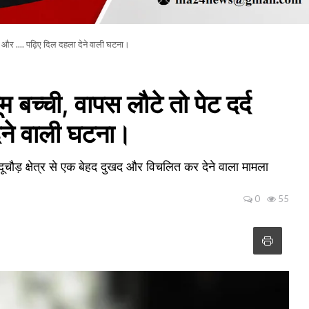
ठा और .... पढ़िए दिल दहला देने वाली घटना।
 बच्ची, वापस लौटे तो पेट दर्द
ेने वाली घटना।
ल्दूचौड़ क्षेत्र से एक बेहद दुखद और विचलित कर देने वाला मामला
0
55