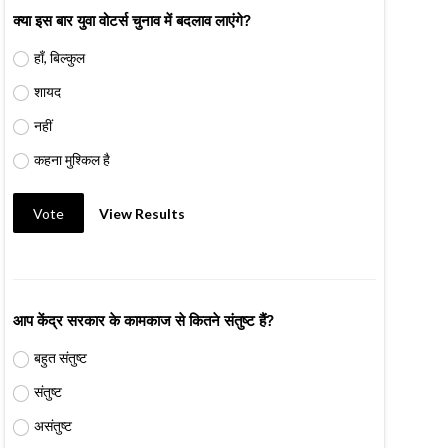
क्या इस बार युवा वोटर्स चुनाव में बदलाव लाएंगे?
हाँ, बिल्कुल
शायद
नहीं
कहना मुश्किल है
Vote
View Results
आप केंद्र सरकार के कामकाज से कितने संतुष्ट हैं?
बहुत संतुष्ट
संतुष्ट
असंतुष्ट