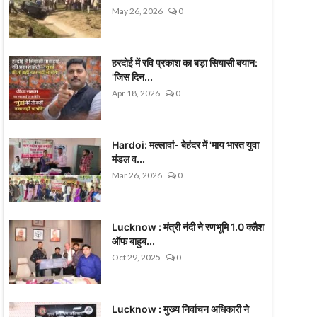
May 26, 2026
0
हरदोई में रवि प्रकाश का बड़ा सियासी बयान:
'जिस दिन...
Apr 18, 2026
0
Hardoi: मल्लावां- बेहंदर में 'माय भारत युवा
मंडल व...
Mar 26, 2026
0
Lucknow : मंत्री नंदी ने रणभूमि 1.0 क्लैश
ऑफ बाहुब...
Oct 29, 2025
0
Lucknow : मुख्य निर्वाचन अधिकारी ने