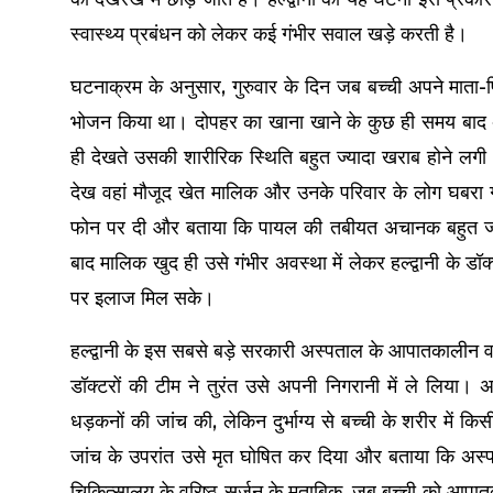
स्वास्थ्य प्रबंधन को लेकर कई गंभीर सवाल खड़े करती है।
घटनाक्रम के अनुसार, गुरुवार के दिन जब बच्ची अपने माता-प
भोजन किया था। दोपहर का खाना खाने के कुछ ही समय बाद अ
ही देखते उसकी शारीरिक स्थिति बहुत ज्यादा खराब होने लगी
देख वहां मौजूद खेत मालिक और उनके परिवार के लोग घबरा गए।
फोन पर दी और बताया कि पायल की तबीयत अचानक बहुत ज्यादा
बाद मालिक खुद ही उसे गंभीर अवस्था में लेकर हल्द्वानी के
पर इलाज मिल सके।
हल्द्वानी के इस सबसे बड़े सरकारी अस्पताल के आपातकालीन वार
डॉक्टरों की टीम ने तुरंत उसे अपनी निगरानी में ले लिया। 
धड़कनों की जांच की, लेकिन दुर्भाग्य से बच्ची के शरीर में 
जांच के उपरांत उसे मृत घोषित कर दिया और बताया कि अस्पत
चिकित्सालय के वरिष्ठ सर्जन के मुताबिक, जब बच्ची को आपातका