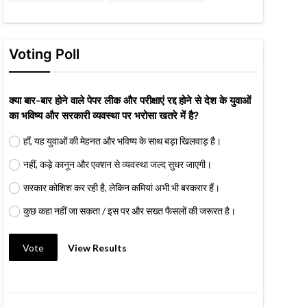
Voting Poll
क्या बार-बार होने वाले पेपर लीक और परीक्षाएं रद्द होने से देश के युवाओं
का भविष्य और सरकारी व्यवस्था पर भरोसा खतरे में है?
हाँ, यह युवाओं की मेहनत और भविष्य के साथ बड़ा खिलवाड़ है।
नहीं, कड़े कानून और एक्शन से व्यवस्था जल्द सुधर जाएगी।
सरकार कोशिश कर रही है, लेकिन कमियां अभी भी बरकरार हैं।
कुछ कहा नहीं जा सकता / इस पर और सख्त फैसलों की जरूरत है।
Vote
View Results