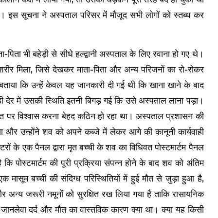
। इस सूचना ने अस्पताल परिसर में मौजूद सभी लोगों को स्तब्ध कर
िता भी बहेड़ी से सीधे हल्द्वानी अस्पताल के लिए रवाना हो गए थे।
न शरीर मिला, जिसे देखकर माता-पिता और अन्य परिजनों का रो-रोकर
से बताया कि उन्हें केवल यह जानकारी दी गई थी कि खाना खाने के बाद
ही देर में उसकी स्थिति इतनी बिगड़ गई कि उसे अस्पताल लाना पड़ा।
त पर विश्वास करना बेहद कठिन हो रहा था। अस्पताल प्रशासन की
और उन्होंने शव को अपने कब्जे में लेकर आगे की कानूनी कार्यवाही
रों के एक पैनल द्वारा मृत बच्ची के शव का विधिवत पोस्टमार्टम पैनल
ि पोस्टमार्टम की पूरी प्रक्रिया संपन्न होने के बाद शव को अंतिम
 मासूम बच्ची की संदिग्ध परिस्थितियों में हुई मौत से जुड़ा हुआ है,
र अन्य जरूरी नमूनों को सुरक्षित रख लिया गया है ताकि रासायनिक
स जानलेवा दर्द और मौत का वास्तविक कारण क्या था। क्या यह किसी