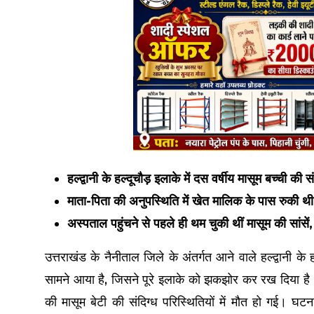
हल्द्वानी के हल्दूचौड़ इलाके में दस वर्षीय मासूम बच्ची की सं
माता-पिता की अनुपस्थिति में खेत मालिक के पास रुकी थी 
अस्पताल पहुंचने से पहले ही थम चुकी थीं मासूम की सांस
उत्तराखंड के नैनीताल जिले के अंतर्गत आने वाले हल्द्वानी क
सामने आया है, जिसने पूरे इलाके को झकझोर कर रख दिया है
की मासूम बेटी की संदिग्ध परिस्थितियों में मौत हो गई। घ