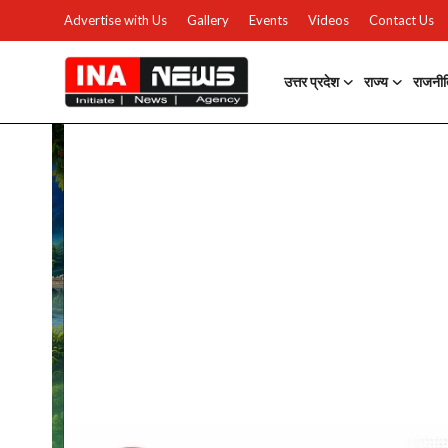
Advertise with Us
Gallery
Events
Videos
Contact Us
उत्तर प्रदेश
राज्य
राजनी
उत्तर प्रदेश
Advertise with Us
Events
राज्य
Gallery
राजनीति
Contacts
इतिहास \ साहित्य