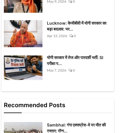
May 9, 2026
0
Lucknow: केजीबीवी में योगी सरकार का
बड़ा बदलाव: भर...
Apr 13, 2026
0
योगी सरकार में तेज और पारदर्शी भर्ती: SI
परीक्षा प...
May 7, 2026
0
Recommended Posts
Sambhal: गंगा एक्सप्रेस-वे पर मौत की
रफ्तार: रॉन्ग...