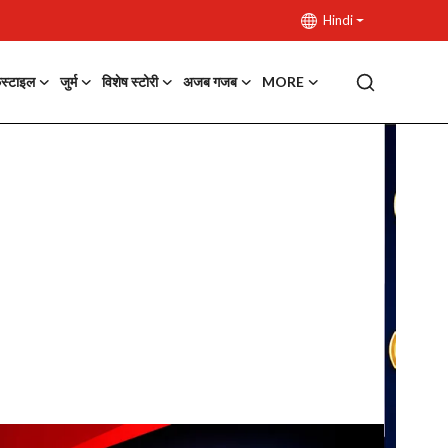
Hindi
फस्टाइल
जुर्म
विशेष स्टोरी
अजब गजब
MORE