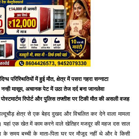
दिग्ध परिस्थितियों में हुई मौत, क्षेत्र में पसरा गहरा सन्नाटा
नन्ही मासूम, अचानक पेट में उठा तेज दर्द बना जानलेवा
ें, पोस्टमार्टम रिपोर्ट और पुलिस तफ्तीश पर टिकी मौत की असली वजह
े हल्दूचौड़ क्षेत्र से एक बेहद दुखद और विचलित कर देने वाला मामला
। यहां एक खेत में काम करने वाले खेतिहर मजदूर की महज दस साल
टना के समय बच्ची के माता-पिता घर पर मौजूद नहीं थे और वे किसी