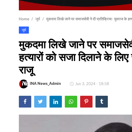
खेल
Home
जुर्म
मुकदमा लिखे जाने पर समाजसेवी ने दी प्रतिक्रिया- युवराज के हत्या
वायरल न्यूज़
जुर्म
मुकदमा लिखे जाने पर समाजसेवी
हत्यारों को सजा दिलाने के लिए ज
राजू
INA News_Admin
Jun 3, 2024 - 18:58