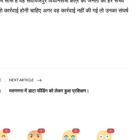
 में सांस है वह सवायजपुर विधानसभा क्षेत्र की जनता का हर संभव
ो कार्रवाई होनी चाहिए अगर वह कार्रवाई नहीं की गई तो उनका संघर्ष
E
NEXT ARTICLE
।
मतगणना में डाटा फीडिंग को लेकर हुआ प्रशिक्षण।
0
0
0
0