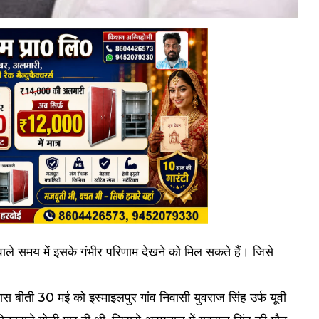
ले समय में इसके गंभीर परिणाम देखने को मिल सकते हैं। जिसे
 पास बीती 30 मई को इस्माइलपुर गांव निवासी युवराज सिंह उर्फ यूवी