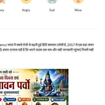
nny
Angry
Sad
Wow
भारत में सबसे तेजी से बढ़ती हुई हिंदी समाचार एजेंसी है, 2017 से एक बड़ा सफर
हमारा प्रयास यही है कि अपने पाठक तक सच और सही जानकारी पहुंचाएं जिसमें सही