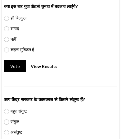
क्या इस बार युवा वोटर्स चुनाव में बदलाव लाएंगे?
हाँ, बिल्कुल
शायद
नहीं
कहना मुश्किल है
Vote
View Results
आप केंद्र सरकार के कामकाज से कितने संतुष्ट हैं?
बहुत संतुष्ट
संतुष्ट
असंतुष्ट