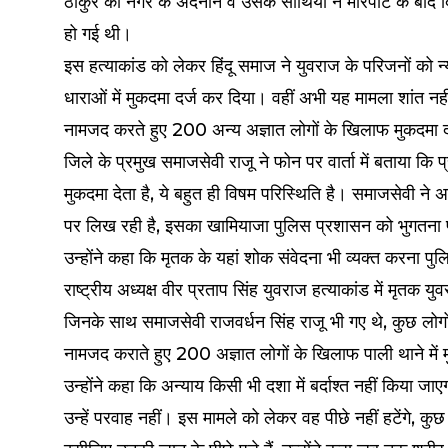
ठाकुर को नगर के अदनान व उसके साथियों ने मारपीट के बाद दि
हो गई थी।
इस हत्याकांड को लेकर हिंदू समाज ने युवराज के परिजनों को 
धाराओं में मुकदमा दर्ज कर दिया। वहीं अभी यह मामला शांत न
नामजद करते हुए 200 अन्य अज्ञात लोगों के खिलाफ मुकदमा द
जिले के प्रमुख समाजसेवी राजू ने फोन पर वार्ता में बताया कि प
मुकदमा देता है, ये बहुत ही विषम परिस्थिति है। समाजसेवी ने अ
पर लिख रही है, इसका खामियाजा पुलिस प्रशासन को भुगतना 
उन्होंने कहा कि मृतक के यहां शोक संवेदना भी व्यक्त करना पुलि
राष्ट्रीय अध्यक्ष वीर प्रताप सिंह युवराज हत्याकांड में मृतक यु
जिनके साथ समाजसेवी राजवर्धन सिंह राजू भी गए थे, कुछ लोगों
नामजद कराते हुए 200 अज्ञात लोगों के खिलाफ पाली थाने में 
उन्होंने कहा कि अन्याय किसी भी दशा में बर्दाश्त नहीं किया
उन्हें परवाह नहीं। इस मामले को लेकर वह पीछे नहीं हटेंगे, कुछ