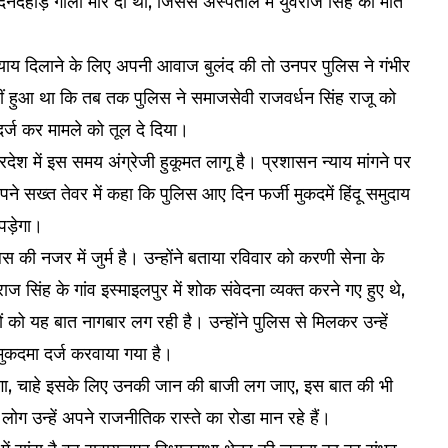
नदहाड़े गोली मार दी थी, जिससे अस्पताल में युवराज सिंह की मौत
न्याय दिलाने के लिए अपनी आवाज बुलंद की तो उनपर पुलिस ने गंभीर
हीं हुआ था कि तब तक पुलिस ने समाजसेवी राजवर्धन सिंह राजू को
र्ज कर मामले को तूल दे दिया।
्रदेश में इस समय अंग्रेजी हुकूमत लागू है। प्रशासन न्याय मांगने पर
पने सख्त तेवर में कहा कि पुलिस आए दिन फर्जी मुकदमें हिंदू समुदाय
पड़ेगा।
स की नजर में जुर्म है। उन्होंने बताया रविवार को करणी सेना के
वराज सिंह के गांव इस्माइलपुर में शोक संवेदना व्यक्त करने गए हुए थे,
 को यह बात नागबार लग रही है। उन्होंने पुलिस से मिलकर उन्हें
मुकदमा दर्ज करवाया गया है।
 जाएगा, चाहे इसके लिए उनकी जान की बाजी लग जाए, इस बात की भी
 लोग उन्हें अपने राजनीतिक रास्ते का रोडा मान रहे हैं।