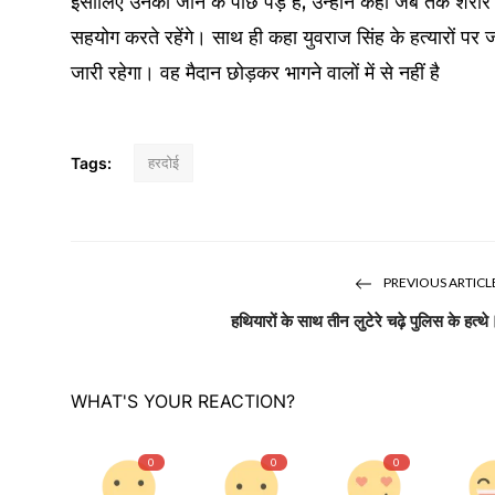
इसीलिए उनकी जान के पीछे पड़े हैं, उन्होंने कहा जब तक शरीर
सहयोग करते रहेंगे। साथ ही कहा युवराज सिंह के हत्यारों पर ज
जारी रहेगा। वह मैदान छोड़कर भागने वालों में से नहीं है
Tags:
हरदोई
PREVIOUS ARTICL
हथियारों के साथ तीन लुटेरे चढ़े पुलिस के हत्थे
WHAT'S YOUR REACTION?
0
0
0