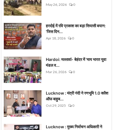
May 26, 2026
0
हरदोई में रवि प्रकाश का बड़ा सियासी बयान:
'जिस दिन...
Apr 18, 2026
0
Hardoi: मल्लावां- बेहंदर में 'माय भारत युवा
मंडल व...
Mar 26, 2026
0
Lucknow : मंत्री नंदी ने रणभूमि 1.0 क्लैश
ऑफ बाहुब...
Oct 29, 2025
0
Lucknow : मुख्य निर्वाचन अधिकारी ने