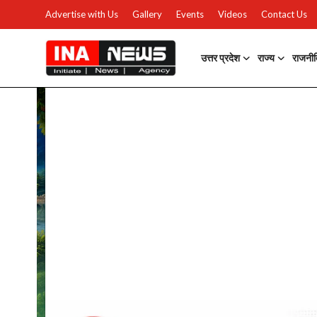
Advertise with Us
Gallery
Events
Videos
Contact Us
उत्तर प्रदेश
राज्य
राजनी
उत्तर प्रदेश
Advertise with Us
Events
राज्य
Gallery
राजनीति
Contacts
इतिहास \ साहित्य