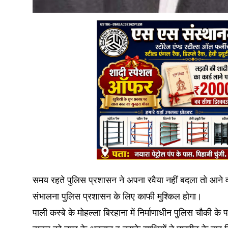
समय रहते पुलिस प्रशासन ने अपना रवैया नहीं बदला तो आने वा
संभालना पुलिस प्रशासन के लिए काफी मुश्किल होगा।
पाली कस्बे के मोहल्ला बिरहाना में निर्माणाधीन पुलिस चौकी के