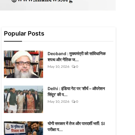
Popular Posts
Deoband : मुख्यमंत्री को सांविधानिक
शपथ और नैतिक ज...
May 10, 2026
0
Delhi : इंडिया गेट पर 'शौर्य – ऑपरेशन
सिंदूर' की प...
May 10, 2026
0
योगी सरकार में तेज और पारदर्शी भर्ती: SI
परीक्षा प...