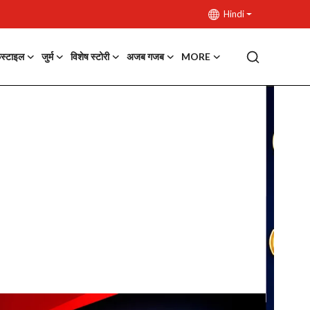
Hindi
फस्टाइल
जुर्म
विशेष स्टोरी
अजब गजब
MORE