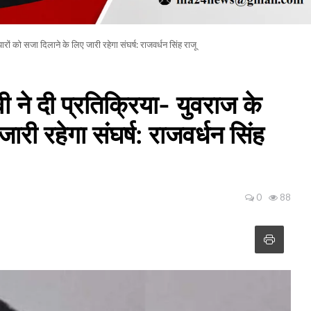
रों को सजा दिलाने के लिए जारी रहेगा संघर्ष: राजवर्धन सिंह राजू
 ने दी प्रतिक्रिया- युवराज के
ारी रहेगा संघर्ष: राजवर्धन सिंह
0
88