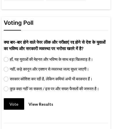
Voting Poll
क्या बार-बार होने वाले पेपर लीक और परीक्षाएं रद्द होने से देश के युवाओं
का भविष्य और सरकारी व्यवस्था पर भरोसा खतरे में है?
हाँ, यह युवाओं की मेहनत और भविष्य के साथ बड़ा खिलवाड़ है।
नहीं, कड़े कानून और एक्शन से व्यवस्था जल्द सुधर जाएगी।
सरकार कोशिश कर रही है, लेकिन कमियां अभी भी बरकरार हैं।
कुछ कहा नहीं जा सकता / इस पर और सख्त फैसलों की जरूरत है।
Vote
View Results