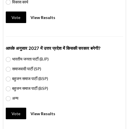
विकास कार्य
Vote
View Results
आपके अनुसार 2027 में उत्तर प्रदेश में किसकी सरकार बनेगी?
भारतीय जनता पार्टी (BJP)
समाजवादी पार्टी (SP)
बहुजन समाज पार्टी (BSP)
बहुजन समाज पार्टी (BSP)
अन्य
Vote
View Results