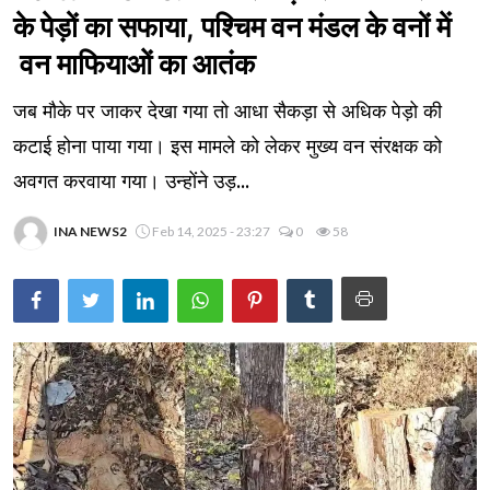
के पेड़ों का सफाया, पश्चिम वन मंडल के वनों में
वन माफियाओं का आतंक
जब मौके पर जाकर देखा गया तो आधा सैकड़ा से अधिक पेड़ो की
कटाई होना पाया गया। इस मामले को लेकर मुख्य वन संरक्षक को
अवगत करवाया गया। उन्होंने उड़...
INA NEWS2
Feb 14, 2025 - 23:27
0
58