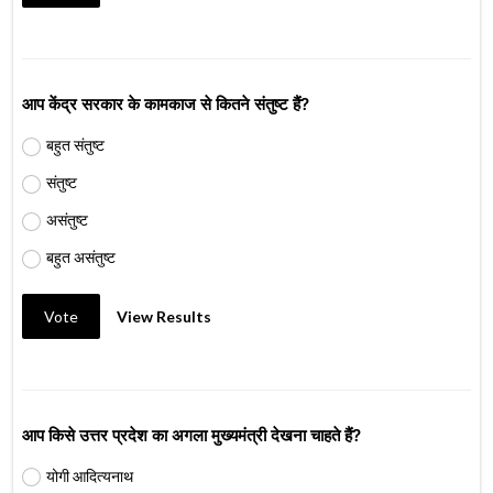
आप केंद्र सरकार के कामकाज से कितने संतुष्ट हैं?
बहुत संतुष्ट
संतुष्ट
असंतुष्ट
बहुत असंतुष्ट
Vote
View Results
आप किसे उत्तर प्रदेश का अगला मुख्यमंत्री देखना चाहते हैं?
योगी आदित्यनाथ