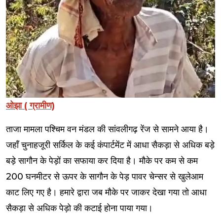
ओझा ( ग्रामीण)
ताजा मामला पश्चिम वन मंडल की सांवलीगढ़ रेंज से सामने आया है।
जहाँ चुनाहजूरी सर्किल के कई कंपार्टमेंट में आधा सैकड़ा से अधिक बड़े
बड़े सागौन के पेड़ों का सफाया कर दिया है। मौके पर कम से कम
200 घनमीटर से ऊपर के सागौन के पेड़ पावर चेन्सर से खुलेआम
काट लिए गए है। हमारे द्वारा जब मौके पर जाकर देखा गया तो आधा
सैकड़ा से अधिक पेड़ो की कटाई होना पाया गया।