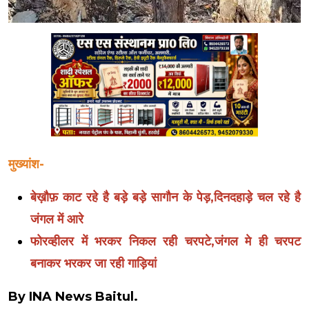
मुख्यांश-
बेख़ौफ़ काट रहे है बड़े बड़े सागौन के पेड़,दिनदहाड़े चल रहे है
जंगल में आरे
फोरव्हीलर में भरकर निकल रही चरपटे,जंगल मे ही चरपट
बनाकर भरकर जा रही गाड़ियां
By INA News Baitul.