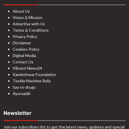
About Us
Vision & Mission
Advertise with Us
Terms & Conditions
Privacy Policy
Disclaimer
Cookies-Policy
Digital Media
Contact Us
Vibrant News24
Kamleshwar Foundation
Textile Machine Rolls
Say no drugs
Ayurvaidh
Newsletter
Join our subscribers list to get the latest news, updates and special