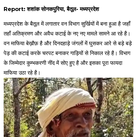
Report: शशांक सोनकपुरिया, बैतूल- मध्यप्रदेश
मध्यप्रदेश के बैतूल में लगातार वन विभाग सुर्खियों में बना हुआ है जहाँ
तहाँ अतिक्रमण और अवैध कटाई के नए नए मामले सामने आ रहे है।
वन माफिया बेख़ौफ़ है और दिनदहाड़े जंगलों में घुसकर आरे से बड़े बड़े
पेड़ की कटाई करके चरपट बनाकर गाड़ियों से निकाल रहे है। विभाग
के जिम्मेदार कुम्भकरणी नींद में सोए हुए है और इसका पूरा फायदा
माफिया उठा रहे है।