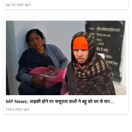
Apr 14, 2025
0
MP News: लड़की होने पर ससुराल वालों ने बहु को घर से मार...
Feb 4, 2025
0