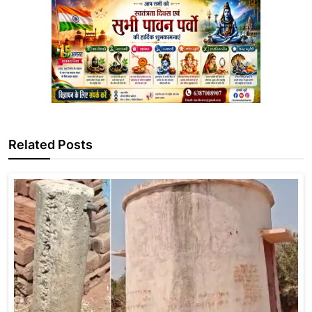
Related Posts