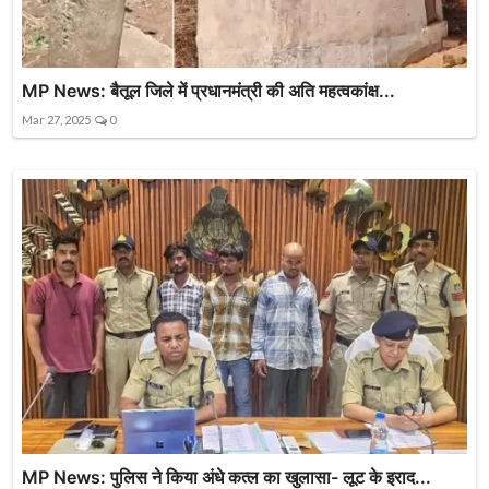
MP News: बैतूल जिले में प्रधानमंत्री की अति महत्वकांक्ष...
Mar 27, 2025
0
MP News: पुलिस ने किया अंधे कत्ल का खुलासा- लूट के इराद...