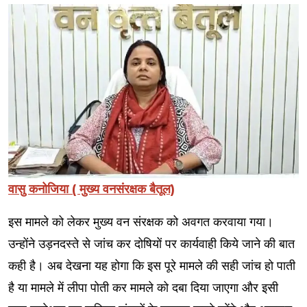
वासु कनोजिया ( मुख्य वनसंरक्षक बैतूल)
इस मामले को लेकर मुख्य वन संरक्षक को अवगत करवाया गया।
उन्होंने उड़नदस्ते से जांच कर दोषियों पर कार्यवाही किये जाने की बात
कही है। अब देखना यह होगा कि इस पूरे मामले की सही जांच हो पाती
है या मामले में लीपा पोती कर मामले को दबा दिया जाएगा और इसी