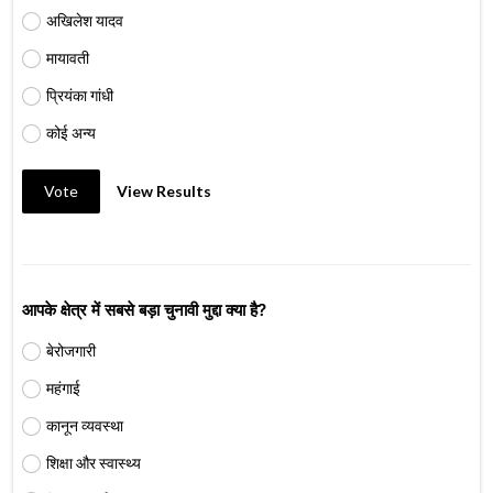
अखिलेश यादव
मायावती
प्रियंका गांधी
कोई अन्य
Vote
View Results
आपके क्षेत्र में सबसे बड़ा चुनावी मुद्दा क्या है?
बेरोजगारी
महंगाई
कानून व्यवस्था
शिक्षा और स्वास्थ्य