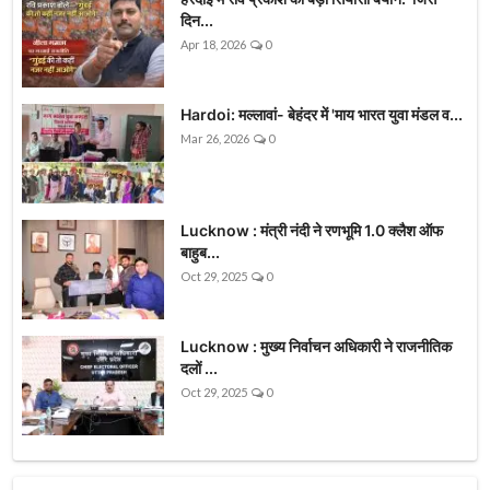
दिन...
Apr 18, 2026
0
Hardoi: मल्लावां- बेहंदर में 'माय भारत युवा मंडल व...
Mar 26, 2026
0
Lucknow : मंत्री नंदी ने रणभूमि 1.0 क्लैश ऑफ
बाहुब...
Oct 29, 2025
0
Lucknow : मुख्य निर्वाचन अधिकारी ने राजनीतिक
दलों ...
Oct 29, 2025
0