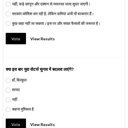
नहीं, कड़े कानून और एक्शन से व्यवस्था जल्द सुधर जाएगी।
सरकार कोशिश कर रही है, लेकिन कमियां अभी भी बरकरार हैं।
कुछ कहा नहीं जा सकता / इस पर और सख्त फैसलों की जरूरत है।
Vote
View Results
क्या इस बार युवा वोटर्स चुनाव में बदलाव लाएंगे?
हाँ, बिल्कुल
शायद
नहीं
कहना मुश्किल है
Vote
View Results