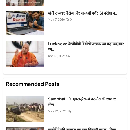
योगी सरकार में तेज और पारदर्शी भर्ती: SI परीक्षा प...
May 7, 2026
0
Lucknow: केजीबीवी में योगी सरकार का बड़ा बदलाव:
भर...
Apr 13, 2026
0
Recommended Posts
Sambhal: गंगा एक्सप्रेस-वे पर मौत की रफ्तार:
रॉन्ग...
May 26, 2026
0
हरदोई में रवि प्रकाश का बड़ा सियासी बयान: 'जिस