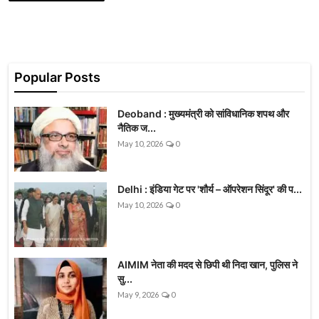
Popular Posts
Deoband : मुख्यमंत्री को सांविधानिक शपथ और
नैतिक ज...
May 10, 2026
0
Delhi : इंडिया गेट पर 'शौर्य – ऑपरेशन सिंदूर' की प...
May 10, 2026
0
AIMIM नेता की मदद से छिपी थी निदा खान, पुलिस ने
सु...
May 9, 2026
0