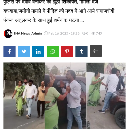
पुलिस पर दबाव बनाकर की झूठी शिकायत, मामला दर्ज
करवाया,जमीनी मामले में पीड़ित की मदद में आगे आये समाजसेवी
पंकज अतुलकर के साथ हुई शर्मनाक घटना ...
INA News_Admin
Feb 16, 2025 - 19:28
0
743