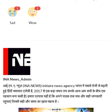
1
1
Sad
Wow
INA News_Admin
आई.एन. ए. न्यूज़ (INA NEWS) initiate news agency भारत में सबसे तेजी से बढ़ती
हुई हिंदी समाचार एजेंसी है, 2017 से एक बड़ा सफर तय करके आज आप सभी के बीच एक
पहचान बना सकी है| हमारा प्रयास यही है कि अपने पाठक तक सच और सही जानकारी
पहुंचाएं जिसमें सही और समय का ख़ास महत्व है।