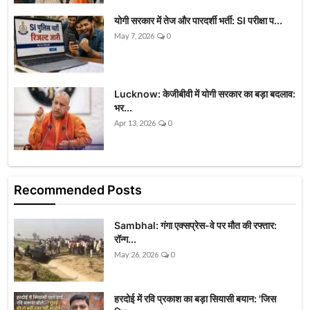
योगी सरकार में तेज और पारदर्शी भर्ती: SI परीक्षा प...
May 7, 2026
0
Lucknow: केजीबीवी में योगी सरकार का बड़ा बदलाव:
भर...
Apr 13, 2026
0
Recommended Posts
Sambhal: गंगा एक्सप्रेस-वे पर मौत की रफ्तार:
रॉन्ग...
May 26, 2026
0
हरदोई में रवि प्रकाश का बड़ा सियासी बयान: 'जिस