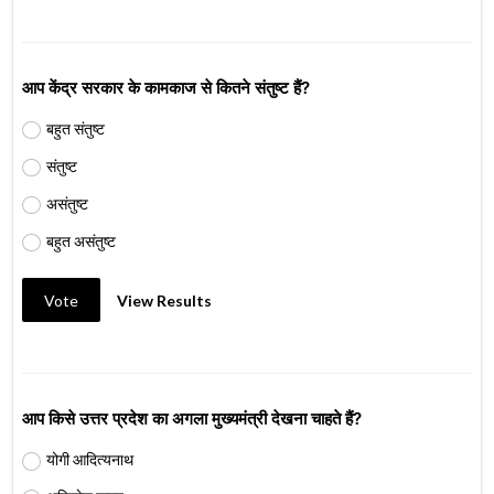
आप केंद्र सरकार के कामकाज से कितने संतुष्ट हैं?
बहुत संतुष्ट
संतुष्ट
असंतुष्ट
बहुत असंतुष्ट
Vote
View Results
आप किसे उत्तर प्रदेश का अगला मुख्यमंत्री देखना चाहते हैं?
योगी आदित्यनाथ