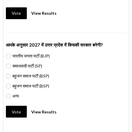
Vote
View Results
आपके अनुसार 2027 में उत्तर प्रदेश में किसकी सरकार बनेगी?
भारतीय जनता पार्टी (BJP)
समाजवादी पार्टी (SP)
बहुजन समाज पार्टी (BSP)
बहुजन समाज पार्टी (BSP)
अन्य
Vote
View Results