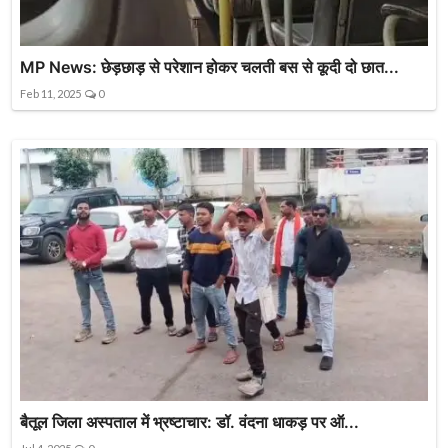
MP News: छेड़छाड़ से परेशान होकर चलती बस से कूदी दो छात...
Feb 11, 2025
0
बैतूल जिला अस्पताल में भ्रष्टाचार: डॉ. वंदना धाकड़ पर ऑ...