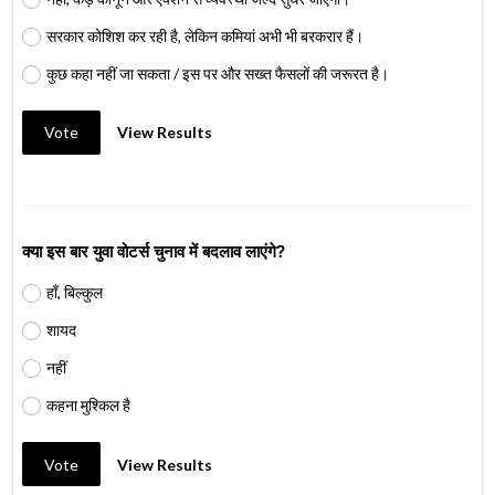
सरकार कोशिश कर रही है, लेकिन कमियां अभी भी बरकरार हैं।
कुछ कहा नहीं जा सकता / इस पर और सख्त फैसलों की जरूरत है।
Vote
View Results
क्या इस बार युवा वोटर्स चुनाव में बदलाव लाएंगे?
हाँ, बिल्कुल
शायद
नहीं
कहना मुश्किल है
Vote
View Results