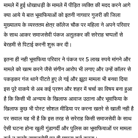
मामले में हुई धोखाधड़ी के मामले में पीड़ित व्यक्ति की मदद करने आगे
क्या आये ये बात भूमाफियाओं को इतनी नागवार गुजरी की जिला
मुख्यालय के व्यस्ततम क्षेत्र कॉलेज चौक पर महिला ने अपने परिवार
के साथ आकर समाजसेवी पंकज अतुलकर की सरेराह चप्पलों से
बेरहमी से पिटाई करनी शुरू कर दी।
इतना ही नही भूमाफिया परिवार ने पंकज पर 5 लाख रुपये मांगने और
मामले को खत्म करने जैसे संगीन आरोप भी लगाए और उन्हें कॉलर से
पकड़कर गंज थाने पीटते हुए ले गई और झूठा मामला भी बनवा दिया
इस पूरे वाकये से अब कई प्रश्न और शहर में चर्चा का विषय बना हुआ
है कि किसी भी अन्याय के खिलाफ आवाज उठाना और भूमाफिया के
खिलाफ कुछ भी पोस्ट सोशल मीडिया पर करना खतरे से खाली नही है
पर सवाल यह भी है कि इस तरह से सरेराह किसी समाजसेवी के साथ
ऐसी घटना होना खुली गुंडागर्दी और पुलिस का भूमाफियाओं पर मामला