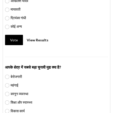
अखिलेश यादव
मायावती
प्रियंका गांधी
कोई अन्य
Vote
View Results
आपके क्षेत्र में सबसे बड़ा चुनावी मुद्दा क्या है?
बेरोजगारी
महंगाई
कानून व्यवस्था
शिक्षा और स्वास्थ्य
विकास कार्य