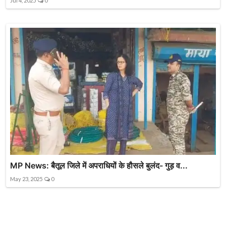
Jul 4, 2025
0
MP News: बैतूल जिले में अपराधियों के हौसले बुलंद- गुड़ व...
May 23, 2025
0