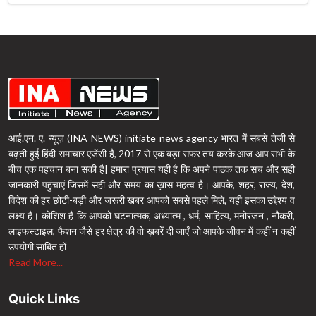
आई.एन. ए. न्यूज़ (INA NEWS) initiate news agency भारत में सबसे तेजी से
बढ़ती हुई हिंदी समाचार एजेंसी है, 2017 से एक बड़ा सफर तय करके आज आप सभी के
बीच एक पहचान बना सकी है| हमारा प्रयास यही है कि अपने पाठक तक सच और सही
जानकारी पहुंचाएं जिसमें सही और समय का ख़ास महत्व है। आपके, शहर, राज्य, देश,
विदेश की हर छोटी-बड़ी और जरूरी खबर आपको सबसे पहले मिले, यही इसका उद्देश्य व
लक्ष्य है। कोशिश है कि आपको घटनात्मक, अध्यात्म , धर्म, साहित्य, मनोरंजन , नौकरी,
लाइफस्टाइल, फैशन जैसे हर क्षेत्र की वो ख़बरें दी जाएँ जो आपके जीवन में कहीं न कहीं
उपयोगी साबित हों
Read More...
Quick Links