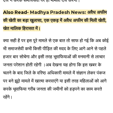
दर्ज न करके समाजसेवी पर ही मामला दर्ज करना।
Also Read-
Madhya Pradesh News: अवैध अफीम
की खेती का बड़ा खुलासा, एक एकड़ में अवैध अफीम की मिली खेती,
खेत मालिक हिरासत में।
क्या सही है पर इस पूरे मामले से एक बात तो साफ हो गई कि अब कोई
भी समाजसेवी कभी किसी पीड़ित की मदद के लिए आगे आने से पहले
हजार बार सोचेगा और इसी तरह भूमाफियाओं की मनमानी से लाचार
जनता परेशान होती रहेगी ।अब देखना यह होगा कि इस खबर के
चलने के बाद जिले के वरिष्ठ अधिकारी मामले में संज्ञान लेकर पंकज
पर बने झूठे मामले में खात्मा करवाएंगे या इसी तरह महिलाओं को आगे
करके भूमाफिया गरीब जनता की जमीनों को हड़पने का काम करते
रहेंगे।