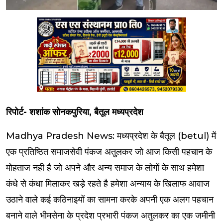
रिपोर्ट- शशांक सोनकपुरिया, बैतूल मध्यप्रदेश
Madhya Pradesh News: मध्यप्रदेश के बैतूल (betul) में
एक प्रतिष्ठित समाजसेवी पंकज अतुलकर जो आज किसी पहचान के
मोहताज नही है जो अपने और अन्य समाज के लोगों के साथ हमेशा
कंधे से कंधा मिलाकर खड़े रहते है हमेशा अन्याय के खिलाफ आवाज
उठाने वाले कई कठिनाइयों का सामना करके अपनी एक अलग पहचान
बनाने वाले भीमसेना के प्रदेश प्रभारी पंकज अतुलकर का एक जमीनी