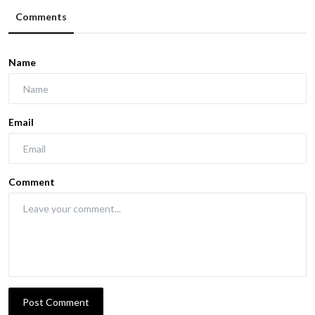
Comments
Name
Email
Comment
Post Comment