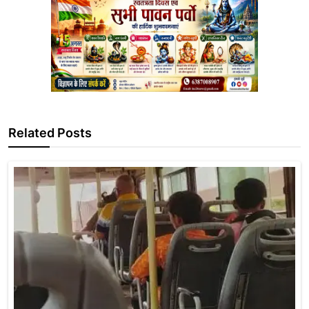
Related Posts