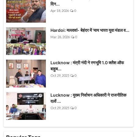
दिन...
Apr 18, 2026
0
Hardoi: मल्लावां- बेहंदर में 'माय भारत युवा मंडल व...
Mar 26, 2026
0
Lucknow : मंत्री नंदी ने रणभूमि 1.0 क्लैश ऑफ
बाहुब...
Oct 29, 2025
0
Lucknow : मुख्य निर्वाचन अधिकारी ने राजनीतिक
दलों ...
Oct 29, 2025
0