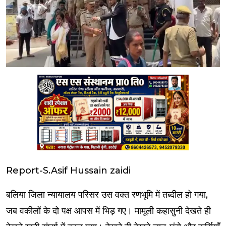
Report-S.Asif Hussain zaidi
बलिया जिला न्यायालय परिसर उस वक्त रणभूमि में तब्दील हो गया,
जब वकीलों के दो पक्ष आपस में भिड़ गए। मामूली कहासुनी देखते ही