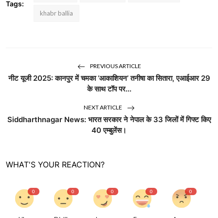
Tags:
khabr ballia
PREVIOUS ARTICLE
नीट यूजी 2025: कानपुर में चमका ‘आकाशियन’ तनीषा का सितारा, एआईआर 29
के साथ टॉप पर...
NEXT ARTICLE
Siddharthnagar News: भारत सरकार ने नेपाल के 33 जिलों में गिफ्ट किए
40 एम्बुलेंस।
WHAT'S YOUR REACTION?
0
0
0
0
0