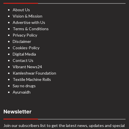
About Us
Vision & Mission
Advertise with Us
Terms & Conditions
Privacy Policy
Disclaimer
Cookies-Policy
Digital Media
Contact Us
Vibrant News24
Kamleshwar Foundation
Textile Machine Rolls
Say no drugs
Ayurvaidh
Newsletter
Join our subscribers list to get the latest news, updates and special