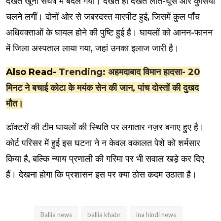
देखते खूनी संघर्ष में बदल गया। देखते ही देखते लात-घूंसे और कुर्सियाँ
चलने लगीं। दोनों ओर से जबरदस्त मारपीट हुई, जिसमें कुल पाँच
अधिवक्ताओं के घायल होने की पुष्टि हुई है। घायलों को आनन-फानन
में जिला अस्पताल लाया गया, जहां उनका इलाज जारी है।
Also Read-
Trending: अहमदाबाद विमान हादसा- 20
मिनट ने बचाई कोटा के मयंक सेन की जान, पांच दोस्तों की दुखद
मौत।
डॉक्टरों की टीम घायलों की स्थिति पर लगातार नज़र बनाए हुए है।
कोर्ट परिसर में हुई इस घटना ने न केवल वकालत पेशे को शर्मसार
किया है, बल्कि न्याय प्रणाली की गरिमा पर भी सवाल खड़े कर दिए
हैं। देखना होगा कि प्रशासन इस पर क्या ठोस कदम उठाता है।
Ballia news
ballia khabr
ina hindi news