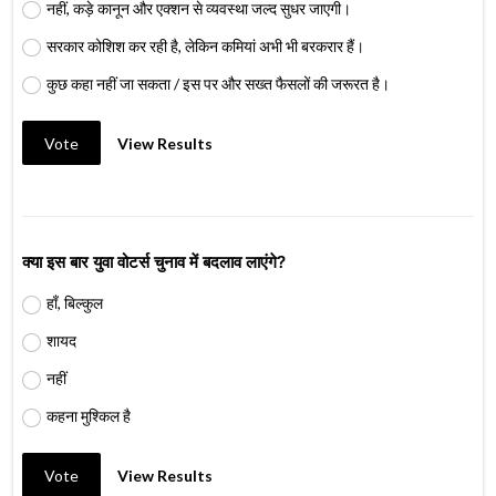
नहीं, कड़े कानून और एक्शन से व्यवस्था जल्द सुधर जाएगी।
सरकार कोशिश कर रही है, लेकिन कमियां अभी भी बरकरार हैं।
कुछ कहा नहीं जा सकता / इस पर और सख्त फैसलों की जरूरत है।
Vote
View Results
क्या इस बार युवा वोटर्स चुनाव में बदलाव लाएंगे?
हाँ, बिल्कुल
शायद
नहीं
कहना मुश्किल है
Vote
View Results