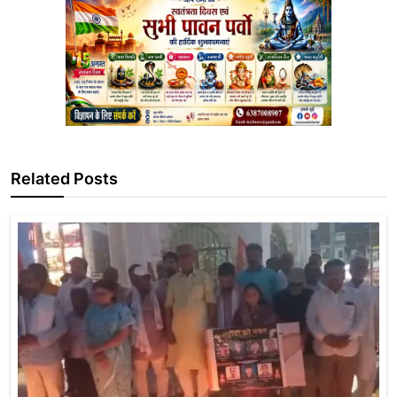
Related Posts