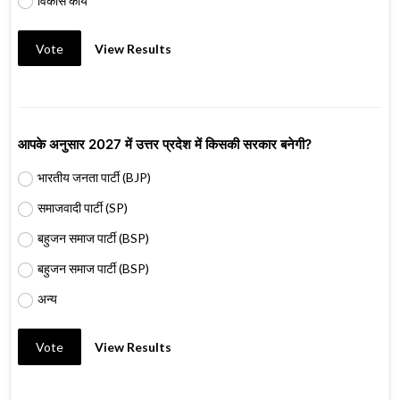
विकास कार्य
Vote
View Results
आपके अनुसार 2027 में उत्तर प्रदेश में किसकी सरकार बनेगी?
भारतीय जनता पार्टी (BJP)
समाजवादी पार्टी (SP)
बहुजन समाज पार्टी (BSP)
बहुजन समाज पार्टी (BSP)
अन्य
Vote
View Results