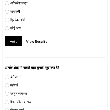
अखिलेश यादव
मायावती
प्रियंका गांधी
कोई अन्य
Vote
View Results
आपके क्षेत्र में सबसे बड़ा चुनावी मुद्दा क्या है?
बेरोजगारी
महंगाई
कानून व्यवस्था
शिक्षा और स्वास्थ्य