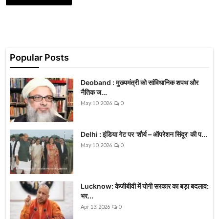
Popular Posts
Deoband : मुख्यमंत्री को सांविधानिक शपथ और
नैतिक ज...
May 10, 2026
0
Delhi : इंडिया गेट पर 'शौर्य – ऑपरेशन सिंदूर' की प...
May 10, 2026
0
Lucknow: केजीबीवी में योगी सरकार का बड़ा बदलाव:
भर...
Apr 13, 2026
0