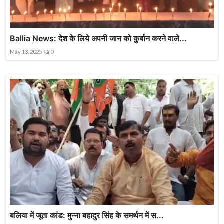
Ballia News: देश के लिये अपनी जान को क़ुर्बान करने वाले...
May 13, 2025
0
बलिया में जूता कांड: मुन्ना बहादुर सिंह के समर्थन में स...