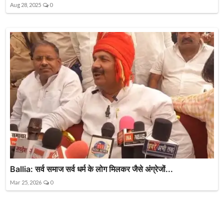
Aug 28, 2025
0
Ballia: सर्व समाज सर्व धर्म के लोग मिलकर जैसे अंग्रेजों...
Mar 25, 2026
0