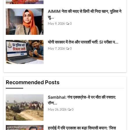
AIMIM नेता की मदद से छिपी थी निदा खान, पुलिस ने
सु...
May 9, 2026
0
योगी सरकार में तेज और पारदर्शी भर्ती: SI परीक्षा प...
May 7, 2026
0
Recommended Posts
Sambhal: गंगा एक्सप्रेस-वे पर मौत की रफ्तार:
रॉन्ग...
May 26, 2026
0
हरदोई में रवि प्रकाश का बड़ा सियासी बयान: 'जिस