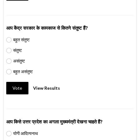
आप केंद्र सरकार के कामकाज से कितने संतुष्ट हैं?
बहुत संतुष्ट
संतुष्ट
असंतुष्ट
बहुत असंतुष्ट
Vote
View Results
आप किसे उत्तर प्रदेश का अगला मुख्यमंत्री देखना चाहते हैं?
योगी आदित्यनाथ