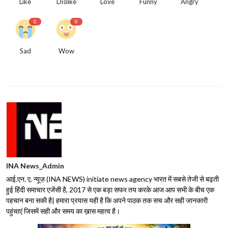
Like
Dislike
Love
Funny
Angry
0
0
Sad
Wow
INA News_Admin
आई.एन. ए. न्यूज़ (INA NEWS) initiate news agency भारत में सबसे तेजी से बढ़ती
हुई हिंदी समाचार एजेंसी है, 2017 से एक बड़ा सफर तय करके आज आप सभी के बीच एक
पहचान बना सकी है| हमारा प्रयास यही है कि अपने पाठक तक सच और सही जानकारी
पहुंचाएं जिसमें सही और समय का ख़ास महत्व है।