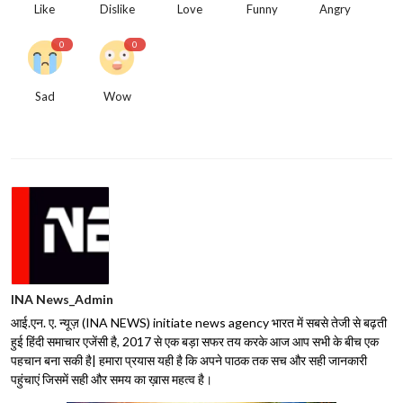
Like
Dislike
Love
Funny
Angry
0
0
Sad
Wow
INA News_Admin
आई.एन. ए. न्यूज़ (INA NEWS) initiate news agency भारत में सबसे तेजी से बढ़ती
हुई हिंदी समाचार एजेंसी है, 2017 से एक बड़ा सफर तय करके आज आप सभी के बीच एक
पहचान बना सकी है| हमारा प्रयास यही है कि अपने पाठक तक सच और सही जानकारी
पहुंचाएं जिसमें सही और समय का ख़ास महत्व है।