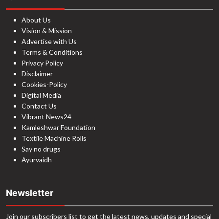
About Us
Vision & Mission
Advertise with Us
Terms & Conditions
Privacy Policy
Disclaimer
Cookies-Policy
Digital Media
Contact Us
Vibrant News24
Kamleshwar Foundation
Textile Machine Rolls
Say no drugs
Ayurvaidh
Newsletter
Join our subscribers list to get the latest news, updates and special