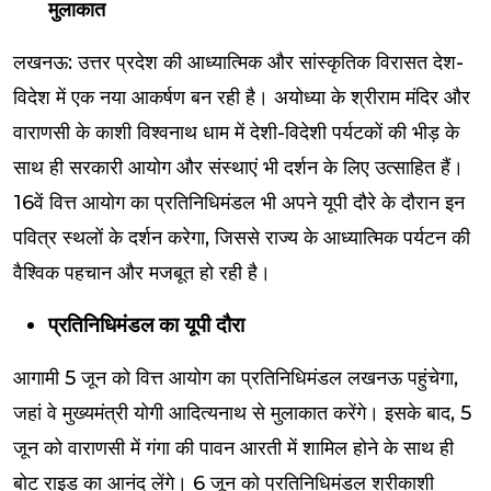
मुलाकात
लखनऊ: उत्तर प्रदेश की आध्यात्मिक और सांस्कृतिक विरासत देश-
विदेश में एक नया आकर्षण बन रही है। अयोध्या के श्रीराम मंदिर और
वाराणसी के काशी विश्वनाथ धाम में देशी-विदेशी पर्यटकों की भीड़ के
साथ ही सरकारी आयोग और संस्थाएं भी दर्शन के लिए उत्साहित हैं।
16वें वित्त आयोग का प्रतिनिधिमंडल भी अपने यूपी दौरे के दौरान इन
पवित्र स्थलों के दर्शन करेगा, जिससे राज्य के आध्यात्मिक पर्यटन की
वैश्विक पहचान और मजबूत हो रही है।
प्रतिनिधिमंडल का यूपी दौरा
आगामी 5 जून को वित्त आयोग का प्रतिनिधिमंडल लखनऊ पहुंचेगा,
जहां वे मुख्यमंत्री योगी आदित्यनाथ से मुलाकात करेंगे। इसके बाद, 5
जून को वाराणसी में गंगा की पावन आरती में शामिल होने के साथ ही
बोट राइड का आनंद लेंगे। 6 जून को प्रतिनिधिमंडल श्रीकाशी