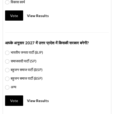
विकास कार्य
Vote
View Results
आपके अनुसार 2027 में उत्तर प्रदेश में किसकी सरकार बनेगी?
भारतीय जनता पार्टी (BJP)
समाजवादी पार्टी (SP)
बहुजन समाज पार्टी (BSP)
बहुजन समाज पार्टी (BSP)
अन्य
Vote
View Results