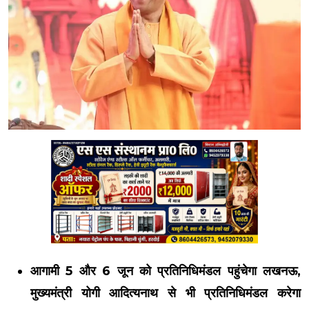
आगामी 5 और 6 जून को प्रतिनिधिमंडल पहुंचेगा लखनऊ,
मुख्यमंत्री योगी आदित्यनाथ से भी प्रतिनिधिमंडल करेगा