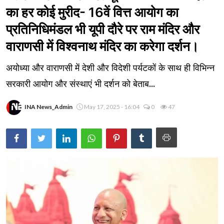
का हर कोई मुरीद- 16वें वित्त आयोग का
प्रतिनिधिमंडल भी यूपी दौरे पर राम मंदिर और
वाराणसी में विश्वनाथ मंदिर का करेगा दर्शन।
अयोध्या और वाराणसी में देशी और विदेशी पर्यटकों के साथ ही विभिन्न
सरकारी आयोग और संस्थाएं भी दर्शन को बेताब...
INA News_Admin
May 17, 2025 - 16:04
0
47