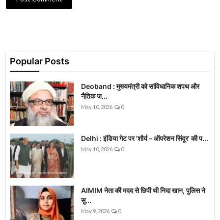
Popular Posts
Deoband : मुख्यमंत्री को सांविधानिक शपथ और
नैतिक ज...
May 10, 2026
0
Delhi : इंडिया गेट पर 'शौर्य – ऑपरेशन सिंदूर' की प...
May 10, 2026
0
AIMIM नेता की मदद से छिपी थी निदा खान, पुलिस ने
सु...
May 9, 2026
0