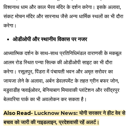
विश्वनाथ धाम और काल भैरव मंदिर के दर्शन करेगा। इसके अलावा,
संकट मोचन मंदिर और सारनाथ जैसे अन्य धार्मिक स्थलों का भी दौरा
करेगा।
ओडीओपी और स्थानीय विकास पर नजर
आध्यात्मिक दर्शन के साथ-साथ प्रतिनिधिमंडल वाराणसी के मकबूल
आलम रोड स्थित पन्या सिल्क की ओडीओपी साइट का भी दौरा
करेगा। रसूलपुर, पिंडरा में पंचायती भवन और अमृत सरोवर का
जायजा लेने के अलावा, अर्बन डेवलपमेंट के तहत ग्रीन बफर जोन,
मडुवाडीह फ्लाईओवर, बेनियाबाग मियावाकी प्लांटेशन और रवींद्रपुर
बेलवरिया पार्क का भी अवलोकन कर सकता है।
Also Read-
Lucknow News: योगी सरकार ने हीट वेव से
बचाव को जारी की गाइडलाइन, प्रदेशवासी रहें अलर्ट।