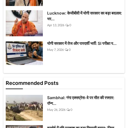
Lucknow: केजीबीवी में योगी सरकार का बड़ा बदलाव:
भर...
Apr 13, 2026
0
योगी सरकार में तेज और पारदर्शी भर्ती: SI परीक्षा प...
May 7, 2026
0
Recommended Posts
Sambhal: गंगा एक्सप्रेस-वे पर मौत की रफ्तार:
रॉन्ग...
May 26, 2026
0
हरदोई में रवि प्रकाश का बड़ा सियासी बयान: 'जिस