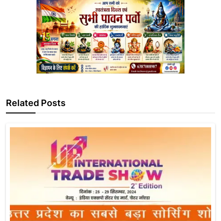
Related Posts