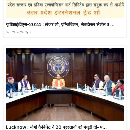
यूपीआईटीएस-2024 : लेजर शो, एग्जिबिशन, सेक्टोरल सेशंस व ...
Sep 24, 2024
0
Lucknow : योगी कैबिनेट ने 20 प्रस्तावों को मंजूरी दी- प...