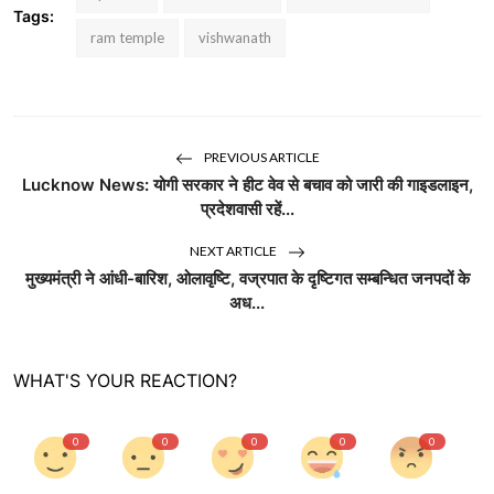
Tags:
ram temple
vishwanath
PREVIOUS ARTICLE
Lucknow News: योगी सरकार ने हीट वेव से बचाव को जारी की गाइडलाइन,
प्रदेशवासी रहें...
NEXT ARTICLE
मुख्यमंत्री ने आंधी-बारिश, ओलावृष्टि, वज्रपात के दृष्टिगत सम्बन्धित जनपदों के
अध...
WHAT'S YOUR REACTION?
0
0
0
0
0