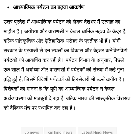
आध्यात्मिक पर्यटन का बढ़ता आकर्षण
उत्तर प्रदेश में आध्यात्मिक पर्यटन को लेकर देशभर में उत्साह का
माहौल है। अयोध्या और वाराणसी न केवल धार्मिक महत्व के केंद्र हैं,
बल्कि सांस्कृतिक और ऐतिहासिक धरोहर के प्रतीक भी हैं। योगी
सरकार के प्रयासों से इन स्थलों का विकास और बेहतर कनेक्टिविटी
पर्यटकों को आकर्षित कर रही है। पर्यटन विभाग के अनुसार, पिछले
एक साल में अयोध्या और वाराणसी में पर्यटकों की संख्या में कई गुना
वृद्धि हुई है, जिसमें विदेशी पर्यटकों की हिस्सेदारी भी उल्लेखनीय है।
विशेषज्ञों का मानना है कि यूपी का आध्यात्मिक पर्यटन न केवल
अर्थव्यवस्था को मजबूती दे रहा है, बल्कि भारत की सांस्कृतिक विरासत
को वैश्विक मंच पर स्थापित कर रहा है।
up news
cm hindi news
Latest Hindi News