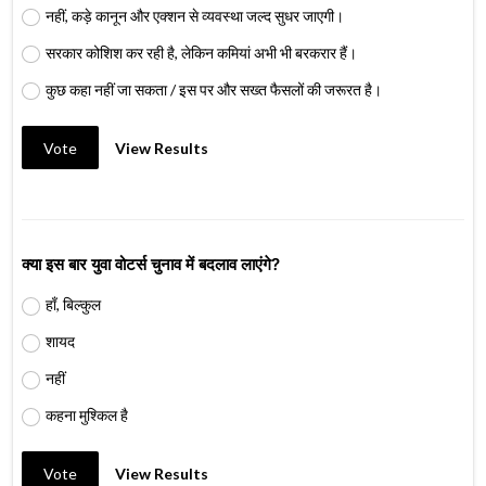
नहीं, कड़े कानून और एक्शन से व्यवस्था जल्द सुधर जाएगी।
सरकार कोशिश कर रही है, लेकिन कमियां अभी भी बरकरार हैं।
कुछ कहा नहीं जा सकता / इस पर और सख्त फैसलों की जरूरत है।
Vote
View Results
क्या इस बार युवा वोटर्स चुनाव में बदलाव लाएंगे?
हाँ, बिल्कुल
शायद
नहीं
कहना मुश्किल है
Vote
View Results