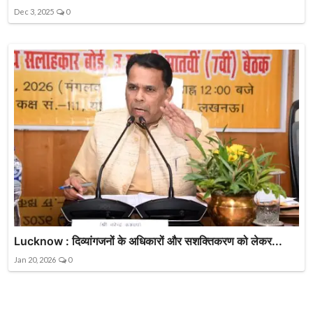
Dec 3, 2025
0
Lucknow : दिव्यांगजनों के अधिकारों और सशक्तिकरण को लेकर...
Jan 20, 2026
0