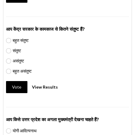
आप केंद्र सरकार के कामकाज से कितने संतुष्ट हैं?
बहुत संतुष्ट
संतुष्ट
असंतुष्ट
बहुत असंतुष्ट
Vote
View Results
आप किसे उत्तर प्रदेश का अगला मुख्यमंत्री देखना चाहते हैं?
योगी आदित्यनाथ