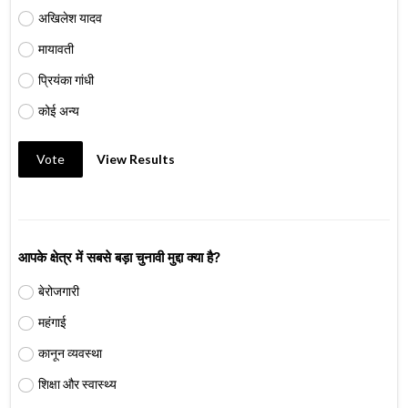
अखिलेश यादव
मायावती
प्रियंका गांधी
कोई अन्य
Vote
View Results
आपके क्षेत्र में सबसे बड़ा चुनावी मुद्दा क्या है?
बेरोजगारी
महंगाई
कानून व्यवस्था
शिक्षा और स्वास्थ्य