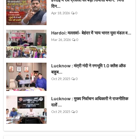
दिन...
Apr 18, 2026
0
Hardoi: मल्लावां- बेहंदर में 'माय भारत युवा मंडल व...
Mar 26, 2026
0
Lucknow : मंत्री नंदी ने रणभूमि 1.0 क्लैश ऑफ
बाहुब...
Oct 29, 2025
0
Lucknow : मुख्य निर्वाचन अधिकारी ने राजनीतिक
दलों ...
Oct 29, 2025
0