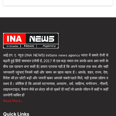
आई.एन. ए. न्यूज़ (INA NEWS) initiate news agency भारत में सबसे तेजी से
बढ़ती हुई हिंदी समाचार एजेंसी है, 2017 से एक बड़ा सफर तय करके आज आप सभी के
बीच एक पहचान बना सकी है| हमारा प्रयास यही है कि अपने पाठक तक सच और सही
जानकारी पहुंचाएं जिसमें सही और समय का ख़ास महत्व है। आपके, शहर, राज्य, देश,
विदेश की हर छोटी-बड़ी और जरूरी खबर आपको सबसे पहले मिले, यही इसका उद्देश्य व
लक्ष्य है। कोशिश है कि आपको घटनात्मक, अध्यात्म , धर्म, साहित्य, मनोरंजन , नौकरी,
लाइफस्टाइल, फैशन जैसे हर क्षेत्र की वो ख़बरें दी जाएँ जो आपके जीवन में कहीं न कहीं
उपयोगी साबित हों
Read More...
Quick Links