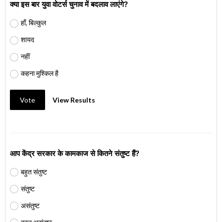
क्या इस बार युवा वोटर्स चुनाव में बदलाव लाएंगे?
हाँ, बिल्कुल
शायद
नहीं
कहना मुश्किल है
Vote
View Results
आप केंद्र सरकार के कामकाज से कितने संतुष्ट हैं?
बहुत संतुष्ट
संतुष्ट
असंतुष्ट