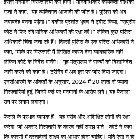
इससे मनमानी गिरफ्तारियां कम होंगी। मानवाधिकार कार्यकर्ता राधिका
गुप्ता ने कहा, "यह व्यक्तिगत आजादी की जीत है। पुलिस को अब
जवाबदेह बनना पड़ेगा।" वकील प्रशांत भूषण ने ट्वीट किया, "सुप्रीम
कोर्ट ने फिर संवैधानिक अधिकारों की रक्षा की।" लेकिन कुछ पुलिस
अधिकारी चिंता जता रहे हैं। दिल्ली पुलिस के एक वरिष्ठ अधिकारी ने
कहा, "मौके पर गिरफ्तारी में लिखित कारण देना व्यावहारिक नहीं।
लेकिन कोर्ट के निर्देश मानेंगे।" गृह मंत्रालय ने राज्यों को दिशानिर्देश
जारी करने को कहा है। ट्रेनिंग में अब इस पर जोर दिया जाएगा।
एनसीआरबी के आंकड़ों के अनुसार, 2024 में 20 लाख से ज्यादा
गिरफ्तारियां हुईं, जिनमें कई पर मनमानी के आरोप लगे। यह फैसला
उन पर लगाम लगाएगा।
फैसले के प्रभाव व्यापक हैं। यह गरीब और अशिक्षित लोगों की रक्षा
करेगा, जो अक्सर गिरफ्तारी के कारण नहीं समझ पाते। कोर्ट ने कहा
कि कारणों में दस्तावेजी साक्ष्य का आधार होना चाहिए। यदि ऐसा न हो,