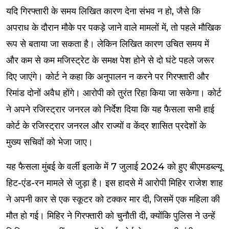
यदि गिरफ्तारी के समय लिखित कारण देना संभव न हो, जैसे कि
अपराध के दौरान मौके पर पकड़े जाने वाले मामलों में, तो पहले मौखिक
रूप से बताया जा सकता है। लेकिन लिखित कारण उचित समय में
और कम से कम मजिस्ट्रेट के समक्ष पेश होने से दो घंटे पहले जरूर
दिए जाएंगे। कोर्ट ने कहा कि अनुपालन न करने पर गिरफ्तारी और
रिमांड दोनों अवैध होंगे। आरोपी को तुरंत रिहा किया जा सकेगा। कोर्ट
ने अपने रजिस्ट्रार जनरल को निर्देश दिया कि यह फैसला सभी हाई
कोर्ट के रजिस्ट्रार जनरल और राज्यों व केंद्र शासित प्रदेशों के
मुख्य सचिवों को भेजा जाए।
यह फैसला मुंबई के वर्ली इलाके में 7 जुलाई 2024 को हुए बीएमडब्ल्यू
हिट-एंड-रन मामले से जुड़ा है। इस हादसे में आरोपी मिहिर राजेश शाह
ने अपनी कार से एक स्कूटर को टक्कर मार दी, जिसमें एक महिला की
मौत हो गई। मिहिर ने गिरफ्तारी को चुनौती दी, क्योंकि पुलिस ने उन्हें