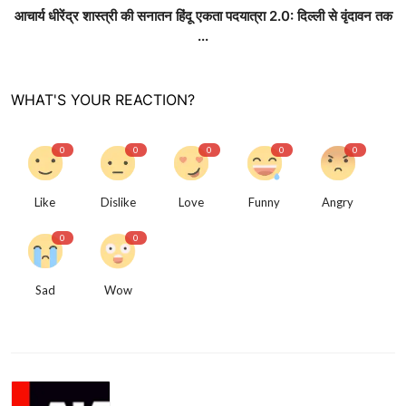
आचार्य धीरेंद्र शास्त्री की सनातन हिंदू एकता पदयात्रा 2.0: दिल्ली से वृंदावन तक
...
WHAT'S YOUR REACTION?
0
0
0
0
0
Like
Dislike
Love
Funny
Angry
0
0
Sad
Wow