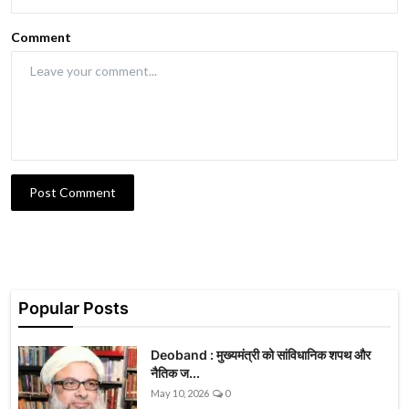
Comment
Post Comment
Popular Posts
Deoband : मुख्यमंत्री को सांविधानिक शपथ और
नैतिक ज...
May 10, 2026
0