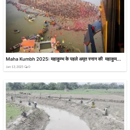
Maha Kumbh 2025: महाकुम्भ के पहले अमृत स्नान की महाकुम...
Jan 13, 2025
0