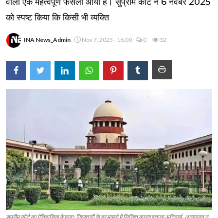
वाला एक महत्वपूर्ण फैसला आया है। सुप्रीम कोर्ट ने 6 नवंबर 2025
को स्पष्ट किया कि किसी भी व्यक्ति
INA News_Admin
Nov 7, 2025 - 16:00
0
32
सुप्रीम कोर्ट का ऐतिहासिक फैसला: गिरफ्तारी के हर मामले में लिखित कारण बताना अनिवार्य, अनुपालन न