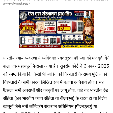
करने पर गिरफ्तारी अवैध।
भारतीय न्याय व्यवस्था में व्यक्तिगत स्वतंत्रता की रक्षा को मजबूती देने
वाला एक महत्वपूर्ण फैसला आया है। सुप्रीम कोर्ट ने 6 नवंबर 2025
को स्पष्ट किया कि किसी भी व्यक्ति की गिरफ्तारी के समय पुलिस को
गिरफ्तारी के सभी कारण लिखित रूप में बताना अनिवार्य होगा। यह
फैसला सभी अपराधों और कानूनों पर लागू होगा, चाहे वह भारतीय दंड
संहिता (अब भारतीय न्याय संहिता या बीएनएस) के तहत हो या विशेष
कानूनों जैसे मनी लॉन्ड्रिंग रोकथाम अधिनियम (पीएमएलए) या