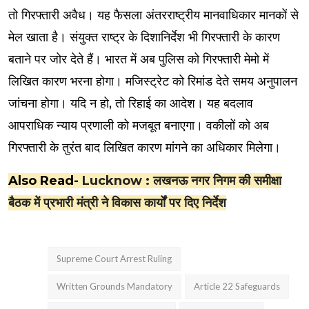
तो गिरफ्तारी अवैध। यह फैसला अंतरराष्ट्रीय मानवाधिकार मानकों से
मेल खाता है। संयुक्त राष्ट्र के दिशानिर्देश भी गिरफ्तारी के कारण
बताने पर जोर देते हैं। भारत में अब पुलिस को गिरफ्तारी मेमो में
लिखित कारण भरना होगा। मजिस्ट्रेट को रिमांड देते समय अनुपालन
जांचना होगा। यदि न हो, तो रिहाई का आदेश। यह बदलाव
आपराधिक न्याय प्रणाली को मजबूत बनाएगा। वकीलों को अब
गिरफ्तारी के तुरंत बाद लिखित कारण मांगने का अधिकार मिलेगा।
Also Read-
Lucknow : लखनऊ नगर निगम की समीक्षा
बैठक में प्रभारी मंत्री ने विकास कार्यों पर दिए निर्देश
Supreme Court Arrest Ruling
Written Grounds Mandatory
Article 22 Safeguards