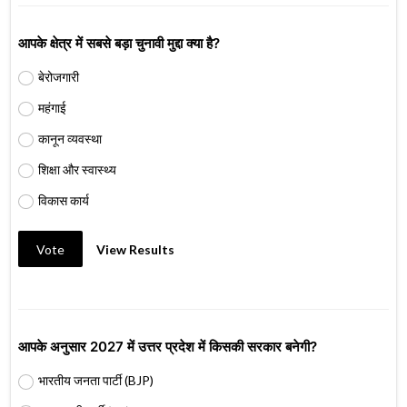
आपके क्षेत्र में सबसे बड़ा चुनावी मुद्दा क्या है?
बेरोजगारी
महंगाई
कानून व्यवस्था
शिक्षा और स्वास्थ्य
विकास कार्य
Vote
View Results
आपके अनुसार 2027 में उत्तर प्रदेश में किसकी सरकार बनेगी?
भारतीय जनता पार्टी (BJP)