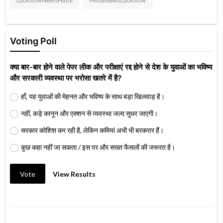
LucknowNewsHindi
HindiNewsLucknow
Voting Poll
क्या बार-बार होने वाले पेपर लीक और परीक्षाएं रद्द होने से देश के युवाओं का भविष्य
और सरकारी व्यवस्था पर भरोसा खतरे में है?
हाँ, यह युवाओं की मेहनत और भविष्य के साथ बड़ा खिलवाड़ है।
नहीं, कड़े कानून और एक्शन से व्यवस्था जल्द सुधर जाएगी।
सरकार कोशिश कर रही है, लेकिन कमियां अभी भी बरकरार हैं।
कुछ कहा नहीं जा सकता / इस पर और सख्त फैसलों की जरूरत है।
Vote
View Results