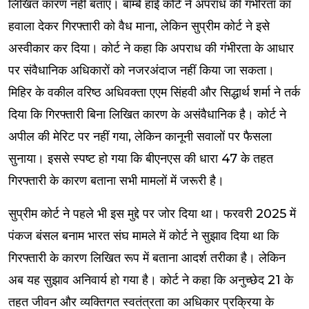
लिखित कारण नहीं बताए। बॉम्बे हाई कोर्ट ने अपराध की गंभीरता का
हवाला देकर गिरफ्तारी को वैध माना, लेकिन सुप्रीम कोर्ट ने इसे
अस्वीकार कर दिया। कोर्ट ने कहा कि अपराध की गंभीरता के आधार
पर संवैधानिक अधिकारों को नजरअंदाज नहीं किया जा सकता।
मिहिर के वकील वरिष्ठ अधिवक्ता एएम सिंहवी और सिद्धार्थ शर्मा ने तर्क
दिया कि गिरफ्तारी बिना लिखित कारण के असंवैधानिक है। कोर्ट ने
अपील की मेरिट पर नहीं गया, लेकिन कानूनी सवालों पर फैसला
सुनाया। इससे स्पष्ट हो गया कि बीएनएस की धारा 47 के तहत
गिरफ्तारी के कारण बताना सभी मामलों में जरूरी है।
सुप्रीम कोर्ट ने पहले भी इस मुद्दे पर जोर दिया था। फरवरी 2025 में
पंकज बंसल बनाम भारत संघ मामले में कोर्ट ने सुझाव दिया था कि
गिरफ्तारी के कारण लिखित रूप में बताना आदर्श तरीका है। लेकिन
अब यह सुझाव अनिवार्य हो गया है। कोर्ट ने कहा कि अनुच्छेद 21 के
तहत जीवन और व्यक्तिगत स्वतंत्रता का अधिकार प्रक्रिया के