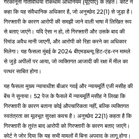
गैरकानूनी गतिविधियां रोकथाम अधिनियम (यूएपीए) के तहत। कोर्ट ने
कहा कि यह संवैधानिक अधिकार है, जो अनुच्छेद 22(1) से जुड़ा है।
गिरफ्तारी के कारण आरोपी की समझी जाने वाली भाषा में लिखित रूप
से बताए जाएंगे। यदि ऐसा न हो, तो गिरफ्तारी और उसके बाद की
रिमांड अवैध मानी जाएगी, और आरोपी को रिहा करने का अधिकार
मिलेगा। यह फैसला मुंबई के 2024 बीएमडब्ल्यू हिट-एंड-रन मामले
से जुड़े अपीलों पर आया, जो व्यक्तिगत आजादी की रक्षा में मील का
पत्थर साबित होगा।
यह फैसला मुख्य न्यायाधीश बीआर गवई और न्यायमूर्ति एजी मसीह की
बेंच ने सुनाया। 52 पेज के फैसले में न्यायमूर्ति मसीह ने लिखा कि
गिरफ्तारी के कारण बताना कोई औपचारिकता नहीं, बल्कि व्यक्तिगत
स्वतंत्रता का मूलभूत सुरक्षा कवच है। अनुच्छेद 22(1) कहता है कि
गिरफ्तारी के तुरंत बाद आरोपी को गिरफ्तारी के कारण बताए जाएंगे।
कोर्ट ने जोर दिया कि यह सभी मामलों में बिना अपवाद के लागू होगा।