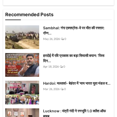
Recommended Posts
Sambhal: गंगा एक्सप्रेस-वे पर मौत की रफ्तार:
रॉन्ग...
May 26, 2026
0
हरदोई में रवि प्रकाश का बड़ा सियासी बयान: 'जिस
दिन...
Apr 18, 2026
0
Hardoi: मल्लावां- बेहंदर में 'माय भारत युवा मंडल व...
Mar 26, 2026
0
Lucknow : मंत्री नंदी ने रणभूमि 1.0 क्लैश ऑफ
बाहुब...