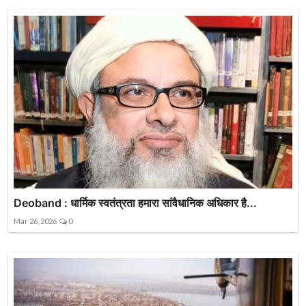
Deoband : धार्मिक स्वतंत्रता हमारा सांवैधानिक अधिकार है...
Mar 26, 2026
0