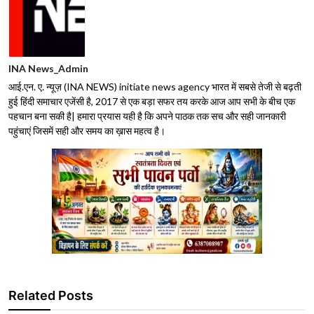
INA News_Admin
आई.एन. ए. न्यूज़ (INA NEWS) initiate news agency भारत में सबसे तेजी से बढ़ती
हुई हिंदी समाचार एजेंसी है, 2017 से एक बड़ा सफर तय करके आज आप सभी के बीच एक
पहचान बना सकी है| हमारा प्रयास यही है कि अपने पाठक तक सच और सही जानकारी
पहुंचाएं जिसमें सही और समय का ख़ास महत्व है।
Related Posts