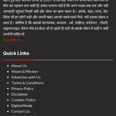
बीच एक पहचान बना सकी है| हमारा प्रयास यही है कि अपने पाठक तक सच और सही
जानकारी पहुंचाएं जिसमें सही और समय का ख़ास महत्व है। आपके, शहर, राज्य, देश,
विदेश की हर छोटी-बड़ी और जरूरी खबर आपको सबसे पहले मिले, यही इसका उद्देश्य व
लक्ष्य है। कोशिश है कि आपको घटनात्मक, अध्यात्म , धर्म, साहित्य, मनोरंजन , नौकरी,
लाइफस्टाइल, फैशन जैसे हर क्षेत्र की वो ख़बरें दी जाएँ जो आपके जीवन में कहीं न कहीं
उपयोगी साबित हों
Read More...
Quick Links
About Us
Vision & Mission
Advertise with Us
Terms & Conditions
Privacy Policy
Disclaimer
Cookies-Policy
Digital Media
Contact Us