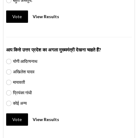
बहुत असंतुष्ट
Vote
View Results
आप किसे उत्तर प्रदेश का अगला मुख्यमंत्री देखना चाहते हैं?
योगी आदित्यनाथ
अखिलेश यादव
मायावती
प्रियंका गांधी
कोई अन्य
Vote
View Results