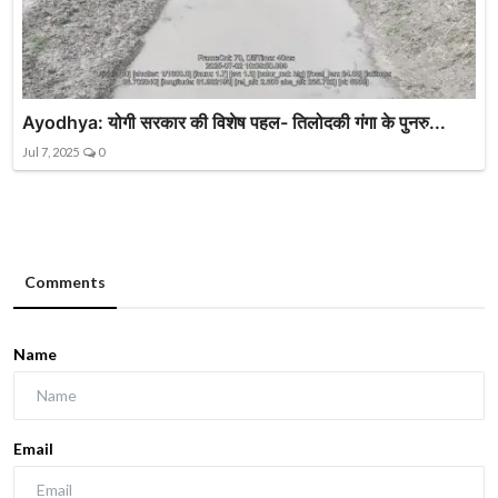
Ayodhya: योगी सरकार की विशेष पहल- तिलोदकी गंगा के पुनरु...
Jul 7, 2025
0
Comments
Name
Email