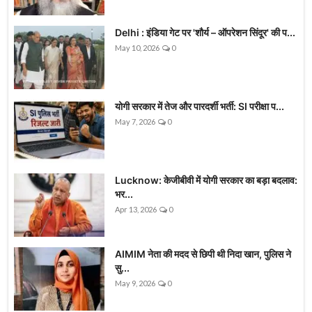
Delhi : इंडिया गेट पर 'शौर्य – ऑपरेशन सिंदूर' की प...
May 10, 2026
0
योगी सरकार में तेज और पारदर्शी भर्ती: SI परीक्षा प...
May 7, 2026
0
Lucknow: केजीबीवी में योगी सरकार का बड़ा बदलाव:
भर...
Apr 13, 2026
0
AIMIM नेता की मदद से छिपी थी निदा खान, पुलिस ने
सु...
May 9, 2026
0