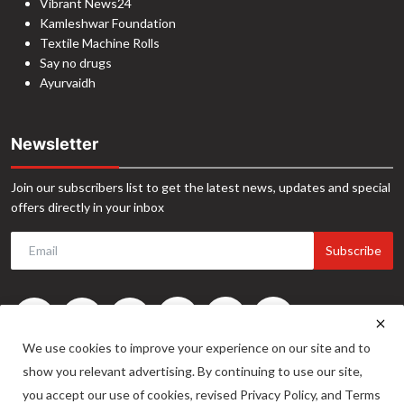
Vibrant News24
Kamleshwar Foundation
Textile Machine Rolls
Say no drugs
Ayurvaidh
Newsletter
Join our subscribers list to get the latest news, updates and special
offers directly in your inbox
Subscribe
We use cookies to improve your experience on our site and to
show you relevant advertising. By continuing to use our site,
you accept our use of cookies, revised Privacy Policy, and Terms