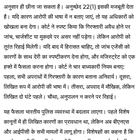
अनुसार ही छीना जा सकता है। अनुच्छेद 22(1) इसकी मजबूती देता
है। यदि कारण आरोपी की भाषा में न बताए जाएं, तो यह अधिकारों को
खोखला बना देगा। कोर्ट ने स्पष्ट किया कि गिरफ्तारी अवैध होने पर
जांच, चार्जशीट या मुकदमे पर असर नहीं पड़ेगा। लेकिन आरोपी को
तुरंत रिहाई मिलेगी। यदि बाद में हिरासत चाहिए, तो जांच एजेंसी को
कारणों के साथ देरी का स्पष्टीकरण देना होगा, और मजिस्ट्रेट को एक
हफ्ते में फैसला करना होगा। कोर्ट ने चार बाध्यकारी नियम बनाए:
पहला, सभी अपराधों में गिरफ्तारी के कारण बताना अनिवार्य। दूसरा,
लिखित रूप में आरोपी की भाषा में। तीसरा, अपवाद में मौखिक, लेकिन
लिखित दो घंटे पहले। चौथा, अनुपालन न करने पर रिहाई।
यह फैसला भारतीय पुलिस व्यवस्था में बदलाव लाएगा। पहले विशेष
कानूनों में ही लिखित कारणों का प्रावधान था, लेकिन अब बीएनएस
और आईपीसी के सभी मामलों में लागू होगा। विशेषज्ञों का कहना है कि